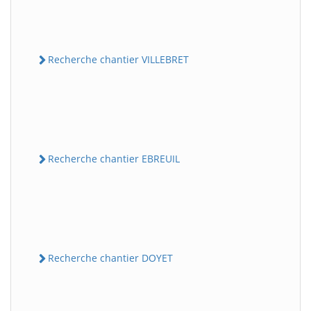
Recherche chantier VILLEBRET
Recherche chantier EBREUIL
Recherche chantier DOYET