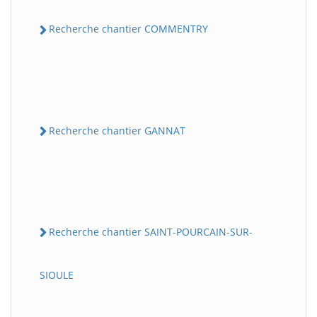
Recherche chantier COMMENTRY
Recherche chantier GANNAT
Recherche chantier SAINT-POURCAIN-SUR-
SIOULE