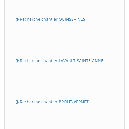
Recherche chantier QUINSSAINES
Recherche chantier LAVAULT-SAINTE-ANNE
Recherche chantier BROUT-VERNET