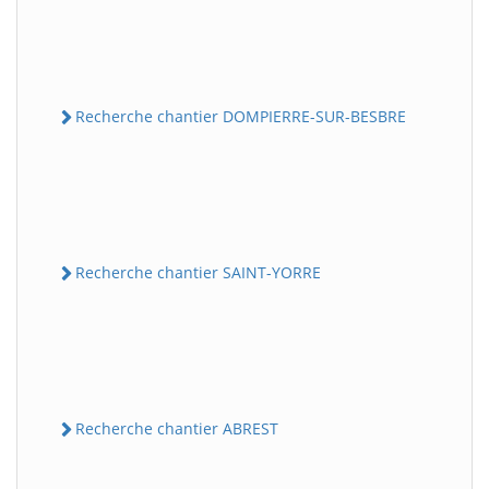
Recherche chantier DOMPIERRE-SUR-BESBRE
Recherche chantier SAINT-YORRE
Recherche chantier ABREST