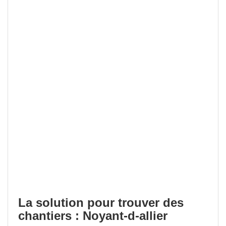
La solution pour trouver des
chantiers : Noyant-d-allier