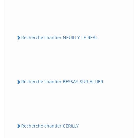
Recherche chantier NEUILLY-LE-REAL
Recherche chantier BESSAY-SUR-ALLIER
Recherche chantier CERILLY