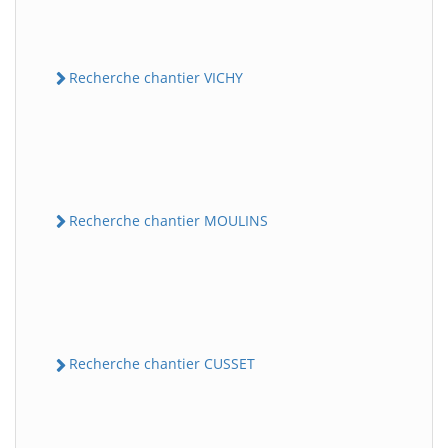
Recherche chantier VICHY
Recherche chantier MOULINS
Recherche chantier CUSSET