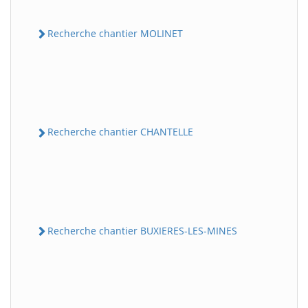
Recherche chantier MOLINET
Recherche chantier CHANTELLE
Recherche chantier BUXIERES-LES-MINES