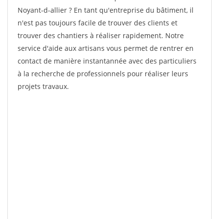
Noyant-d-allier ? En tant qu'entreprise du bâtiment, il
n'est pas toujours facile de trouver des clients et
trouver des chantiers à réaliser rapidement. Notre
service d'aide aux artisans vous permet de rentrer en
contact de manière instantannée avec des particuliers
à la recherche de professionnels pour réaliser leurs
projets travaux.