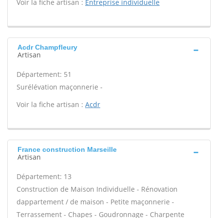
Voir la fiche artisan :
Entreprise individuelle
Acdr Champfleury
Artisan
Département: 51
Surélévation maçonnerie -
Voir la fiche artisan :
Acdr
France construction Marseille
Artisan
Département: 13
Construction de Maison Individuelle - Rénovation
dappartement / de maison - Petite maçonnerie -
Terrassement - Chapes - Goudronnage - Charpente