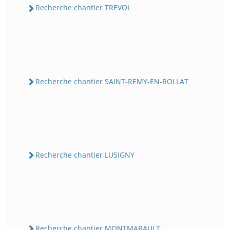
Recherche chantier TREVOL
Recherche chantier SAINT-REMY-EN-ROLLAT
Recherche chantier LUSIGNY
Recherche chantier MONTMARAULT