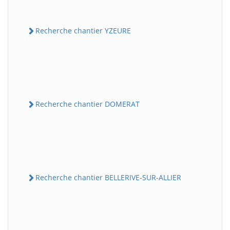
Recherche chantier YZEURE
Recherche chantier DOMERAT
Recherche chantier BELLERIVE-SUR-ALLIER