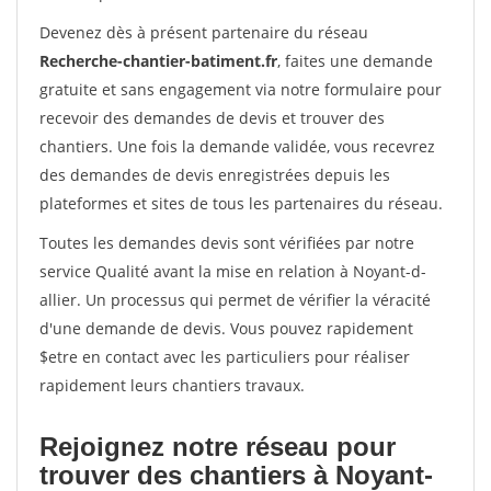
Devenez dès à présent partenaire du réseau
Recherche-chantier-batiment.fr
, faites une demande
gratuite et sans engagement via notre formulaire pour
recevoir des demandes de devis et trouver des
chantiers. Une fois la demande validée, vous recevrez
des demandes de devis enregistrées depuis les
plateformes et sites de tous les partenaires du réseau.
Toutes les demandes devis sont vérifiées par notre
service Qualité avant la mise en relation à Noyant-d-
allier. Un processus qui permet de vérifier la véracité
d'une demande de devis. Vous pouvez rapidement
$etre en contact avec les particuliers pour réaliser
rapidement leurs chantiers travaux.
Rejoignez notre réseau pour
trouver des chantiers à Noyant-