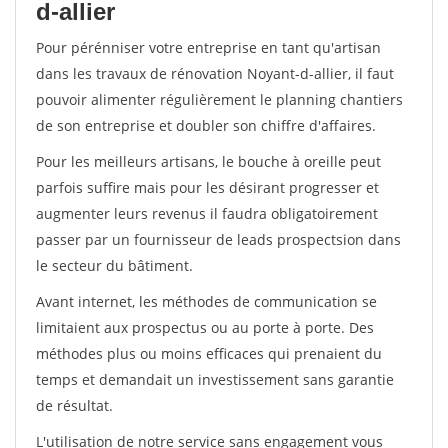
d-allier
Pour pérénniser votre entreprise en tant qu'artisan
dans les travaux de rénovation Noyant-d-allier, il faut
pouvoir alimenter régulièrement le planning chantiers
de son entreprise et doubler son chiffre d'affaires.
Pour les meilleurs artisans, le bouche à oreille peut
parfois suffire mais pour les désirant progresser et
augmenter leurs revenus il faudra obligatoirement
passer par un fournisseur de leads prospectsion dans
le secteur du bâtiment.
Avant internet, les méthodes de communication se
limitaient aux prospectus ou au porte à porte. Des
méthodes plus ou moins efficaces qui prenaient du
temps et demandait un investissement sans garantie
de résultat.
L'utilisation de notre service sans engagement vous