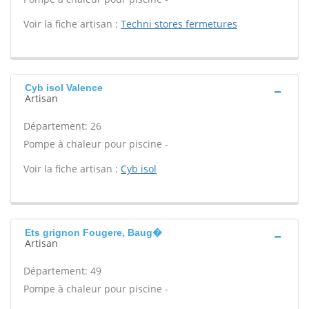
Voir la fiche artisan :
Techni stores fermetures
Cyb isol Valence
Artisan
Département: 26
Pompe à chaleur pour piscine -
Voir la fiche artisan :
Cyb isol
Ets grignon Fougere, Baug�
Artisan
Département: 49
Pompe à chaleur pour piscine -