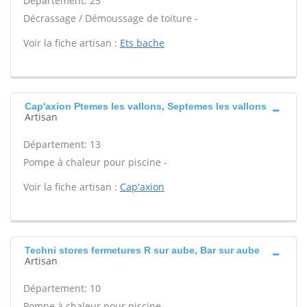
Département: 25
Décrassage / Démoussage de toiture -
Voir la fiche artisan :
Ets bache
Cap'axion Ptemes les vallons, Septemes les vallons
Artisan
Département: 13
Pompe à chaleur pour piscine -
Voir la fiche artisan :
Cap'axion
Techni stores fermetures R sur aube, Bar sur aube
Artisan
Département: 10
Pompe à chaleur pour piscine -