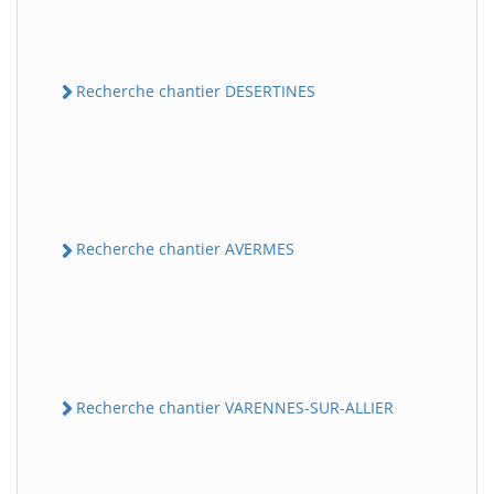
Recherche chantier DESERTINES
Recherche chantier AVERMES
Recherche chantier VARENNES-SUR-ALLIER