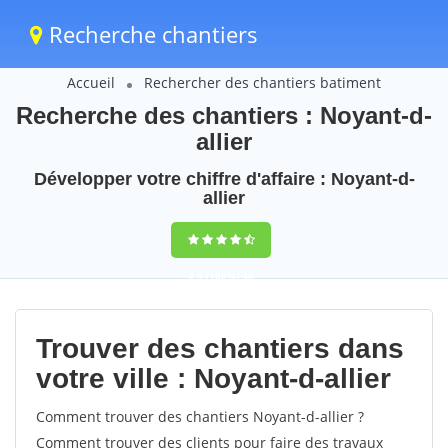
Recherche chantiers
Accueil
Rechercher des chantiers batiment
Recherche des chantiers : Noyant-d-
allier
Développer votre chiffre d'affaire : Noyant-d-
allier
9,5
(100%)
46
votes
Trouver des chantiers dans
votre ville : Noyant-d-allier
Comment trouver des chantiers Noyant-d-allier ?
Comment trouver des clients pour faire des travaux