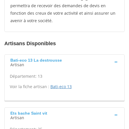
permettra de recevoir des demandes de devis en
fonction des creux de votre activité et ainsi assurer un
avenir à votre société.
Artisans Disponibles
Bati-eco 13 La destrousse
Artisan
Département: 13
Voir la fiche artisan :
Bati-eco 13
Ets bache Saint vit
Artisan