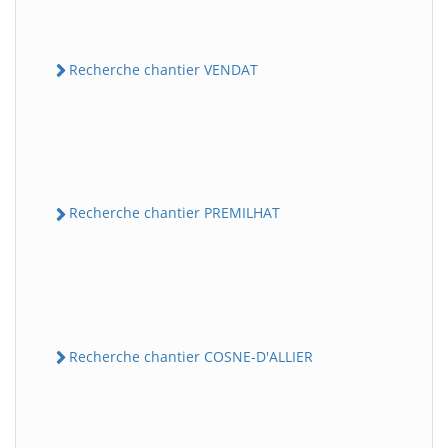
Recherche chantier VENDAT
Recherche chantier PREMILHAT
Recherche chantier COSNE-D'ALLIER