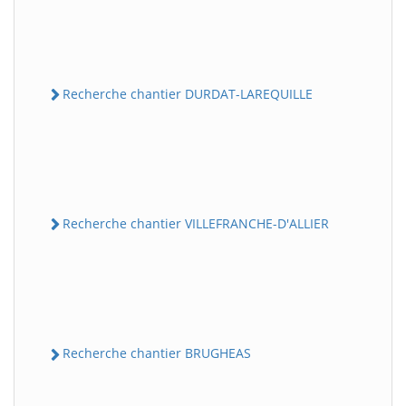
Recherche chantier DURDAT-LAREQUILLE
Recherche chantier VILLEFRANCHE-D'ALLIER
Recherche chantier BRUGHEAS