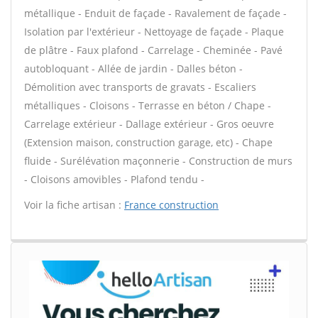
métallique - Enduit de façade - Ravalement de façade -
Isolation par l'extérieur - Nettoyage de façade - Plaque
de plâtre - Faux plafond - Carrelage - Cheminée - Pavé
autobloquant - Allée de jardin - Dalles béton -
Démolition avec transports de gravats - Escaliers
métalliques - Cloisons - Terrasse en béton / Chape -
Carrelage extérieur - Dallage extérieur - Gros oeuvre
(Extension maison, construction garage, etc) - Chape
fluide - Surélévation maçonnerie - Construction de murs
- Cloisons amovibles - Plafond tendu -
Voir la fiche artisan :
France construction