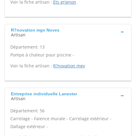
Voir la fiche artisan :
Ets grignon
R?novation mgv Noves
Artisan
Département: 13
Pompe à chaleur pour piscine -
Voir la fiche artisan :
R?novation mgv
Entreprise individuelle Lanester
Artisan
Département: 56
Carrelage - Faïence murale - Carrelage extérieur -
Dallage extérieur -