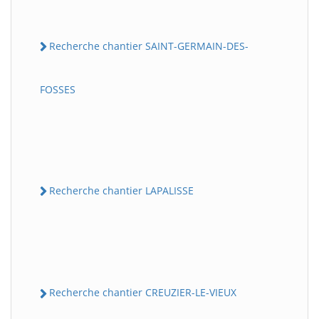
Recherche chantier SAINT-GERMAIN-DES-
FOSSES
Recherche chantier LAPALISSE
Recherche chantier CREUZIER-LE-VIEUX