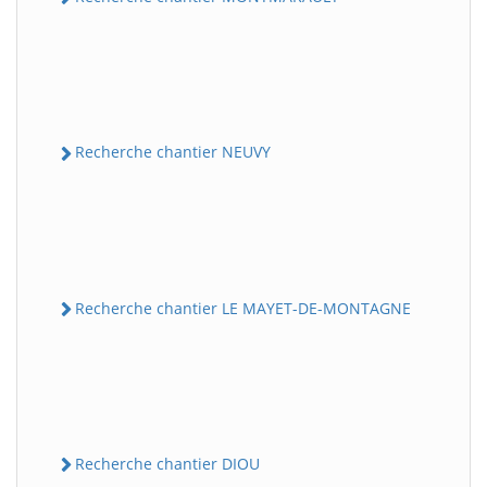
Recherche chantier NEUVY
Recherche chantier LE MAYET-DE-MONTAGNE
Recherche chantier DIOU