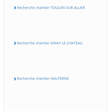
Recherche chantier TOULON-SUR-ALLIER
Recherche chantier AINAY-LE-CHATEAU
Recherche chantier HAUTERIVE