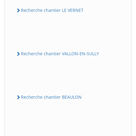
Recherche chantier LE VERNET
Recherche chantier VALLON-EN-SULLY
Recherche chantier BEAULON