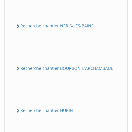
Recherche chantier NERIS-LES-BAINS
Recherche chantier BOURBON-L'ARCHAMBAULT
Recherche chantier HURIEL