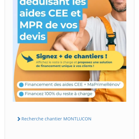
Recherche chantier MONTLUCON