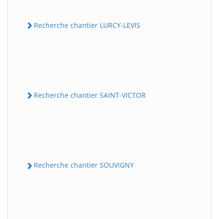
Recherche chantier LURCY-LEVIS
Recherche chantier SAINT-VICTOR
Recherche chantier SOUVIGNY