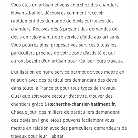
Vous êtes un artisan et vous cherchez des chantiers
Noyant-d-allier, découvrez comment recevoir
rapidement des demande de devis et trouver des
chantiers. Recevez dès à présent des demandes de
devis en rejoignant notre service d'aide aux artisans.
Vous pourrez ainsi proposer vos services à tous les
particuliers proches de votre zone d'activité et qui
auront besoin d'un artisan pour réaliser leurs travaux.
L'utilisation de notre service permet de vous mettre en
relation avec des particuliers demandant des devis
dans toute la France et pour tous types de travaux.
Quel que soit votre secteur d'activité, trouver des
chantiers grâce à
Recherche-chantier-batiment.fr
.
Chaque jour, des milliers de particuliers demandent
des devis en ligne. Nous pouvons facilement vous
mettre en relation avec des particuliers demandeurs de
travaux pour leur Habitat.