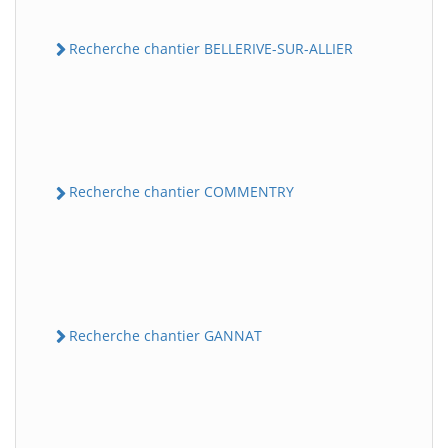
Recherche chantier BELLERIVE-SUR-ALLIER
Recherche chantier COMMENTRY
Recherche chantier GANNAT