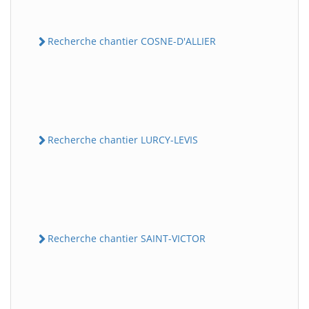
Recherche chantier COSNE-D'ALLIER
Recherche chantier LURCY-LEVIS
Recherche chantier SAINT-VICTOR