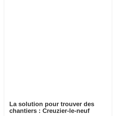
La solution pour trouver des
chantiers : Creuzier-le-neuf