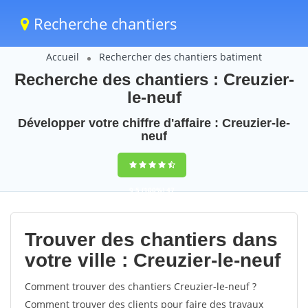
Recherche chantiers
Accueil
Rechercher des chantiers batiment
Recherche des chantiers : Creuzier-
le-neuf
Développer votre chiffre d'affaire : Creuzier-le-
neuf
9,5
(100%)
47
votes
Trouver des chantiers dans
votre ville : Creuzier-le-neuf
Comment trouver des chantiers Creuzier-le-neuf ?
Comment trouver des clients pour faire des travaux