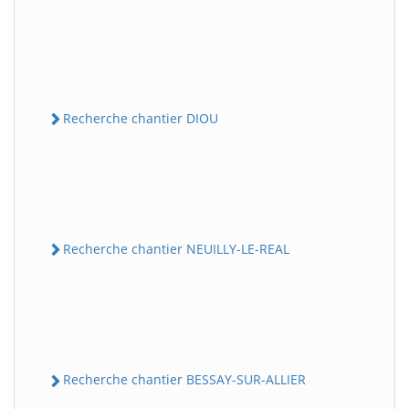
Recherche chantier DIOU
Recherche chantier NEUILLY-LE-REAL
Recherche chantier BESSAY-SUR-ALLIER