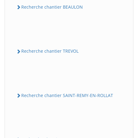
Recherche chantier BEAULON
Recherche chantier TREVOL
Recherche chantier SAINT-REMY-EN-ROLLAT