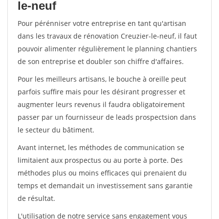
le-neuf
Pour pérénniser votre entreprise en tant qu'artisan
dans les travaux de rénovation Creuzier-le-neuf, il faut
pouvoir alimenter régulièrement le planning chantiers
de son entreprise et doubler son chiffre d'affaires.
Pour les meilleurs artisans, le bouche à oreille peut
parfois suffire mais pour les désirant progresser et
augmenter leurs revenus il faudra obligatoirement
passer par un fournisseur de leads prospectsion dans
le secteur du bâtiment.
Avant internet, les méthodes de communication se
limitaient aux prospectus ou au porte à porte. Des
méthodes plus ou moins efficaces qui prenaient du
temps et demandait un investissement sans garantie
de résultat.
L'utilisation de notre service sans engagement vous