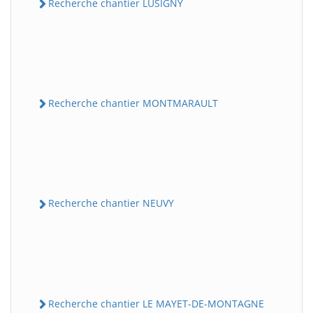
Recherche chantier LUSIGNY
Recherche chantier MONTMARAULT
Recherche chantier NEUVY
Recherche chantier LE MAYET-DE-MONTAGNE