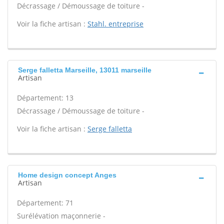
Décrassage / Démoussage de toiture -
Voir la fiche artisan :
Stahl. entreprise
Serge falletta Marseille, 13011 marseille
Artisan
Département: 13
Décrassage / Démoussage de toiture -
Voir la fiche artisan :
Serge falletta
Home design concept Anges
Artisan
Département: 71
Surélévation maçonnerie -