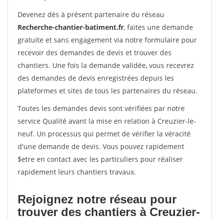
Devenez dès à présent partenaire du réseau
Recherche-chantier-batiment.fr
, faites une demande
gratuite et sans engagement via notre formulaire pour
recevoir des demandes de devis et trouver des
chantiers. Une fois la demande validée, vous recevrez
des demandes de devis enregistrées depuis les
plateformes et sites de tous les partenaires du réseau.
Toutes les demandes devis sont vérifiées par notre
service Qualité avant la mise en relation à Creuzier-le-
neuf. Un processus qui permet de vérifier la véracité
d'une demande de devis. Vous pouvez rapidement
$etre en contact avec les particuliers pour réaliser
rapidement leurs chantiers travaux.
Rejoignez notre réseau pour
trouver des chantiers à Creuzier-