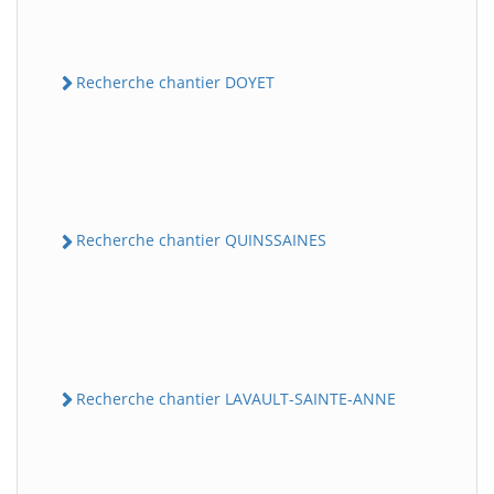
Recherche chantier DOYET
Recherche chantier QUINSSAINES
Recherche chantier LAVAULT-SAINTE-ANNE