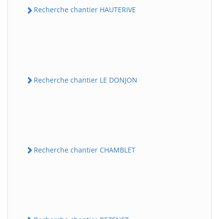
Recherche chantier HAUTERIVE
Recherche chantier LE DONJON
Recherche chantier CHAMBLET