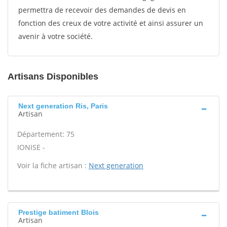
permettra de recevoir des demandes de devis en
fonction des creux de votre activité et ainsi assurer un
avenir à votre société.
Artisans Disponibles
Next generation Ris, Paris
Artisan
Département: 75
IONISE -
Voir la fiche artisan :
Next generation
Prestige batiment Blois
Artisan