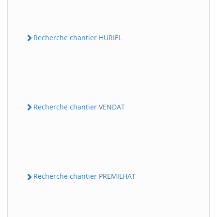
Recherche chantier HURIEL
Recherche chantier VENDAT
Recherche chantier PREMILHAT