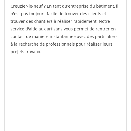
Creuzier-le-neuf ? En tant qu'entreprise du bâtiment, il
n'est pas toujours facile de trouver des clients et
trouver des chantiers à réaliser rapidement. Notre
service d'aide aux artisans vous permet de rentrer en
contact de manière instantannée avec des particuliers
à la recherche de professionnels pour réaliser leurs
projets travaux.