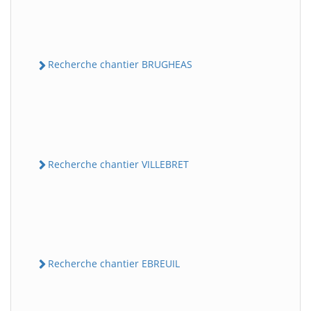
Recherche chantier BRUGHEAS
Recherche chantier VILLEBRET
Recherche chantier EBREUIL