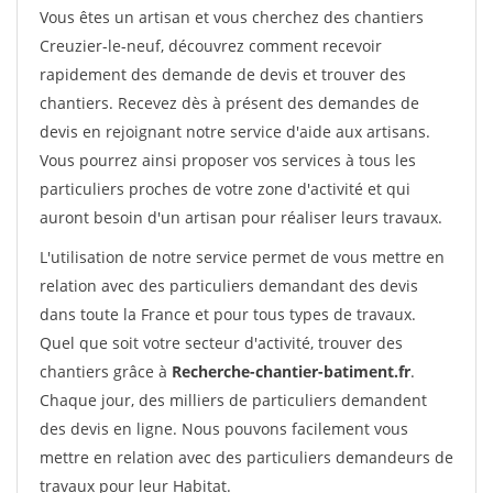
Vous êtes un artisan et vous cherchez des chantiers
Creuzier-le-neuf, découvrez comment recevoir
rapidement des demande de devis et trouver des
chantiers. Recevez dès à présent des demandes de
devis en rejoignant notre service d'aide aux artisans.
Vous pourrez ainsi proposer vos services à tous les
particuliers proches de votre zone d'activité et qui
auront besoin d'un artisan pour réaliser leurs travaux.
L'utilisation de notre service permet de vous mettre en
relation avec des particuliers demandant des devis
dans toute la France et pour tous types de travaux.
Quel que soit votre secteur d'activité, trouver des
chantiers grâce à
Recherche-chantier-batiment.fr
.
Chaque jour, des milliers de particuliers demandent
des devis en ligne. Nous pouvons facilement vous
mettre en relation avec des particuliers demandeurs de
travaux pour leur Habitat.