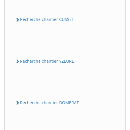
Recherche chantier CUSSET
Recherche chantier YZEURE
Recherche chantier DOMERAT