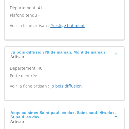
Département: 41
Plafond tendu -
Voir la fiche artisan :
Prestige batiment
Jp bois diffusion Nt de marsan, Mont de marsan
Artisan
Département: 40
Porte d'entrée -
Voir la fiche artisan :
Jp bois diffusion
Acqs cuisines Saint paul les dax, Saint-paul-l�s-dax,
St paul les dax
Artisan