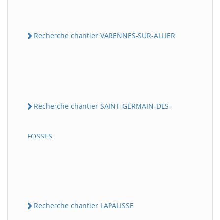
Recherche chantier VARENNES-SUR-ALLIER
Recherche chantier SAINT-GERMAIN-DES-
FOSSES
Recherche chantier LAPALISSE