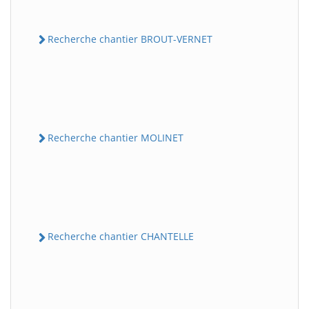
Recherche chantier BROUT-VERNET
Recherche chantier MOLINET
Recherche chantier CHANTELLE