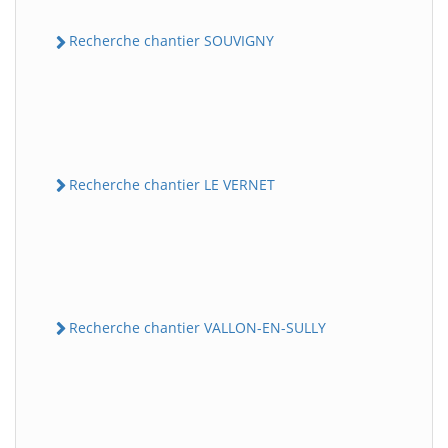
Recherche chantier SOUVIGNY
Recherche chantier LE VERNET
Recherche chantier VALLON-EN-SULLY