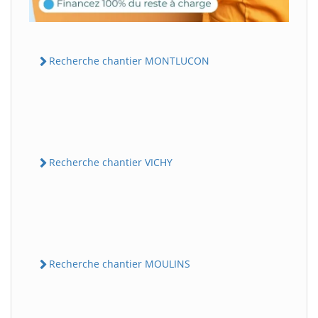
Recherche chantier MONTLUCON
Recherche chantier VICHY
Recherche chantier MOULINS