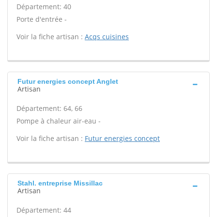
Département: 40
Porte d'entrée -
Voir la fiche artisan :
Acqs cuisines
Futur energies concept Anglet
Artisan
Département: 64, 66
Pompe à chaleur air-eau -
Voir la fiche artisan :
Futur energies concept
Stahl. entreprise Missillac
Artisan
Département: 44