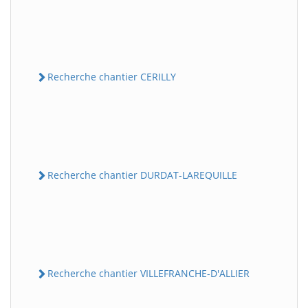
Recherche chantier CERILLY
Recherche chantier DURDAT-LAREQUILLE
Recherche chantier VILLEFRANCHE-D'ALLIER