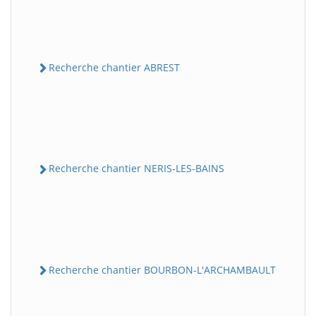
Recherche chantier ABREST
Recherche chantier NERIS-LES-BAINS
Recherche chantier BOURBON-L'ARCHAMBAULT