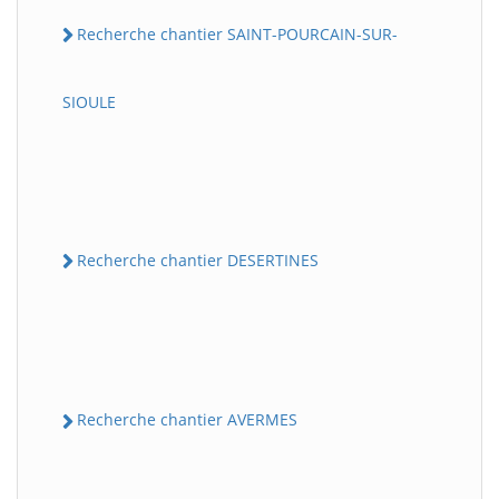
Recherche chantier SAINT-POURCAIN-SUR-
SIOULE
Recherche chantier DESERTINES
Recherche chantier AVERMES