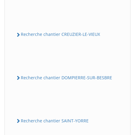
Recherche chantier CREUZIER-LE-VIEUX
Recherche chantier DOMPIERRE-SUR-BESBRE
Recherche chantier SAINT-YORRE