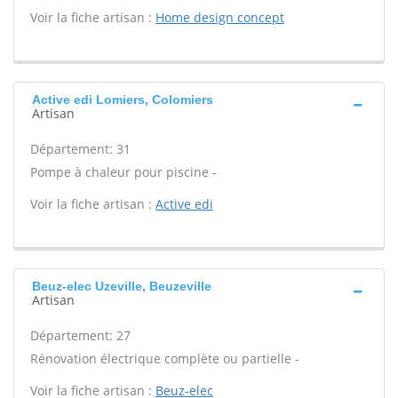
Voir la fiche artisan :
Home design concept
Active edi Lomiers, Colomiers
Artisan
Département: 31
Pompe à chaleur pour piscine -
Voir la fiche artisan :
Active edi
Beuz-elec Uzeville, Beuzeville
Artisan
Département: 27
Rénovation électrique complète ou partielle -
Voir la fiche artisan :
Beuz-elec