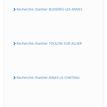
Recherche chantier BUXIERES-LES-MINES
Recherche chantier TOULON-SUR-ALLIER
Recherche chantier AINAY-LE-CHATEAU