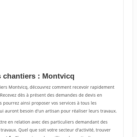
s chantiers : Montvicq
tiers Montvicq, découvrez comment recevoir rapidement
. Recevez dès à présent des demandes de devis en
s pourrez ainsi proposer vos services à tous les
qui auront besoin d'un artisan pour réaliser leurs travaux.
ttre en relation avec des particuliers demandant des
travaux. Quel que soit votre secteur d'activité, trouver