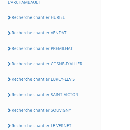
L'ARCHAMBAULT
Recherche chantier HURIEL
Recherche chantier VENDAT
Recherche chantier PREMILHAT
Recherche chantier COSNE-D'ALLIER
Recherche chantier LURCY-LEVIS
Recherche chantier SAINT-VICTOR
Recherche chantier SOUVIGNY
Recherche chantier LE VERNET