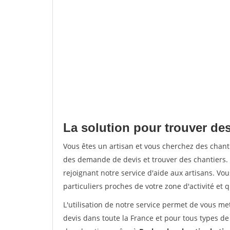
La solution pour trouver de
Vous êtes un artisan et vous cherchez des chan
des demande de devis et trouver des chantiers
rejoignant notre service d'aide aux artisans. Vou
particuliers proches de votre zone d'activité et 
L'utilisation de notre service permet de vous me
devis dans toute la France et pour tous types de 