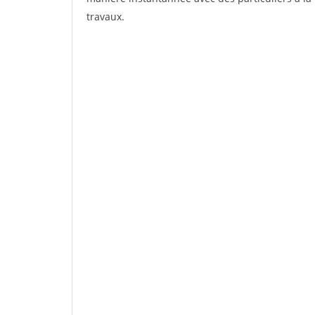
travaux.