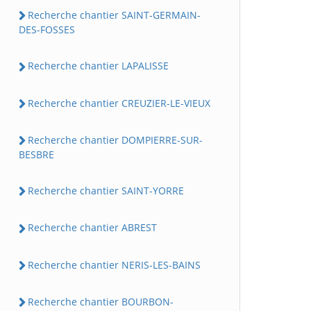
Recherche chantier SAINT-GERMAIN-
DES-FOSSES
Recherche chantier LAPALISSE
Recherche chantier CREUZIER-LE-VIEUX
Recherche chantier DOMPIERRE-SUR-
BESBRE
Recherche chantier SAINT-YORRE
Recherche chantier ABREST
Recherche chantier NERIS-LES-BAINS
Recherche chantier BOURBON-