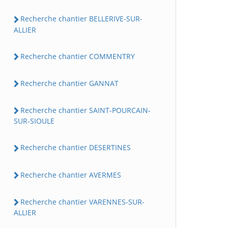
Recherche chantier BELLERIVE-SUR-
ALLIER
Recherche chantier COMMENTRY
Recherche chantier GANNAT
Recherche chantier SAINT-POURCAIN-
SUR-SIOULE
Recherche chantier DESERTINES
Recherche chantier AVERMES
Recherche chantier VARENNES-SUR-
ALLIER