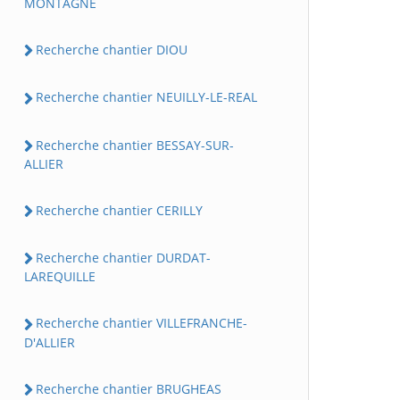
MONTAGNE
Recherche chantier DIOU
Recherche chantier NEUILLY-LE-REAL
Recherche chantier BESSAY-SUR-
ALLIER
Recherche chantier CERILLY
Recherche chantier DURDAT-
LAREQUILLE
Recherche chantier VILLEFRANCHE-
D'ALLIER
Recherche chantier BRUGHEAS