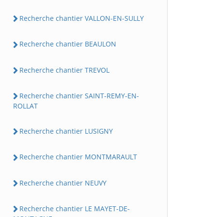
Recherche chantier VALLON-EN-SULLY
Recherche chantier BEAULON
Recherche chantier TREVOL
Recherche chantier SAINT-REMY-EN-
ROLLAT
Recherche chantier LUSIGNY
Recherche chantier MONTMARAULT
Recherche chantier NEUVY
Recherche chantier LE MAYET-DE-