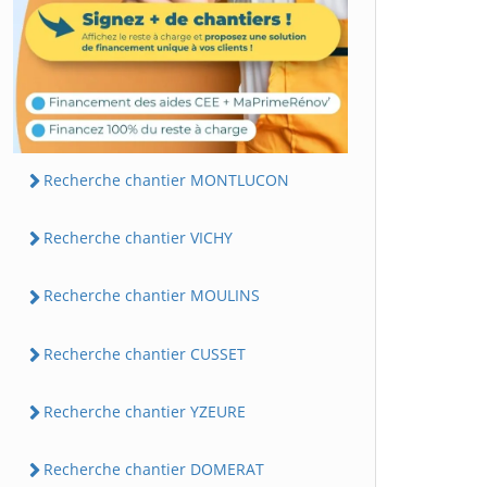
Recherche chantier MONTLUCON
Recherche chantier VICHY
Recherche chantier MOULINS
Recherche chantier CUSSET
Recherche chantier YZEURE
Recherche chantier DOMERAT