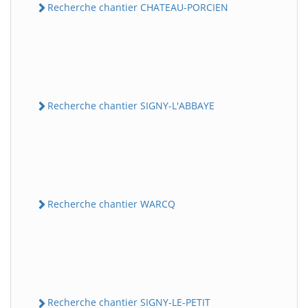
Recherche chantier CHATEAU-PORCIEN
Recherche chantier SIGNY-L'ABBAYE
Recherche chantier WARCQ
Recherche chantier SIGNY-LE-PETIT