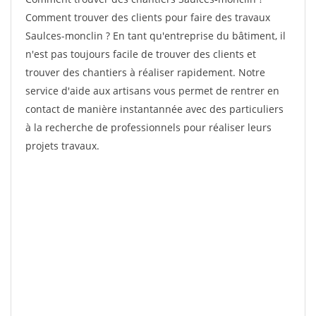
Comment trouver des clients pour faire des travaux
Saulces-monclin ? En tant qu'entreprise du bâtiment, il
n'est pas toujours facile de trouver des clients et
trouver des chantiers à réaliser rapidement. Notre
service d'aide aux artisans vous permet de rentrer en
contact de manière instantannée avec des particuliers
à la recherche de professionnels pour réaliser leurs
projets travaux.