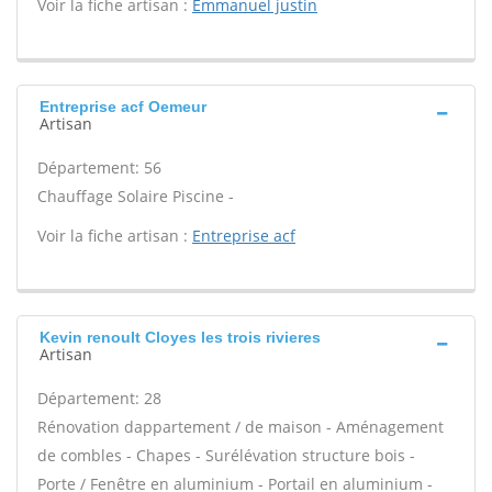
Voir la fiche artisan :
Emmanuel justin
Entreprise acf Oemeur
Artisan
Département: 56
Chauffage Solaire Piscine -
Voir la fiche artisan :
Entreprise acf
Kevin renoult Cloyes les trois rivieres
Artisan
Département: 28
Rénovation dappartement / de maison - Aménagement
de combles - Chapes - Surélévation structure bois -
Porte / Fenêtre en aluminium - Portail en aluminium -