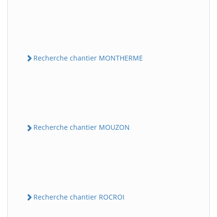
Recherche chantier MONTHERME
Recherche chantier MOUZON
Recherche chantier ROCROI