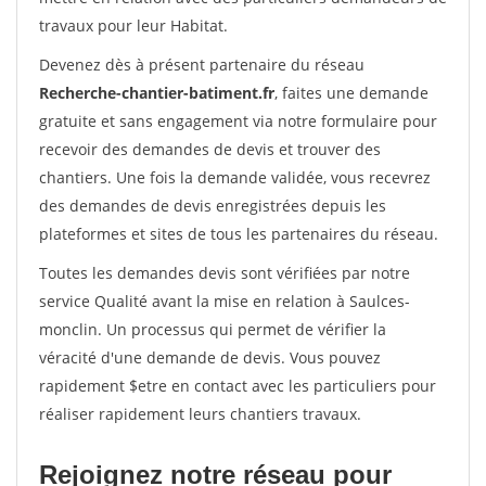
travaux pour leur Habitat.
Devenez dès à présent partenaire du réseau
Recherche-chantier-batiment.fr
, faites une demande
gratuite et sans engagement via notre formulaire pour
recevoir des demandes de devis et trouver des
chantiers. Une fois la demande validée, vous recevrez
des demandes de devis enregistrées depuis les
plateformes et sites de tous les partenaires du réseau.
Toutes les demandes devis sont vérifiées par notre
service Qualité avant la mise en relation à Saulces-
monclin. Un processus qui permet de vérifier la
véracité d'une demande de devis. Vous pouvez
rapidement $etre en contact avec les particuliers pour
réaliser rapidement leurs chantiers travaux.
Rejoignez notre réseau pour