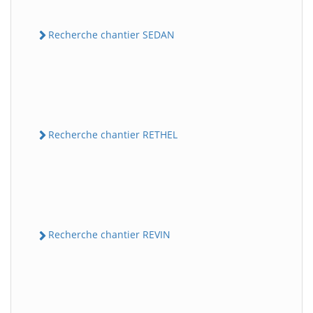
Recherche chantier SEDAN
Recherche chantier RETHEL
Recherche chantier REVIN