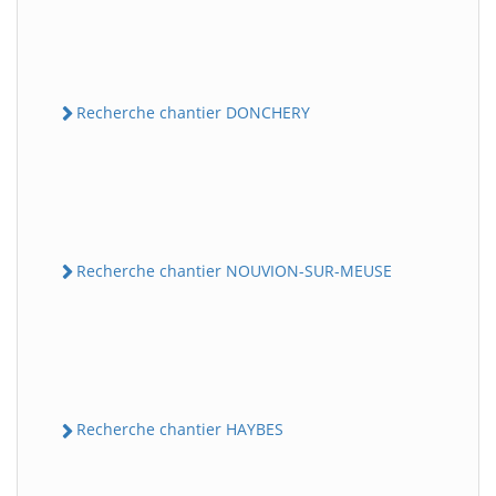
Recherche chantier DONCHERY
Recherche chantier NOUVION-SUR-MEUSE
Recherche chantier HAYBES