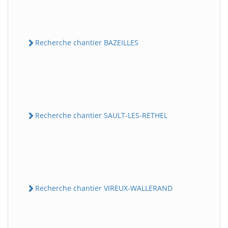
Recherche chantier BAZEILLES
Recherche chantier SAULT-LES-RETHEL
Recherche chantier VIREUX-WALLERAND