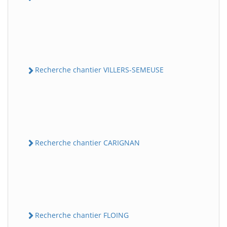
Recherche chantier VILLERS-SEMEUSE
Recherche chantier CARIGNAN
Recherche chantier FLOING