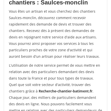
chantiers : Saulces-monclin
Vous êtes un artisan et vous cherchez des chantiers
Saulces-monclin, découvrez comment recevoir
rapidement des demande de devis et trouver des
chantiers. Recevez dès à présent des demandes de
devis en rejoignant notre service d'aide aux artisans.
Vous pourrez ainsi proposer vos services à tous les
particuliers proches de votre zone d'activité et qui
auront besoin d'un artisan pour réaliser leurs travaux.
L'utilisation de notre service permet de vous mettre en
relation avec des particuliers demandant des devis
dans toute la France et pour tous types de travaux.
Quel que soit votre secteur d'activité, trouver des
chantiers grâce à
Recherche-chantier-batiment.fr
.
Chaque jour, des milliers de particuliers demandent
des devis en ligne. Nous pouvons facilement vous
mettre en relation avec des particuliers demandeurs de