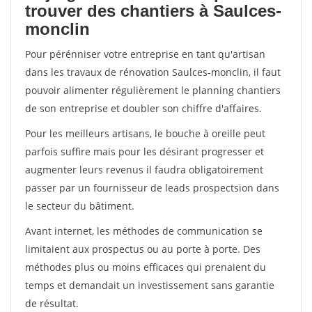
trouver des chantiers à Saulces-
monclin
Pour pérénniser votre entreprise en tant qu'artisan
dans les travaux de rénovation Saulces-monclin, il faut
pouvoir alimenter régulièrement le planning chantiers
de son entreprise et doubler son chiffre d'affaires.
Pour les meilleurs artisans, le bouche à oreille peut
parfois suffire mais pour les désirant progresser et
augmenter leurs revenus il faudra obligatoirement
passer par un fournisseur de leads prospectsion dans
le secteur du bâtiment.
Avant internet, les méthodes de communication se
limitaient aux prospectus ou au porte à porte. Des
méthodes plus ou moins efficaces qui prenaient du
temps et demandait un investissement sans garantie
de résultat.