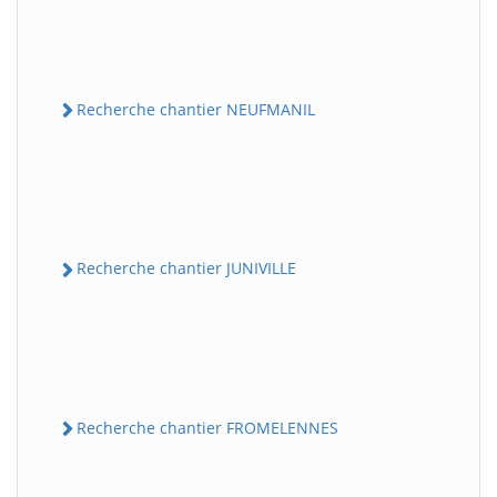
Recherche chantier NEUFMANIL
Recherche chantier JUNIVILLE
Recherche chantier FROMELENNES