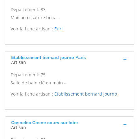
Département: 83
Maison ossature bois -
Voir la fiche artisan :
Eurl
Etablissement bernard journo Paris
Artisan
Département: 75
Salle de bain clé en main -
Voir la fiche artisan :
Etablissement bernard journo
Cosnelec Cosne cours sur loire
Artisan