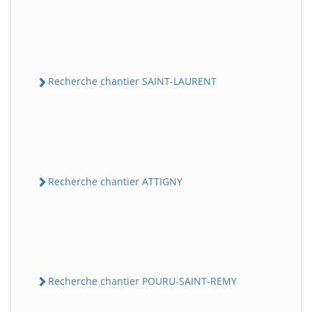
Recherche chantier SAINT-LAURENT
Recherche chantier ATTIGNY
Recherche chantier POURU-SAINT-REMY