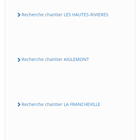
Recherche chantier LES HAUTES-RIVIERES
Recherche chantier AIGLEMONT
Recherche chantier LA FRANCHEVILLE