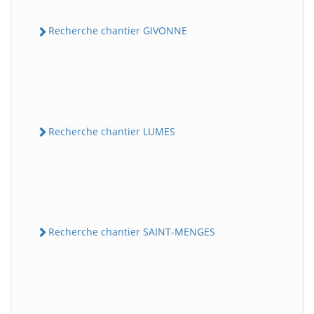
Recherche chantier GIVONNE
Recherche chantier LUMES
Recherche chantier SAINT-MENGES