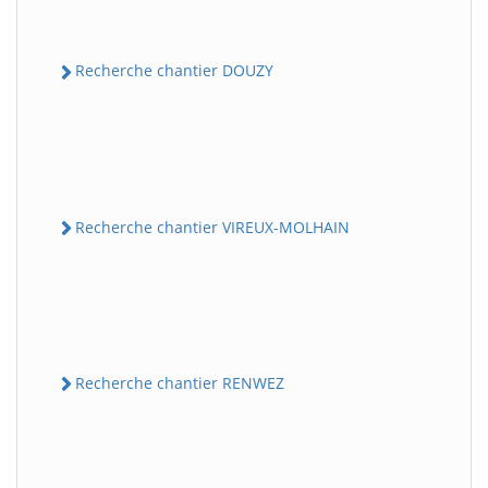
Recherche chantier DOUZY
Recherche chantier VIREUX-MOLHAIN
Recherche chantier RENWEZ