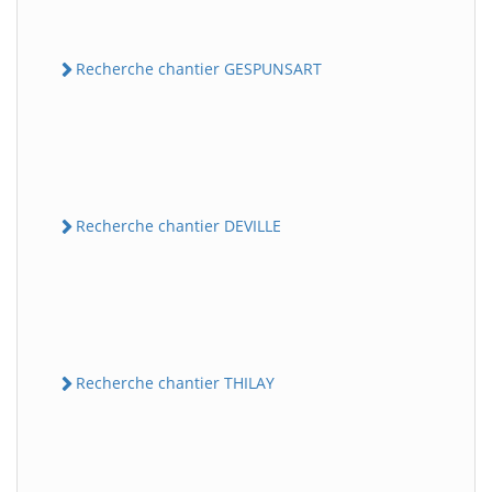
Recherche chantier GESPUNSART
Recherche chantier DEVILLE
Recherche chantier THILAY