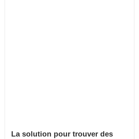
La solution pour trouver des