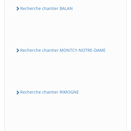
Recherche chantier BALAN
Recherche chantier MONTCY-NOTRE-DAME
Recherche chantier RIMOGNE