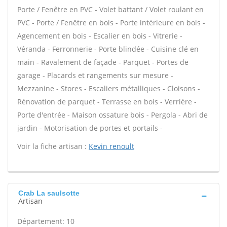
Porte / Fenêtre en PVC - Volet battant / Volet roulant en
PVC - Porte / Fenêtre en bois - Porte intérieure en bois -
Agencement en bois - Escalier en bois - Vitrerie -
Véranda - Ferronnerie - Porte blindée - Cuisine clé en
main - Ravalement de façade - Parquet - Portes de
garage - Placards et rangements sur mesure -
Mezzanine - Stores - Escaliers métalliques - Cloisons -
Rénovation de parquet - Terrasse en bois - Verrière -
Porte d'entrée - Maison ossature bois - Pergola - Abri de
jardin - Motorisation de portes et portails -
Voir la fiche artisan :
Kevin renoult
Crab La saulsotte
Artisan
Département: 10