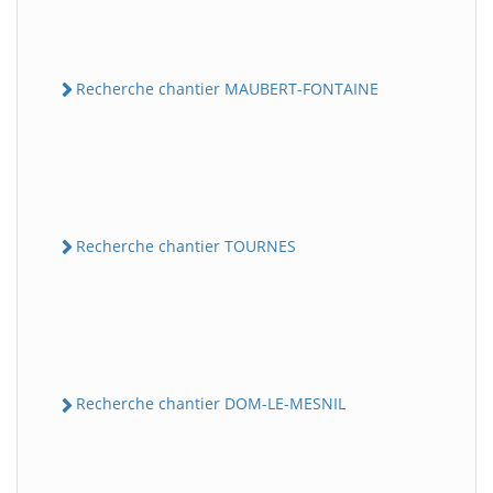
Recherche chantier MAUBERT-FONTAINE
Recherche chantier TOURNES
Recherche chantier DOM-LE-MESNIL