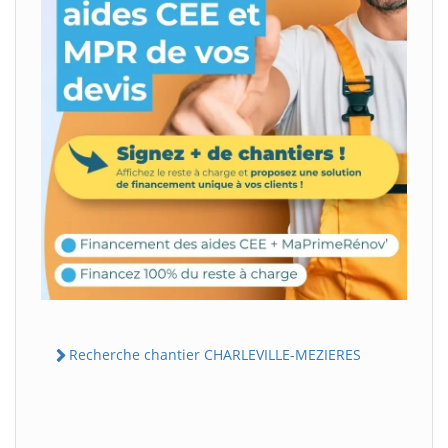
Recherche chantier CHARLEVILLE-MEZIERES