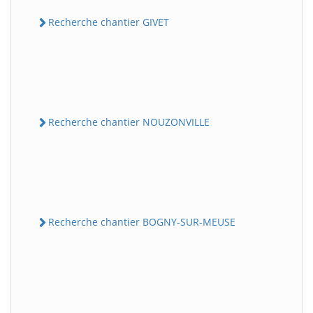
Recherche chantier GIVET
Recherche chantier NOUZONVILLE
Recherche chantier BOGNY-SUR-MEUSE