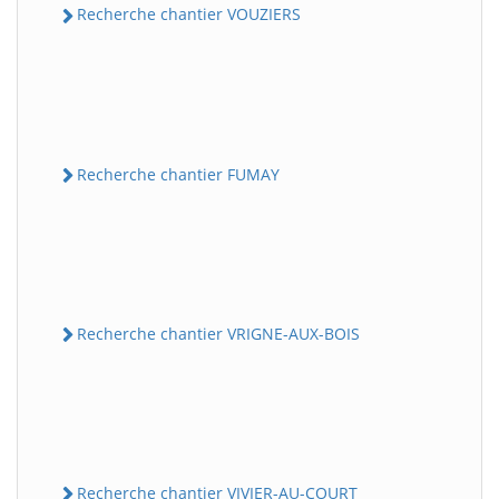
Recherche chantier VOUZIERS
Recherche chantier FUMAY
Recherche chantier VRIGNE-AUX-BOIS
Recherche chantier VIVIER-AU-COURT