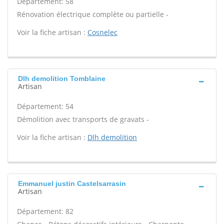
Département: 58
Rénovation électrique complète ou partielle -
Voir la fiche artisan :
Cosnelec
Dlh demolition Tomblaine
Artisan
Département: 54
Démolition avec transports de gravats -
Voir la fiche artisan :
Dlh demolition
Emmanuel justin Castelsarrasin
Artisan
Département: 82