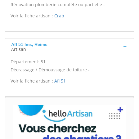
Rénovation plomberie complète ou partielle -
Voir la fiche artisan :
Crab
Afl 51 Ims, Reims
Artisan
Département: 51
Décrassage / Démoussage de toiture -
Voir la fiche artisan :
Afl 51