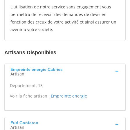
L'utilisation de notre service sans engagement vous
permettra de recevoir des demandes de devis en
fonction des creux de votre activité et ainsi assurer un
avenir à votre société.
Artisans Disponibles
Empreinte energie Cabries
Artisan
Département: 13
Voir la fiche artisan :
Empreinte energie
Eurl Gonfaron
Artisan