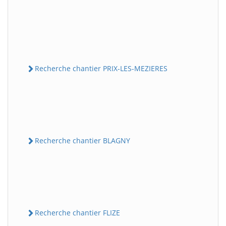
Recherche chantier PRIX-LES-MEZIERES
Recherche chantier BLAGNY
Recherche chantier FLIZE