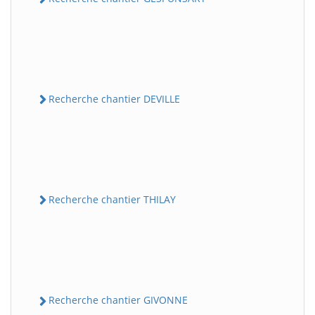
Recherche chantier DEVILLE
Recherche chantier THILAY
Recherche chantier GIVONNE