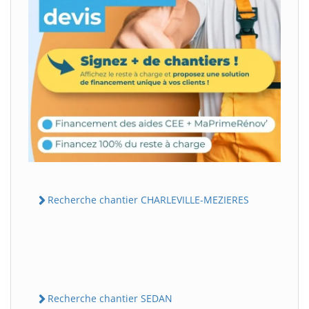
Recherche chantier CHARLEVILLE-MEZIERES
Recherche chantier SEDAN