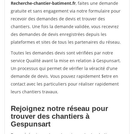
Recherche-chantier-batiment.fr
, faites une demande
gratuite et sans engagement via notre formulaire pour
recevoir des demandes de devis et trouver des
chantiers. Une fois la demande validée, vous recevrez
des demandes de devis enregistrées depuis les
plateformes et sites de tous les partenaires du réseau.
Toutes les demandes devis sont vérifiées par notre
service Qualité avant la mise en relation à Gespunsart.
Un processus qui permet de vérifier la véracité d'une
demande de devis. Vous pouvez rapidement $etre en
contact avec les particuliers pour réaliser rapidement
leurs chantiers travaux.
Rejoignez notre réseau pour
trouver des chantiers à
Gespunsart