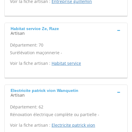
Voir la fiche artisan :
Entreprise guillemin
Habitat service Ze, Raze
Artisan
Département: 70
Surélévation maçonnerie -
Voir la fiche artisan :
Habitat service
Electricite patrick vion Wanquetin
Artisan
Département: 62
Rénovation électrique complète ou partielle -
Voir la fiche artisan :
Electricite patrick vion