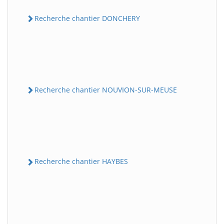
Recherche chantier DONCHERY
Recherche chantier NOUVION-SUR-MEUSE
Recherche chantier HAYBES