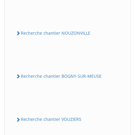
Recherche chantier NOUZONVILLE
Recherche chantier BOGNY-SUR-MEUSE
Recherche chantier VOUZIERS