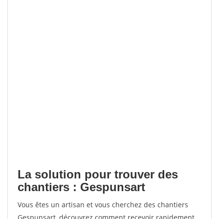
La solution pour trouver des
chantiers : Gespunsart
Vous êtes un artisan et vous cherchez des chantiers
Gespunsart, découvrez comment recevoir rapidement