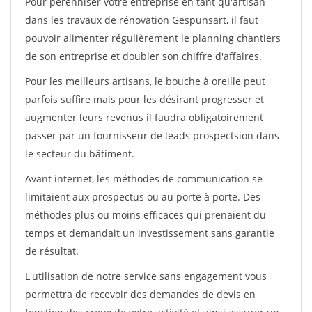
Pour pérénniser votre entreprise en tant qu'artisan
dans les travaux de rénovation Gespunsart, il faut
pouvoir alimenter régulièrement le planning chantiers
de son entreprise et doubler son chiffre d'affaires.
Pour les meilleurs artisans, le bouche à oreille peut
parfois suffire mais pour les désirant progresser et
augmenter leurs revenus il faudra obligatoirement
passer par un fournisseur de leads prospectsion dans
le secteur du bâtiment.
Avant internet, les méthodes de communication se
limitaient aux prospectus ou au porte à porte. Des
méthodes plus ou moins efficaces qui prenaient du
temps et demandait un investissement sans garantie
de résultat.
L'utilisation de notre service sans engagement vous
permettra de recevoir des demandes de devis en