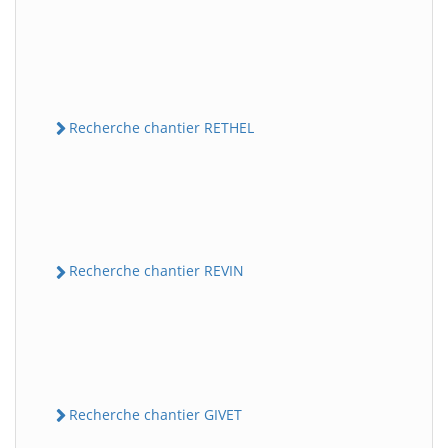
Recherche chantier RETHEL
Recherche chantier REVIN
Recherche chantier GIVET