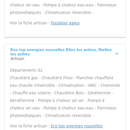
chaleur air-eau - Pompe à chaleur eau-eau - Panneaux
photovoltaïques - Climatisation réversible -
Voir la fiche artisan :
Foulatier galea
Eco top energies nouvelles Elles les ardres, Nielles
les ardres
Artisan
Département: 62
Chaudière gaz - Chaudière Fioul - Plancher chauffant
eau chaude /réversible - Climatisation - VMC - Cheminée
- Chauffe eau solaire - Chaudière Bois - Géothermie -
Aérothermie - Pompe à chaleur air-air - Pompe à
chaleur air-eau - Pompe à chaleur eau-eau - Panneaux
photovoltaïques - Climatisation réversible -
Voir la fiche artisan :
Eco top energies nouvelles