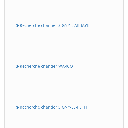
Recherche chantier SIGNY-L'ABBAYE
Recherche chantier WARCQ
Recherche chantier SIGNY-LE-PETIT