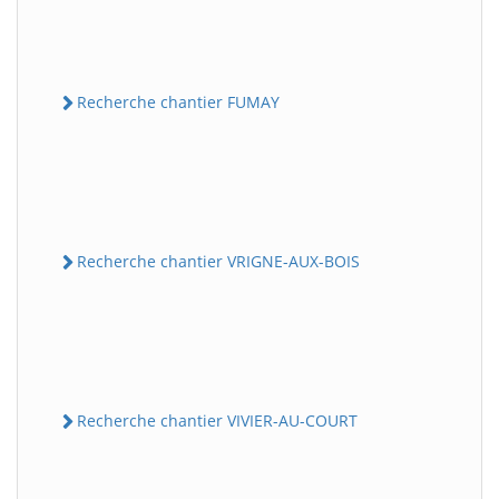
Recherche chantier FUMAY
Recherche chantier VRIGNE-AUX-BOIS
Recherche chantier VIVIER-AU-COURT