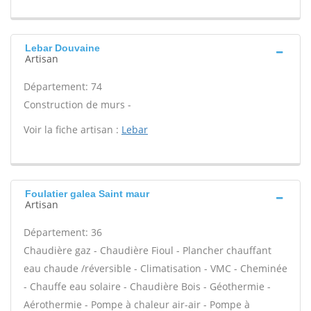
Lebar Douvaine
Artisan
Département: 74
Construction de murs -
Voir la fiche artisan :
Lebar
Foulatier galea Saint maur
Artisan
Département: 36
Chaudière gaz - Chaudière Fioul - Plancher chauffant
eau chaude /réversible - Climatisation - VMC - Cheminée
- Chauffe eau solaire - Chaudière Bois - Géothermie -
Aérothermie - Pompe à chaleur air-air - Pompe à