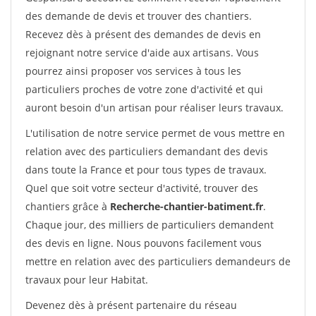
des demande de devis et trouver des chantiers.
Recevez dès à présent des demandes de devis en
rejoignant notre service d'aide aux artisans. Vous
pourrez ainsi proposer vos services à tous les
particuliers proches de votre zone d'activité et qui
auront besoin d'un artisan pour réaliser leurs travaux.
L'utilisation de notre service permet de vous mettre en
relation avec des particuliers demandant des devis
dans toute la France et pour tous types de travaux.
Quel que soit votre secteur d'activité, trouver des
chantiers grâce à
Recherche-chantier-batiment.fr
.
Chaque jour, des milliers de particuliers demandent
des devis en ligne. Nous pouvons facilement vous
mettre en relation avec des particuliers demandeurs de
travaux pour leur Habitat.
Devenez dès à présent partenaire du réseau