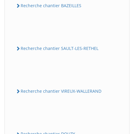
Recherche chantier BAZEILLES
Recherche chantier SAULT-LES-RETHEL
Recherche chantier VIREUX-WALLERAND
Recherche chantier DOUZY