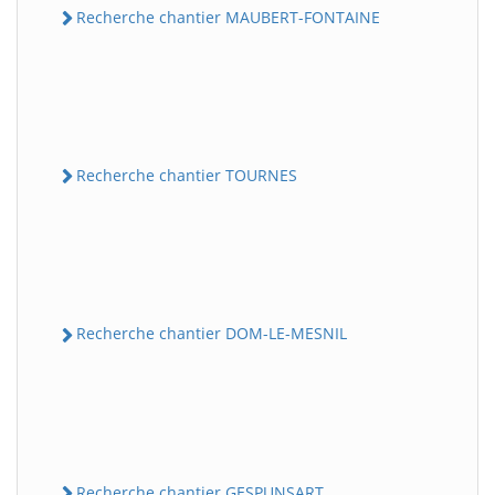
Recherche chantier MAUBERT-FONTAINE
Recherche chantier TOURNES
Recherche chantier DOM-LE-MESNIL
Recherche chantier GESPUNSART