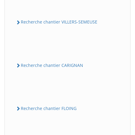
Recherche chantier VILLERS-SEMEUSE
Recherche chantier CARIGNAN
Recherche chantier FLOING