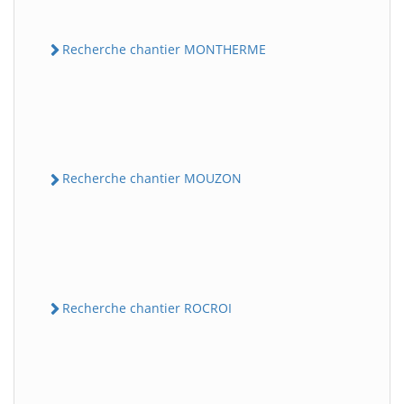
Recherche chantier MONTHERME
Recherche chantier MOUZON
Recherche chantier ROCROI