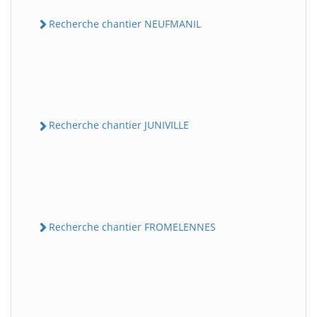
Recherche chantier NEUFMANIL
Recherche chantier JUNIVILLE
Recherche chantier FROMELENNES