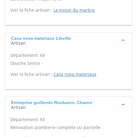
Voir la fiche artisan :
Le tresor du marbre
Casa nova materiaux Lleville
Artisan
Département: 69
Douche Senior -
Voir la fiche artisan :
Casa nova materiaux
Entreprise guillemin Rocbaron, Cbaron
Artisan
Département: 83
Rénovation plomberie complète ou partielle -