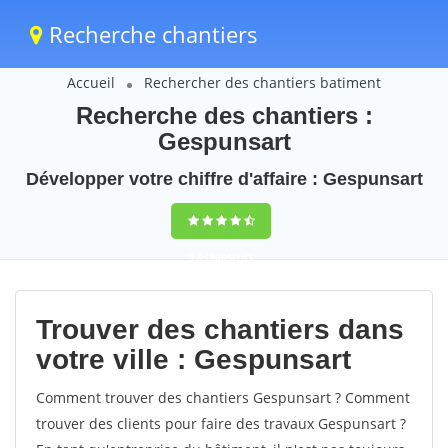
Recherche chantiers
Accueil
Rechercher des chantiers batiment
Recherche des chantiers :
Gespunsart
Développer votre chiffre d'affaire : Gespunsart
9,5
(100%)
41
votes
Trouver des chantiers dans
votre ville : Gespunsart
Comment trouver des chantiers Gespunsart ? Comment
trouver des clients pour faire des travaux Gespunsart ?