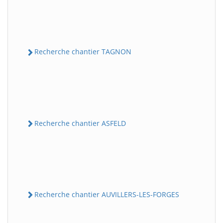
Recherche chantier TAGNON
Recherche chantier ASFELD
Recherche chantier AUVILLERS-LES-FORGES