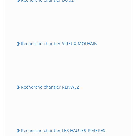
Recherche chantier VIREUX-MOLHAIN
Recherche chantier RENWEZ
Recherche chantier LES HAUTES-RIVIERES