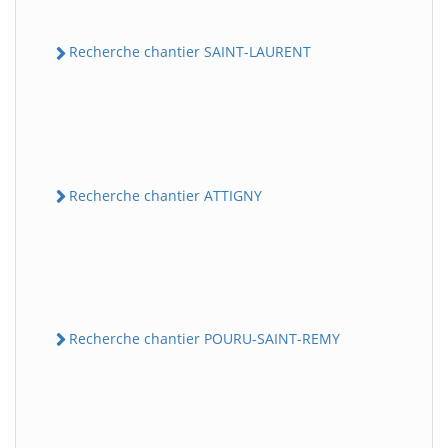
Recherche chantier SAINT-LAURENT
Recherche chantier ATTIGNY
Recherche chantier POURU-SAINT-REMY