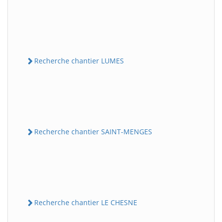
Recherche chantier LUMES
Recherche chantier SAINT-MENGES
Recherche chantier LE CHESNE