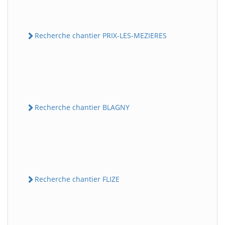
Recherche chantier PRIX-LES-MEZIERES
Recherche chantier BLAGNY
Recherche chantier FLIZE