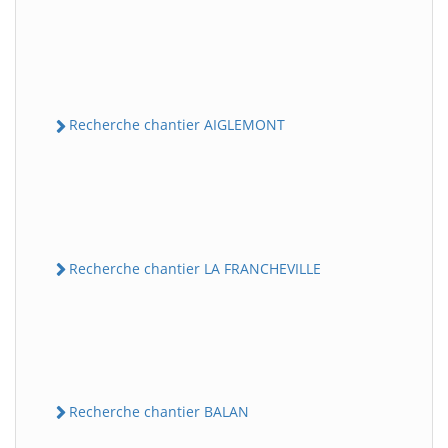
Recherche chantier AIGLEMONT
Recherche chantier LA FRANCHEVILLE
Recherche chantier BALAN