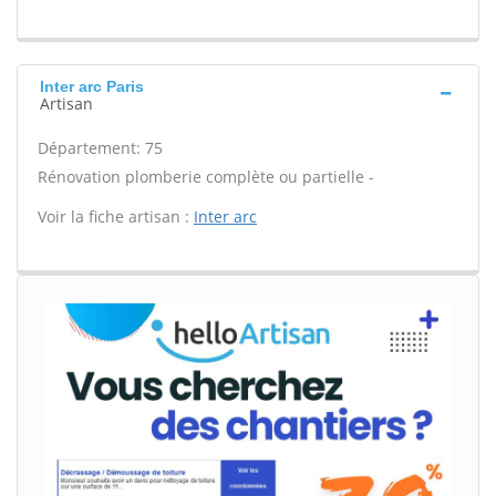
Inter arc Paris
Artisan
Département: 75
Rénovation plomberie complète ou partielle -
Voir la fiche artisan :
Inter arc