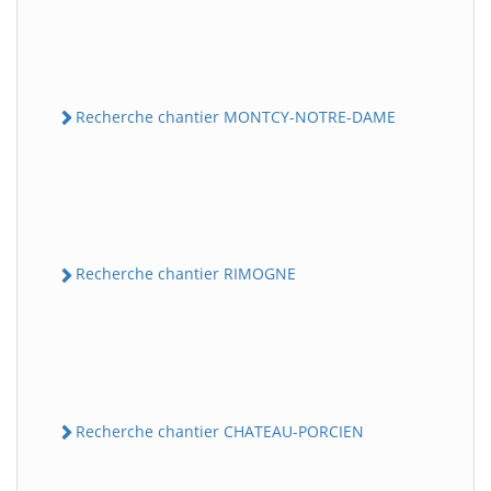
Recherche chantier MONTCY-NOTRE-DAME
Recherche chantier RIMOGNE
Recherche chantier CHATEAU-PORCIEN