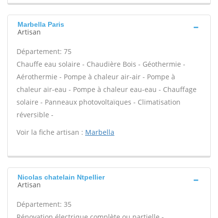
Marbella Paris
Artisan
Département: 75
Chauffe eau solaire - Chaudière Bois - Géothermie -
Aérothermie - Pompe à chaleur air-air - Pompe à
chaleur air-eau - Pompe à chaleur eau-eau - Chauffage
solaire - Panneaux photovoltaïques - Climatisation
réversible -
Voir la fiche artisan :
Marbella
Nicolas chatelain Ntpellier
Artisan
Département: 35
Rénovation électrique complète ou partielle -