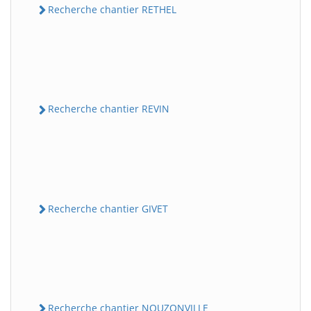
Recherche chantier RETHEL
Recherche chantier REVIN
Recherche chantier GIVET
Recherche chantier NOUZONVILLE