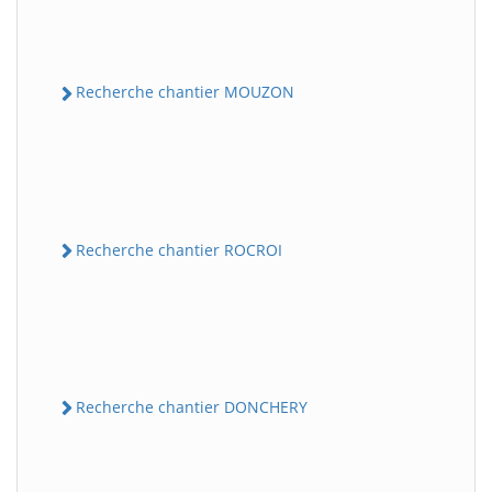
Recherche chantier MOUZON
Recherche chantier ROCROI
Recherche chantier DONCHERY