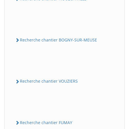
Recherche chantier BOGNY-SUR-MEUSE
Recherche chantier VOUZIERS
Recherche chantier FUMAY