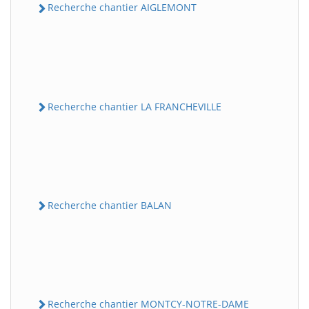
Recherche chantier AIGLEMONT
Recherche chantier LA FRANCHEVILLE
Recherche chantier BALAN
Recherche chantier MONTCY-NOTRE-DAME