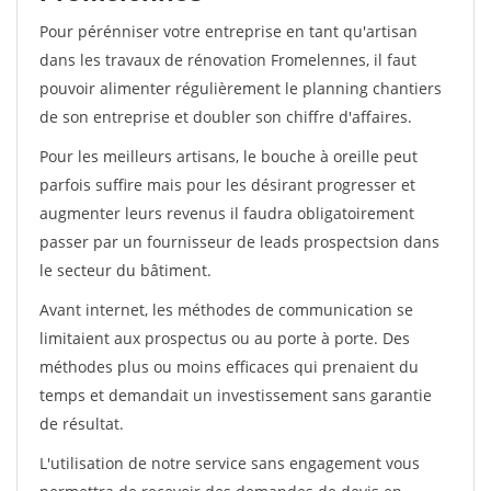
Pour pérénniser votre entreprise en tant qu'artisan
dans les travaux de rénovation Fromelennes, il faut
pouvoir alimenter régulièrement le planning chantiers
de son entreprise et doubler son chiffre d'affaires.
Pour les meilleurs artisans, le bouche à oreille peut
parfois suffire mais pour les désirant progresser et
augmenter leurs revenus il faudra obligatoirement
passer par un fournisseur de leads prospectsion dans
le secteur du bâtiment.
Avant internet, les méthodes de communication se
limitaient aux prospectus ou au porte à porte. Des
méthodes plus ou moins efficaces qui prenaient du
temps et demandait un investissement sans garantie
de résultat.
L'utilisation de notre service sans engagement vous