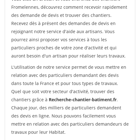
Fromelennes, découvrez comment recevoir rapidement
des demande de devis et trouver des chantiers.
Recevez dès à présent des demandes de devis en
rejoignant notre service d'aide aux artisans. Vous
pourrez ainsi proposer vos services à tous les
particuliers proches de votre zone d'activité et qui
auront besoin d'un artisan pour réaliser leurs travaux.
L'utilisation de notre service permet de vous mettre en
relation avec des particuliers demandant des devis
dans toute la France et pour tous types de travaux.
Quel que soit votre secteur d'activité, trouver des
chantiers grâce à
Recherche-chantier-batiment.fr
.
Chaque jour, des milliers de particuliers demandent
des devis en ligne. Nous pouvons facilement vous
mettre en relation avec des particuliers demandeurs de
travaux pour leur Habitat.