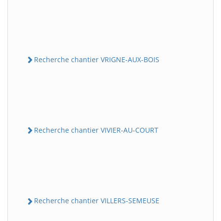
Recherche chantier VRIGNE-AUX-BOIS
Recherche chantier VIVIER-AU-COURT
Recherche chantier VILLERS-SEMEUSE