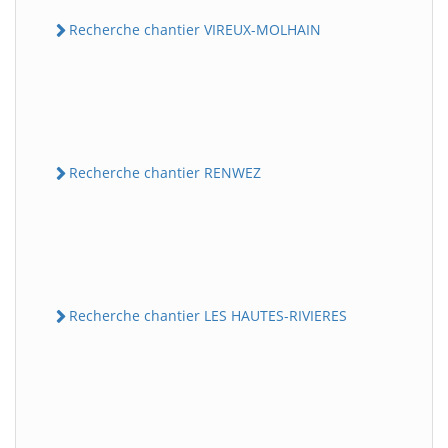
Recherche chantier VIREUX-MOLHAIN
Recherche chantier RENWEZ
Recherche chantier LES HAUTES-RIVIERES