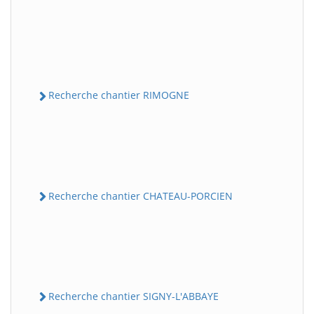
Recherche chantier RIMOGNE
Recherche chantier CHATEAU-PORCIEN
Recherche chantier SIGNY-L'ABBAYE