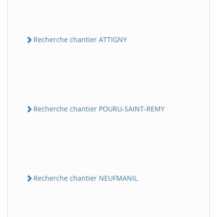
Recherche chantier ATTIGNY
Recherche chantier POURU-SAINT-REMY
Recherche chantier NEUFMANIL