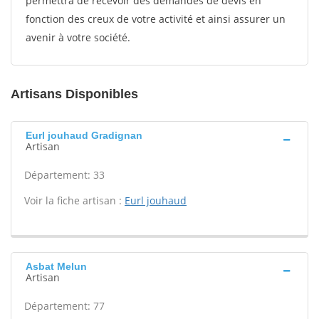
permettra de recevoir des demandes de devis en
fonction des creux de votre activité et ainsi assurer un
avenir à votre société.
Artisans Disponibles
Eurl jouhaud Gradignan
Artisan
Département: 33
Voir la fiche artisan :
Eurl jouhaud
Asbat Melun
Artisan
Département: 77