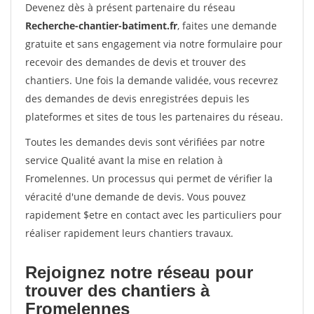
Devenez dès à présent partenaire du réseau
Recherche-chantier-batiment.fr
, faites une demande
gratuite et sans engagement via notre formulaire pour
recevoir des demandes de devis et trouver des
chantiers. Une fois la demande validée, vous recevrez
des demandes de devis enregistrées depuis les
plateformes et sites de tous les partenaires du réseau.
Toutes les demandes devis sont vérifiées par notre
service Qualité avant la mise en relation à
Fromelennes. Un processus qui permet de vérifier la
véracité d'une demande de devis. Vous pouvez
rapidement $etre en contact avec les particuliers pour
réaliser rapidement leurs chantiers travaux.
Rejoignez notre réseau pour
trouver des chantiers à
Fromelennes