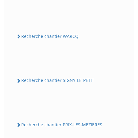
Recherche chantier WARCQ
Recherche chantier SIGNY-LE-PETIT
Recherche chantier PRIX-LES-MEZIERES