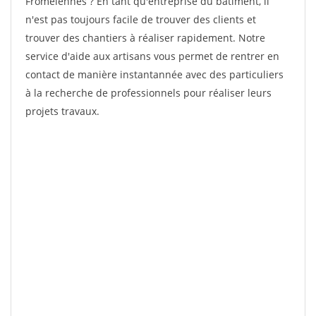
Fromelennes ? En tant qu'entreprise du bâtiment, il
n'est pas toujours facile de trouver des clients et
trouver des chantiers à réaliser rapidement. Notre
service d'aide aux artisans vous permet de rentrer en
contact de manière instantannée avec des particuliers
à la recherche de professionnels pour réaliser leurs
projets travaux.