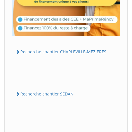
Recherche chantier CHARLEVILLE-MEZIERES
Recherche chantier SEDAN