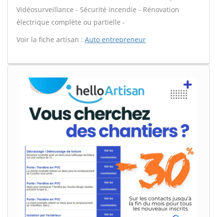
Vidéosurveillance - Sécurité incendie - Rénovation
électrique complète ou partielle -
Voir la fiche artisan :
Auto entrepreneur