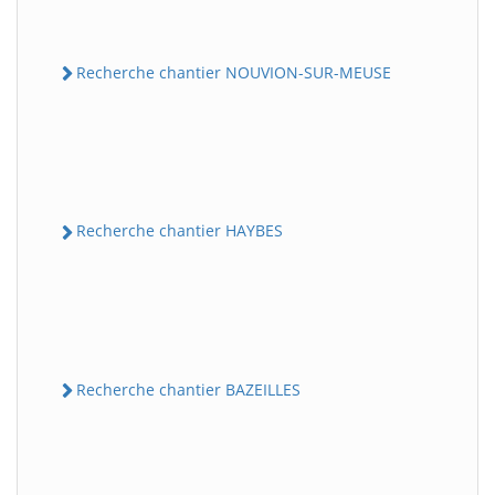
Recherche chantier NOUVION-SUR-MEUSE
Recherche chantier HAYBES
Recherche chantier BAZEILLES