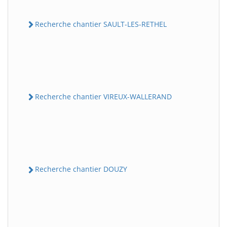
Recherche chantier SAULT-LES-RETHEL
Recherche chantier VIREUX-WALLERAND
Recherche chantier DOUZY