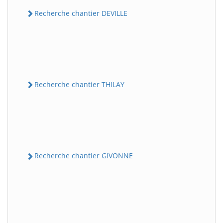
Recherche chantier DEVILLE
Recherche chantier THILAY
Recherche chantier GIVONNE