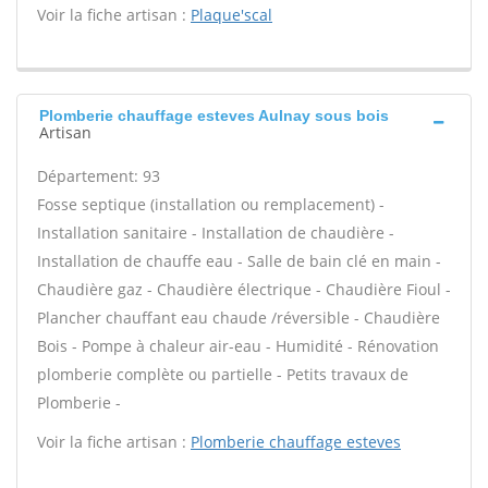
Voir la fiche artisan :
Plaque'scal
Plomberie chauffage esteves Aulnay sous bois
Artisan
Département: 93
Fosse septique (installation ou remplacement) -
Installation sanitaire - Installation de chaudière -
Installation de chauffe eau - Salle de bain clé en main -
Chaudière gaz - Chaudière électrique - Chaudière Fioul -
Plancher chauffant eau chaude /réversible - Chaudière
Bois - Pompe à chaleur air-eau - Humidité - Rénovation
plomberie complète ou partielle - Petits travaux de
Plomberie -
Voir la fiche artisan :
Plomberie chauffage esteves