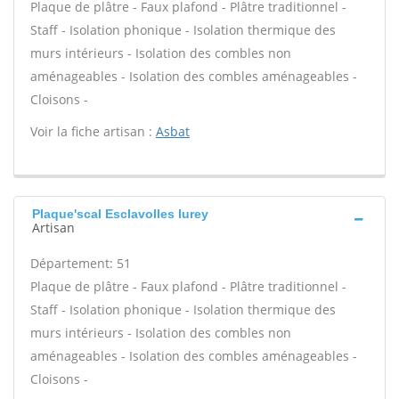
Plaque de plâtre - Faux plafond - Plâtre traditionnel -
Staff - Isolation phonique - Isolation thermique des
murs intérieurs - Isolation des combles non
aménageables - Isolation des combles aménageables -
Cloisons -
Voir la fiche artisan :
Asbat
Plaque'scal Esclavolles lurey
Artisan
Département: 51
Plaque de plâtre - Faux plafond - Plâtre traditionnel -
Staff - Isolation phonique - Isolation thermique des
murs intérieurs - Isolation des combles non
aménageables - Isolation des combles aménageables -
Cloisons -