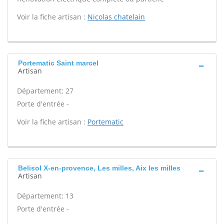
Voir la fiche artisan :
Nicolas chatelain
Portematic Saint marcel
Artisan
Département: 27
Porte d'entrée -
Voir la fiche artisan :
Portematic
Belisol X-en-provence, Les milles, Aix les milles
Artisan
Département: 13
Porte d'entrée -