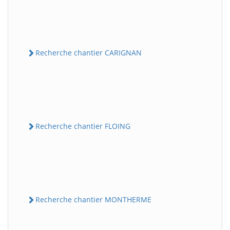
Recherche chantier CARIGNAN
Recherche chantier FLOING
Recherche chantier MONTHERME