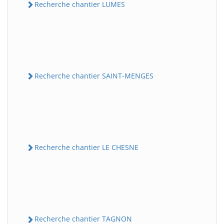
Recherche chantier LUMES
Recherche chantier SAINT-MENGES
Recherche chantier LE CHESNE
Recherche chantier TAGNON