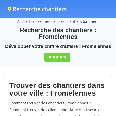
Recherche chantiers
Accueil
Rechercher des chantiers batiment
Recherche des chantiers :
Fromelennes
Développer votre chiffre d'affaire : Fromelennes
9,5
(100%)
42
votes
Trouver des chantiers dans
votre ville : Fromelennes
Comment trouver des chantiers Fromelennes ?
Comment trouver des clients pour faire des travaux