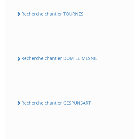
Recherche chantier TOURNES
Recherche chantier DOM-LE-MESNIL
Recherche chantier GESPUNSART