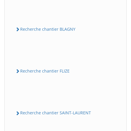
Recherche chantier BLAGNY
Recherche chantier FLIZE
Recherche chantier SAINT-LAURENT