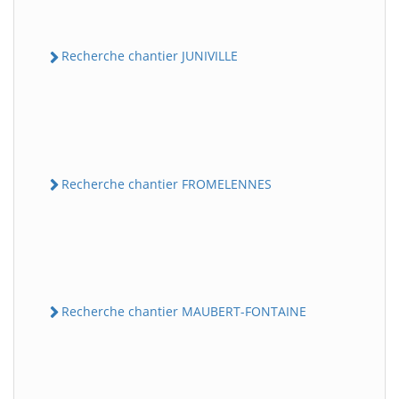
Recherche chantier JUNIVILLE
Recherche chantier FROMELENNES
Recherche chantier MAUBERT-FONTAINE