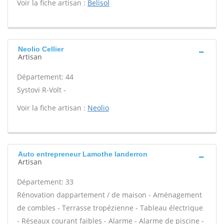
Voir la fiche artisan :
Belisol
Neolio Cellier
Artisan
Département: 44
Systovi R-Volt -
Voir la fiche artisan :
Neolio
Auto entrepreneur Lamothe landerron
Artisan
Département: 33
Rénovation dappartement / de maison - Aménagement
de combles - Terrasse tropézienne - Tableau électrique
- Réseaux courant faibles - Alarme - Alarme de piscine -