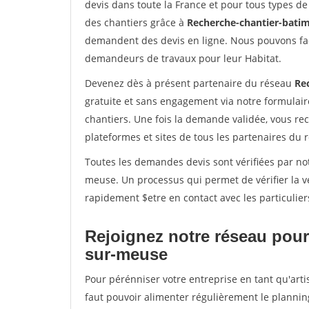
devis dans toute la France et pour tous types de 
des chantiers grâce à
Recherche-chantier-batim
demandent des devis en ligne. Nous pouvons fac
demandeurs de travaux pour leur Habitat.
Devenez dès à présent partenaire du réseau
Re
gratuite et sans engagement via notre formulai
chantiers. Une fois la demande validée, vous r
plateformes et sites de tous les partenaires du 
Toutes les demandes devis sont vérifiées par not
meuse. Un processus qui permet de vérifier la 
rapidement $etre en contact avec les particulier
Rejoignez notre réseau pour
sur-meuse
Pour pérénniser votre entreprise en tant qu'art
faut pouvoir alimenter régulièrement le plannin