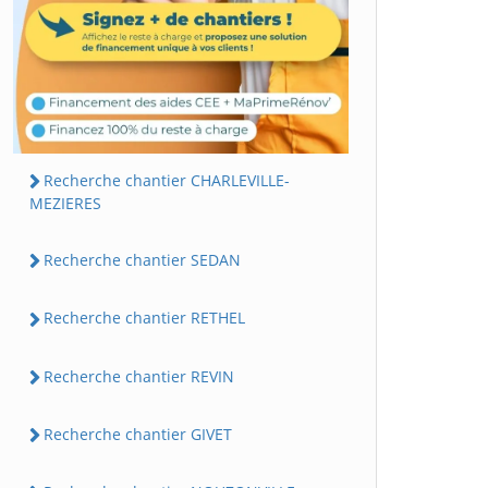
Recherche chantier CHARLEVILLE-
MEZIERES
Recherche chantier SEDAN
Recherche chantier RETHEL
Recherche chantier REVIN
Recherche chantier GIVET