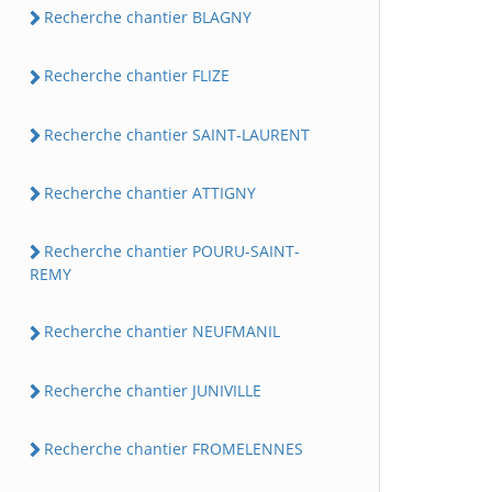
Recherche chantier BLAGNY
Recherche chantier FLIZE
Recherche chantier SAINT-LAURENT
Recherche chantier ATTIGNY
Recherche chantier POURU-SAINT-
REMY
Recherche chantier NEUFMANIL
Recherche chantier JUNIVILLE
Recherche chantier FROMELENNES