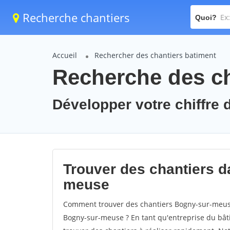
Recherche chantiers
Quoi?
Accueil
Rechercher des chantiers batiment
Recherche des c
Développer votre chiffre 
Trouver des chantiers da
meuse
Comment trouver des chantiers Bogny-sur-meuse
Bogny-sur-meuse ? En tant qu'entreprise du bâtime