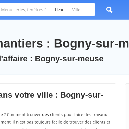
Lieu
hantiers : Bogny-sur-
d'affaire : Bogny-sur-meuse
ns votre ville : Bogny-sur-
 ? Comment trouver des clients pour faire des travaux
nt, il n'est pas toujours facile de trouver des clients et