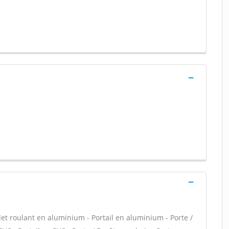
let roulant en aluminium - Portail en aluminium - Porte /