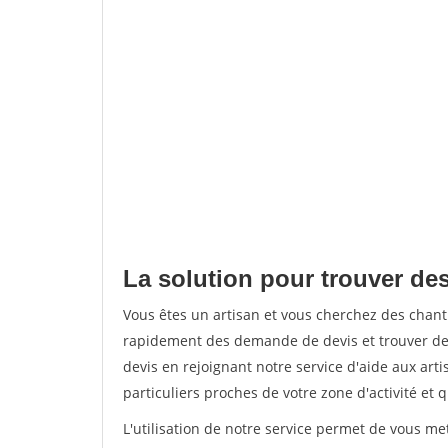
La solution pour trouver de
Vous êtes un artisan et vous cherchez des cha
rapidement des demande de devis et trouver de
devis en rejoignant notre service d'aide aux arti
particuliers proches de votre zone d'activité et 
L'utilisation de notre service permet de vous me