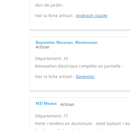
Abri de jardin -
Voir la fiche artisan :
Andrault claude
Bayerelec Ntussan, Montussan
Artisan
Département: 33
Rénovation électrique complète ou partielle -
Voir la fiche artisan :
Bayerelec
M3l Meaux
Artisan
Département: 77
Porte / Fenêtre en aluminium - Volet battant / Vo