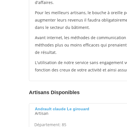
d'affaires.
Pour les meilleurs artisans, le bouche à oreille 
augmenter leurs revenus il faudra obligatoirem
dans le secteur du bâtiment.
Avant internet, les méthodes de communication s
méthodes plus ou moins efficaces qui prenaien
de résultat.
L'utilisation de notre service sans engagement
fonction des creux de votre activité et ainsi assu
Artisans Disponibles
Andrault claude Le girouard
Artisan
Département: 85