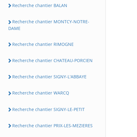
Recherche chantier BALAN
Recherche chantier MONTCY-NOTRE-
DAME
Recherche chantier RIMOGNE
Recherche chantier CHATEAU-PORCIEN
Recherche chantier SIGNY-L'ABBAYE
Recherche chantier WARCQ
Recherche chantier SIGNY-LE-PETIT
Recherche chantier PRIX-LES-MEZIERES