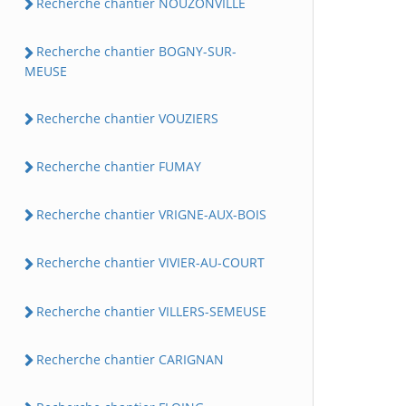
Recherche chantier NOUZONVILLE
Recherche chantier BOGNY-SUR-
MEUSE
Recherche chantier VOUZIERS
Recherche chantier FUMAY
Recherche chantier VRIGNE-AUX-BOIS
Recherche chantier VIVIER-AU-COURT
Recherche chantier VILLERS-SEMEUSE
Recherche chantier CARIGNAN