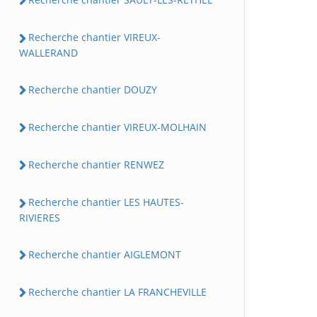
Recherche chantier VIREUX-
WALLERAND
Recherche chantier DOUZY
Recherche chantier VIREUX-MOLHAIN
Recherche chantier RENWEZ
Recherche chantier LES HAUTES-
RIVIERES
Recherche chantier AIGLEMONT
Recherche chantier LA FRANCHEVILLE