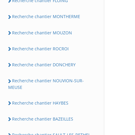
Recherche chantier FLOING
Recherche chantier MONTHERME
Recherche chantier MOUZON
Recherche chantier ROCROI
Recherche chantier DONCHERY
Recherche chantier NOUVION-SUR-
MEUSE
Recherche chantier HAYBES
Recherche chantier BAZEILLES
Recherche chantier SAULT-LES-RETHEL