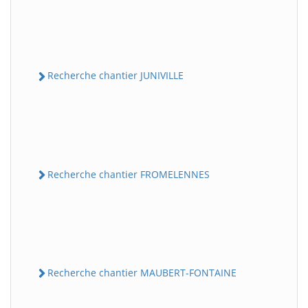
Recherche chantier JUNIVILLE
Recherche chantier FROMELENNES
Recherche chantier MAUBERT-FONTAINE