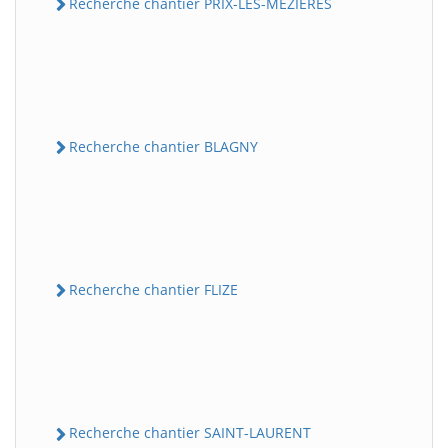
Recherche chantier PRIX-LES-MEZIERES
Recherche chantier BLAGNY
Recherche chantier FLIZE
Recherche chantier SAINT-LAURENT