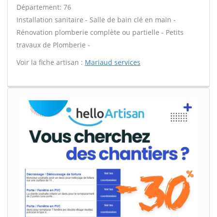
Département: 76
Installation sanitaire - Salle de bain clé en main -
Rénovation plomberie complète ou partielle - Petits
travaux de Plomberie -
Voir la fiche artisan :
Mariaud services