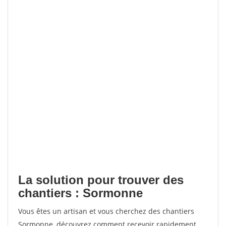
La solution pour trouver des
chantiers : Sormonne
Vous êtes un artisan et vous cherchez des chantiers
Sormonne, découvrez comment recevoir rapidement