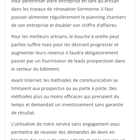
Pour pérénniser votre entreprise en tant qu'artisan
dans les travaux de rénovation Sormonne, il faut
pouvoir alimenter régulièrement le planning chantiers
de son entreprise et doubler son chiffre d'affaires.
Pour les meilleurs artisans, le bouche à oreille peut
parfois suffire mais pour les désirant progresser et
augmenter leurs revenus il faudra obligatoirement
passer par un fournisseur de leads prospectsion dans
le secteur du bâtiment.
Avant internet, les méthodes de communication se
limitaient aux prospectus ou au porte à porte. Des
méthodes plus ou moins efficaces qui prenaient du
temps et demandait un investissement sans garantie
de résultat.
L'utilisation de notre service sans engagement vous
permettra de recevoir des demandes de devis en