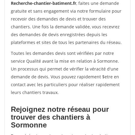
Recherche-chantier-batiment.fr
, faites une demande
gratuite et sans engagement via notre formulaire pour
recevoir des demandes de devis et trouver des
chantiers. Une fois la demande validée, vous recevrez
des demandes de devis enregistrées depuis les
plateformes et sites de tous les partenaires du réseau.
Toutes les demandes devis sont vérifiées par notre
service Qualité avant la mise en relation à Sormonne.
Un processus qui permet de vérifier la véracité d'une
demande de devis. Vous pouvez rapidement $etre en
contact avec les particuliers pour réaliser rapidement
leurs chantiers travaux.
Rejoignez notre réseau pour
trouver des chantiers à
Sormonne