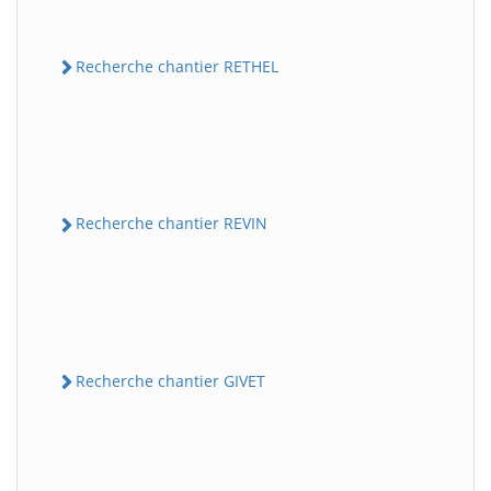
Recherche chantier RETHEL
Recherche chantier REVIN
Recherche chantier GIVET