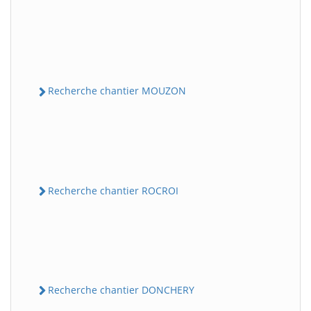
Recherche chantier MOUZON
Recherche chantier ROCROI
Recherche chantier DONCHERY