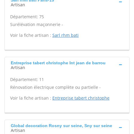
Sarl rhm bati Paris-19
Artisan
Département: 75
Surélévation maçonnerie -
Voir la fiche artisan :
Sarl rhm bati
Entreprise tabert christophe Int jean de barrou
Artisan
Département: 11
Rénovation électrique complète ou partielle -
Voir la fiche artisan :
Entreprise tabert christophe
Global decoration Rosny sur seine, Sny sur seine
Artisan