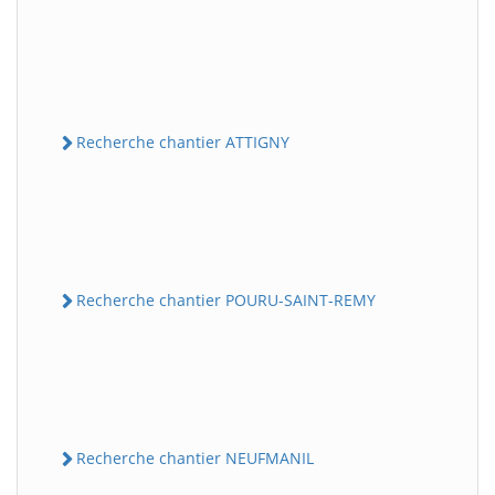
Recherche chantier ATTIGNY
Recherche chantier POURU-SAINT-REMY
Recherche chantier NEUFMANIL