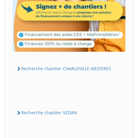
Recherche chantier CHARLEVILLE-MEZIERES
Recherche chantier SEDAN