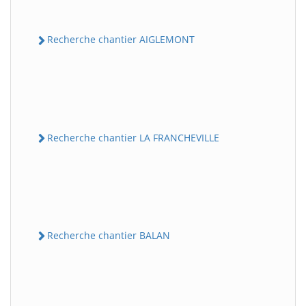
Recherche chantier AIGLEMONT
Recherche chantier LA FRANCHEVILLE
Recherche chantier BALAN