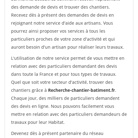
des demande de devis et trouver des chantiers.
Recevez dès à présent des demandes de devis en
rejoignant notre service d'aide aux artisans. Vous
pourrez ainsi proposer vos services à tous les
particuliers proches de votre zone d'activité et qui
auront besoin d'un artisan pour réaliser leurs travaux.
L'utilisation de notre service permet de vous mettre en
relation avec des particuliers demandant des devis
dans toute la France et pour tous types de travaux.
Quel que soit votre secteur d'activité, trouver des
chantiers grâce à
Recherche-chantier-batiment.fr
.
Chaque jour, des milliers de particuliers demandent
des devis en ligne. Nous pouvons facilement vous
mettre en relation avec des particuliers demandeurs de
travaux pour leur Habitat.
Devenez dès à présent partenaire du réseau