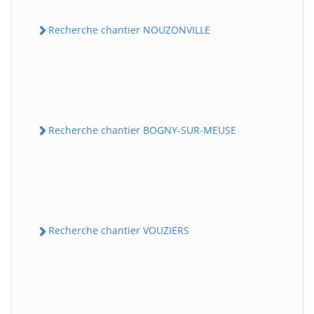
Recherche chantier NOUZONVILLE
Recherche chantier BOGNY-SUR-MEUSE
Recherche chantier VOUZIERS