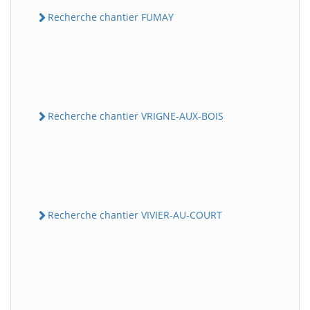
Recherche chantier FUMAY
Recherche chantier VRIGNE-AUX-BOIS
Recherche chantier VIVIER-AU-COURT