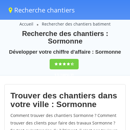
Recherche chantiers
Accueil
Rechercher des chantiers batiment
Recherche des chantiers :
Sormonne
Développer votre chiffre d'affaire : Sormonne
9,5
(100%)
39
votes
Trouver des chantiers dans
votre ville : Sormonne
Comment trouver des chantiers Sormonne ? Comment
trouver des clients pour faire des travaux Sormonne ?