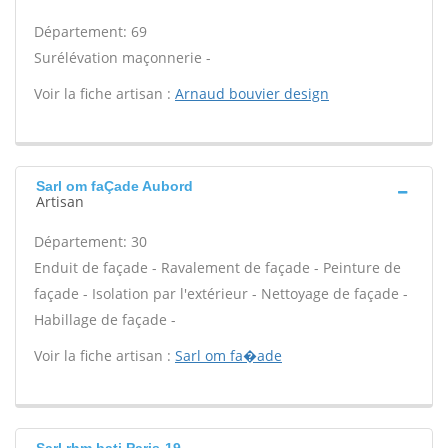
Département: 69
Surélévation maçonnerie -
Voir la fiche artisan :
Arnaud bouvier design
Sarl om faÇade Aubord
Artisan
Département: 30
Enduit de façade - Ravalement de façade - Peinture de
façade - Isolation par l'extérieur - Nettoyage de façade -
Habillage de façade -
Voir la fiche artisan :
Sarl om fa�ade