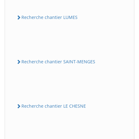
Recherche chantier LUMES
Recherche chantier SAINT-MENGES
Recherche chantier LE CHESNE