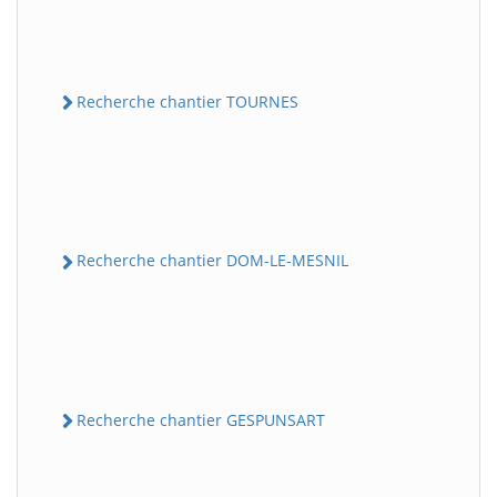
Recherche chantier TOURNES
Recherche chantier DOM-LE-MESNIL
Recherche chantier GESPUNSART