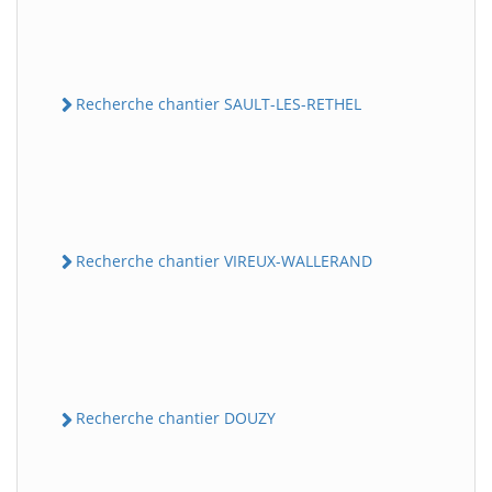
Recherche chantier SAULT-LES-RETHEL
Recherche chantier VIREUX-WALLERAND
Recherche chantier DOUZY