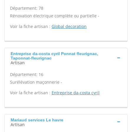
Département: 78
Rénovation électrique complète ou partielle -
Voir la fiche artisan :
Global decoration
Entreprise da-costa cyril Ponnat fleurignac,
Taponnat-fleurignac
Artisan
Département: 16
Surélévation maçonnerie -
Voir la fiche artisan :
Entreprise da-costa cyril
Mariaud services Le havre
Artisan