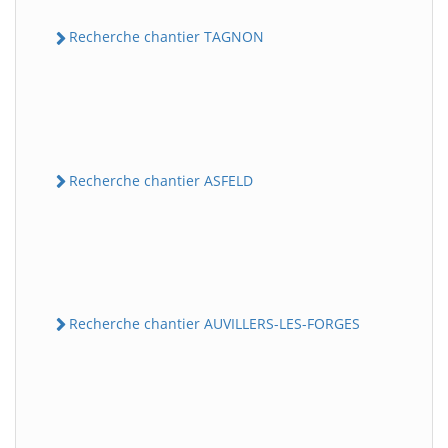
Recherche chantier TAGNON
Recherche chantier ASFELD
Recherche chantier AUVILLERS-LES-FORGES