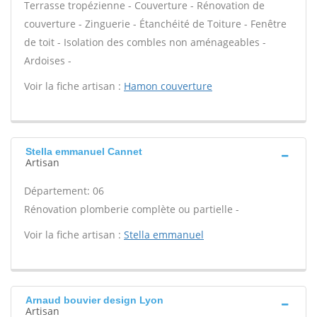
Terrasse tropézienne - Couverture - Rénovation de
couverture - Zinguerie - Étanchéité de Toiture - Fenêtre
de toit - Isolation des combles non aménageables -
Ardoises -
Voir la fiche artisan :
Hamon couverture
Stella emmanuel Cannet
Artisan
Département: 06
Rénovation plomberie complète ou partielle -
Voir la fiche artisan :
Stella emmanuel
Arnaud bouvier design Lyon
Artisan