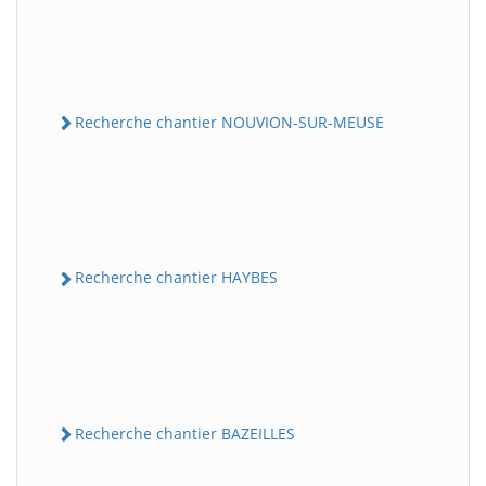
Recherche chantier NOUVION-SUR-MEUSE
Recherche chantier HAYBES
Recherche chantier BAZEILLES