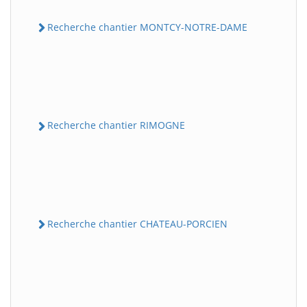
Recherche chantier MONTCY-NOTRE-DAME
Recherche chantier RIMOGNE
Recherche chantier CHATEAU-PORCIEN