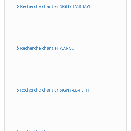
Recherche chantier SIGNY-L'ABBAYE
Recherche chantier WARCQ
Recherche chantier SIGNY-LE-PETIT