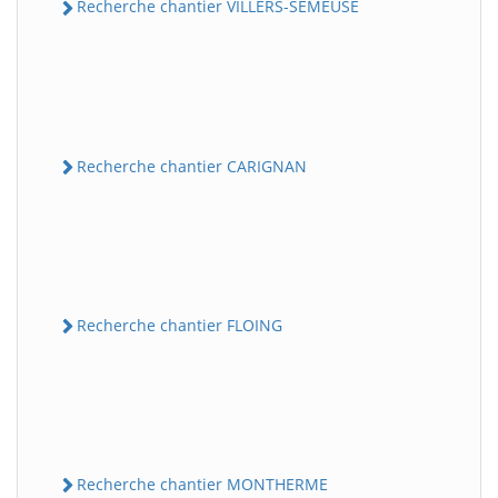
Recherche chantier VILLERS-SEMEUSE
Recherche chantier CARIGNAN
Recherche chantier FLOING
Recherche chantier MONTHERME