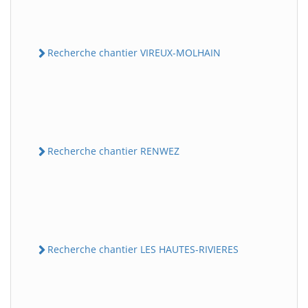
Recherche chantier VIREUX-MOLHAIN
Recherche chantier RENWEZ
Recherche chantier LES HAUTES-RIVIERES