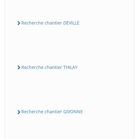
Recherche chantier DEVILLE
Recherche chantier THILAY
Recherche chantier GIVONNE