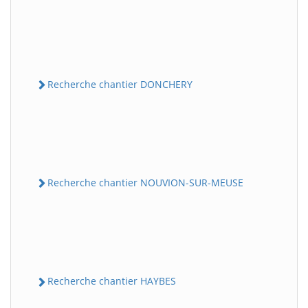
Recherche chantier DONCHERY
Recherche chantier NOUVION-SUR-MEUSE
Recherche chantier HAYBES