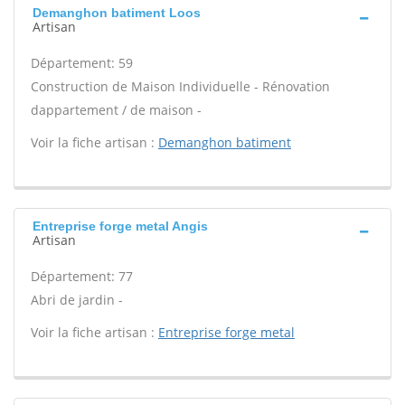
Demanghon batiment Loos
Artisan
Département: 59
Construction de Maison Individuelle - Rénovation
dappartement / de maison -
Voir la fiche artisan :
Demanghon batiment
Entreprise forge metal Angis
Artisan
Département: 77
Abri de jardin -
Voir la fiche artisan :
Entreprise forge metal