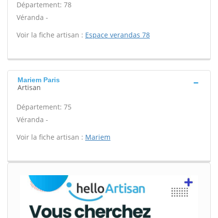
Département: 78
Véranda -
Voir la fiche artisan :
Espace verandas 78
Mariem Paris
Artisan
Département: 75
Véranda -
Voir la fiche artisan :
Mariem