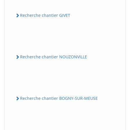
Recherche chantier GIVET
Recherche chantier NOUZONVILLE
Recherche chantier BOGNY-SUR-MEUSE