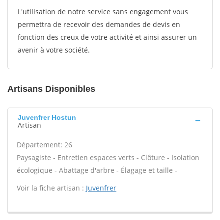
L'utilisation de notre service sans engagement vous
permettra de recevoir des demandes de devis en
fonction des creux de votre activité et ainsi assurer un
avenir à votre société.
Artisans Disponibles
Juvenfrer Hostun
Artisan
Département: 26
Paysagiste - Entretien espaces verts - Clôture - Isolation
écologique - Abattage d'arbre - Élagage et taille -
Voir la fiche artisan :
Juvenfrer