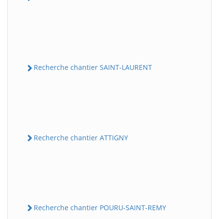
Recherche chantier SAINT-LAURENT
Recherche chantier ATTIGNY
Recherche chantier POURU-SAINT-REMY