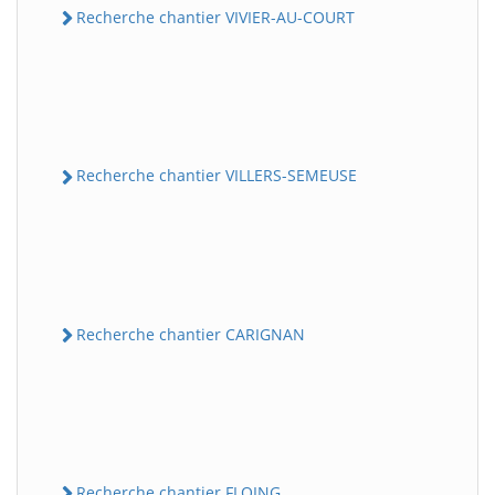
Recherche chantier VIVIER-AU-COURT
Recherche chantier VILLERS-SEMEUSE
Recherche chantier CARIGNAN
Recherche chantier FLOING