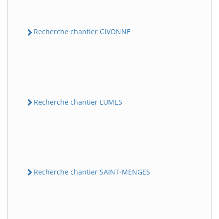
Recherche chantier GIVONNE
Recherche chantier LUMES
Recherche chantier SAINT-MENGES