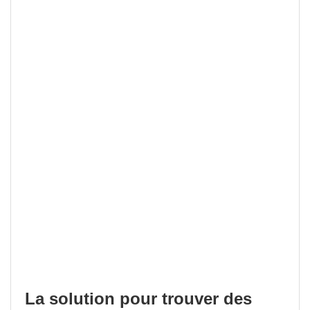
La solution pour trouver des