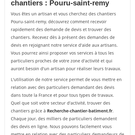
chantiers : Pouru-saint-remy
Vous êtes un artisan et vous cherchez des chantiers
Pouru-saint-remy, découvrez comment recevoir
rapidement des demande de devis et trouver des
chantiers. Recevez dès à présent des demandes de
devis en rejoignant notre service d'aide aux artisans.
Vous pourrez ainsi proposer vos services à tous les
particuliers proches de votre zone d'activité et qui
auront besoin d'un artisan pour réaliser leurs travaux.
L'utilisation de notre service permet de vous mettre en
relation avec des particuliers demandant des devis
dans toute la France et pour tous types de travaux.
Quel que soit votre secteur d'activité, trouver des
chantiers grâce à
Recherche-chantier-batiment.fr
.
Chaque jour, des milliers de particuliers demandent
des devis en ligne. Nous pouvons facilement vous
mettre en relation avec des particuliers demandeurs de