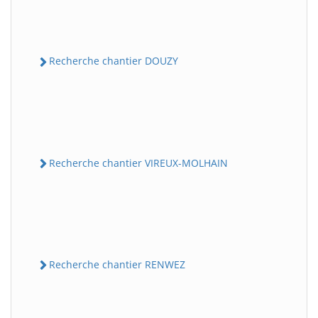
Recherche chantier DOUZY
Recherche chantier VIREUX-MOLHAIN
Recherche chantier RENWEZ