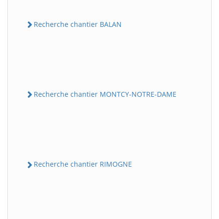
Recherche chantier BALAN
Recherche chantier MONTCY-NOTRE-DAME
Recherche chantier RIMOGNE