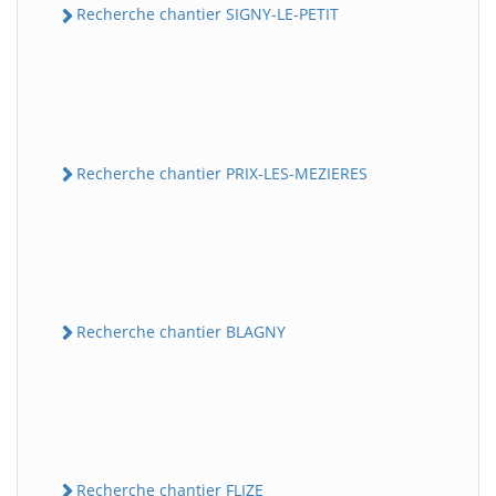
Recherche chantier SIGNY-LE-PETIT
Recherche chantier PRIX-LES-MEZIERES
Recherche chantier BLAGNY
Recherche chantier FLIZE