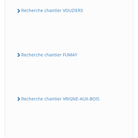
Recherche chantier VOUZIERS
Recherche chantier FUMAY
Recherche chantier VRIGNE-AUX-BOIS