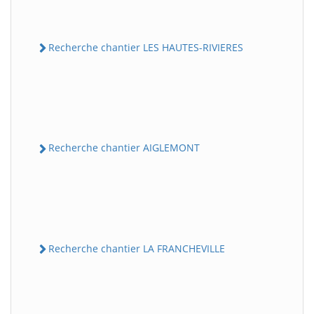
Recherche chantier LES HAUTES-RIVIERES
Recherche chantier AIGLEMONT
Recherche chantier LA FRANCHEVILLE