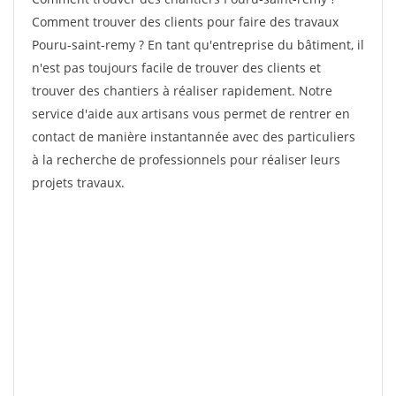
Comment trouver des clients pour faire des travaux
Pouru-saint-remy ? En tant qu'entreprise du bâtiment, il
n'est pas toujours facile de trouver des clients et
trouver des chantiers à réaliser rapidement. Notre
service d'aide aux artisans vous permet de rentrer en
contact de manière instantannée avec des particuliers
à la recherche de professionnels pour réaliser leurs
projets travaux.