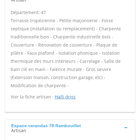
Département: 47
Terrasse tropézienne - Petite maçonnerie - Fosse
septique (installation ou remplacement) - Charpente
traditionnelle bois - Charpente industrielle bois -
Couverture - Rénovation de couverture - Plaque de
plâtre - Faux plafond - Isolation phonique - Isolation
thermique des murs intérieurs - Carrelage - Salle de
bain clé en main - Faïence murale - Gros oeuvre
(Extension maison, construction garage, etc) -
Modification de charpente -
Voir la fiche artisan :
Halli driss
Espace verandas 78 Rambouillet
Artisan