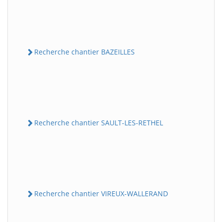
Recherche chantier BAZEILLES
Recherche chantier SAULT-LES-RETHEL
Recherche chantier VIREUX-WALLERAND