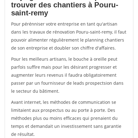
trouver des chantiers à Pouru-
saint-remy
Pour pérénniser votre entreprise en tant qu'artisan
dans les travaux de rénovation Pouru-saint-remy, il faut
pouvoir alimenter régulièrement le planning chantiers
de son entreprise et doubler son chiffre d'affaires.
Pour les meilleurs artisans, le bouche à oreille peut
parfois suffire mais pour les désirant progresser et
augmenter leurs revenus il faudra obligatoirement
passer par un fournisseur de leads prospectsion dans
le secteur du bâtiment.
Avant internet, les méthodes de communication se
limitaient aux prospectus ou au porte à porte. Des
méthodes plus ou moins efficaces qui prenaient du
temps et demandait un investissement sans garantie
de résultat.