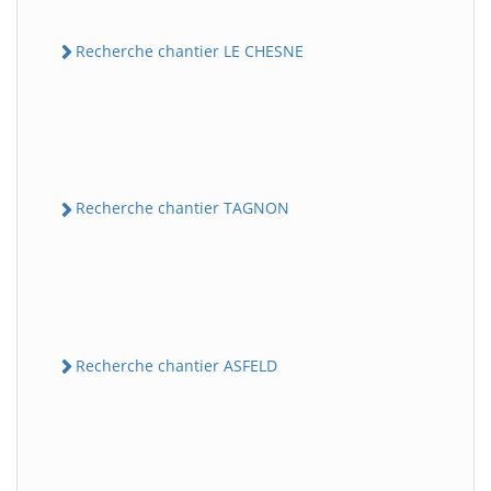
Recherche chantier LE CHESNE
Recherche chantier TAGNON
Recherche chantier ASFELD