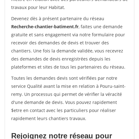
travaux pour leur Habitat.
Devenez dès à présent partenaire du réseau
Recherche-chantier-batiment.fr
, faites une demande
gratuite et sans engagement via notre formulaire pour
recevoir des demandes de devis et trouver des
chantiers. Une fois la demande validée, vous recevrez
des demandes de devis enregistrées depuis les
plateformes et sites de tous les partenaires du réseau.
Toutes les demandes devis sont vérifiées par notre
service Qualité avant la mise en relation à Pouru-saint-
remy. Un processus qui permet de vérifier la véracité
d'une demande de devis. Vous pouvez rapidement
$etre en contact avec les particuliers pour réaliser
rapidement leurs chantiers travaux.
Rejoignez notre réseau pour