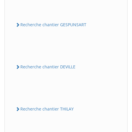
Recherche chantier GESPUNSART
Recherche chantier DEVILLE
Recherche chantier THILAY