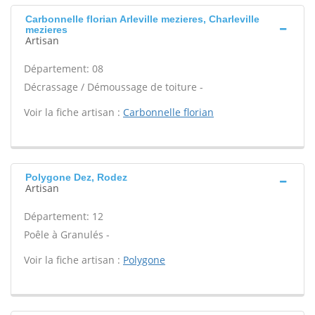
Carbonnelle florian Arleville mezieres, Charleville
mezieres
Artisan
Département: 08
Décrassage / Démoussage de toiture -
Voir la fiche artisan :
Carbonnelle florian
Polygone Dez, Rodez
Artisan
Département: 12
Poêle à Granulés -
Voir la fiche artisan :
Polygone