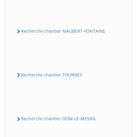
Recherche chantier MAUBERT-FONTAINE
Recherche chantier TOURNES
Recherche chantier DOM-LE-MESNIL