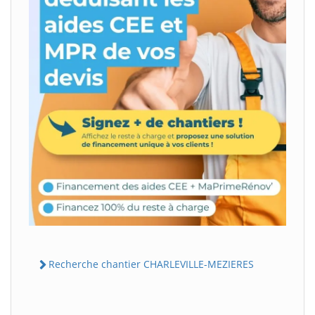
Recherche chantier CHARLEVILLE-MEZIERES