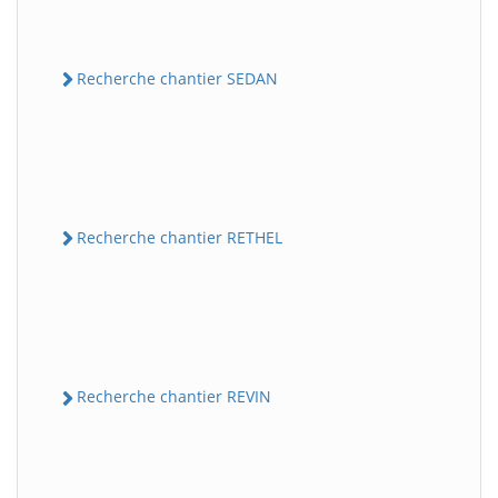
Recherche chantier SEDAN
Recherche chantier RETHEL
Recherche chantier REVIN