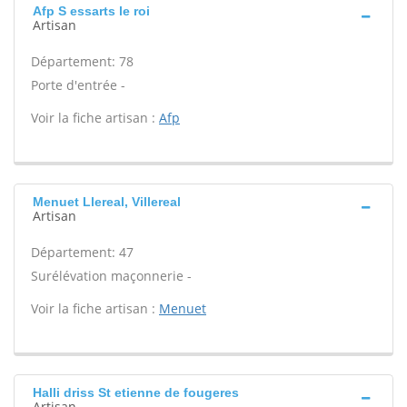
Afp S essarts le roi
Artisan
Département: 78
Porte d'entrée -
Voir la fiche artisan :
Afp
Menuet Llereal, Villereal
Artisan
Département: 47
Surélévation maçonnerie -
Voir la fiche artisan :
Menuet
Halli driss St etienne de fougeres
Artisan