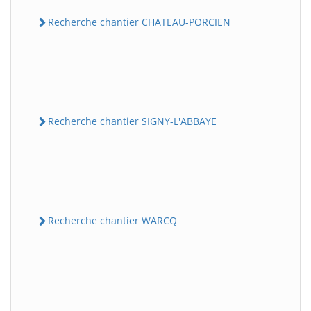
Recherche chantier CHATEAU-PORCIEN
Recherche chantier SIGNY-L'ABBAYE
Recherche chantier WARCQ