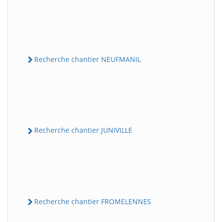
Recherche chantier NEUFMANIL
Recherche chantier JUNIVILLE
Recherche chantier FROMELENNES