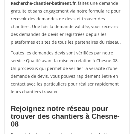
Recherche-chantier-batiment.fr
, faites une demande
gratuite et sans engagement via notre formulaire pour
recevoir des demandes de devis et trouver des
chantiers. Une fois la demande validée, vous recevrez
des demandes de devis enregistrées depuis les
plateformes et sites de tous les partenaires du réseau.
Toutes les demandes devis sont vérifiées par notre
service Qualité avant la mise en relation à Chesne-08.
Un processus qui permet de vérifier la véracité d'une
demande de devis. Vous pouvez rapidement $etre en
contact avec les particuliers pour réaliser rapidement
leurs chantiers travaux.
Rejoignez notre réseau pour
trouver des chantiers à Chesne-
08