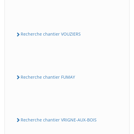
Recherche chantier VOUZIERS
Recherche chantier FUMAY
Recherche chantier VRIGNE-AUX-BOIS