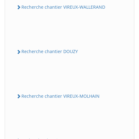
Recherche chantier VIREUX-WALLERAND
Recherche chantier DOUZY
Recherche chantier VIREUX-MOLHAIN