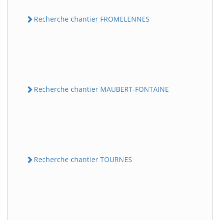
Recherche chantier FROMELENNES
Recherche chantier MAUBERT-FONTAINE
Recherche chantier TOURNES