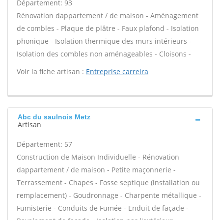
Département: 93
Rénovation dappartement / de maison - Aménagement
de combles - Plaque de plâtre - Faux plafond - Isolation
phonique - Isolation thermique des murs intérieurs -
Isolation des combles non aménageables - Cloisons -
Voir la fiche artisan :
Entreprise carreira
Abc du saulnois Metz
Artisan
Département: 57
Construction de Maison Individuelle - Rénovation
dappartement / de maison - Petite maçonnerie -
Terrassement - Chapes - Fosse septique (installation ou
remplacement) - Goudronnage - Charpente métallique -
Fumisterie - Conduits de Fumée - Enduit de façade -