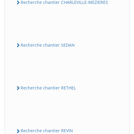
Recherche chantier CHARLEVILLE-MEZIERES
Recherche chantier SEDAN
Recherche chantier RETHEL
Recherche chantier REVIN