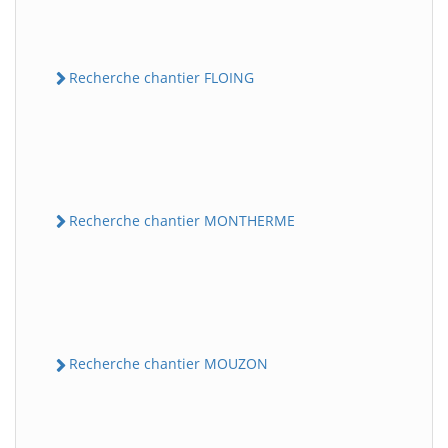
Recherche chantier FLOING
Recherche chantier MONTHERME
Recherche chantier MOUZON