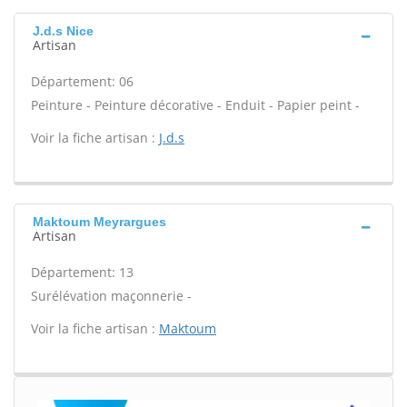
J.d.s Nice
Artisan
Département: 06
Peinture - Peinture décorative - Enduit - Papier peint -
Voir la fiche artisan :
J.d.s
Maktoum Meyrargues
Artisan
Département: 13
Surélévation maçonnerie -
Voir la fiche artisan :
Maktoum