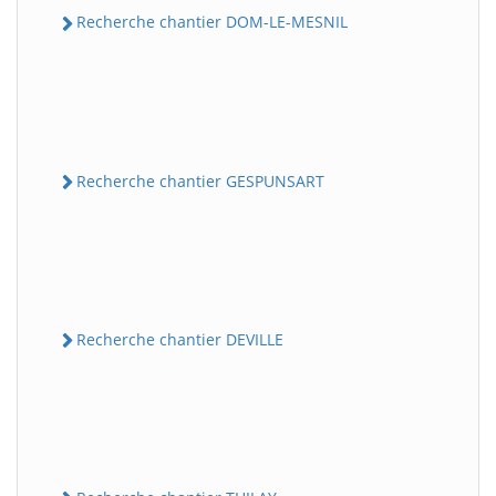
Recherche chantier DOM-LE-MESNIL
Recherche chantier GESPUNSART
Recherche chantier DEVILLE