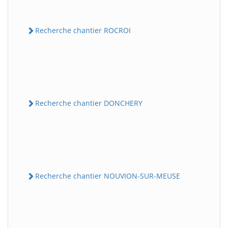
Recherche chantier ROCROI
Recherche chantier DONCHERY
Recherche chantier NOUVION-SUR-MEUSE