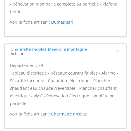
- Rénovation plomberie complète ou partielle - Plafond
tendu -
Voir la fiche artisan :
Dumas sarl
Charmette nicolas Meaux la montagne
Artisan
Département: 69
Tableau électrique - Réseaux courant faibles - Alarme -
Sécurité incendie - Chaudière électrique - Plancher
chauffant eau chaude /réversible - Plancher chauffant
électrique - VMC - Rénovation électrique complète ou
partielle -
Voir la fiche artisan :
Charmette nicolas