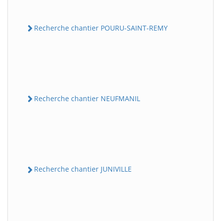
Recherche chantier POURU-SAINT-REMY
Recherche chantier NEUFMANIL
Recherche chantier JUNIVILLE