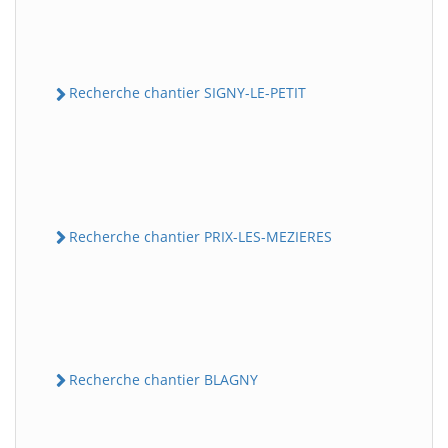
Recherche chantier SIGNY-LE-PETIT
Recherche chantier PRIX-LES-MEZIERES
Recherche chantier BLAGNY