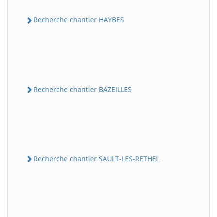
Recherche chantier HAYBES
Recherche chantier BAZEILLES
Recherche chantier SAULT-LES-RETHEL