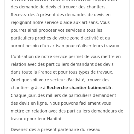
des demande de devis et trouver des chantiers.
Recevez dès à présent des demandes de devis en
rejoignant notre service d'aide aux artisans. Vous
pourrez ainsi proposer vos services à tous les
particuliers proches de votre zone d'activité et qui
auront besoin d'un artisan pour réaliser leurs travaux.
L'utilisation de notre service permet de vous mettre en
relation avec des particuliers demandant des devis
dans toute la France et pour tous types de travaux.
Quel que soit votre secteur d'activité, trouver des
chantiers grâce à
Recherche-chantier-batiment.fr
.
Chaque jour, des milliers de particuliers demandent
des devis en ligne. Nous pouvons facilement vous
mettre en relation avec des particuliers demandeurs de
travaux pour leur Habitat.
Devenez dès à présent partenaire du réseau