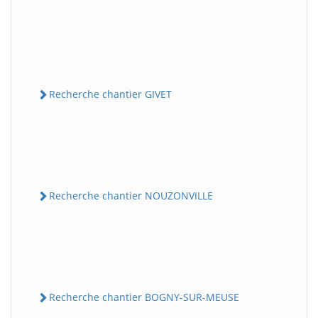
Recherche chantier GIVET
Recherche chantier NOUZONVILLE
Recherche chantier BOGNY-SUR-MEUSE