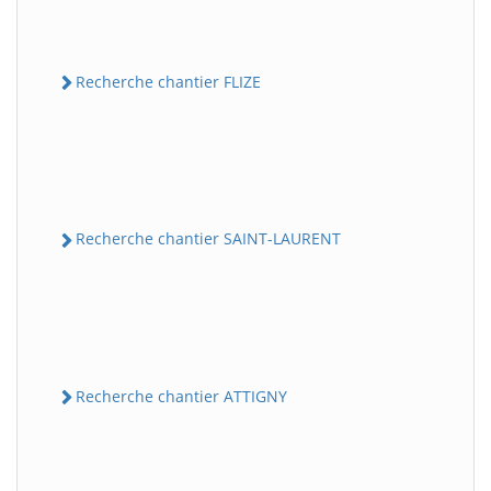
Recherche chantier FLIZE
Recherche chantier SAINT-LAURENT
Recherche chantier ATTIGNY