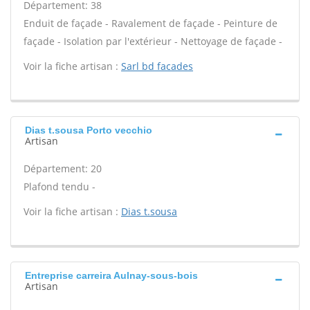
Département: 38
Enduit de façade - Ravalement de façade - Peinture de
façade - Isolation par l'extérieur - Nettoyage de façade -
Voir la fiche artisan :
Sarl bd facades
Dias t.sousa Porto vecchio
Artisan
Département: 20
Plafond tendu -
Voir la fiche artisan :
Dias t.sousa
Entreprise carreira Aulnay-sous-bois
Artisan