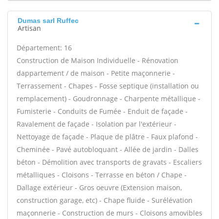
Dumas sarl Ruffec
Artisan
Département: 16
Construction de Maison Individuelle - Rénovation
dappartement / de maison - Petite maçonnerie -
Terrassement - Chapes - Fosse septique (installation ou
remplacement) - Goudronnage - Charpente métallique -
Fumisterie - Conduits de Fumée - Enduit de façade -
Ravalement de façade - Isolation par l'extérieur -
Nettoyage de façade - Plaque de plâtre - Faux plafond -
Cheminée - Pavé autobloquant - Allée de jardin - Dalles
béton - Démolition avec transports de gravats - Escaliers
métalliques - Cloisons - Terrasse en béton / Chape -
Dallage extérieur - Gros oeuvre (Extension maison,
construction garage, etc) - Chape fluide - Surélévation
maçonnerie - Construction de murs - Cloisons amovibles