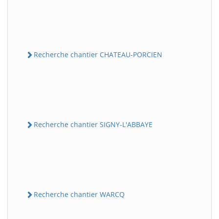
Recherche chantier CHATEAU-PORCIEN
Recherche chantier SIGNY-L'ABBAYE
Recherche chantier WARCQ