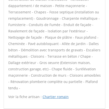
dappartement / de maison - Petite maçonnerie -
Terrassement - Chapes - Fosse septique (installation ou
remplacement) - Goudronnage - Charpente métallique -
Fumisterie - Conduits de Fumée - Enduit de façade -
Ravalement de façade - Isolation par l'extérieur -
Nettoyage de façade - Plaque de plâtre - Faux plafond -
Cheminée - Pavé autobloquant - Allée de jardin - Dalles
béton - Démolition avec transports de gravats - Escaliers
métalliques - Cloisons - Terrasse en béton / Chape -
Dallage extérieur - Gros oeuvre (Extension maison,
construction garage, etc) - Chape fluide - Surélévation
maçonnerie - Construction de murs - Cloisons amovibles
- Rénovation plomberie complète ou partielle - Plafond
tendu -
Voir la fiche artisan :
Chartier romain