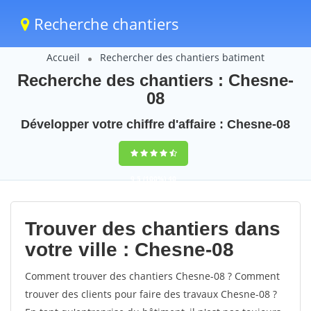
Recherche chantiers
Accueil
Rechercher des chantiers batiment
Recherche des chantiers : Chesne-
08
Développer votre chiffre d'affaire : Chesne-08
9,5
(100%)
40
votes
Trouver des chantiers dans
votre ville : Chesne-08
Comment trouver des chantiers Chesne-08 ? Comment
trouver des clients pour faire des travaux Chesne-08 ?