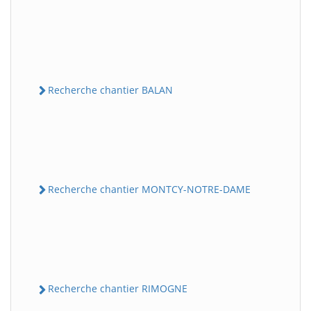
Recherche chantier BALAN
Recherche chantier MONTCY-NOTRE-DAME
Recherche chantier RIMOGNE