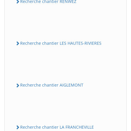
Recherche chantier RENWEZ
Recherche chantier LES HAUTES-RIVIERES
Recherche chantier AIGLEMONT
Recherche chantier LA FRANCHEVILLE