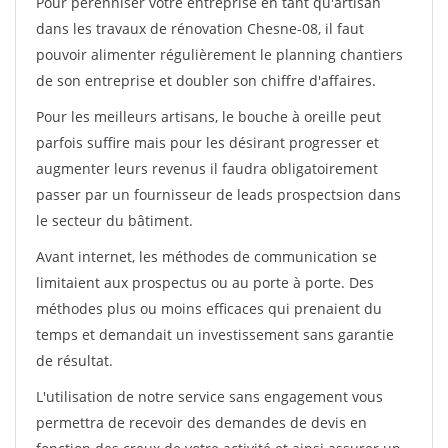
Pour pérénniser votre entreprise en tant qu'artisan
dans les travaux de rénovation Chesne-08, il faut
pouvoir alimenter régulièrement le planning chantiers
de son entreprise et doubler son chiffre d'affaires.
Pour les meilleurs artisans, le bouche à oreille peut
parfois suffire mais pour les désirant progresser et
augmenter leurs revenus il faudra obligatoirement
passer par un fournisseur de leads prospectsion dans
le secteur du bâtiment.
Avant internet, les méthodes de communication se
limitaient aux prospectus ou au porte à porte. Des
méthodes plus ou moins efficaces qui prenaient du
temps et demandait un investissement sans garantie
de résultat.
L'utilisation de notre service sans engagement vous
permettra de recevoir des demandes de devis en