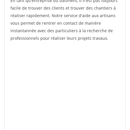
En tant qu'entreprise du bâtiment, il n'est pas toujours
facile de trouver des clients et trouver des chantiers à
réaliser rapidement. Notre service d'aide aux artisans
vous permet de rentrer en contact de manière
instantannée avec des particuliers à la recherche de
professionnels pour réaliser leurs projets travaux.