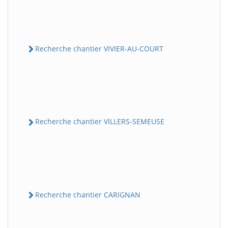
Recherche chantier VIVIER-AU-COURT
Recherche chantier VILLERS-SEMEUSE
Recherche chantier CARIGNAN