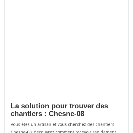
La solution pour trouver des
chantiers : Chesne-08
Vous êtes un artisan et vous cherchez des chantiers
Chesne-08, découvrez comment recevoir rapidement