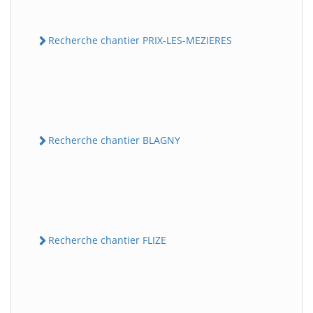
Recherche chantier PRIX-LES-MEZIERES
Recherche chantier BLAGNY
Recherche chantier FLIZE