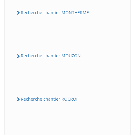
Recherche chantier MONTHERME
Recherche chantier MOUZON
Recherche chantier ROCROI