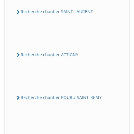
Recherche chantier SAINT-LAURENT
Recherche chantier ATTIGNY
Recherche chantier POURU-SAINT-REMY