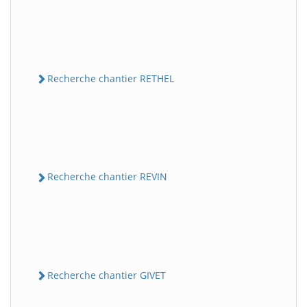
Recherche chantier RETHEL
Recherche chantier REVIN
Recherche chantier GIVET