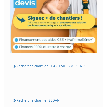
Recherche chantier CHARLEVILLE-MEZIERES
Recherche chantier SEDAN