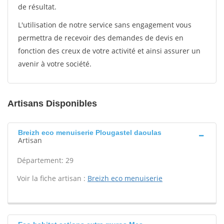
de résultat.
L'utilisation de notre service sans engagement vous
permettra de recevoir des demandes de devis en
fonction des creux de votre activité et ainsi assurer un
avenir à votre société.
Artisans Disponibles
Breizh eco menuiserie Plougastel daoulas
Artisan
Département: 29
Voir la fiche artisan :
Breizh eco menuiserie