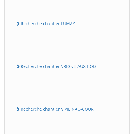
Recherche chantier FUMAY
Recherche chantier VRIGNE-AUX-BOIS
Recherche chantier VIVIER-AU-COURT