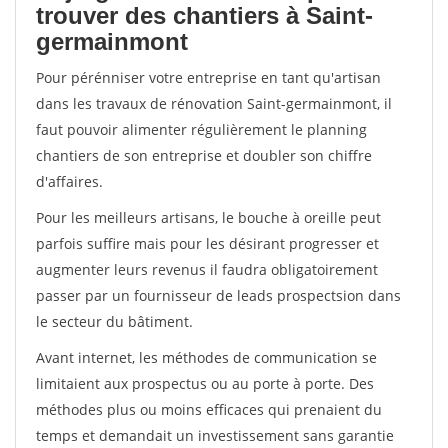
trouver des chantiers à Saint-
germainmont
Pour pérénniser votre entreprise en tant qu'artisan
dans les travaux de rénovation Saint-germainmont, il
faut pouvoir alimenter régulièrement le planning
chantiers de son entreprise et doubler son chiffre
d'affaires.
Pour les meilleurs artisans, le bouche à oreille peut
parfois suffire mais pour les désirant progresser et
augmenter leurs revenus il faudra obligatoirement
passer par un fournisseur de leads prospectsion dans
le secteur du bâtiment.
Avant internet, les méthodes de communication se
limitaient aux prospectus ou au porte à porte. Des
méthodes plus ou moins efficaces qui prenaient du
temps et demandait un investissement sans garantie