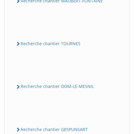
Recherche chantier MAUBERT-FONTAINE
Recherche chantier TOURNES
Recherche chantier DOM-LE-MESNIL
Recherche chantier GESPUNSART