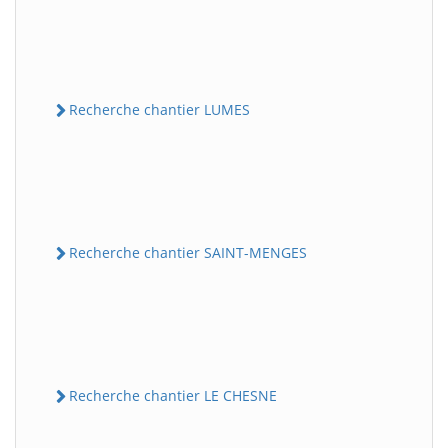
Recherche chantier LUMES
Recherche chantier SAINT-MENGES
Recherche chantier LE CHESNE