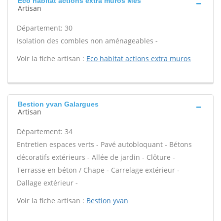
Eco habitat actions extra muros Mes
Artisan
Département: 30
Isolation des combles non aménageables -
Voir la fiche artisan :
Eco habitat actions extra muros
Bestion yvan Galargues
Artisan
Département: 34
Entretien espaces verts - Pavé autobloquant - Bétons
décoratifs extérieurs - Allée de jardin - Clôture -
Terrasse en béton / Chape - Carrelage extérieur -
Dallage extérieur -
Voir la fiche artisan :
Bestion yvan