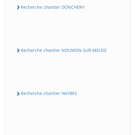
Recherche chantier DONCHERY
Recherche chantier NOUVION-SUR-MEUSE
Recherche chantier HAYBES