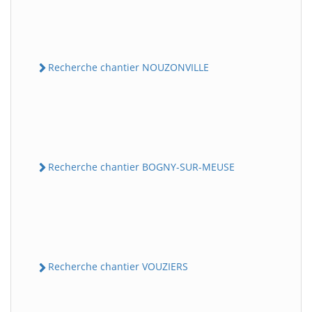
Recherche chantier NOUZONVILLE
Recherche chantier BOGNY-SUR-MEUSE
Recherche chantier VOUZIERS