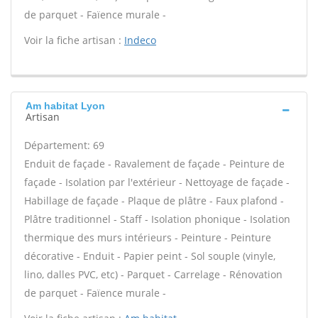
de parquet - Faïence murale -
Voir la fiche artisan :
Indeco
Am habitat Lyon
Artisan
Département: 69
Enduit de façade - Ravalement de façade - Peinture de
façade - Isolation par l'extérieur - Nettoyage de façade -
Habillage de façade - Plaque de plâtre - Faux plafond -
Plâtre traditionnel - Staff - Isolation phonique - Isolation
thermique des murs intérieurs - Peinture - Peinture
décorative - Enduit - Papier peint - Sol souple (vinyle,
lino, dalles PVC, etc) - Parquet - Carrelage - Rénovation
de parquet - Faïence murale -