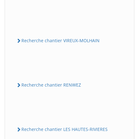
Recherche chantier VIREUX-MOLHAIN
Recherche chantier RENWEZ
Recherche chantier LES HAUTES-RIVIERES