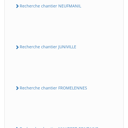
Recherche chantier NEUFMANIL
Recherche chantier JUNIVILLE
Recherche chantier FROMELENNES