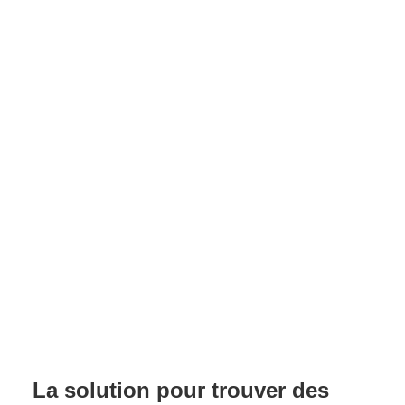
La solution pour trouver des