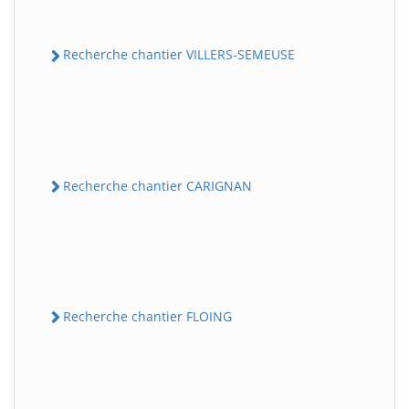
Recherche chantier VILLERS-SEMEUSE
Recherche chantier CARIGNAN
Recherche chantier FLOING