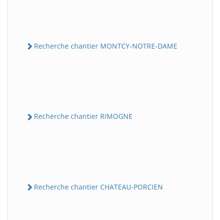
Recherche chantier MONTCY-NOTRE-DAME
Recherche chantier RIMOGNE
Recherche chantier CHATEAU-PORCIEN