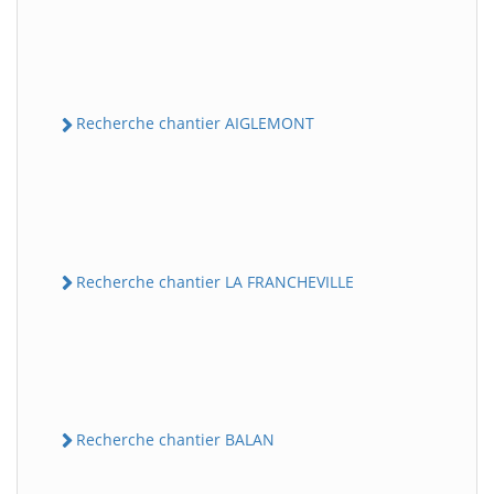
Recherche chantier AIGLEMONT
Recherche chantier LA FRANCHEVILLE
Recherche chantier BALAN