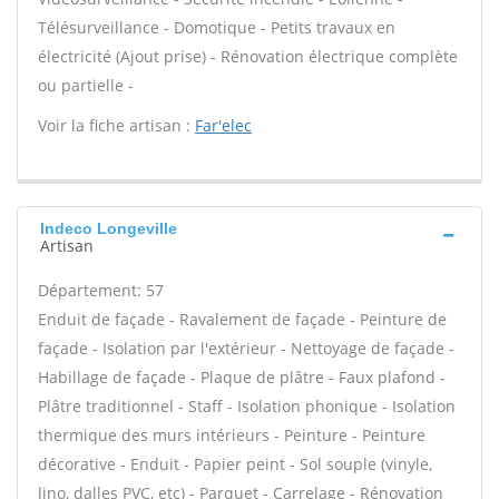
Télésurveillance - Domotique - Petits travaux en
électricité (Ajout prise) - Rénovation électrique complète
ou partielle -
Voir la fiche artisan :
Far'elec
Indeco Longeville
Artisan
Département: 57
Enduit de façade - Ravalement de façade - Peinture de
façade - Isolation par l'extérieur - Nettoyage de façade -
Habillage de façade - Plaque de plâtre - Faux plafond -
Plâtre traditionnel - Staff - Isolation phonique - Isolation
thermique des murs intérieurs - Peinture - Peinture
décorative - Enduit - Papier peint - Sol souple (vinyle,
lino, dalles PVC, etc) - Parquet - Carrelage - Rénovation