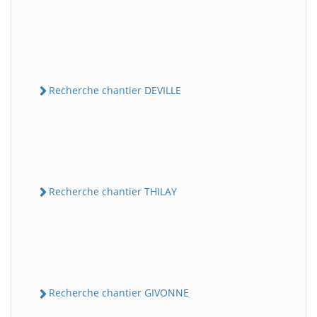
Recherche chantier DEVILLE
Recherche chantier THILAY
Recherche chantier GIVONNE