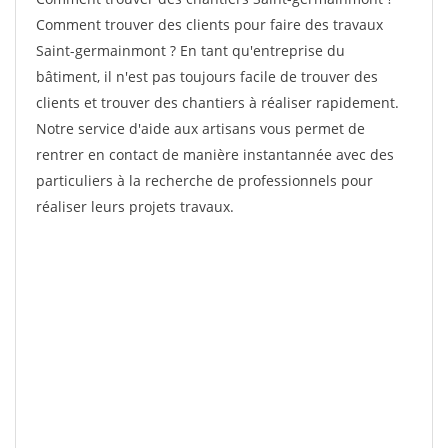
Comment trouver des clients pour faire des travaux
Saint-germainmont ? En tant qu'entreprise du
bâtiment, il n'est pas toujours facile de trouver des
clients et trouver des chantiers à réaliser rapidement.
Notre service d'aide aux artisans vous permet de
rentrer en contact de manière instantannée avec des
particuliers à la recherche de professionnels pour
réaliser leurs projets travaux.