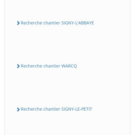
Recherche chantier SIGNY-L'ABBAYE
Recherche chantier WARCQ
Recherche chantier SIGNY-LE-PETIT