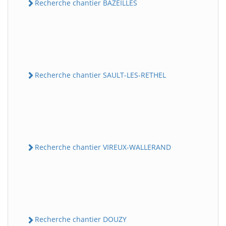
Recherche chantier BAZEILLES
Recherche chantier SAULT-LES-RETHEL
Recherche chantier VIREUX-WALLERAND
Recherche chantier DOUZY