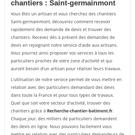
chantiers : Saint-germainmont
Vous êtes un artisan et vous cherchez des chantiers
Saint-germainmont, découvrez comment recevoir
rapidement des demande de devis et trouver des
chantiers. Recevez dès à présent des demandes de
devis en rejoignant notre service d'aide aux artisans.
Vous pourrez ainsi proposer vos services à tous les
particuliers proches de votre zone d'activité et qui
auront besoin d'un artisan pour réaliser leurs travaux.
L'utilisation de notre service permet de vous mettre en
relation avec des particuliers demandant des devis
dans toute la France et pour tous types de travaux.
Quel que soit votre secteur d'activité, trouver des
chantiers grâce à
Recherche-chantier-batiment.fr
.
Chaque jour, des milliers de particuliers demandent
des devis en ligne. Nous pouvons facilement vous
mettre en relation avec des particuliers demandeurs de