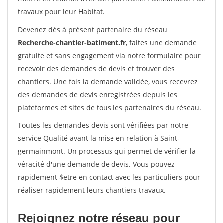
travaux pour leur Habitat.
Devenez dès à présent partenaire du réseau
Recherche-chantier-batiment.fr
, faites une demande
gratuite et sans engagement via notre formulaire pour
recevoir des demandes de devis et trouver des
chantiers. Une fois la demande validée, vous recevrez
des demandes de devis enregistrées depuis les
plateformes et sites de tous les partenaires du réseau.
Toutes les demandes devis sont vérifiées par notre
service Qualité avant la mise en relation à Saint-
germainmont. Un processus qui permet de vérifier la
véracité d'une demande de devis. Vous pouvez
rapidement $etre en contact avec les particuliers pour
réaliser rapidement leurs chantiers travaux.
Rejoignez notre réseau pour