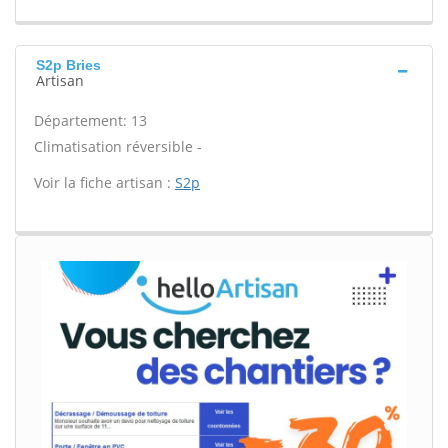
S2p Bries
Artisan
Département: 13
Climatisation réversible -
Voir la fiche artisan :
S2p