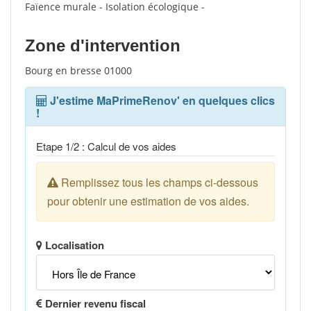
Faïence murale - Isolation écologique -
Zone d'intervention
Bourg en bresse 01000