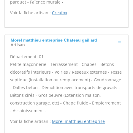
parquet - Faïence murale -
Voir la fiche artisan :
Creafox
Morel matthieu entreprise Chateau gaillard
Artisan
Département: 01
Petite maçonnerie - Terrassement - Chapes - Bétons
décoratifs intérieurs - Voiries / Réseaux externes - Fosse
septique (installation ou remplacement) - Goudronnage
- Dalles béton - Démolition avec transports de gravats -
Bétons cirés - Gros oeuvre (Extension maison,
construction garage, etc) - Chape fluide - Empierrement
- Assainissement -
Voir la fiche artisan :
Morel matthieu entreprise