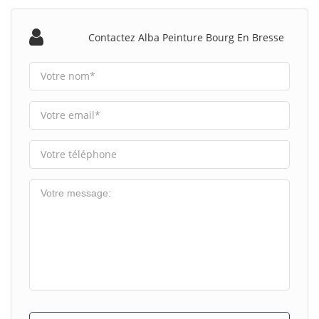
Contactez Alba Peinture Bourg En Bresse