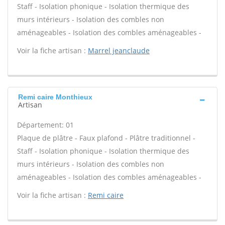
Staff - Isolation phonique - Isolation thermique des
murs intérieurs - Isolation des combles non
aménageables - Isolation des combles aménageables -
Voir la fiche artisan :
Marrel jeanclaude
Remi caire Monthieux
Artisan
Département: 01
Plaque de plâtre - Faux plafond - Plâtre traditionnel -
Staff - Isolation phonique - Isolation thermique des
murs intérieurs - Isolation des combles non
aménageables - Isolation des combles aménageables -
Voir la fiche artisan :
Remi caire