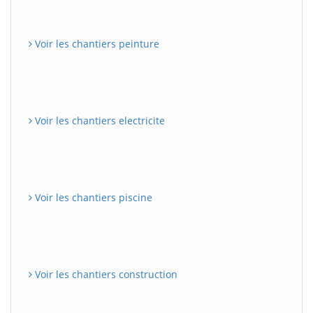
Voir les chantiers peinture
Voir les chantiers electricite
Voir les chantiers piscine
Voir les chantiers construction