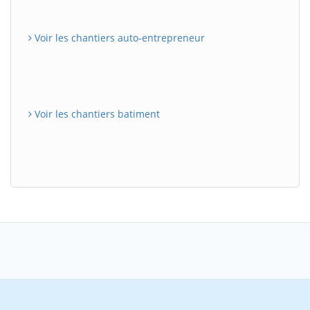
Voir les chantiers auto-entrepreneur
Voir les chantiers batiment