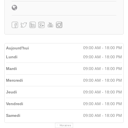
09:00 AM - 18:00 PM
Aujourd'hui
09:00 AM - 18:00 PM
Lundi
09:00 AM - 18:00 PM
Mardi
09:00 AM - 18:00 PM
Mercredi
09:00 AM - 18:00 PM
Jeudi
09:00 AM - 18:00 PM
Vendredi
09:00 AM - 18:00 PM
Samedi
Horaires