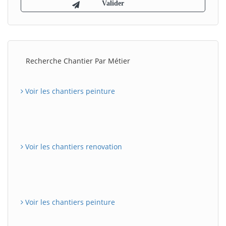
Recherche Chantier Par Métier
Voir les chantiers peinture
Voir les chantiers renovation
Voir les chantiers peinture