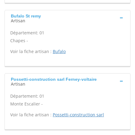
Bufalo St remy
Artisan
Département: 01
Chapes -
Voir la fiche artisan :
Bufalo
Possetti-construction sarl Ferney-voltaire
Artisan
Département: 01
Monte Escalier -
Voir la fiche artisan :
Possetti-construction sarl