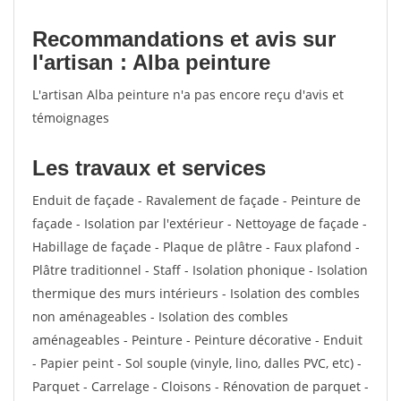
Recommandations et avis sur
l'artisan : Alba peinture
L'artisan Alba peinture n'a pas encore reçu d'avis et
témoignages
Les travaux et services
Enduit de façade - Ravalement de façade - Peinture de
façade - Isolation par l'extérieur - Nettoyage de façade -
Habillage de façade - Plaque de plâtre - Faux plafond -
Plâtre traditionnel - Staff - Isolation phonique - Isolation
thermique des murs intérieurs - Isolation des combles
non aménageables - Isolation des combles
aménageables - Peinture - Peinture décorative - Enduit
- Papier peint - Sol souple (vinyle, lino, dalles PVC, etc) -
Parquet - Carrelage - Cloisons - Rénovation de parquet -