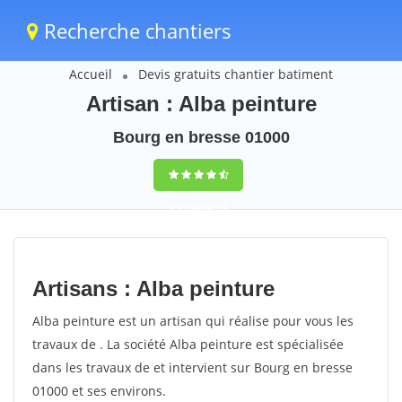
Recherche chantiers
Accueil
Devis gratuits chantier batiment
Artisan : Alba peinture
Bourg en bresse 01000
9,5
(100%)
34
votes
Artisans : Alba peinture
Alba peinture est un artisan qui réalise pour vous les
travaux de . La société Alba peinture est spécialisée
dans les travaux de et intervient sur Bourg en bresse
01000 et ses environs.