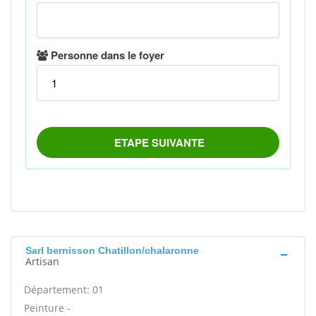
Sarl bernisson Chatillon/chalaronne
Artisan
Département: 01
Peinture -