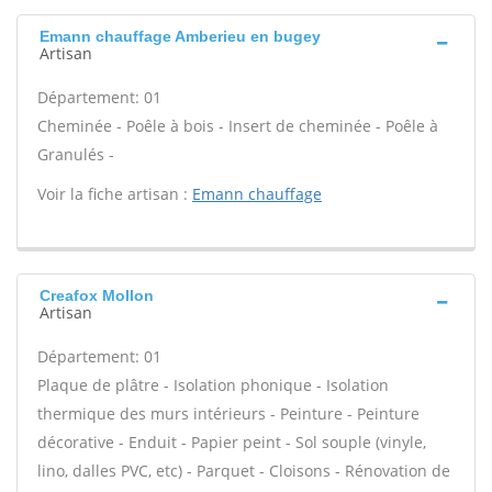
Emann chauffage Amberieu en bugey
Artisan
Département: 01
Cheminée - Poêle à bois - Insert de cheminée - Poêle à
Granulés -
Voir la fiche artisan :
Emann chauffage
Creafox Mollon
Artisan
Département: 01
Plaque de plâtre - Isolation phonique - Isolation
thermique des murs intérieurs - Peinture - Peinture
décorative - Enduit - Papier peint - Sol souple (vinyle,
lino, dalles PVC, etc) - Parquet - Cloisons - Rénovation de