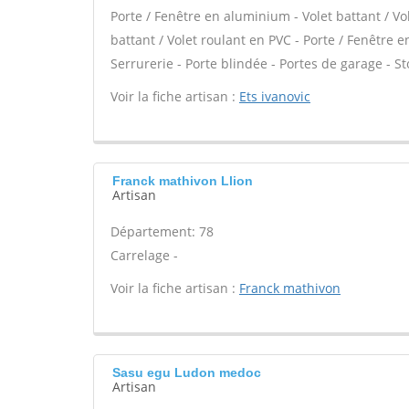
Porte / Fenêtre en aluminium - Volet battant / Vo
battant / Volet roulant en PVC - Porte / Fenêtre en 
Serrurerie - Porte blindée - Portes de garage - St
Voir la fiche artisan :
Ets ivanovic
Franck mathivon Llion
Artisan
Département: 78
Carrelage -
Voir la fiche artisan :
Franck mathivon
Sasu egu Ludon medoc
Artisan