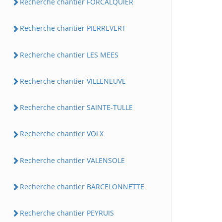
Recherche chantier FORCALQUIER
Recherche chantier PIERREVERT
Recherche chantier LES MEES
Recherche chantier VILLENEUVE
Recherche chantier SAINTE-TULLE
Recherche chantier VOLX
Recherche chantier VALENSOLE
Recherche chantier BARCELONNETTE
Recherche chantier PEYRUIS