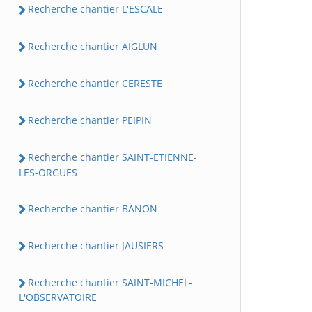
Recherche chantier L'ESCALE
Recherche chantier AIGLUN
Recherche chantier CERESTE
Recherche chantier PEIPIN
Recherche chantier SAINT-ETIENNE-
LES-ORGUES
Recherche chantier BANON
Recherche chantier JAUSIERS
Recherche chantier SAINT-MICHEL-
L'OBSERVATOIRE