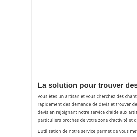
La solution pour trouver des
Vous êtes un artisan et vous cherchez des chan
rapidement des demande de devis et trouver de
devis en rejoignant notre service d'aide aux arti
particuliers proches de votre zone d'activité et 
L'utilisation de notre service permet de vous me