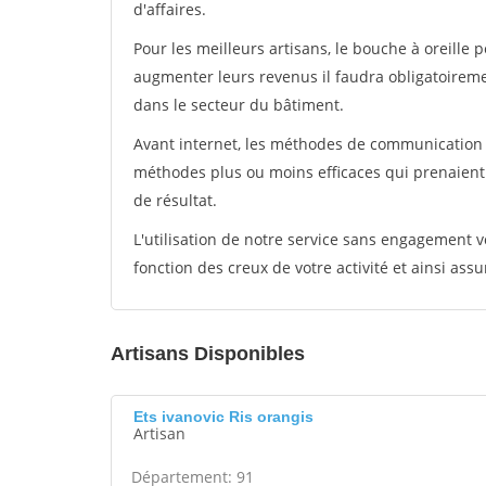
d'affaires.
Pour les meilleurs artisans, le bouche à oreille 
augmenter leurs revenus il faudra obligatoirem
dans le secteur du bâtiment.
Avant internet, les méthodes de communication s
méthodes plus ou moins efficaces qui prenaien
de résultat.
L'utilisation de notre service sans engagement
fonction des creux de votre activité et ainsi assu
Artisans Disponibles
Ets ivanovic Ris orangis
Artisan
Département: 91