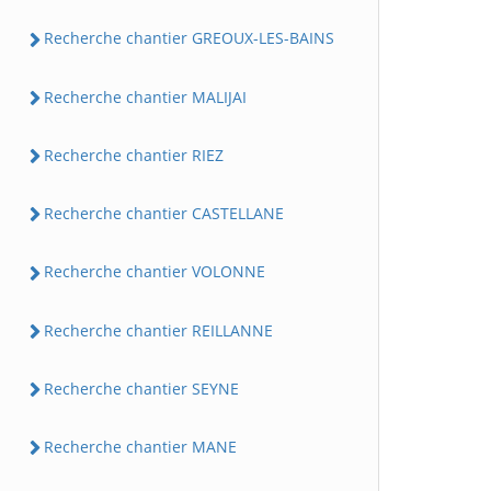
Recherche chantier GREOUX-LES-BAINS
Recherche chantier MALIJAI
Recherche chantier RIEZ
Recherche chantier CASTELLANE
Recherche chantier VOLONNE
Recherche chantier REILLANNE
Recherche chantier SEYNE
Recherche chantier MANE