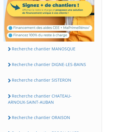
Recherche chantier MANOSQUE
Recherche chantier DIGNE-LES-BAINS
Recherche chantier SISTERON
Recherche chantier CHATEAU-
ARNOUX-SAINT-AUBAN
Recherche chantier ORAISON