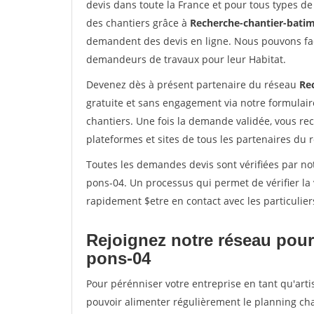
devis dans toute la France et pour tous types de 
des chantiers grâce à
Recherche-chantier-batim
demandent des devis en ligne. Nous pouvons fac
demandeurs de travaux pour leur Habitat.
Devenez dès à présent partenaire du réseau
Re
gratuite et sans engagement via notre formulai
chantiers. Une fois la demande validée, vous r
plateformes et sites de tous les partenaires du 
Toutes les demandes devis sont vérifiées par not
pons-04. Un processus qui permet de vérifier l
rapidement $etre en contact avec les particulier
Rejoignez notre réseau pour 
pons-04
Pour pérénniser votre entreprise en tant qu'arti
pouvoir alimenter régulièrement le planning cha