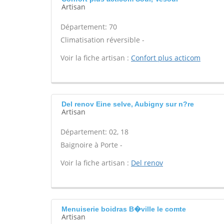
Artisan
Département: 70
Climatisation réversible -
Voir la fiche artisan :
Confort plus acticom
Del renov Eine selve, Aubigny sur n?re
Artisan
Département: 02, 18
Baignoire à Porte -
Voir la fiche artisan :
Del renov
Menuiserie boidras B�ville le comte
Artisan