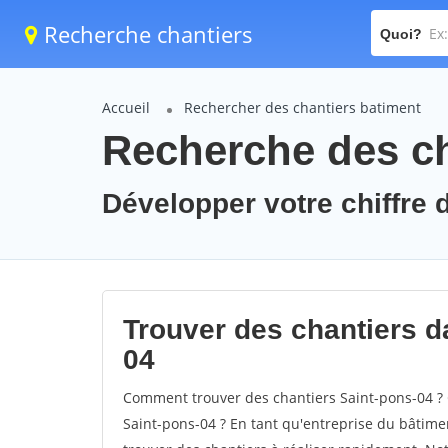
Recherche chantiers
Quoi?
Accueil
Rechercher des chantiers batiment
Recherche des ch
Développer votre chiffre d
Trouver des chantiers da
04
Comment trouver des chantiers Saint-pons-04 ? 
Saint-pons-04 ? En tant qu'entreprise du bâtiment