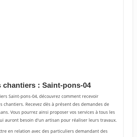
 chantiers : Saint-pons-04
tiers Saint-pons-04, découvrez comment recevoir
s chantiers. Recevez dès à présent des demandes de
sans. Vous pourrez ainsi proposer vos services à tous les
qui auront besoin d'un artisan pour réaliser leurs travaux.
ttre en relation avec des particuliers demandant des