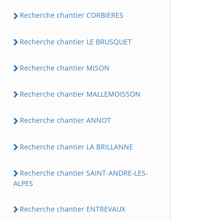
Recherche chantier CORBIERES
Recherche chantier LE BRUSQUET
Recherche chantier MISON
Recherche chantier MALLEMOISSON
Recherche chantier ANNOT
Recherche chantier LA BRILLANNE
Recherche chantier SAINT-ANDRE-LES-
ALPES
Recherche chantier ENTREVAUX