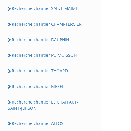
Recherche chantier SAINT-MAIME
Recherche chantier CHAMPTERCIER
Recherche chantier DAUPHIN
Recherche chantier PUIMOISSON
Recherche chantier THOARD
Recherche chantier MEZEL
Recherche chantier LE CHAFFAUT-
SAINT-JURSON
Recherche chantier ALLOS