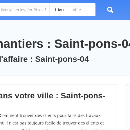
Lieu
antiers : Saint-pons-0
'affaire : Saint-pons-04
ns votre ville : Saint-pons-
Comment trouver des clients pour faire des travaux
, il n'est pas toujours facile de trouver des clients et