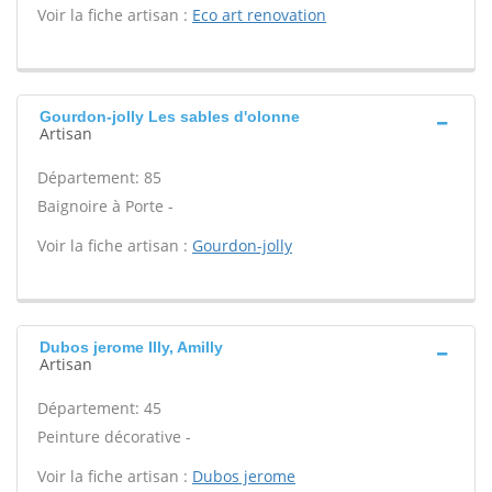
Voir la fiche artisan :
Eco art renovation
Gourdon-jolly Les sables d'olonne
Artisan
Département: 85
Baignoire à Porte -
Voir la fiche artisan :
Gourdon-jolly
Dubos jerome Illy, Amilly
Artisan
Département: 45
Peinture décorative -
Voir la fiche artisan :
Dubos jerome