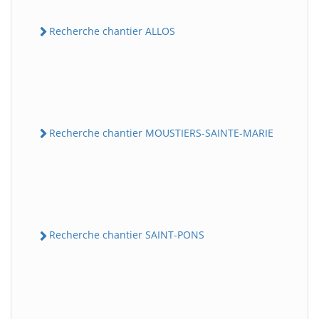
Recherche chantier ALLOS
Recherche chantier MOUSTIERS-SAINTE-MARIE
Recherche chantier SAINT-PONS