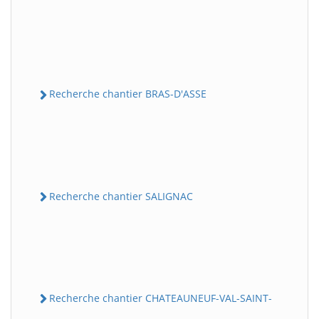
Recherche chantier BRAS-D'ASSE
Recherche chantier SALIGNAC
Recherche chantier CHATEAUNEUF-VAL-SAINT-