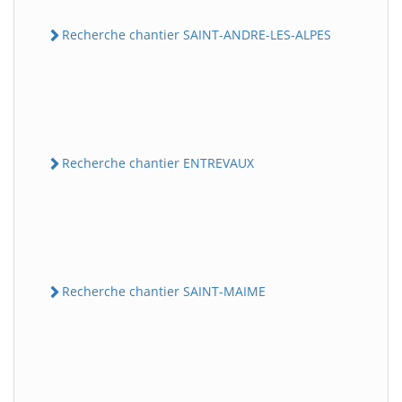
Recherche chantier SAINT-ANDRE-LES-ALPES
Recherche chantier ENTREVAUX
Recherche chantier SAINT-MAIME