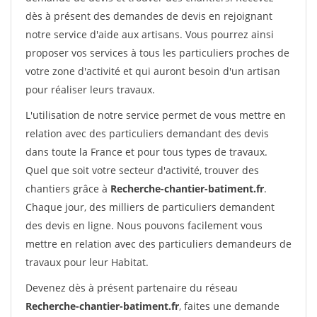
dès à présent des demandes de devis en rejoignant
notre service d'aide aux artisans. Vous pourrez ainsi
proposer vos services à tous les particuliers proches de
votre zone d'activité et qui auront besoin d'un artisan
pour réaliser leurs travaux.
L'utilisation de notre service permet de vous mettre en
relation avec des particuliers demandant des devis
dans toute la France et pour tous types de travaux.
Quel que soit votre secteur d'activité, trouver des
chantiers grâce à
Recherche-chantier-batiment.fr
.
Chaque jour, des milliers de particuliers demandent
des devis en ligne. Nous pouvons facilement vous
mettre en relation avec des particuliers demandeurs de
travaux pour leur Habitat.
Devenez dès à présent partenaire du réseau
Recherche-chantier-batiment.fr
, faites une demande