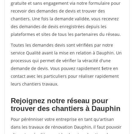
gratuite et sans engagement via notre formulaire pour
recevoir des demandes de devis et trouver des
chantiers. Une fois la demande validée, vous recevrez
des demandes de devis enregistrées depuis les
plateformes et sites de tous les partenaires du réseau.
Toutes les demandes devis sont vérifiées par notre
service Qualité avant la mise en relation à Dauphin. Un
processus qui permet de vérifier la véracité d'une
demande de devis. Vous pouvez rapidement $etre en
contact avec les particuliers pour réaliser rapidement
leurs chantiers travaux.
Rejoignez notre réseau pour
trouver des chantiers à Dauphin
Pour pérénniser votre entreprise en tant qu'artisan
dans les travaux de rénovation Dauphin, il faut pouvoir