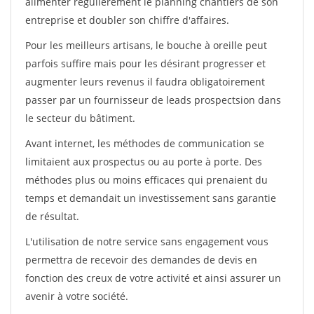
alimenter régulièrement le planning chantiers de son
entreprise et doubler son chiffre d'affaires.
Pour les meilleurs artisans, le bouche à oreille peut
parfois suffire mais pour les désirant progresser et
augmenter leurs revenus il faudra obligatoirement
passer par un fournisseur de leads prospectsion dans
le secteur du bâtiment.
Avant internet, les méthodes de communication se
limitaient aux prospectus ou au porte à porte. Des
méthodes plus ou moins efficaces qui prenaient du
temps et demandait un investissement sans garantie
de résultat.
L'utilisation de notre service sans engagement vous
permettra de recevoir des demandes de devis en
fonction des creux de votre activité et ainsi assurer un
avenir à votre société.