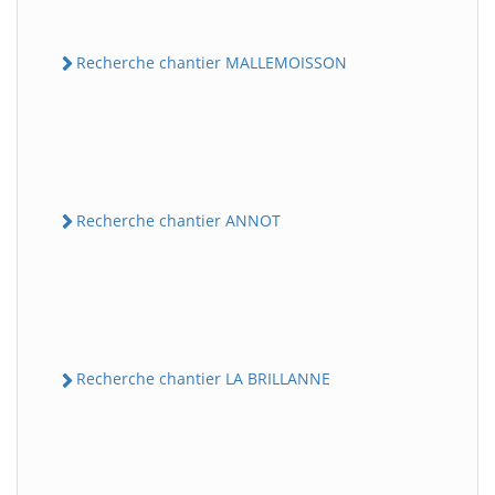
Recherche chantier MALLEMOISSON
Recherche chantier ANNOT
Recherche chantier LA BRILLANNE