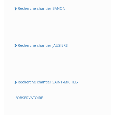
Recherche chantier BANON
Recherche chantier JAUSIERS
Recherche chantier SAINT-MICHEL-
L'OBSERVATOIRE