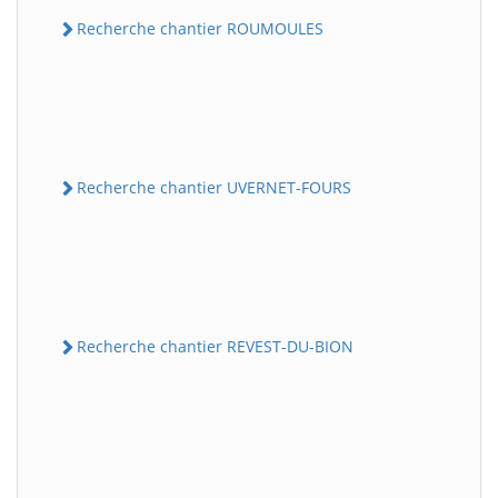
Recherche chantier ROUMOULES
Recherche chantier UVERNET-FOURS
Recherche chantier REVEST-DU-BION