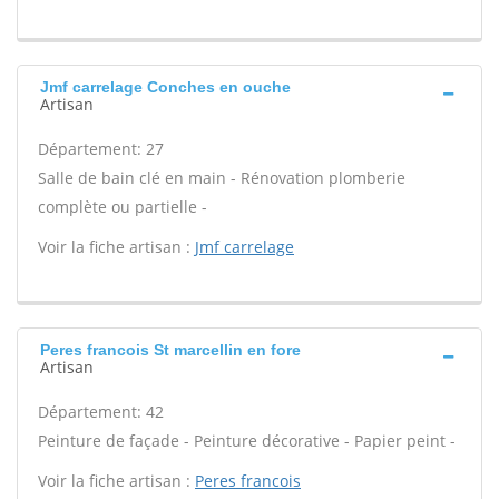
Jmf carrelage Conches en ouche
Artisan
Département: 27
Salle de bain clé en main - Rénovation plomberie
complète ou partielle -
Voir la fiche artisan :
Jmf carrelage
Peres francois St marcellin en fore
Artisan
Département: 42
Peinture de façade - Peinture décorative - Papier peint -
Voir la fiche artisan :
Peres francois