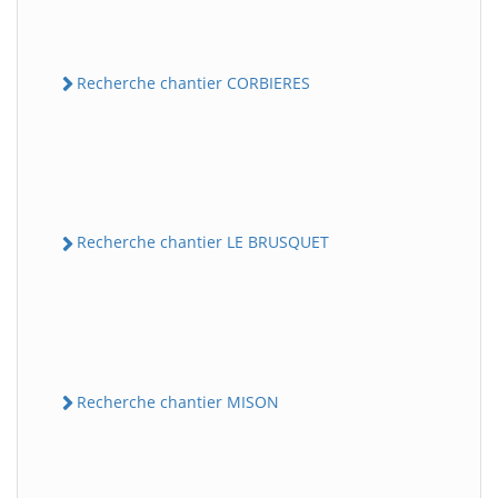
Recherche chantier CORBIERES
Recherche chantier LE BRUSQUET
Recherche chantier MISON