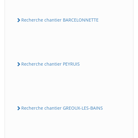
Recherche chantier BARCELONNETTE
Recherche chantier PEYRUIS
Recherche chantier GREOUX-LES-BAINS