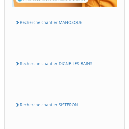
Recherche chantier MANOSQUE
Recherche chantier DIGNE-LES-BAINS
Recherche chantier SISTERON