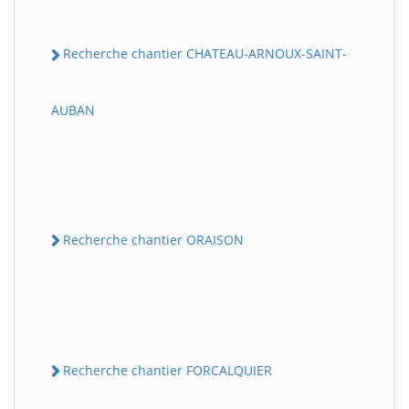
Recherche chantier CHATEAU-ARNOUX-SAINT-
AUBAN
Recherche chantier ORAISON
Recherche chantier FORCALQUIER