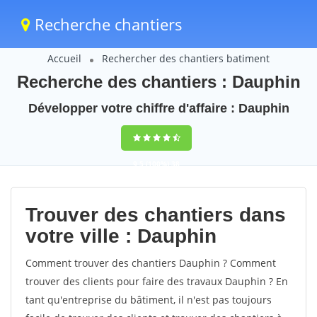
Recherche chantiers
Accueil
Rechercher des chantiers batiment
Recherche des chantiers : Dauphin
Développer votre chiffre d'affaire : Dauphin
9,5
(100%)
38
votes
Trouver des chantiers dans
votre ville : Dauphin
Comment trouver des chantiers Dauphin ? Comment
trouver des clients pour faire des travaux Dauphin ? En
tant qu'entreprise du bâtiment, il n'est pas toujours