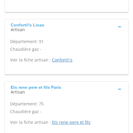
Conforti\'s Linas
Artisan
Département: 91
Chaudière gaz -
Voir la fiche artisan :
Conforti\'s
Ets rene pere et fils Paris
Artisan
Département: 75
Chaudière gaz -
Voir la fiche artisan :
Ets rene pere et fils