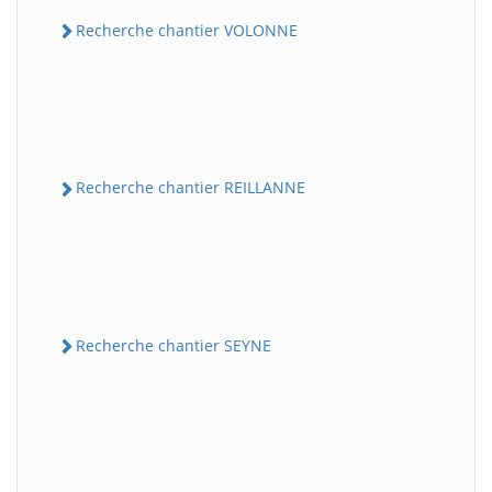
Recherche chantier VOLONNE
Recherche chantier REILLANNE
Recherche chantier SEYNE