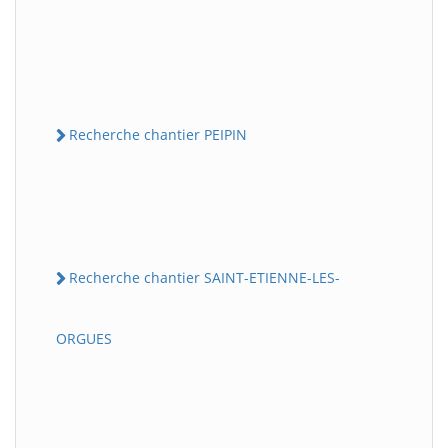
Recherche chantier PEIPIN
Recherche chantier SAINT-ETIENNE-LES-
ORGUES