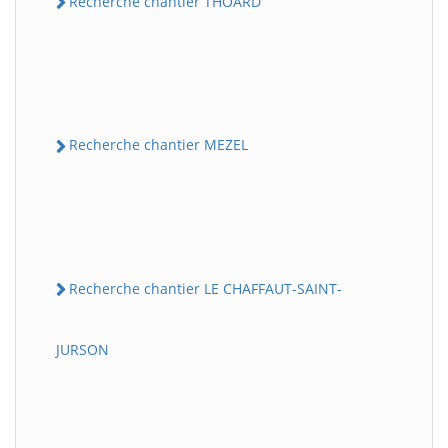
Recherche chantier THOARD
Recherche chantier MEZEL
Recherche chantier LE CHAFFAUT-SAINT-
JURSON