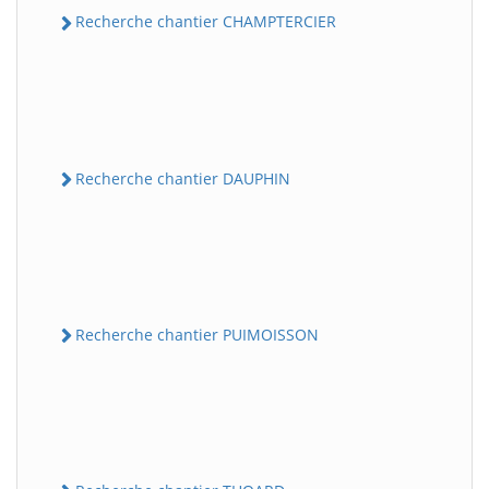
Recherche chantier CHAMPTERCIER
Recherche chantier DAUPHIN
Recherche chantier PUIMOISSON