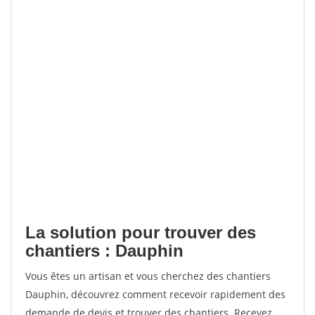
La solution pour trouver des
chantiers : Dauphin
Vous êtes un artisan et vous cherchez des chantiers
Dauphin, découvrez comment recevoir rapidement des
demande de devis et trouver des chantiers. Recevez