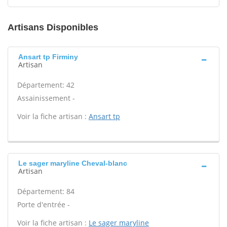
Artisans Disponibles
Ansart tp Firminy
Artisan
Département: 42
Assainissement -
Voir la fiche artisan :
Ansart tp
Le sager maryline Cheval-blanc
Artisan
Département: 84
Porte d'entrée -
Voir la fiche artisan :
Le sager maryline