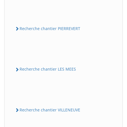
Recherche chantier PIERREVERT
Recherche chantier LES MEES
Recherche chantier VILLENEUVE