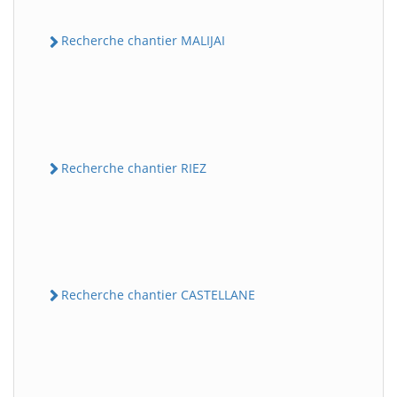
Recherche chantier MALIJAI
Recherche chantier RIEZ
Recherche chantier CASTELLANE