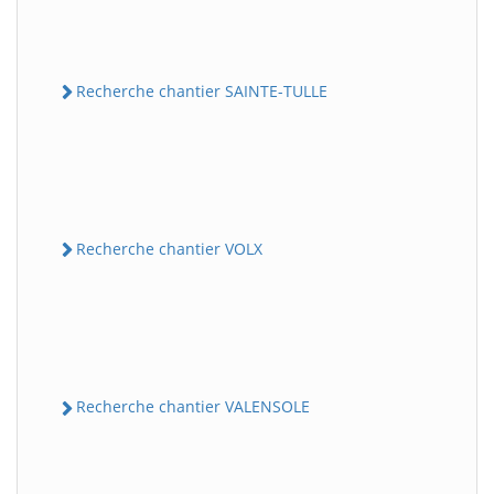
Recherche chantier SAINTE-TULLE
Recherche chantier VOLX
Recherche chantier VALENSOLE