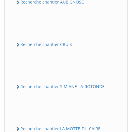
Recherche chantier AUBIGNOSC
Recherche chantier CRUIS
Recherche chantier SIMIANE-LA-ROTONDE
Recherche chantier LA MOTTE-DU-CAIRE