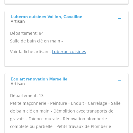
Luberon cuisines Vaillon, Cavaillon
Artisan
Département: 84
Salle de bain clé en main -
Voir la fiche artisan :
Luberon cuisines
Eco art renovation Marseille
Artisan
Département: 13
Petite maçonnerie - Peinture - Enduit - Carrelage - Salle
de bain clé en main - Démolition avec transports de
gravats - Faïence murale - Rénovation plomberie
complète ou partielle - Petits travaux de Plomberie -