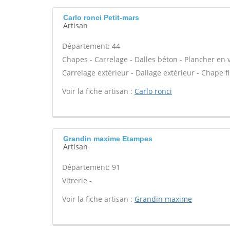
Carlo ronci Petit-mars
Artisan
Département: 44
Chapes - Carrelage - Dalles béton - Plancher en 
Carrelage extérieur - Dallage extérieur - Chape fl
Voir la fiche artisan :
Carlo ronci
Grandin maxime Etampes
Artisan
Département: 91
Vitrerie -
Voir la fiche artisan :
Grandin maxime