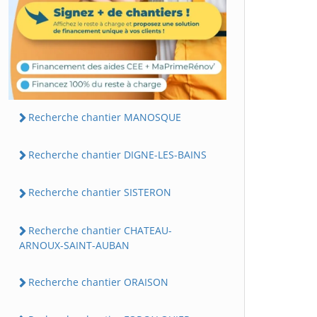
Recherche chantier MANOSQUE
Recherche chantier DIGNE-LES-BAINS
Recherche chantier SISTERON
Recherche chantier CHATEAU-
ARNOUX-SAINT-AUBAN
Recherche chantier ORAISON