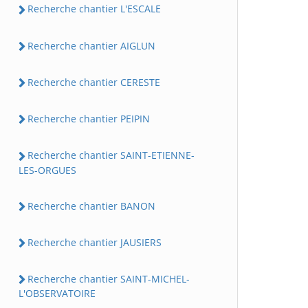
Recherche chantier L'ESCALE
Recherche chantier AIGLUN
Recherche chantier CERESTE
Recherche chantier PEIPIN
Recherche chantier SAINT-ETIENNE-
LES-ORGUES
Recherche chantier BANON
Recherche chantier JAUSIERS
Recherche chantier SAINT-MICHEL-
L'OBSERVATOIRE