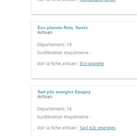
Eco planete Retz, Varetz
Artisan
Département: 19
Surélévation maçonnerie -
Voir la fiche artisan :
Eco planete
Sarl p2c energies Epagny
Artisan
Département: 74
Surélévation maçonnerie -
Voir la fiche artisan :
Sarl p2c energies