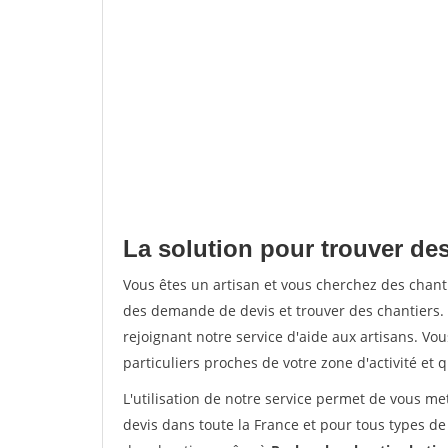
La solution pour trouver des
Vous êtes un artisan et vous cherchez des chan
des demande de devis et trouver des chantiers
rejoignant notre service d'aide aux artisans. Vou
particuliers proches de votre zone d'activité et 
L'utilisation de notre service permet de vous me
devis dans toute la France et pour tous types de 