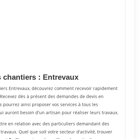
 chantiers : Entrevaux
tiers Entrevaux, découvrez comment recevoir rapidement
. Recevez dès à présent des demandes de devis en
s pourrez ainsi proposer vos services à tous les
qui auront besoin d'un artisan pour réaliser leurs travaux.
ttre en relation avec des particuliers demandant des
travaux. Quel que soit votre secteur d'activité, trouver