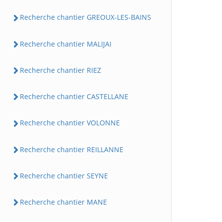
Recherche chantier GREOUX-LES-BAINS
Recherche chantier MALIJAI
Recherche chantier RIEZ
Recherche chantier CASTELLANE
Recherche chantier VOLONNE
Recherche chantier REILLANNE
Recherche chantier SEYNE
Recherche chantier MANE