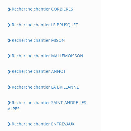
Recherche chantier CORBIERES
Recherche chantier LE BRUSQUET
Recherche chantier MISON
Recherche chantier MALLEMOISSON
Recherche chantier ANNOT
Recherche chantier LA BRILLANNE
Recherche chantier SAINT-ANDRE-LES-
ALPES
Recherche chantier ENTREVAUX