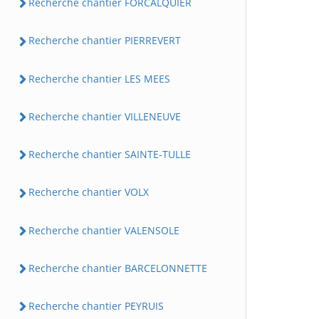
Recherche chantier FORCALQUIER
Recherche chantier PIERREVERT
Recherche chantier LES MEES
Recherche chantier VILLENEUVE
Recherche chantier SAINTE-TULLE
Recherche chantier VOLX
Recherche chantier VALENSOLE
Recherche chantier BARCELONNETTE
Recherche chantier PEYRUIS