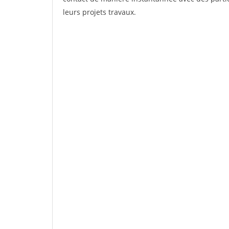
leurs projets travaux.