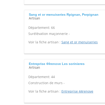
Sang et or menuiseries Rpignan, Perpignan
Artisan
Département: 66
Surélévation maçonnerie -
Voir la fiche artisan :
Sang et or menuiseries
Entreprise 44renove Les sorinieres
Artisan
Département: 44
Construction de murs -
Voir la fiche artisan :
Entreprise 44renove