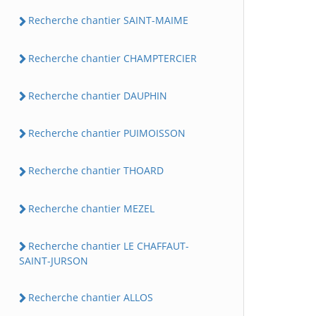
Recherche chantier SAINT-MAIME
Recherche chantier CHAMPTERCIER
Recherche chantier DAUPHIN
Recherche chantier PUIMOISSON
Recherche chantier THOARD
Recherche chantier MEZEL
Recherche chantier LE CHAFFAUT-
SAINT-JURSON
Recherche chantier ALLOS