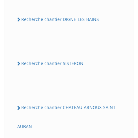
Recherche chantier DIGNE-LES-BAINS
Recherche chantier SISTERON
Recherche chantier CHATEAU-ARNOUX-SAINT-
AUBAN