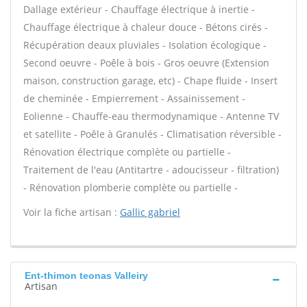
Dallage extérieur - Chauffage électrique à inertie -
Chauffage électrique à chaleur douce - Bétons cirés -
Récupération deaux pluviales - Isolation écologique -
Second oeuvre - Poêle à bois - Gros oeuvre (Extension
maison, construction garage, etc) - Chape fluide - Insert
de cheminée - Empierrement - Assainissement -
Eolienne - Chauffe-eau thermodynamique - Antenne TV
et satellite - Poêle à Granulés - Climatisation réversible -
Rénovation électrique complète ou partielle -
Traitement de l'eau (Antitartre - adoucisseur - filtration)
- Rénovation plomberie complète ou partielle -
Voir la fiche artisan :
Gallic gabriel
Ent-thimon teonas Valleiry
Artisan