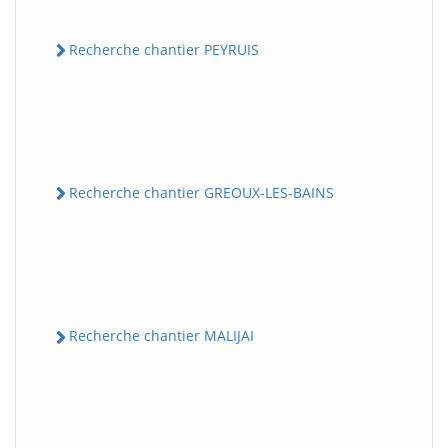
Recherche chantier PEYRUIS
Recherche chantier GREOUX-LES-BAINS
Recherche chantier MALIJAI