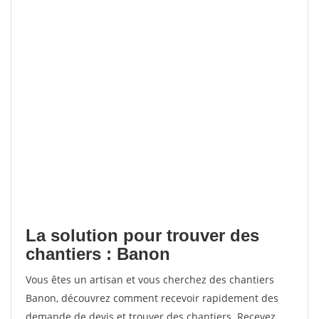
La solution pour trouver des
chantiers : Banon
Vous êtes un artisan et vous cherchez des chantiers
Banon, découvrez comment recevoir rapidement des
demande de devis et trouver des chantiers. Recevez