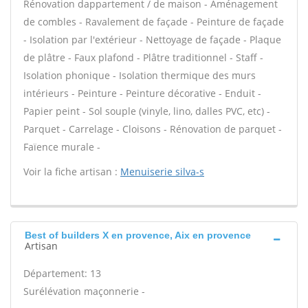
Rénovation dappartement / de maison - Aménagement
de combles - Ravalement de façade - Peinture de façade
- Isolation par l'extérieur - Nettoyage de façade - Plaque
de plâtre - Faux plafond - Plâtre traditionnel - Staff -
Isolation phonique - Isolation thermique des murs
intérieurs - Peinture - Peinture décorative - Enduit -
Papier peint - Sol souple (vinyle, lino, dalles PVC, etc) -
Parquet - Carrelage - Cloisons - Rénovation de parquet -
Faïence murale -
Voir la fiche artisan :
Menuiserie silva-s
Best of builders X en provence, Aix en provence
Artisan
Département: 13
Surélévation maçonnerie -