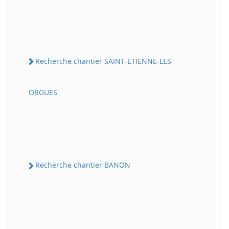
Recherche chantier SAINT-ETIENNE-LES-
ORGUES
Recherche chantier BANON