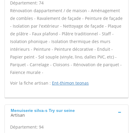
Département: 74
Rénovation dappartement / de maison - Aménagement
de combles - Ravalement de façade - Peinture de façade
- Isolation par l'extérieur - Nettoyage de façade - Plaque
de plâtre - Faux plafond - Plâtre traditionnel - Staff -
Isolation phonique - Isolation thermique des murs
intérieurs - Peinture - Peinture décorative - Enduit -
Papier peint - Sol souple (vinyle, lino, dalles PVC, etc) -
Parquet - Carrelage - Cloisons - Rénovation de parquet -
Faïence murale -
Voir la fiche artisan :
Ent-thimon teonas
Menuiserie silva-s Try sur seine
Artisan
Département: 94