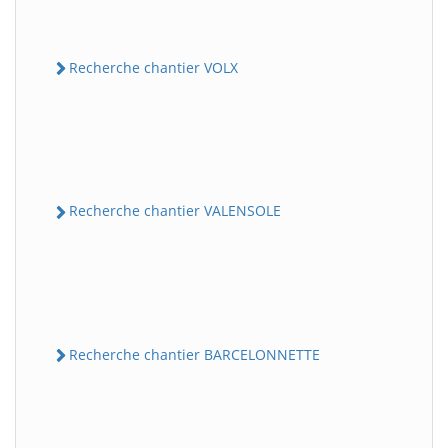
Recherche chantier VOLX
Recherche chantier VALENSOLE
Recherche chantier BARCELONNETTE