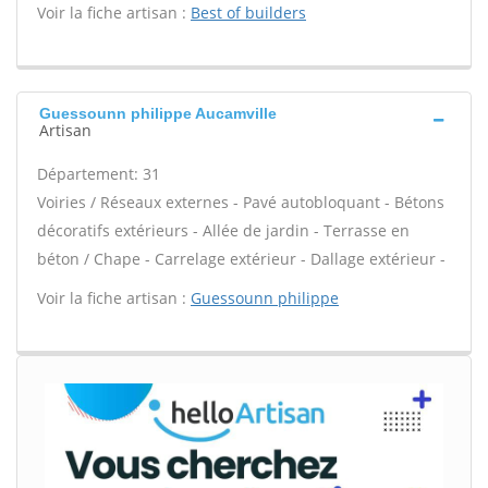
Voir la fiche artisan :
Best of builders
Guessounn philippe Aucamville
Artisan
Département: 31
Voiries / Réseaux externes - Pavé autobloquant - Bétons
décoratifs extérieurs - Allée de jardin - Terrasse en
béton / Chape - Carrelage extérieur - Dallage extérieur -
Voir la fiche artisan :
Guessounn philippe