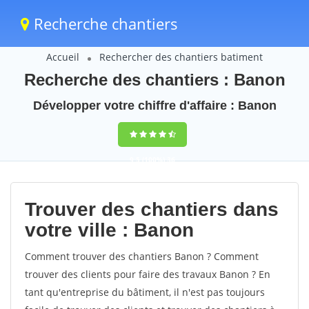
Recherche chantiers
Accueil
Rechercher des chantiers batiment
Recherche des chantiers : Banon
Développer votre chiffre d'affaire : Banon
9,5
(100%)
36
votes
Trouver des chantiers dans
votre ville : Banon
Comment trouver des chantiers Banon ? Comment
trouver des clients pour faire des travaux Banon ? En
tant qu'entreprise du bâtiment, il n'est pas toujours