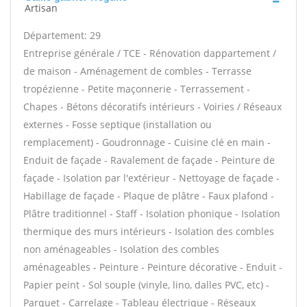
Artisan
Département: 29
Entreprise générale / TCE - Rénovation dappartement /
de maison - Aménagement de combles - Terrasse
tropézienne - Petite maçonnerie - Terrassement -
Chapes - Bétons décoratifs intérieurs - Voiries / Réseaux
externes - Fosse septique (installation ou
remplacement) - Goudronnage - Cuisine clé en main -
Enduit de façade - Ravalement de façade - Peinture de
façade - Isolation par l'extérieur - Nettoyage de façade -
Habillage de façade - Plaque de plâtre - Faux plafond -
Plâtre traditionnel - Staff - Isolation phonique - Isolation
thermique des murs intérieurs - Isolation des combles
non aménageables - Isolation des combles
aménageables - Peinture - Peinture décorative - Enduit -
Papier peint - Sol souple (vinyle, lino, dalles PVC, etc) -
Parquet - Carrelage - Tableau électrique - Réseaux