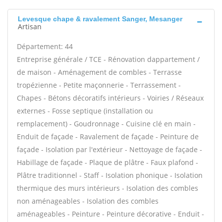
Levesque chape & ravalement Sanger, Mesanger
Artisan
Département: 44
Entreprise générale / TCE - Rénovation dappartement /
de maison - Aménagement de combles - Terrasse
tropézienne - Petite maçonnerie - Terrassement -
Chapes - Bétons décoratifs intérieurs - Voiries / Réseaux
externes - Fosse septique (installation ou
remplacement) - Goudronnage - Cuisine clé en main -
Enduit de façade - Ravalement de façade - Peinture de
façade - Isolation par l'extérieur - Nettoyage de façade -
Habillage de façade - Plaque de plâtre - Faux plafond -
Plâtre traditionnel - Staff - Isolation phonique - Isolation
thermique des murs intérieurs - Isolation des combles
non aménageables - Isolation des combles
aménageables - Peinture - Peinture décorative - Enduit -