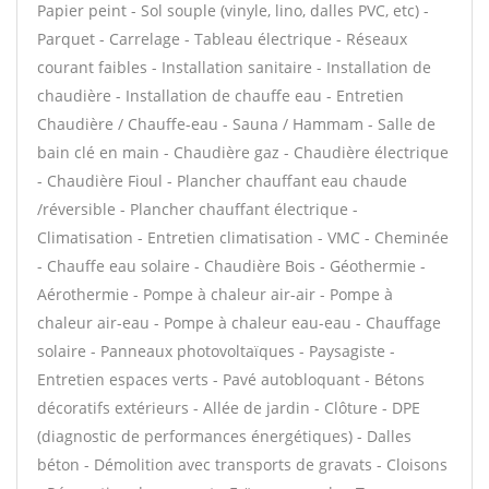
Papier peint - Sol souple (vinyle, lino, dalles PVC, etc) -
Parquet - Carrelage - Tableau électrique - Réseaux
courant faibles - Installation sanitaire - Installation de
chaudière - Installation de chauffe eau - Entretien
Chaudière / Chauffe-eau - Sauna / Hammam - Salle de
bain clé en main - Chaudière gaz - Chaudière électrique
- Chaudière Fioul - Plancher chauffant eau chaude
/réversible - Plancher chauffant électrique -
Climatisation - Entretien climatisation - VMC - Cheminée
- Chauffe eau solaire - Chaudière Bois - Géothermie -
Aérothermie - Pompe à chaleur air-air - Pompe à
chaleur air-eau - Pompe à chaleur eau-eau - Chauffage
solaire - Panneaux photovoltaïques - Paysagiste -
Entretien espaces verts - Pavé autobloquant - Bétons
décoratifs extérieurs - Allée de jardin - Clôture - DPE
(diagnostic de performances énergétiques) - Dalles
béton - Démolition avec transports de gravats - Cloisons