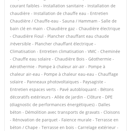
courant faibles - Installation sanitaire - Installation de
chaudière - Installation de chauffe eau - Entretien
Chaudière / Chauffe-eau - Sauna / Hammam - Salle de
bain clé en main - Chaudière gaz - Chaudière électrique
- Chaudière Fioul - Plancher chauffant eau chaude
/réversible - Plancher chauffant électrique -
Climatisation - Entretien climatisation - VMC - Cheminée
- Chauffe eau solaire - Chaudière Bois - Géothermie -
Aérothermie - Pompe à chaleur air-air - Pompe à
chaleur air-eau - Pompe à chaleur eau-eau - Chauffage
solaire - Panneaux photovoltaïques - Paysagiste -
Entretien espaces verts - Pavé autobloquant - Bétons
décoratifs extérieurs - Allée de jardin - Clôture - DPE
(diagnostic de performances énergétiques) - Dalles
béton - Démolition avec transports de gravats - Cloisons
- Rénovation de parquet - Faïence murale - Terrasse en
béton / Chape - Terrasse en bois - Carrelage extérieur -