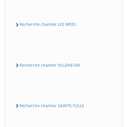
Recherche chantier LES MEES
Recherche chantier VILLENEUVE
Recherche chantier SAINTE-TULLE