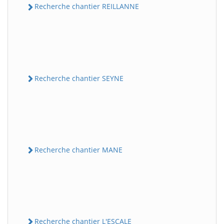
Recherche chantier REILLANNE
Recherche chantier SEYNE
Recherche chantier MANE
Recherche chantier L'ESCALE