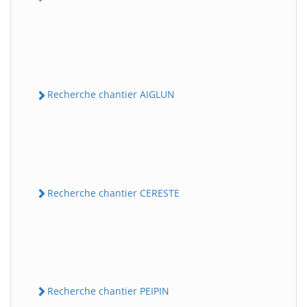
Recherche chantier AIGLUN
Recherche chantier CERESTE
Recherche chantier PEIPIN