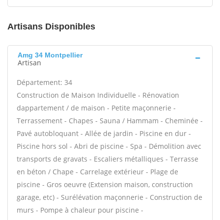
Artisans Disponibles
Amg 34 Montpellier
Artisan
Département: 34
Construction de Maison Individuelle - Rénovation
dappartement / de maison - Petite maçonnerie -
Terrassement - Chapes - Sauna / Hammam - Cheminée -
Pavé autobloquant - Allée de jardin - Piscine en dur -
Piscine hors sol - Abri de piscine - Spa - Démolition avec
transports de gravats - Escaliers métalliques - Terrasse
en béton / Chape - Carrelage extérieur - Plage de
piscine - Gros oeuvre (Extension maison, construction
garage, etc) - Surélévation maçonnerie - Construction de
murs - Pompe à chaleur pour piscine -