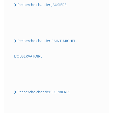
Recherche chantier JAUSIERS
Recherche chantier SAINT-MICHEL-
L'OBSERVATOIRE
Recherche chantier CORBIERES