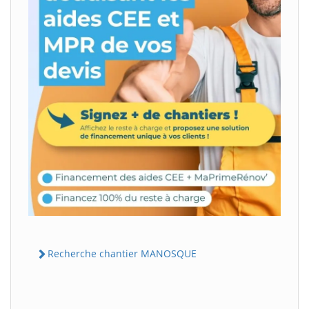
Recherche chantier MANOSQUE