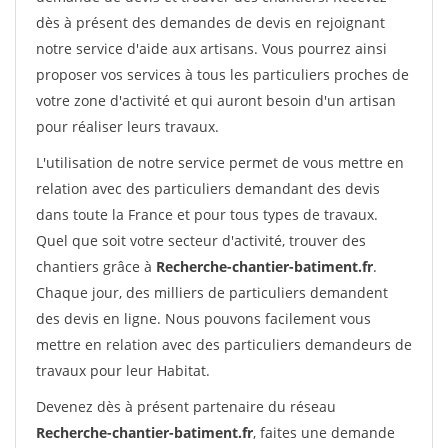
dès à présent des demandes de devis en rejoignant
notre service d'aide aux artisans. Vous pourrez ainsi
proposer vos services à tous les particuliers proches de
votre zone d'activité et qui auront besoin d'un artisan
pour réaliser leurs travaux.
L'utilisation de notre service permet de vous mettre en
relation avec des particuliers demandant des devis
dans toute la France et pour tous types de travaux.
Quel que soit votre secteur d'activité, trouver des
chantiers grâce à
Recherche-chantier-batiment.fr
.
Chaque jour, des milliers de particuliers demandent
des devis en ligne. Nous pouvons facilement vous
mettre en relation avec des particuliers demandeurs de
travaux pour leur Habitat.
Devenez dès à présent partenaire du réseau
Recherche-chantier-batiment.fr
, faites une demande