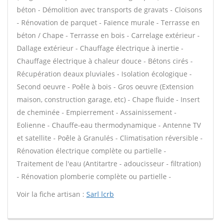
béton - Démolition avec transports de gravats - Cloisons
- Rénovation de parquet - Faïence murale - Terrasse en
béton / Chape - Terrasse en bois - Carrelage extérieur -
Dallage extérieur - Chauffage électrique à inertie -
Chauffage électrique à chaleur douce - Bétons cirés -
Récupération deaux pluviales - Isolation écologique -
Second oeuvre - Poêle à bois - Gros oeuvre (Extension
maison, construction garage, etc) - Chape fluide - Insert
de cheminée - Empierrement - Assainissement -
Eolienne - Chauffe-eau thermodynamique - Antenne TV
et satellite - Poêle à Granulés - Climatisation réversible -
Rénovation électrique complète ou partielle -
Traitement de l'eau (Antitartre - adoucisseur - filtration)
- Rénovation plomberie complète ou partielle -
Voir la fiche artisan :
Sarl lcrb