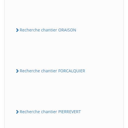
Recherche chantier ORAISON
Recherche chantier FORCALQUIER
Recherche chantier PIERREVERT