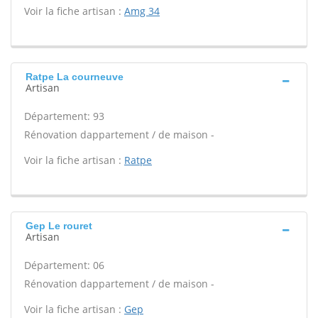
Voir la fiche artisan :
Amg 34
Ratpe La courneuve
Artisan
Département: 93
Rénovation dappartement / de maison -
Voir la fiche artisan :
Ratpe
Gep Le rouret
Artisan
Département: 06
Rénovation dappartement / de maison -
Voir la fiche artisan :
Gep