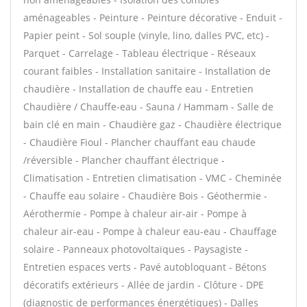
aménageables - Peinture - Peinture décorative - Enduit -
Papier peint - Sol souple (vinyle, lino, dalles PVC, etc) -
Parquet - Carrelage - Tableau électrique - Réseaux
courant faibles - Installation sanitaire - Installation de
chaudière - Installation de chauffe eau - Entretien
Chaudière / Chauffe-eau - Sauna / Hammam - Salle de
bain clé en main - Chaudière gaz - Chaudière électrique
- Chaudière Fioul - Plancher chauffant eau chaude
/réversible - Plancher chauffant électrique -
Climatisation - Entretien climatisation - VMC - Cheminée
- Chauffe eau solaire - Chaudière Bois - Géothermie -
Aérothermie - Pompe à chaleur air-air - Pompe à
chaleur air-eau - Pompe à chaleur eau-eau - Chauffage
solaire - Panneaux photovoltaïques - Paysagiste -
Entretien espaces verts - Pavé autobloquant - Bétons
décoratifs extérieurs - Allée de jardin - Clôture - DPE
(diagnostic de performances énergétiques) - Dalles