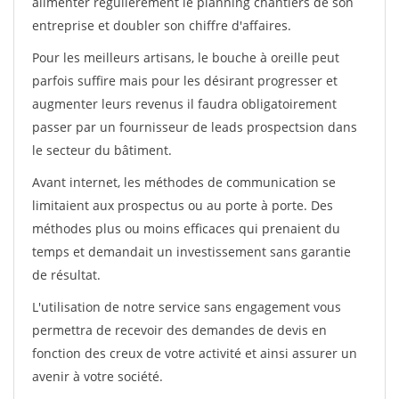
alimenter régulièrement le planning chantiers de son
entreprise et doubler son chiffre d'affaires.
Pour les meilleurs artisans, le bouche à oreille peut
parfois suffire mais pour les désirant progresser et
augmenter leurs revenus il faudra obligatoirement
passer par un fournisseur de leads prospectsion dans
le secteur du bâtiment.
Avant internet, les méthodes de communication se
limitaient aux prospectus ou au porte à porte. Des
méthodes plus ou moins efficaces qui prenaient du
temps et demandait un investissement sans garantie
de résultat.
L'utilisation de notre service sans engagement vous
permettra de recevoir des demandes de devis en
fonction des creux de votre activité et ainsi assurer un
avenir à votre société.