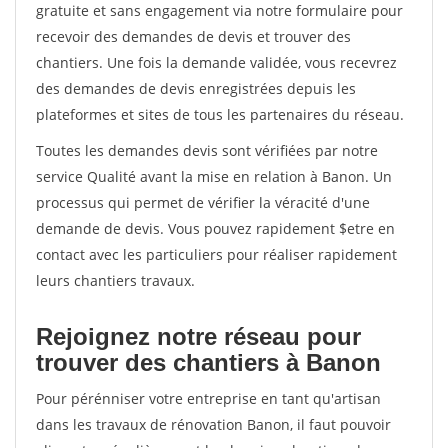
gratuite et sans engagement via notre formulaire pour
recevoir des demandes de devis et trouver des
chantiers. Une fois la demande validée, vous recevrez
des demandes de devis enregistrées depuis les
plateformes et sites de tous les partenaires du réseau.
Toutes les demandes devis sont vérifiées par notre
service Qualité avant la mise en relation à Banon. Un
processus qui permet de vérifier la véracité d'une
demande de devis. Vous pouvez rapidement $etre en
contact avec les particuliers pour réaliser rapidement
leurs chantiers travaux.
Rejoignez notre réseau pour
trouver des chantiers à Banon
Pour pérénniser votre entreprise en tant qu'artisan
dans les travaux de rénovation Banon, il faut pouvoir