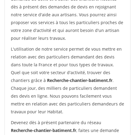
dès à présent des demandes de devis en rejoignant
notre service d'aide aux artisans. Vous pourrez ainsi
proposer vos services à tous les particuliers proches de
votre zone d'activité et qui auront besoin d'un artisan
pour réaliser leurs travaux.
L'utilisation de notre service permet de vous mettre en
relation avec des particuliers demandant des devis
dans toute la France et pour tous types de travaux.
Quel que soit votre secteur d'activité, trouver des
chantiers grâce à
Recherche-chantier-batiment.fr
.
Chaque jour, des milliers de particuliers demandent
des devis en ligne. Nous pouvons facilement vous
mettre en relation avec des particuliers demandeurs de
travaux pour leur Habitat.
Devenez dès à présent partenaire du réseau
Recherche-chantier-batiment.fr
, faites une demande