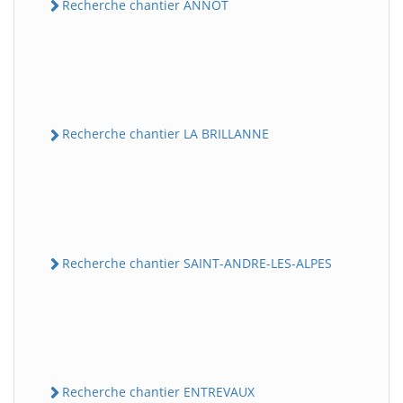
Recherche chantier ANNOT
Recherche chantier LA BRILLANNE
Recherche chantier SAINT-ANDRE-LES-ALPES
Recherche chantier ENTREVAUX