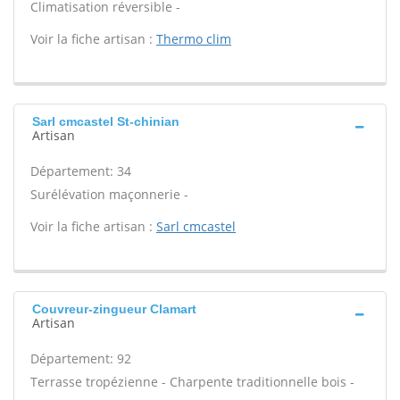
Climatisation réversible -
Voir la fiche artisan :
Thermo clim
Sarl cmcastel St-chinian
Artisan
Département: 34
Surélévation maçonnerie -
Voir la fiche artisan :
Sarl cmcastel
Couvreur-zingueur Clamart
Artisan
Département: 92
Terrasse tropézienne - Charpente traditionnelle bois -