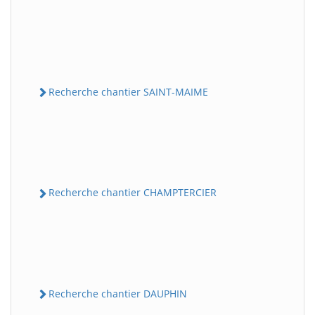
Recherche chantier SAINT-MAIME
Recherche chantier CHAMPTERCIER
Recherche chantier DAUPHIN