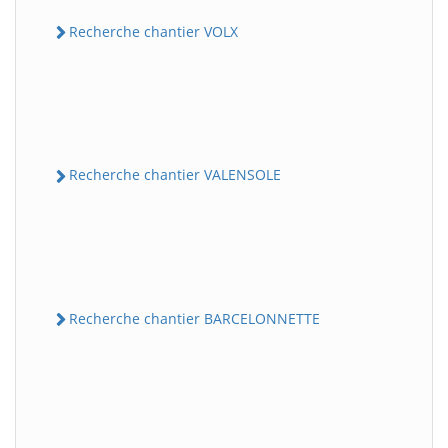
Recherche chantier VOLX
Recherche chantier VALENSOLE
Recherche chantier BARCELONNETTE