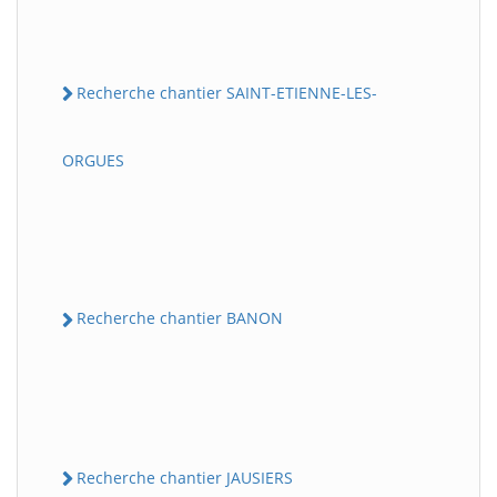
Recherche chantier SAINT-ETIENNE-LES-
ORGUES
Recherche chantier BANON
Recherche chantier JAUSIERS