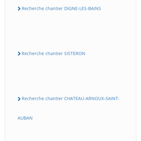
Recherche chantier DIGNE-LES-BAINS
Recherche chantier SISTERON
Recherche chantier CHATEAU-ARNOUX-SAINT-
AUBAN