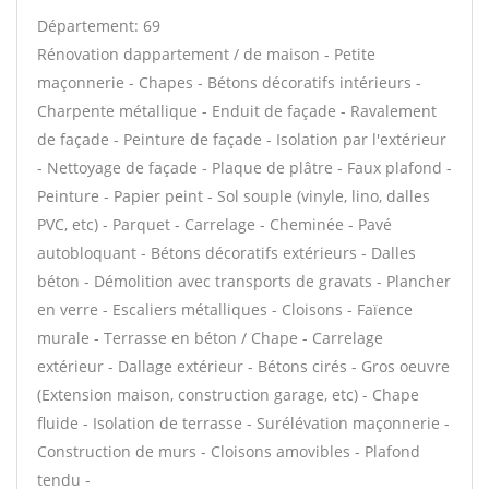
Département: 69
Rénovation dappartement / de maison - Petite
maçonnerie - Chapes - Bétons décoratifs intérieurs -
Charpente métallique - Enduit de façade - Ravalement
de façade - Peinture de façade - Isolation par l'extérieur
- Nettoyage de façade - Plaque de plâtre - Faux plafond -
Peinture - Papier peint - Sol souple (vinyle, lino, dalles
PVC, etc) - Parquet - Carrelage - Cheminée - Pavé
autobloquant - Bétons décoratifs extérieurs - Dalles
béton - Démolition avec transports de gravats - Plancher
en verre - Escaliers métalliques - Cloisons - Faïence
murale - Terrasse en béton / Chape - Carrelage
extérieur - Dallage extérieur - Bétons cirés - Gros oeuvre
(Extension maison, construction garage, etc) - Chape
fluide - Isolation de terrasse - Surélévation maçonnerie -
Construction de murs - Cloisons amovibles - Plafond
tendu -