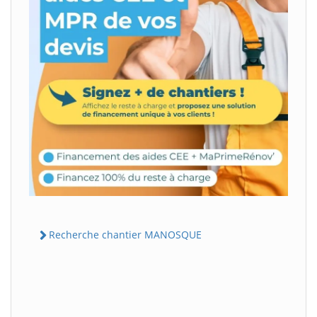
Recherche chantier MANOSQUE