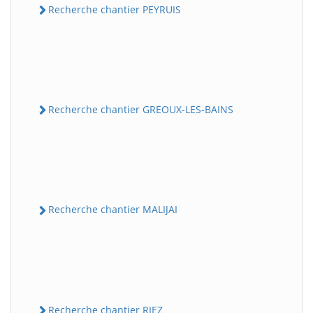
Recherche chantier PEYRUIS
Recherche chantier GREOUX-LES-BAINS
Recherche chantier MALIJAI
Recherche chantier RIEZ