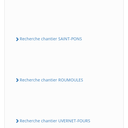
Recherche chantier SAINT-PONS
Recherche chantier ROUMOULES
Recherche chantier UVERNET-FOURS