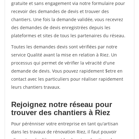
gratuite et sans engagement via notre formulaire pour
recevoir des demandes de devis et trouver des
chantiers. Une fois la demande validée, vous recevrez
des demandes de devis enregistrées depuis les
plateformes et sites de tous les partenaires du réseau.
Toutes les demandes devis sont vérifiées par notre
service Qualité avant la mise en relation à Riez. Un
processus qui permet de vérifier la véracité d'une
demande de devis. Vous pouvez rapidement $etre en
contact avec les particuliers pour réaliser rapidement
leurs chantiers travaux.
Rejoignez notre réseau pour
trouver des chantiers à Riez
Pour pérénniser votre entreprise en tant qu'artisan
dans les travaux de rénovation Riez, il faut pouvoir