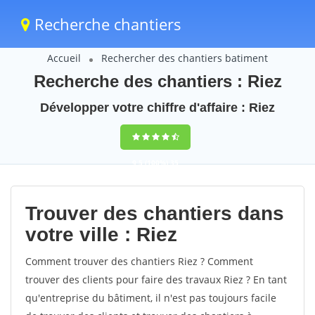
Recherche chantiers
Accueil
Rechercher des chantiers batiment
Recherche des chantiers : Riez
Développer votre chiffre d'affaire : Riez
9,5
(100%)
35
votes
Trouver des chantiers dans
votre ville : Riez
Comment trouver des chantiers Riez ? Comment
trouver des clients pour faire des travaux Riez ? En tant
qu'entreprise du bâtiment, il n'est pas toujours facile