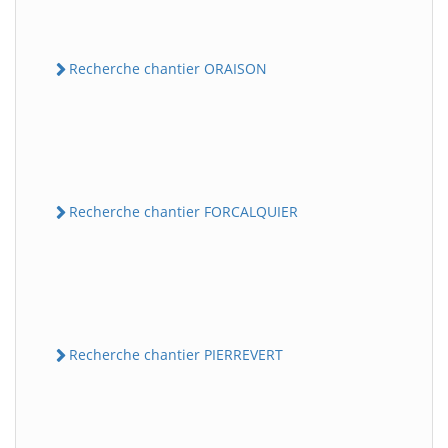
Recherche chantier ORAISON
Recherche chantier FORCALQUIER
Recherche chantier PIERREVERT