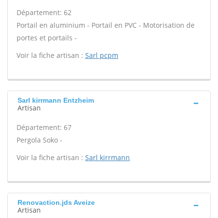
Département: 62
Portail en aluminium - Portail en PVC - Motorisation de
portes et portails -
Voir la fiche artisan :
Sarl pcpm
Sarl kirrmann Entzheim
Artisan
Département: 67
Pergola Soko -
Voir la fiche artisan :
Sarl kirrmann
Renovaction.jds Aveize
Artisan