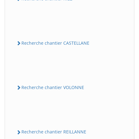
Recherche chantier CASTELLANE
Recherche chantier VOLONNE
Recherche chantier REILLANNE