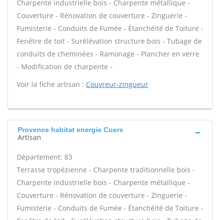
Charpente industrielle bois - Charpente métallique -
Couverture - Rénovation de couverture - Zinguerie -
Fumisterie - Conduits de Fumée - Étanchéité de Toiture -
Fenêtre de toit - Surélévation structure bois - Tubage de
conduits de cheminées - Ramonage - Plancher en verre
- Modification de charpente -
Voir la fiche artisan :
Couvreur-zingueur
Provence habitat energie Cuers
Artisan
Département: 83
Terrasse tropézienne - Charpente traditionnelle bois -
Charpente industrielle bois - Charpente métallique -
Couverture - Rénovation de couverture - Zinguerie -
Fumisterie - Conduits de Fumée - Étanchéité de Toiture -