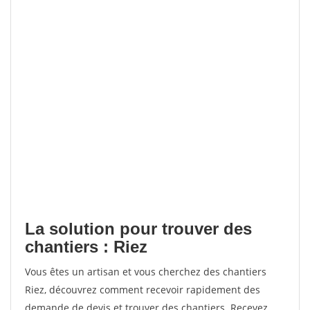
La solution pour trouver des
chantiers : Riez
Vous êtes un artisan et vous cherchez des chantiers
Riez, découvrez comment recevoir rapidement des
demande de devis et trouver des chantiers. Recevez