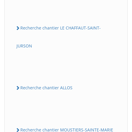
Recherche chantier LE CHAFFAUT-SAINT-
JURSON
Recherche chantier ALLOS
Recherche chantier MOUSTIERS-SAINTE-MARIE