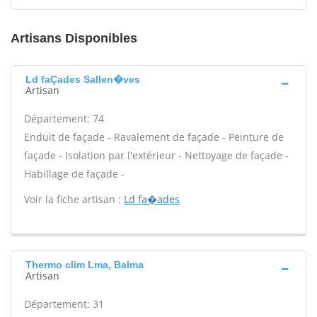
Artisans Disponibles
Ld faÇades Sallen�ves
Artisan
Département: 74
Enduit de façade - Ravalement de façade - Peinture de
façade - Isolation par l'extérieur - Nettoyage de façade -
Habillage de façade -
Voir la fiche artisan :
Ld fa�ades
Thermo clim Lma, Balma
Artisan
Département: 31