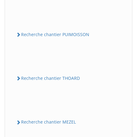
Recherche chantier PUIMOISSON
Recherche chantier THOARD
Recherche chantier MEZEL