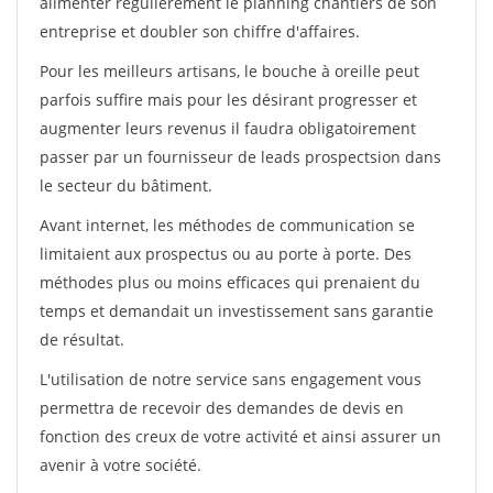
alimenter régulièrement le planning chantiers de son
entreprise et doubler son chiffre d'affaires.
Pour les meilleurs artisans, le bouche à oreille peut
parfois suffire mais pour les désirant progresser et
augmenter leurs revenus il faudra obligatoirement
passer par un fournisseur de leads prospectsion dans
le secteur du bâtiment.
Avant internet, les méthodes de communication se
limitaient aux prospectus ou au porte à porte. Des
méthodes plus ou moins efficaces qui prenaient du
temps et demandait un investissement sans garantie
de résultat.
L'utilisation de notre service sans engagement vous
permettra de recevoir des demandes de devis en
fonction des creux de votre activité et ainsi assurer un
avenir à votre société.