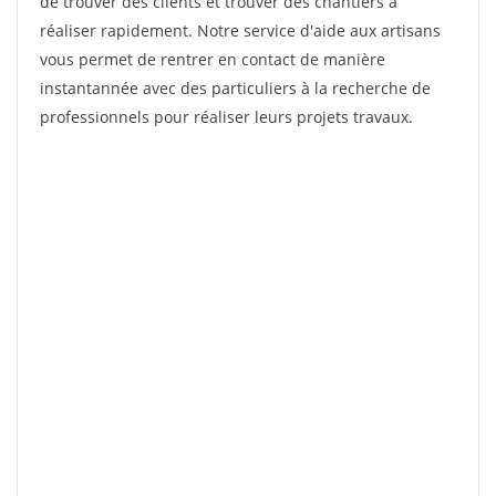
de trouver des clients et trouver des chantiers à
réaliser rapidement. Notre service d'aide aux artisans
vous permet de rentrer en contact de manière
instantannée avec des particuliers à la recherche de
professionnels pour réaliser leurs projets travaux.