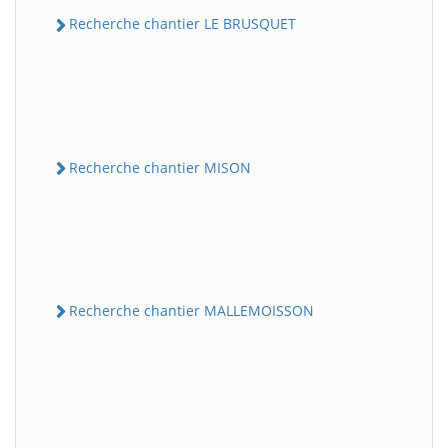
Recherche chantier LE BRUSQUET
Recherche chantier MISON
Recherche chantier MALLEMOISSON