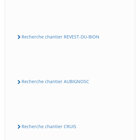
Recherche chantier REVEST-DU-BION
Recherche chantier AUBIGNOSC
Recherche chantier CRUIS