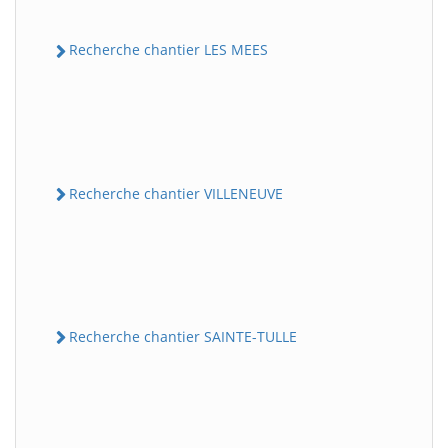
Recherche chantier LES MEES
Recherche chantier VILLENEUVE
Recherche chantier SAINTE-TULLE