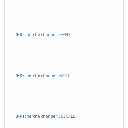
Recherche chantier SEYNE
Recherche chantier MANE
Recherche chantier L'ESCALE