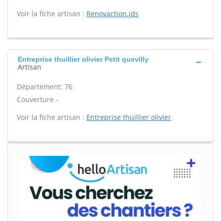
Voir la fiche artisan :
Renovaction.jds
Entreprise thuillier olivier Petit quevilly
Artisan
Département: 76
Couverture -
Voir la fiche artisan :
Entreprise thuillier olivier