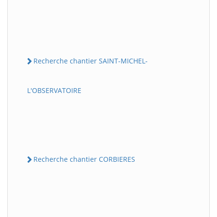
Recherche chantier SAINT-MICHEL-
L'OBSERVATOIRE
Recherche chantier CORBIERES