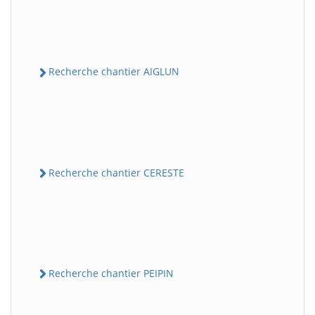
Recherche chantier AIGLUN
Recherche chantier CERESTE
Recherche chantier PEIPIN