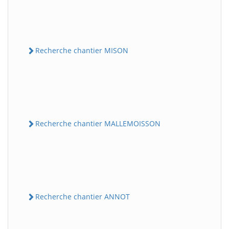
Recherche chantier MISON
Recherche chantier MALLEMOISSON
Recherche chantier ANNOT