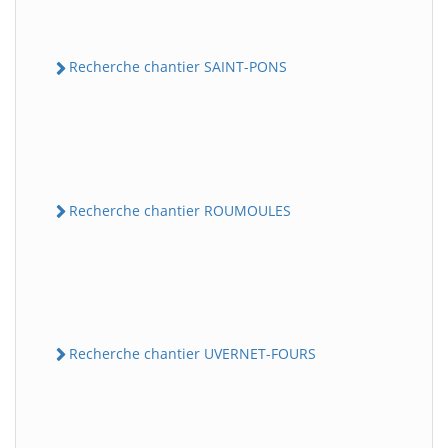
Recherche chantier SAINT-PONS
Recherche chantier ROUMOULES
Recherche chantier UVERNET-FOURS