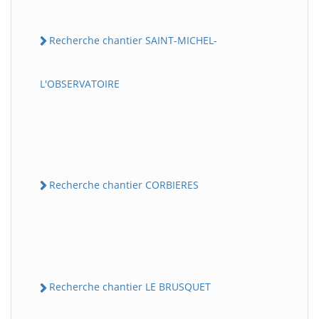
Recherche chantier SAINT-MICHEL-
L'OBSERVATOIRE
Recherche chantier CORBIERES
Recherche chantier LE BRUSQUET