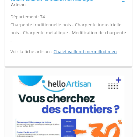
Artisan
Département: 74
Charpente traditionnelle bois - Charpente industrielle
bois - Charpente métallique - Modification de charpente
-
Voir la fiche artisan :
Chalet vaillend mermillod men