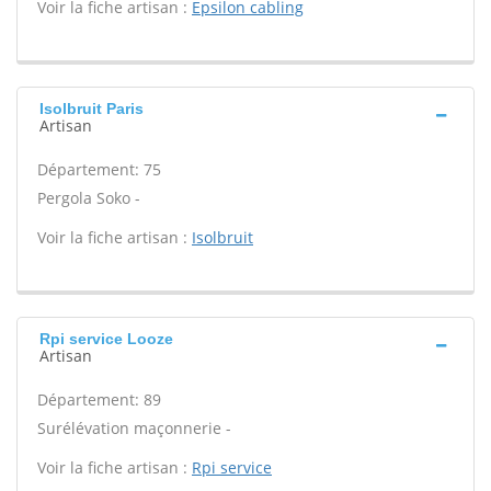
Voir la fiche artisan :
Epsilon cabling
Isolbruit Paris
Artisan
Département: 75
Pergola Soko -
Voir la fiche artisan :
Isolbruit
Rpi service Looze
Artisan
Département: 89
Surélévation maçonnerie -
Voir la fiche artisan :
Rpi service