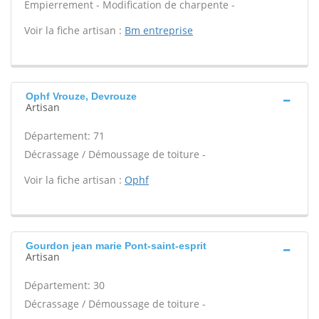
Empierrement - Modification de charpente -
Voir la fiche artisan :
Bm entreprise
Ophf Vrouze, Devrouze
Artisan
Département: 71
Décrassage / Démoussage de toiture -
Voir la fiche artisan :
Ophf
Gourdon jean marie Pont-saint-esprit
Artisan
Département: 30
Décrassage / Démoussage de toiture -