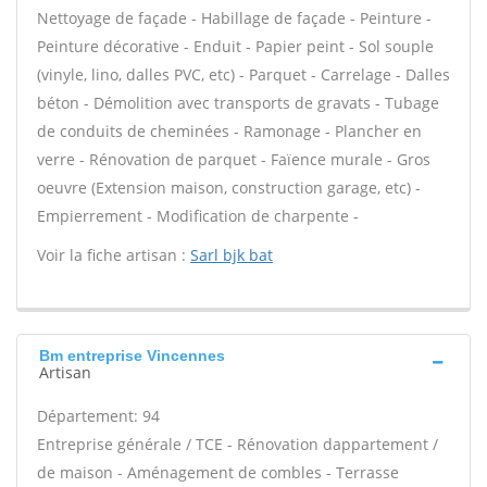
Nettoyage de façade - Habillage de façade - Peinture -
Peinture décorative - Enduit - Papier peint - Sol souple
(vinyle, lino, dalles PVC, etc) - Parquet - Carrelage - Dalles
béton - Démolition avec transports de gravats - Tubage
de conduits de cheminées - Ramonage - Plancher en
verre - Rénovation de parquet - Faïence murale - Gros
oeuvre (Extension maison, construction garage, etc) -
Empierrement - Modification de charpente -
Voir la fiche artisan :
Sarl bjk bat
Bm entreprise Vincennes
Artisan
Département: 94
Entreprise générale / TCE - Rénovation dappartement /
de maison - Aménagement de combles - Terrasse