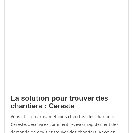
La solution pour trouver des
chantiers : Cereste
Vous êtes un artisan et vous cherchez des chantiers
Cereste, découvrez comment recevoir rapidement des
demande de devis et trouver des chantiers. Recevez