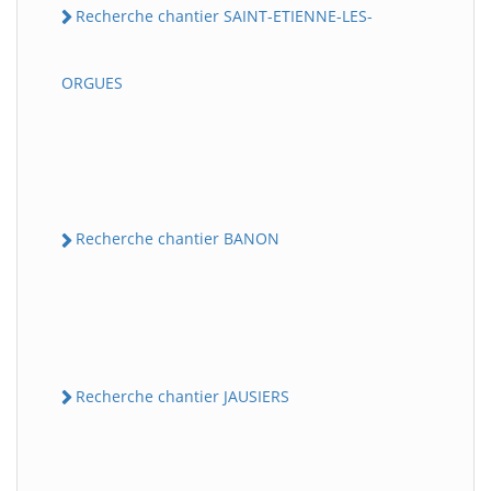
Recherche chantier SAINT-ETIENNE-LES-
ORGUES
Recherche chantier BANON
Recherche chantier JAUSIERS