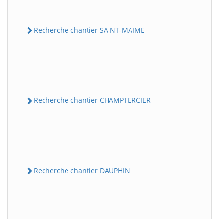
Recherche chantier SAINT-MAIME
Recherche chantier CHAMPTERCIER
Recherche chantier DAUPHIN