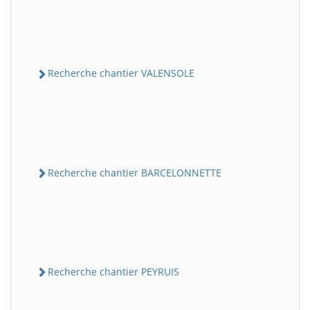
Recherche chantier VALENSOLE
Recherche chantier BARCELONNETTE
Recherche chantier PEYRUIS