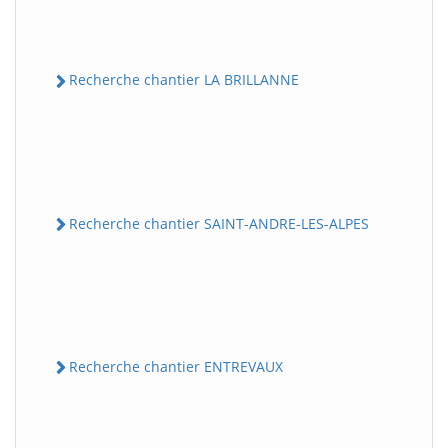
Recherche chantier LA BRILLANNE
Recherche chantier SAINT-ANDRE-LES-ALPES
Recherche chantier ENTREVAUX