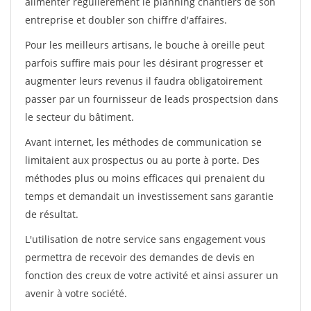
alimenter régulièrement le planning chantiers de son
entreprise et doubler son chiffre d'affaires.
Pour les meilleurs artisans, le bouche à oreille peut
parfois suffire mais pour les désirant progresser et
augmenter leurs revenus il faudra obligatoirement
passer par un fournisseur de leads prospectsion dans
le secteur du bâtiment.
Avant internet, les méthodes de communication se
limitaient aux prospectus ou au porte à porte. Des
méthodes plus ou moins efficaces qui prenaient du
temps et demandait un investissement sans garantie
de résultat.
L'utilisation de notre service sans engagement vous
permettra de recevoir des demandes de devis en
fonction des creux de votre activité et ainsi assurer un
avenir à votre société.