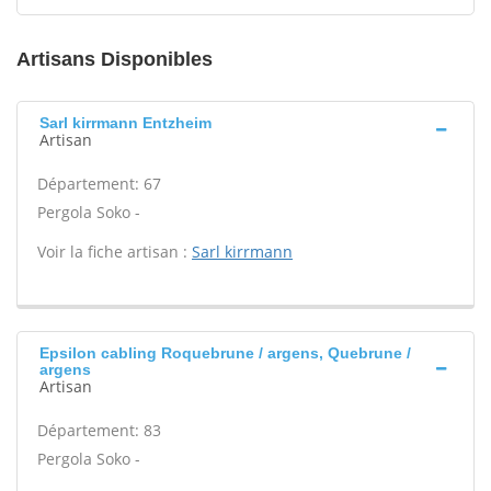
Artisans Disponibles
Sarl kirrmann Entzheim
Artisan
Département: 67
Pergola Soko -
Voir la fiche artisan :
Sarl kirrmann
Epsilon cabling Roquebrune / argens, Quebrune /
argens
Artisan
Département: 83
Pergola Soko -