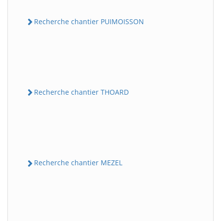
Recherche chantier PUIMOISSON
Recherche chantier THOARD
Recherche chantier MEZEL