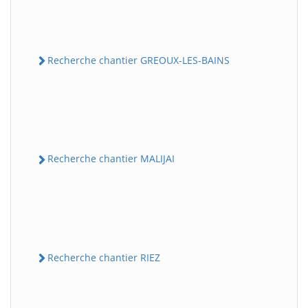
Recherche chantier GREOUX-LES-BAINS
Recherche chantier MALIJAI
Recherche chantier RIEZ