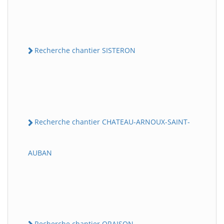
Recherche chantier SISTERON
Recherche chantier CHATEAU-ARNOUX-SAINT-
AUBAN
Recherche chantier ORAISON