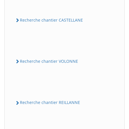
Recherche chantier CASTELLANE
Recherche chantier VOLONNE
Recherche chantier REILLANNE