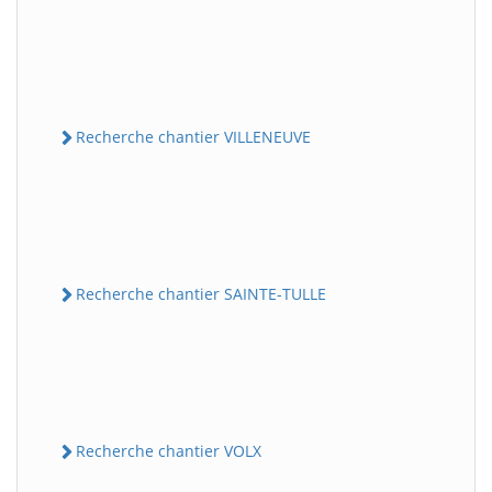
Recherche chantier VILLENEUVE
Recherche chantier SAINTE-TULLE
Recherche chantier VOLX