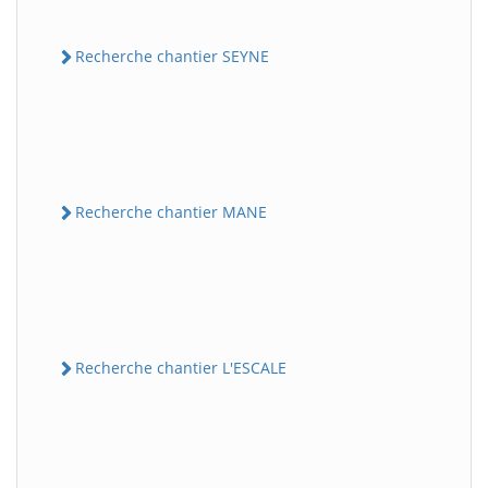
Recherche chantier SEYNE
Recherche chantier MANE
Recherche chantier L'ESCALE