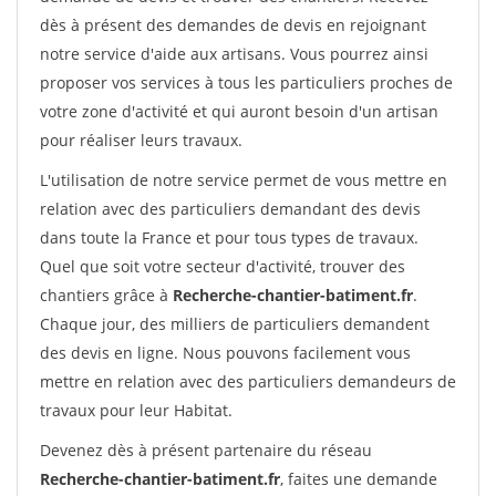
dès à présent des demandes de devis en rejoignant
notre service d'aide aux artisans. Vous pourrez ainsi
proposer vos services à tous les particuliers proches de
votre zone d'activité et qui auront besoin d'un artisan
pour réaliser leurs travaux.
L'utilisation de notre service permet de vous mettre en
relation avec des particuliers demandant des devis
dans toute la France et pour tous types de travaux.
Quel que soit votre secteur d'activité, trouver des
chantiers grâce à
Recherche-chantier-batiment.fr
.
Chaque jour, des milliers de particuliers demandent
des devis en ligne. Nous pouvons facilement vous
mettre en relation avec des particuliers demandeurs de
travaux pour leur Habitat.
Devenez dès à présent partenaire du réseau
Recherche-chantier-batiment.fr
, faites une demande