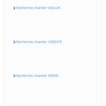
Recherche chantier AIGLUN
Recherche chantier CERESTE
Recherche chantier PEIPIN