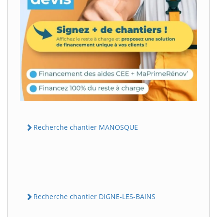
Recherche chantier MANOSQUE
Recherche chantier DIGNE-LES-BAINS