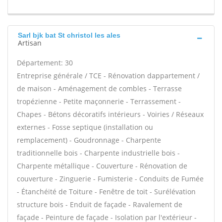
Sarl bjk bat St christol les ales
Artisan
Département: 30
Entreprise générale / TCE - Rénovation dappartement /
de maison - Aménagement de combles - Terrasse
tropézienne - Petite maçonnerie - Terrassement -
Chapes - Bétons décoratifs intérieurs - Voiries / Réseaux
externes - Fosse septique (installation ou
remplacement) - Goudronnage - Charpente
traditionnelle bois - Charpente industrielle bois -
Charpente métallique - Couverture - Rénovation de
couverture - Zinguerie - Fumisterie - Conduits de Fumée
- Étanchéité de Toiture - Fenêtre de toit - Surélévation
structure bois - Enduit de façade - Ravalement de
façade - Peinture de façade - Isolation par l'extérieur -