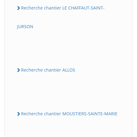
Recherche chantier LE CHAFFAUT-SAINT-
JURSON
Recherche chantier ALLOS
Recherche chantier MOUSTIERS-SAINTE-MARIE