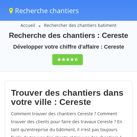
Recherche chantiers
Accueil
Rechercher des chantiers batiment
Recherche des chantiers : Cereste
Développer votre chiffre d'affaire : Cereste
9,5
(100%)
38
votes
Trouver des chantiers dans
votre ville : Cereste
Comment trouver des chantiers Cereste ? Comment
trouver des clients pour faire des travaux Cereste ? En
tant qu'entreprise du bâtiment, il n'est pas toujours