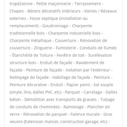
tropézienne - Petite maçonnerie - Terrassement -
Chapes - Bétons décoratifs intérieurs - Voiries / Réseaux
externes - Fosse septique (installation ou
remplacement) - Goudronnage - Charpente
traditionnelle bois - Charpente industrielle bois -
Charpente métallique - Couverture - Rénovation de
couverture - Zinguerie - Fumisterie - Conduits de Fumée
- Étanchéité de Toiture - Fenêtre de toit - Surélévation
structure bois - Enduit de façade - Ravalement de
façade - Peinture de façade - Isolation par l'extérieur -
Nettoyage de façade - Habillage de façade - Peinture -
Peinture décorative - Enduit - Papier peint - Sol souple
(vinyle, lino, dalles PVC, etc) - Parquet - Carrelage - Dalles
béton - Démolition avec transports de gravats - Tubage
de conduits de cheminées - Ramonage - Plancher en
verre - Rénovation de parquet - Faïence murale - Gros
oeuvre (Extension maison, construction garage, etc) -