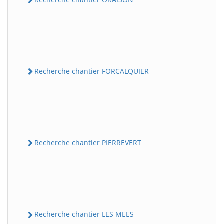
Recherche chantier FORCALQUIER
Recherche chantier PIERREVERT
Recherche chantier LES MEES