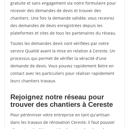
gratuite et sans engagement via notre formulaire pour
recevoir des demandes de devis et trouver des
chantiers. Une fois la demande validée, vous recevrez
des demandes de devis enregistrées depuis les
plateformes et sites de tous les partenaires du réseau.
Toutes les demandes devis sont vérifiées par notre
service Qualité avant la mise en relation à Cereste. Un
processus qui permet de vérifier la véracité d'une
demande de devis. Vous pouvez rapidement $etre en
contact avec les particuliers pour réaliser rapidement
leurs chantiers travaux.
Rejoignez notre réseau pour
trouver des chantiers à Cereste
Pour pérénniser votre entreprise en tant qu'artisan
dans les travaux de rénovation Cereste, il faut pouvoir