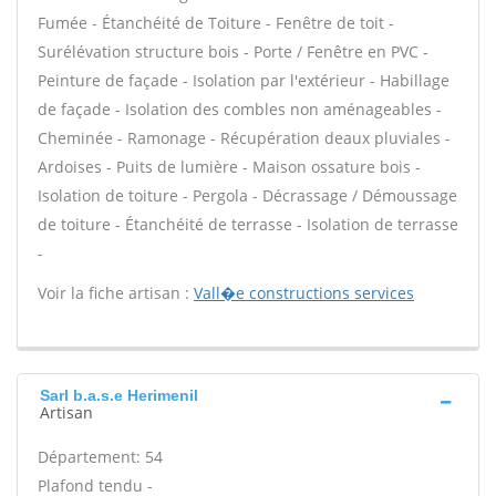
Fumée - Étanchéité de Toiture - Fenêtre de toit -
Surélévation structure bois - Porte / Fenêtre en PVC -
Peinture de façade - Isolation par l'extérieur - Habillage
de façade - Isolation des combles non aménageables -
Cheminée - Ramonage - Récupération deaux pluviales -
Ardoises - Puits de lumière - Maison ossature bois -
Isolation de toiture - Pergola - Décrassage / Démoussage
de toiture - Étanchéité de terrasse - Isolation de terrasse
-
Voir la fiche artisan :
Vall�e constructions services
Sarl b.a.s.e Herimenil
Artisan
Département: 54
Plafond tendu -