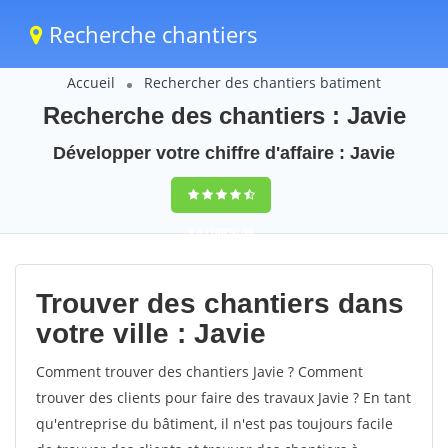
Recherche chantiers
Accueil
Rechercher des chantiers batiment
Recherche des chantiers : Javie
Développer votre chiffre d'affaire : Javie
9,5
(100%)
36
votes
Trouver des chantiers dans
votre ville : Javie
Comment trouver des chantiers Javie ? Comment
trouver des clients pour faire des travaux Javie ? En tant
qu'entreprise du bâtiment, il n'est pas toujours facile