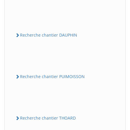
Recherche chantier DAUPHIN
Recherche chantier PUIMOISSON
Recherche chantier THOARD