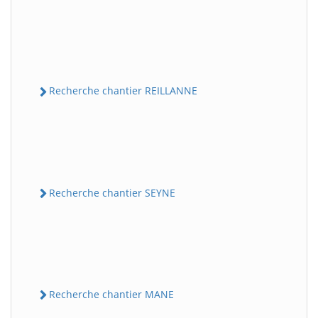
Recherche chantier REILLANNE
Recherche chantier SEYNE
Recherche chantier MANE