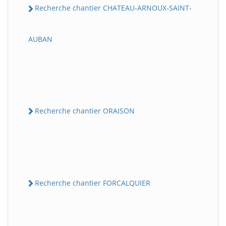
Recherche chantier CHATEAU-ARNOUX-SAINT-
AUBAN
Recherche chantier ORAISON
Recherche chantier FORCALQUIER