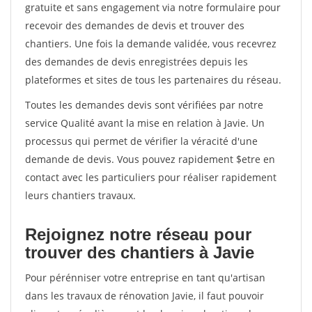
gratuite et sans engagement via notre formulaire pour
recevoir des demandes de devis et trouver des
chantiers. Une fois la demande validée, vous recevrez
des demandes de devis enregistrées depuis les
plateformes et sites de tous les partenaires du réseau.
Toutes les demandes devis sont vérifiées par notre
service Qualité avant la mise en relation à Javie. Un
processus qui permet de vérifier la véracité d'une
demande de devis. Vous pouvez rapidement $etre en
contact avec les particuliers pour réaliser rapidement
leurs chantiers travaux.
Rejoignez notre réseau pour
trouver des chantiers à Javie
Pour pérénniser votre entreprise en tant qu'artisan
dans les travaux de rénovation Javie, il faut pouvoir