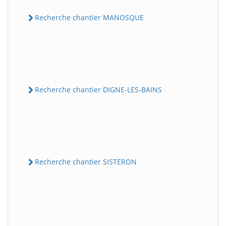
Recherche chantier MANOSQUE
Recherche chantier DIGNE-LES-BAINS
Recherche chantier SISTERON