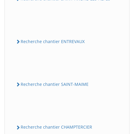
Recherche chantier ENTREVAUX
Recherche chantier SAINT-MAIME
Recherche chantier CHAMPTERCIER