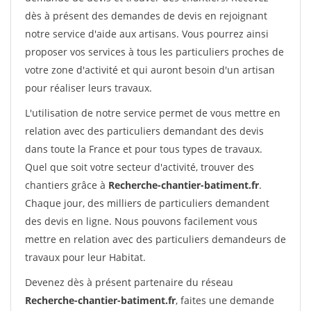
dès à présent des demandes de devis en rejoignant
notre service d'aide aux artisans. Vous pourrez ainsi
proposer vos services à tous les particuliers proches de
votre zone d'activité et qui auront besoin d'un artisan
pour réaliser leurs travaux.
L'utilisation de notre service permet de vous mettre en
relation avec des particuliers demandant des devis
dans toute la France et pour tous types de travaux.
Quel que soit votre secteur d'activité, trouver des
chantiers grâce à
Recherche-chantier-batiment.fr
.
Chaque jour, des milliers de particuliers demandent
des devis en ligne. Nous pouvons facilement vous
mettre en relation avec des particuliers demandeurs de
travaux pour leur Habitat.
Devenez dès à présent partenaire du réseau
Recherche-chantier-batiment.fr
, faites une demande