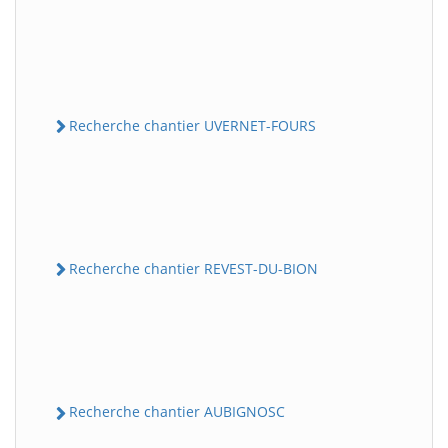
Recherche chantier UVERNET-FOURS
Recherche chantier REVEST-DU-BION
Recherche chantier AUBIGNOSC