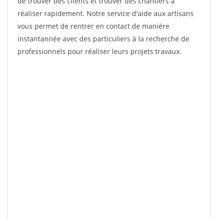
de trouver des clients et trouver des chantiers à
réaliser rapidement. Notre service d'aide aux artisans
vous permet de rentrer en contact de manière
instantannée avec des particuliers à la recherche de
professionnels pour réaliser leurs projets travaux.