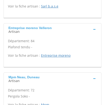
Voir la fiche artisan :
Sarl b.a.s.e
Entreprise moreno Velleron
Artisan
Département: 84
Plafond tendu -
Voir la fiche artisan :
Entreprise moreno
Mpm Neau, Duneau
Artisan
Département: 72
Pergola Soko -
Voir la fiche artisan :
Mpm