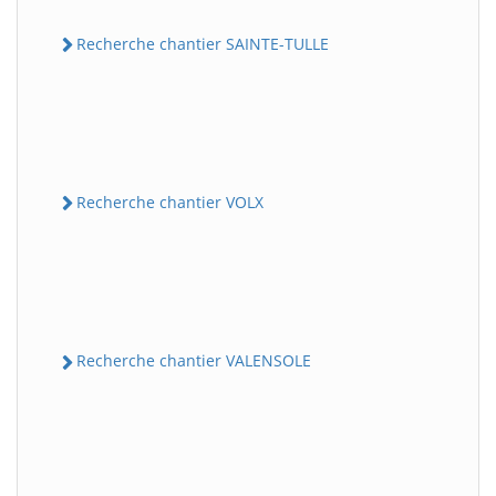
Recherche chantier SAINTE-TULLE
Recherche chantier VOLX
Recherche chantier VALENSOLE