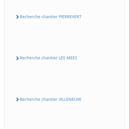
Recherche chantier PIERREVERT
Recherche chantier LES MEES
Recherche chantier VILLENEUVE