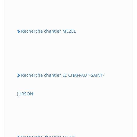
Recherche chantier MEZEL
Recherche chantier LE CHAFFAUT-SAINT-
JURSON