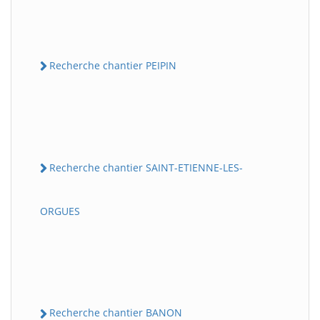
Recherche chantier PEIPIN
Recherche chantier SAINT-ETIENNE-LES-
ORGUES
Recherche chantier BANON