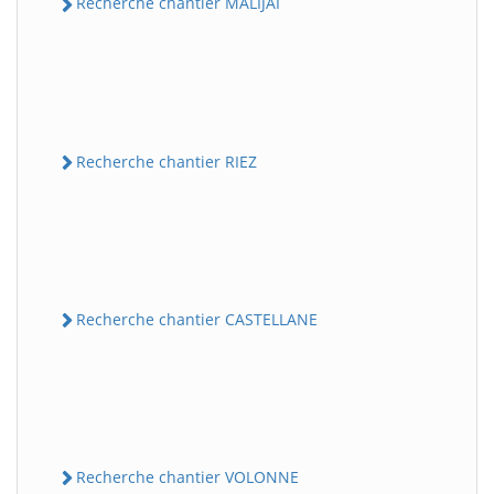
Recherche chantier MALIJAI
Recherche chantier RIEZ
Recherche chantier CASTELLANE
Recherche chantier VOLONNE