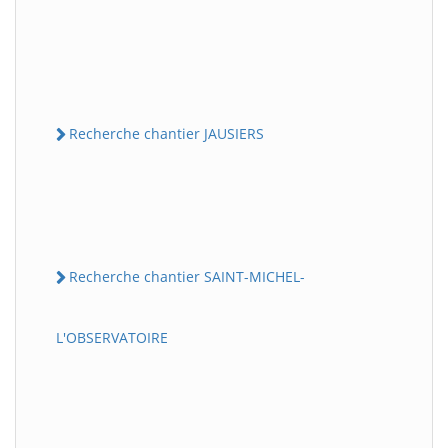
Recherche chantier JAUSIERS
Recherche chantier SAINT-MICHEL-
L'OBSERVATOIRE