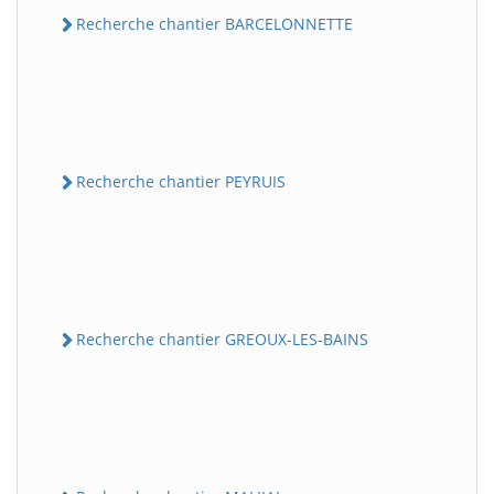
Recherche chantier BARCELONNETTE
Recherche chantier PEYRUIS
Recherche chantier GREOUX-LES-BAINS