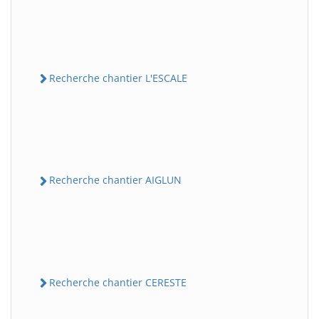
Recherche chantier L'ESCALE
Recherche chantier AIGLUN
Recherche chantier CERESTE