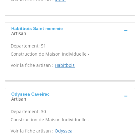
Habitbois Saint memmie
Artisan
Département: 51
Construction de Maison Individuelle -
Voir la fiche artisan :
Habitbois
Odyssea Caveirac
Artisan
Département: 30
Construction de Maison Individuelle -
Voir la fiche artisan :
Odyssea