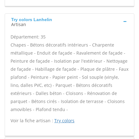
Try colors Lanhelin
Artisan
Département: 35
Chapes - Bétons décoratifs intérieurs - Charpente
métallique - Enduit de façade - Ravalement de façade -
Peinture de façade - Isolation par l'extérieur - Nettoyage
de façade - Habillage de façade - Plaque de plâtre - Faux
plafond - Peinture - Papier peint - Sol souple (vinyle,
lino, dalles PVC, etc) - Parquet - Bétons décoratifs
extérieurs - Dalles béton - Cloisons - Rénovation de
parquet - Bétons cirés - Isolation de terrasse - Cloisons
amovibles - Plafond tendu -
Voir la fiche artisan :
Try colors