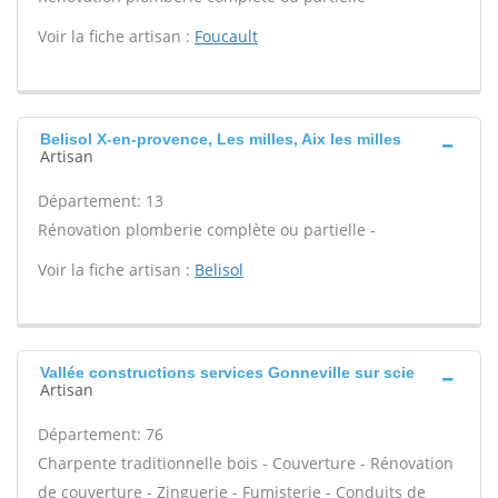
Voir la fiche artisan :
Foucault
Belisol X-en-provence, Les milles, Aix les milles
Artisan
Département: 13
Rénovation plomberie complète ou partielle -
Voir la fiche artisan :
Belisol
Vallée constructions services Gonneville sur scie
Artisan
Département: 76
Charpente traditionnelle bois - Couverture - Rénovation
de couverture - Zinguerie - Fumisterie - Conduits de