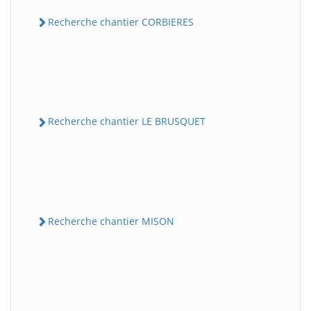
Recherche chantier CORBIERES
Recherche chantier LE BRUSQUET
Recherche chantier MISON