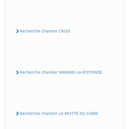
Recherche chantier CRUIS
Recherche chantier SIMIANE-LA-ROTONDE
Recherche chantier LA MOTTE-DU-CAIRE