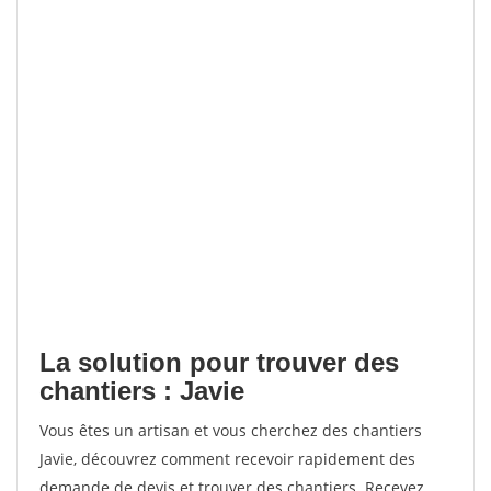
La solution pour trouver des
chantiers : Javie
Vous êtes un artisan et vous cherchez des chantiers
Javie, découvrez comment recevoir rapidement des
demande de devis et trouver des chantiers. Recevez