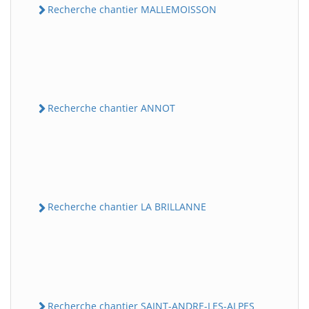
Recherche chantier MALLEMOISSON
Recherche chantier ANNOT
Recherche chantier LA BRILLANNE
Recherche chantier SAINT-ANDRE-LES-ALPES