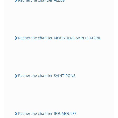
Recherche chantier ALLOS
Recherche chantier MOUSTIERS-SAINTE-MARIE
Recherche chantier SAINT-PONS
Recherche chantier ROUMOULES