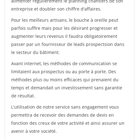
alimenter régulièrement le planning chantiers de son
entreprise et doubler son chiffre d'affaires.
Pour les meilleurs artisans, le bouche à oreille peut
parfois suffire mais pour les désirant progresser et
augmenter leurs revenus il faudra obligatoirement
passer par un fournisseur de leads prospectsion dans
le secteur du bâtiment.
Avant internet, les méthodes de communication se
limitaient aux prospectus ou au porte à porte. Des
méthodes plus ou moins efficaces qui prenaient du
temps et demandait un investissement sans garantie
de résultat.
L'utilisation de notre service sans engagement vous
permettra de recevoir des demandes de devis en
fonction des creux de votre activité et ainsi assurer un
avenir à votre société.