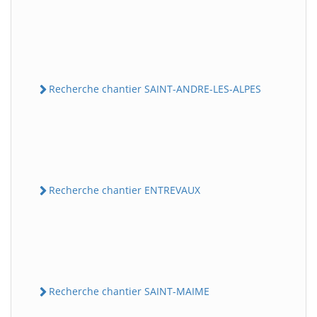
Recherche chantier SAINT-ANDRE-LES-ALPES
Recherche chantier ENTREVAUX
Recherche chantier SAINT-MAIME