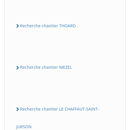
Recherche chantier THOARD
Recherche chantier MEZEL
Recherche chantier LE CHAFFAUT-SAINT-
JURSON