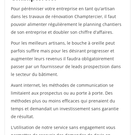
Pour pérénniser votre entreprise en tant qu'artisan
dans les travaux de rénovation Champtercier, il faut
pouvoir alimenter régulièrement le planning chantiers
de son entreprise et doubler son chiffre d'affaires.
Pour les meilleurs artisans, le bouche à oreille peut
parfois suffire mais pour les désirant progresser et
augmenter leurs revenus il faudra obligatoirement
passer par un fournisseur de leads prospectsion dans
le secteur du bâtiment.
Avant internet, les méthodes de communication se
limitaient aux prospectus ou au porte à porte. Des
méthodes plus ou moins efficaces qui prenaient du
temps et demandait un investissement sans garantie
de résultat.
L'utilisation de notre service sans engagement vous