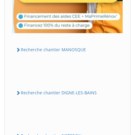
Recherche chantier MANOSQUE
Recherche chantier DIGNE-LES-BAINS