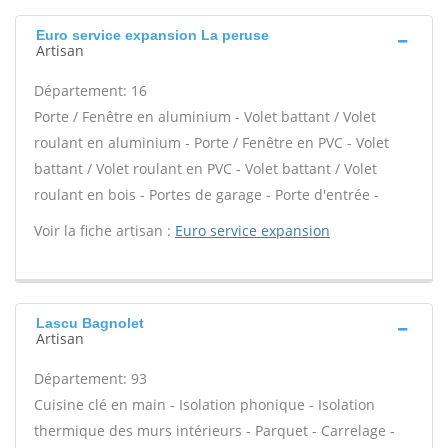
Euro service expansion La peruse
Artisan
Département: 16
Porte / Fenêtre en aluminium - Volet battant / Volet
roulant en aluminium - Porte / Fenêtre en PVC - Volet
battant / Volet roulant en PVC - Volet battant / Volet
roulant en bois - Portes de garage - Porte d'entrée -
Voir la fiche artisan :
Euro service expansion
Lascu Bagnolet
Artisan
Département: 93
Cuisine clé en main - Isolation phonique - Isolation
thermique des murs intérieurs - Parquet - Carrelage -