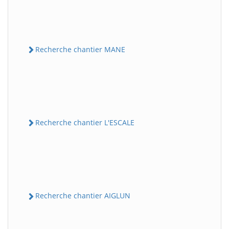
Recherche chantier MANE
Recherche chantier L'ESCALE
Recherche chantier AIGLUN