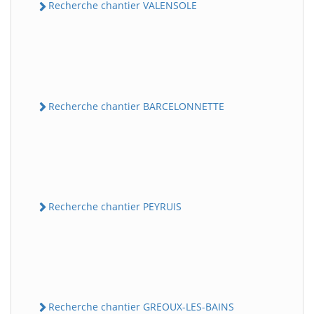
Recherche chantier VALENSOLE
Recherche chantier BARCELONNETTE
Recherche chantier PEYRUIS
Recherche chantier GREOUX-LES-BAINS