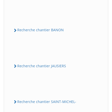
Recherche chantier BANON
Recherche chantier JAUSIERS
Recherche chantier SAINT-MICHEL-