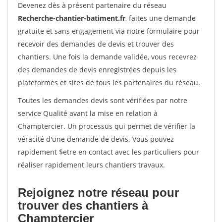
Devenez dès à présent partenaire du réseau
Recherche-chantier-batiment.fr
, faites une demande
gratuite et sans engagement via notre formulaire pour
recevoir des demandes de devis et trouver des
chantiers. Une fois la demande validée, vous recevrez
des demandes de devis enregistrées depuis les
plateformes et sites de tous les partenaires du réseau.
Toutes les demandes devis sont vérifiées par notre
service Qualité avant la mise en relation à
Champtercier. Un processus qui permet de vérifier la
véracité d'une demande de devis. Vous pouvez
rapidement $etre en contact avec les particuliers pour
réaliser rapidement leurs chantiers travaux.
Rejoignez notre réseau pour
trouver des chantiers à
Champtercier