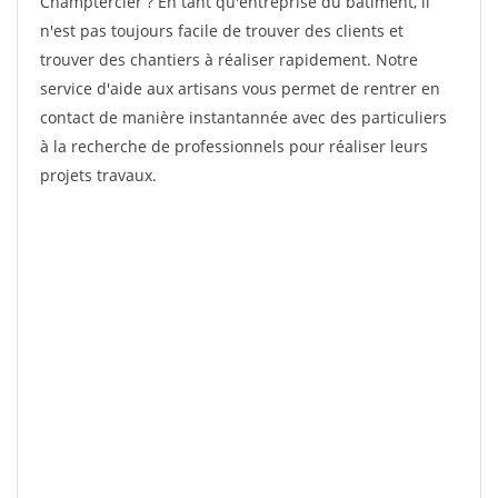
Champtercier ? En tant qu'entreprise du bâtiment, il
n'est pas toujours facile de trouver des clients et
trouver des chantiers à réaliser rapidement. Notre
service d'aide aux artisans vous permet de rentrer en
contact de manière instantannée avec des particuliers
à la recherche de professionnels pour réaliser leurs
projets travaux.