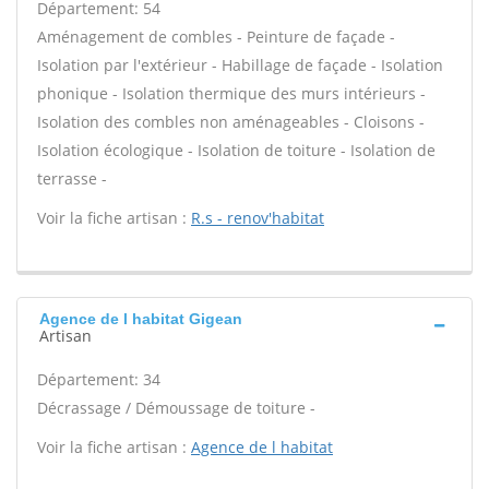
Département: 54
Aménagement de combles - Peinture de façade -
Isolation par l'extérieur - Habillage de façade - Isolation
phonique - Isolation thermique des murs intérieurs -
Isolation des combles non aménageables - Cloisons -
Isolation écologique - Isolation de toiture - Isolation de
terrasse -
Voir la fiche artisan :
R.s - renov'habitat
Agence de l habitat Gigean
Artisan
Département: 34
Décrassage / Démoussage de toiture -
Voir la fiche artisan :
Agence de l habitat