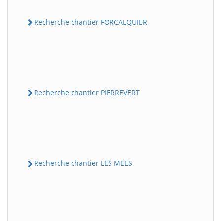
Recherche chantier FORCALQUIER
Recherche chantier PIERREVERT
Recherche chantier LES MEES