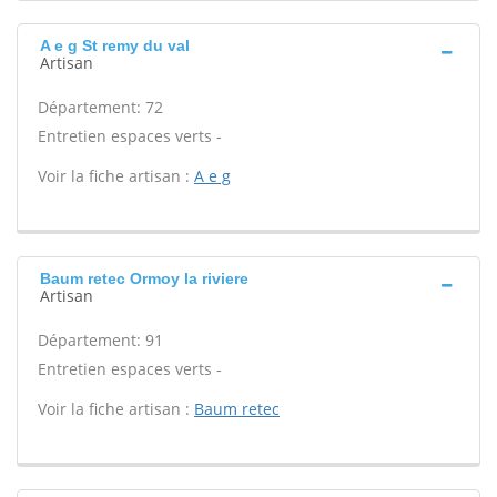
A e g St remy du val
Artisan
Département: 72
Entretien espaces verts -
Voir la fiche artisan :
A e g
Baum retec Ormoy la riviere
Artisan
Département: 91
Entretien espaces verts -
Voir la fiche artisan :
Baum retec