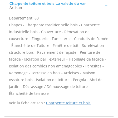
Charpente toiture et bois La valette du var
Artisan
Département: 83
Chapes - Charpente traditionnelle bois - Charpente
industrielle bois - Couverture - Rénovation de
couverture - Zinguerie - Fumisterie - Conduits de Fumée
- Étanchéité de Toiture - Fenêtre de toit - Surélévation
structure bois - Ravalement de façade - Peinture de
façade - Isolation par l'extérieur - Habillage de façade -
Isolation des combles non aménageables - Parasites -
Ramonage - Terrasse en bois - Ardoises - Maison
ossature bois - Isolation de toiture - Pergola - Abri de
jardin - Décrassage / Démoussage de toiture -
Étanchéité de terrasse -
Voir la fiche artisan :
Charpente toiture et bois