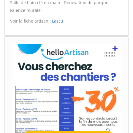
Salle de bain clé en main - Rénovation de parquet -
Faïence murale -
Voir la fiche artisan :
Lascu