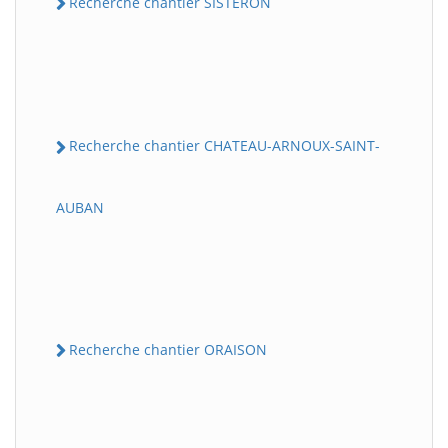
Recherche chantier SISTERON
Recherche chantier CHATEAU-ARNOUX-SAINT-
AUBAN
Recherche chantier ORAISON