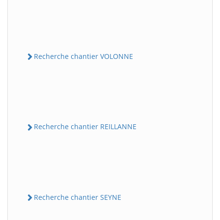
Recherche chantier VOLONNE
Recherche chantier REILLANNE
Recherche chantier SEYNE