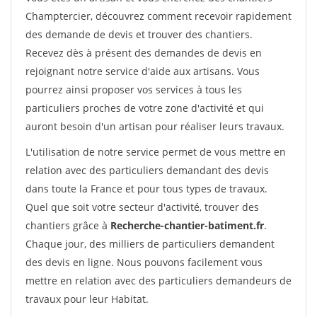
Champtercier, découvrez comment recevoir rapidement
des demande de devis et trouver des chantiers.
Recevez dès à présent des demandes de devis en
rejoignant notre service d'aide aux artisans. Vous
pourrez ainsi proposer vos services à tous les
particuliers proches de votre zone d'activité et qui
auront besoin d'un artisan pour réaliser leurs travaux.
L'utilisation de notre service permet de vous mettre en
relation avec des particuliers demandant des devis
dans toute la France et pour tous types de travaux.
Quel que soit votre secteur d'activité, trouver des
chantiers grâce à
Recherche-chantier-batiment.fr
.
Chaque jour, des milliers de particuliers demandent
des devis en ligne. Nous pouvons facilement vous
mettre en relation avec des particuliers demandeurs de
travaux pour leur Habitat.