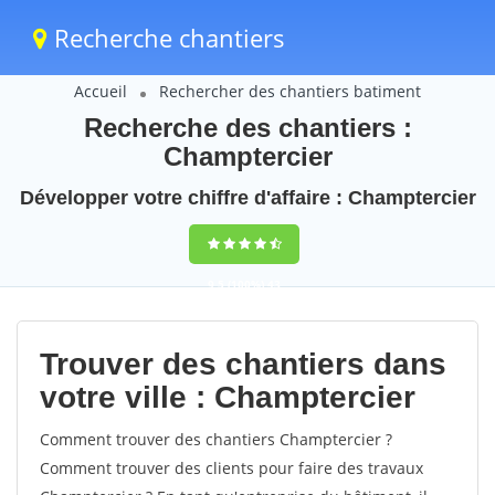
Recherche chantiers
Accueil
Rechercher des chantiers batiment
Recherche des chantiers :
Champtercier
Développer votre chiffre d'affaire : Champtercier
9,5
(100%)
43
votes
Trouver des chantiers dans
votre ville : Champtercier
Comment trouver des chantiers Champtercier ?
Comment trouver des clients pour faire des travaux