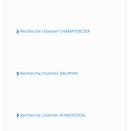
Recherche chantier CHAMPTERCIER
Recherche chantier DAUPHIN
Recherche chantier PUIMOISSON