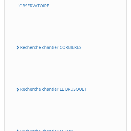
L'OBSERVATOIRE
Recherche chantier CORBIERES
Recherche chantier LE BRUSQUET