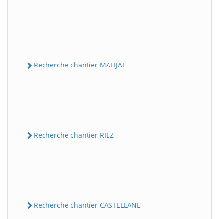
Recherche chantier MALIJAI
Recherche chantier RIEZ
Recherche chantier CASTELLANE