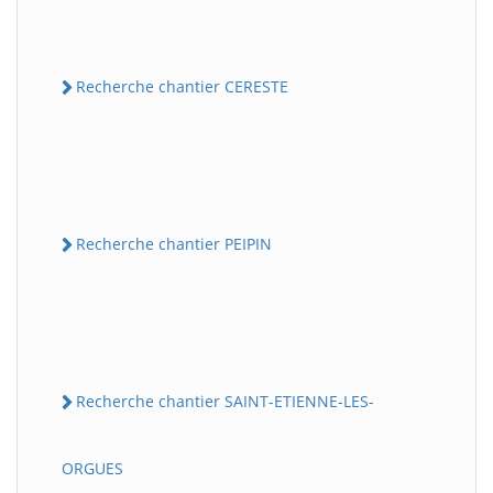
Recherche chantier CERESTE
Recherche chantier PEIPIN
Recherche chantier SAINT-ETIENNE-LES-
ORGUES