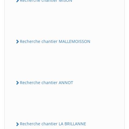
Recherche chantier MISON
Recherche chantier MALLEMOISSON
Recherche chantier ANNOT
Recherche chantier LA BRILLANNE