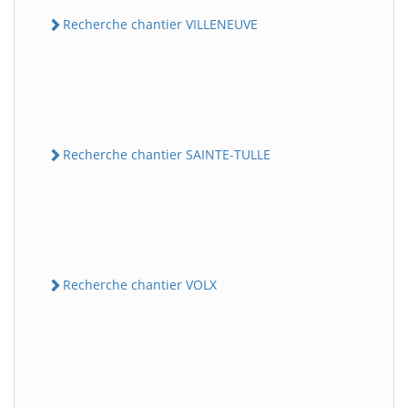
Recherche chantier VILLENEUVE
Recherche chantier SAINTE-TULLE
Recherche chantier VOLX