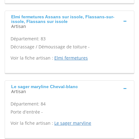
Elmi fermetures Assans sur issole, Flassans-sur-
issole, Flassans sur issole
Artisan
Département: 83
Décrassage / Démoussage de toiture -
Voir la fiche artisan :
Elmi fermetures
Le sager maryline Cheval-blanc
Artisan
Département: 84
Porte d'entrée -
Voir la fiche artisan :
Le sager maryline