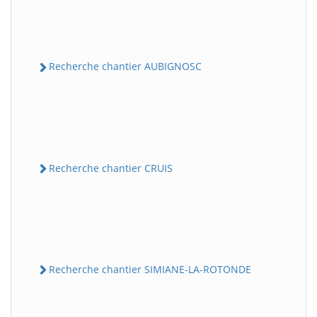
Recherche chantier AUBIGNOSC
Recherche chantier CRUIS
Recherche chantier SIMIANE-LA-ROTONDE