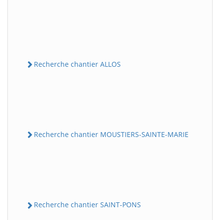
Recherche chantier ALLOS
Recherche chantier MOUSTIERS-SAINTE-MARIE
Recherche chantier SAINT-PONS