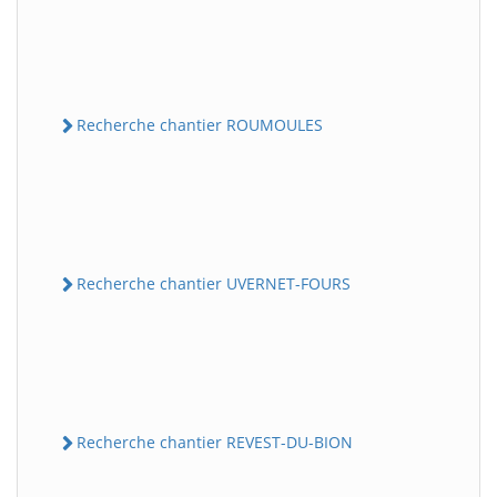
Recherche chantier ROUMOULES
Recherche chantier UVERNET-FOURS
Recherche chantier REVEST-DU-BION