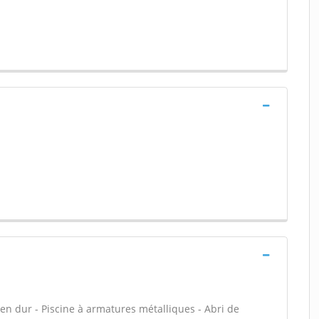
 en dur - Piscine à armatures métalliques - Abri de