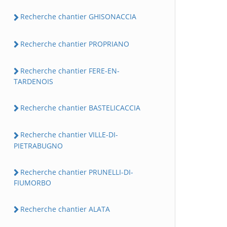
Recherche chantier GHISONACCIA
Recherche chantier PROPRIANO
Recherche chantier FERE-EN-
TARDENOIS
Recherche chantier BASTELICACCIA
Recherche chantier VILLE-DI-
PIETRABUGNO
Recherche chantier PRUNELLI-DI-
FIUMORBO
Recherche chantier ALATA