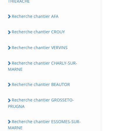
THIERACHE
Recherche chantier AFA
Recherche chantier CROUY
Recherche chantier VERVINS
Recherche chantier CHARLY-SUR-
MARNE
Recherche chantier BEAUTOR
Recherche chantier GROSSETO-
PRUGNA
Recherche chantier ESSOMES-SUR-
MARNE