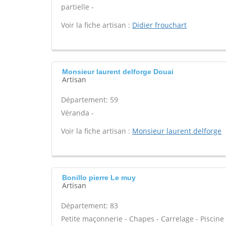
partielle -
Voir la fiche artisan :
Didier frouchart
Monsieur laurent delforge Douai
Artisan
Département: 59
Véranda -
Voir la fiche artisan :
Monsieur laurent delforge
Bonillo pierre Le muy
Artisan
Département: 83
Petite maçonnerie - Chapes - Carrelage - Piscine