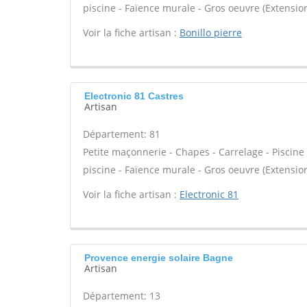
piscine - Faïence murale - Gros oeuvre (Extension
Voir la fiche artisan :
Bonillo pierre
Electronic 81 Castres
Artisan
Département: 81
Petite maçonnerie - Chapes - Carrelage - Piscine
piscine - Faïence murale - Gros oeuvre (Extension
Voir la fiche artisan :
Electronic 81
Provence energie solaire Bagne
Artisan
Département: 13