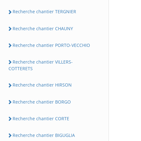
Recherche chantier TERGNIER
Recherche chantier CHAUNY
Recherche chantier PORTO-VECCHIO
Recherche chantier VILLERS-
COTTERETS
Recherche chantier HIRSON
Recherche chantier BORGO
Recherche chantier CORTE
Recherche chantier BIGUGLIA