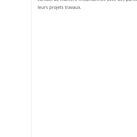
leurs projets travaux.