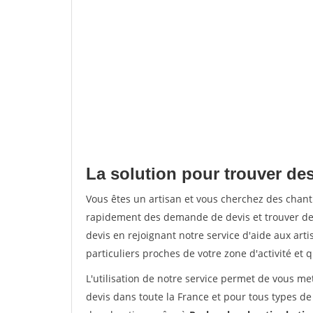
La solution pour trouver des
Vous êtes un artisan et vous cherchez des chan
rapidement des demande de devis et trouver de
devis en rejoignant notre service d'aide aux arti
particuliers proches de votre zone d'activité et 
L'utilisation de notre service permet de vous me
devis dans toute la France et pour tous types de 