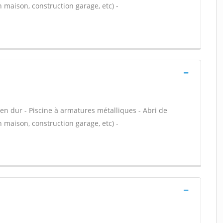
 maison, construction garage, etc) -
 en dur - Piscine à armatures métalliques - Abri de
 maison, construction garage, etc) -