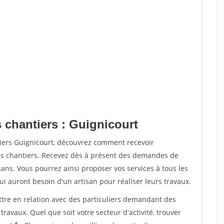
 chantiers : Guignicourt
tiers Guignicourt, découvrez comment recevoir
s chantiers. Recevez dès à présent des demandes de
sans. Vous pourrez ainsi proposer vos services à tous les
qui auront besoin d'un artisan pour réaliser leurs travaux.
ttre en relation avec des particuliers demandant des
travaux. Quel que soit votre secteur d'activité, trouver