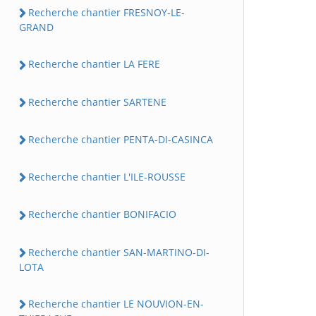
Recherche chantier FRESNOY-LE-
GRAND
Recherche chantier LA FERE
Recherche chantier SARTENE
Recherche chantier PENTA-DI-CASINCA
Recherche chantier L'ILE-ROUSSE
Recherche chantier BONIFACIO
Recherche chantier SAN-MARTINO-DI-
LOTA
Recherche chantier LE NOUVION-EN-