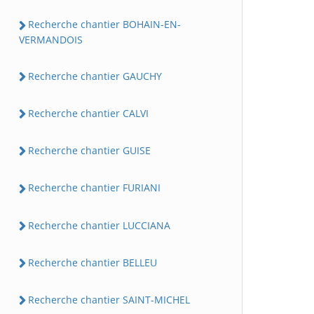
Recherche chantier BOHAIN-EN-
VERMANDOIS
Recherche chantier GAUCHY
Recherche chantier CALVI
Recherche chantier GUISE
Recherche chantier FURIANI
Recherche chantier LUCCIANA
Recherche chantier BELLEU
Recherche chantier SAINT-MICHEL