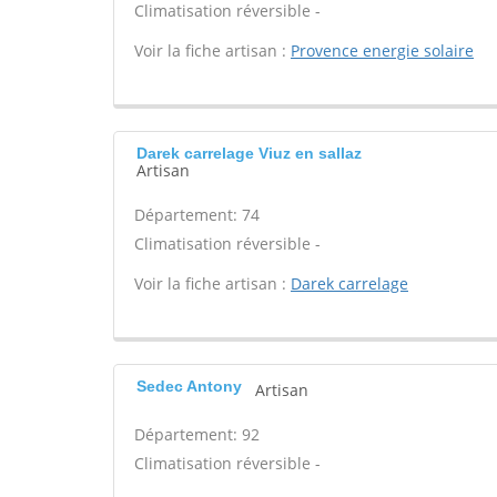
Climatisation réversible -
Voir la fiche artisan :
Provence energie solaire
Darek carrelage Viuz en sallaz
Artisan
Département: 74
Climatisation réversible -
Voir la fiche artisan :
Darek carrelage
Sedec Antony
Artisan
Département: 92
Climatisation réversible -