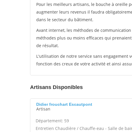
Pour les meilleurs artisans, le bouche à oreille 
augmenter leurs revenus il faudra obligatoirem
dans le secteur du bâtiment.
Avant internet, les méthodes de communication s
méthodes plus ou moins efficaces qui prenaien
de résultat.
L'utilisation de notre service sans engagement
fonction des creux de votre activité et ainsi assu
Artisans Disponibles
Didier frouchart Escautpont
Artisan
Département: 59
Entretien Chaudière / Chauffe-eau - Salle de ba