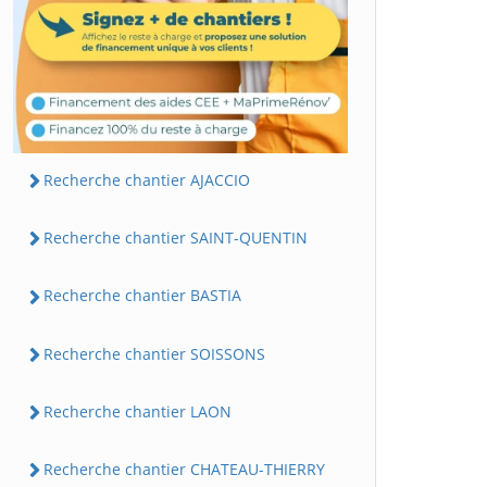
Recherche chantier AJACCIO
Recherche chantier SAINT-QUENTIN
Recherche chantier BASTIA
Recherche chantier SOISSONS
Recherche chantier LAON
Recherche chantier CHATEAU-THIERRY