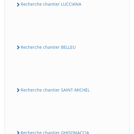
Recherche chantier LUCCIANA
Recherche chantier BELLEU
Recherche chantier SAINT-MICHEL
Recherche chantier GHISONACCIA