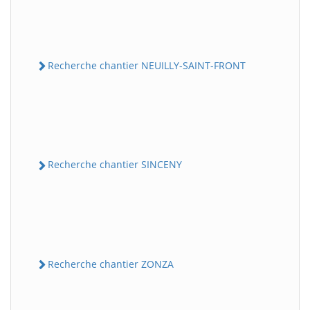
Recherche chantier NEUILLY-SAINT-FRONT
Recherche chantier SINCENY
Recherche chantier ZONZA