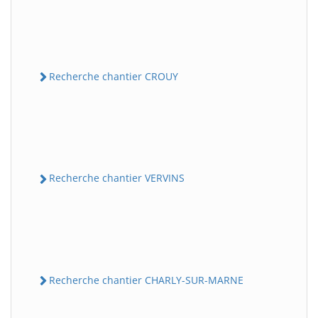
Recherche chantier CROUY
Recherche chantier VERVINS
Recherche chantier CHARLY-SUR-MARNE