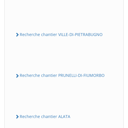
Recherche chantier VILLE-DI-PIETRABUGNO
Recherche chantier PRUNELLI-DI-FIUMORBO
Recherche chantier ALATA