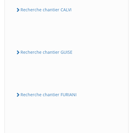
Recherche chantier CALVI
Recherche chantier GUISE
Recherche chantier FURIANI