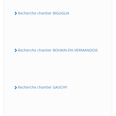
Recherche chantier BIGUGLIA
Recherche chantier BOHAIN-EN-VERMANDOIS
Recherche chantier GAUCHY