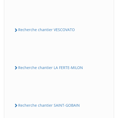
Recherche chantier VESCOVATO
Recherche chantier LA FERTE-MILON
Recherche chantier SAINT-GOBAIN