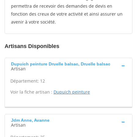
permettra de recevoir des demandes de devis en
fonction des creux de votre activité et ainsi assurer un
avenir à votre société.
Artisans Disponibles
Dupuich peinture Druelle balsac, Druelle balsac
Artisan
Département: 12
Voir la fiche artisan :
Dupuich peinture
Jdm Anne, Avanne
Artisan