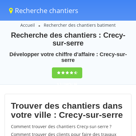
Recherche chantiers
Accueil
Rechercher des chantiers batiment
Recherche des chantiers : Crecy-
sur-serre
Développer votre chiffre d'affaire : Crecy-sur-
serre
9,5
(100%)
46
votes
Trouver des chantiers dans
votre ville : Crecy-sur-serre
Comment trouver des chantiers Crecy-sur-serre ?
Comment trouver des clients pour faire des travaux