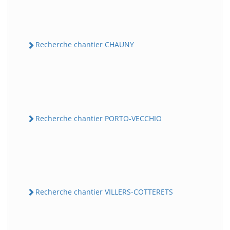
Recherche chantier CHAUNY
Recherche chantier PORTO-VECCHIO
Recherche chantier VILLERS-COTTERETS