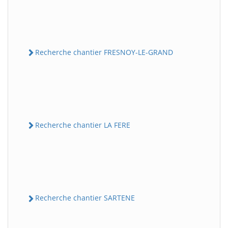
Recherche chantier FRESNOY-LE-GRAND
Recherche chantier LA FERE
Recherche chantier SARTENE