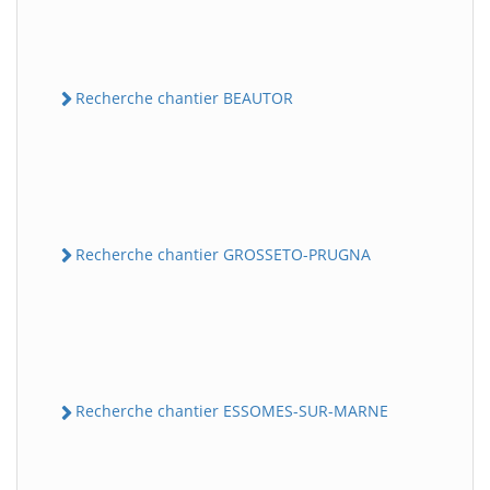
Recherche chantier BEAUTOR
Recherche chantier GROSSETO-PRUGNA
Recherche chantier ESSOMES-SUR-MARNE