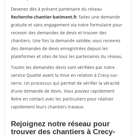
Devenez dès à présent partenaire du réseau
Recherche-chantier-batiment.fr
, faites une demande
gratuite et sans engagement via notre formulaire pour
recevoir des demandes de devis et trouver des
chantiers. Une fois la demande validée, vous recevrez
des demandes de devis enregistrées depuis les
plateformes et sites de tous les partenaires du réseau.
Toutes les demandes devis sont vérifiées par notre
service Qualité avant la mise en relation à Crecy-sur-
serre. Un processus qui permet de vérifier la véracité
d'une demande de devis. Vous pouvez rapidement
$etre en contact avec les particuliers pour réaliser
rapidement leurs chantiers travaux.
Rejoignez notre réseau pour
trouver des chantiers à Crecy-