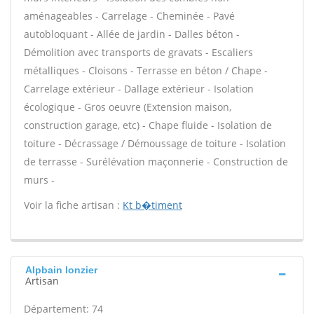
aménageables - Carrelage - Cheminée - Pavé
autobloquant - Allée de jardin - Dalles béton -
Démolition avec transports de gravats - Escaliers
métalliques - Cloisons - Terrasse en béton / Chape -
Carrelage extérieur - Dallage extérieur - Isolation
écologique - Gros oeuvre (Extension maison,
construction garage, etc) - Chape fluide - Isolation de
toiture - Décrassage / Démoussage de toiture - Isolation
de terrasse - Surélévation maçonnerie - Construction de
murs -
Voir la fiche artisan :
Kt b�timent
Alpbain Ionzier
Artisan
Département: 74