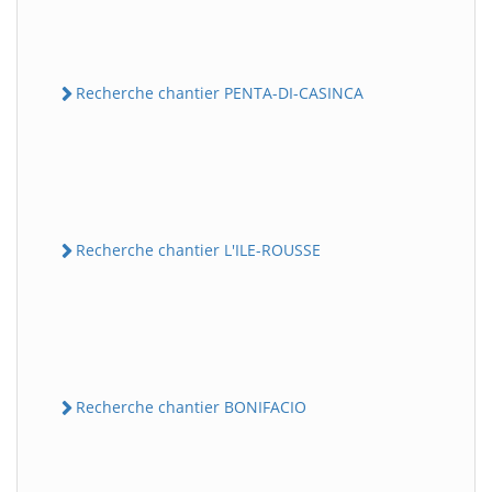
Recherche chantier PENTA-DI-CASINCA
Recherche chantier L'ILE-ROUSSE
Recherche chantier BONIFACIO