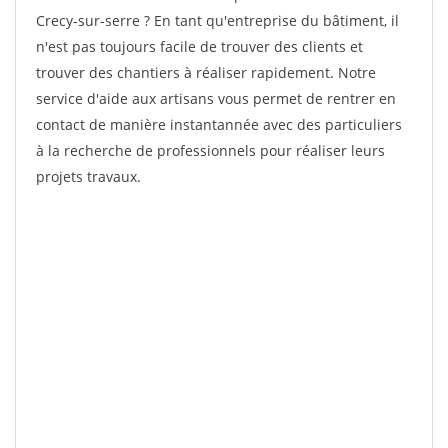
Crecy-sur-serre ? En tant qu'entreprise du bâtiment, il
n'est pas toujours facile de trouver des clients et
trouver des chantiers à réaliser rapidement. Notre
service d'aide aux artisans vous permet de rentrer en
contact de manière instantannée avec des particuliers
à la recherche de professionnels pour réaliser leurs
projets travaux.