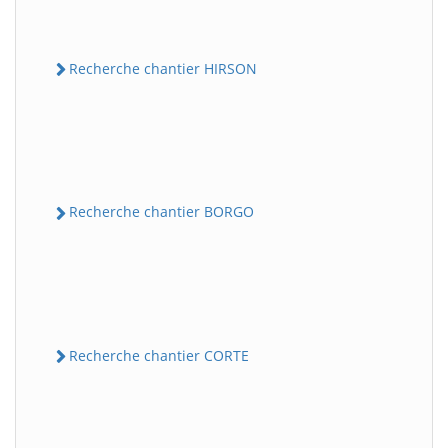
Recherche chantier HIRSON
Recherche chantier BORGO
Recherche chantier CORTE