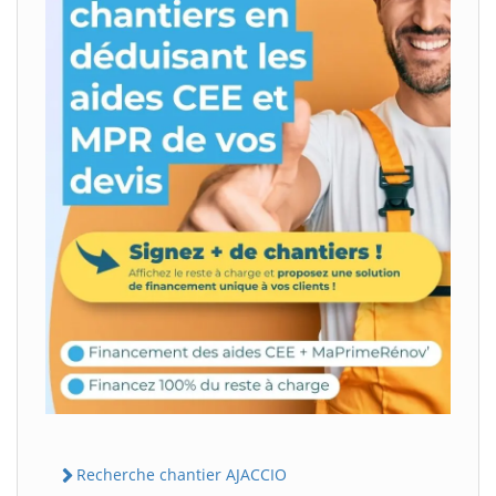
Recherche chantier AJACCIO