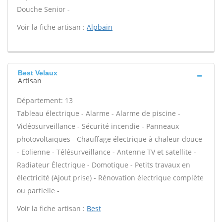
Douche Senior -
Voir la fiche artisan :
Alpbain
Best Velaux
Artisan
Département: 13
Tableau électrique - Alarme - Alarme de piscine -
Vidéosurveillance - Sécurité incendie - Panneaux
photovoltaïques - Chauffage électrique à chaleur douce
- Eolienne - Télésurveillance - Antenne TV et satellite -
Radiateur Électrique - Domotique - Petits travaux en
électricité (Ajout prise) - Rénovation électrique complète
ou partielle -
Voir la fiche artisan :
Best