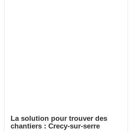
La solution pour trouver des
chantiers : Crecy-sur-serre