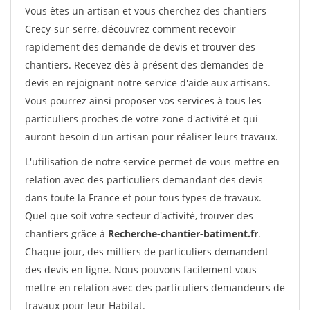
Vous êtes un artisan et vous cherchez des chantiers
Crecy-sur-serre, découvrez comment recevoir
rapidement des demande de devis et trouver des
chantiers. Recevez dès à présent des demandes de
devis en rejoignant notre service d'aide aux artisans.
Vous pourrez ainsi proposer vos services à tous les
particuliers proches de votre zone d'activité et qui
auront besoin d'un artisan pour réaliser leurs travaux.
L'utilisation de notre service permet de vous mettre en
relation avec des particuliers demandant des devis
dans toute la France et pour tous types de travaux.
Quel que soit votre secteur d'activité, trouver des
chantiers grâce à
Recherche-chantier-batiment.fr
.
Chaque jour, des milliers de particuliers demandent
des devis en ligne. Nous pouvons facilement vous
mettre en relation avec des particuliers demandeurs de
travaux pour leur Habitat.