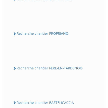
Recherche chantier PROPRIANO
Recherche chantier FERE-EN-TARDENOIS
Recherche chantier BASTELICACCIA