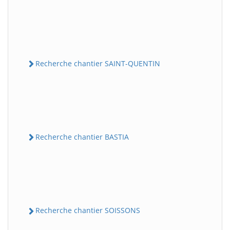
Recherche chantier SAINT-QUENTIN
Recherche chantier BASTIA
Recherche chantier SOISSONS