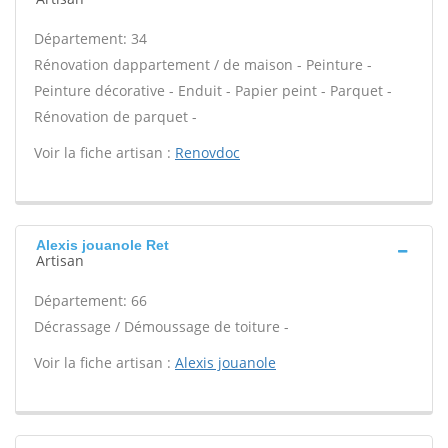
Département: 34
Rénovation dappartement / de maison - Peinture -
Peinture décorative - Enduit - Papier peint - Parquet -
Rénovation de parquet -
Voir la fiche artisan :
Renovdoc
Alexis jouanole Ret
Artisan
Département: 66
Décrassage / Démoussage de toiture -
Voir la fiche artisan :
Alexis jouanole