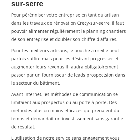
sur-serre
Pour pérénniser votre entreprise en tant qu'artisan
dans les travaux de rénovation Crecy-sur-serre, il faut
pouvoir alimenter régulièrement le planning chantiers
de son entreprise et doubler son chiffre d'affaires.
Pour les meilleurs artisans, le bouche à oreille peut
parfois suffire mais pour les désirant progresser et
augmenter leurs revenus il faudra obligatoirement
passer par un fournisseur de leads prospectsion dans
le secteur du bâtiment.
Avant internet, les méthodes de communication se
limitaient aux prospectus ou au porte à porte. Des
méthodes plus ou moins efficaces qui prenaient du
temps et demandait un investissement sans garantie
de résultat.
L'utilisation de notre service sans engagement vous