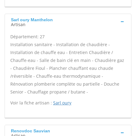
Sarl oury Manthelon
Artisan
Département: 27
Installation sanitaire - Installation de chaudière -
Installation de chauffe eau - Entretien Chaudière /
Chauffe-eau - Salle de bain clé en main - Chaudière gaz
- Chaudière Fioul - Plancher chauffant eau chaude
/réversible - Chauffe-eau thermodynamique -
Rénovation plomberie complète ou partielle - Douche
Senior - Chauffage propane / butane -
Voir la fiche artisan :
Sarl oury
Renovdoc Sauvian
Artisan