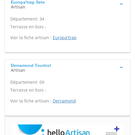
Europa'trap Sete
Artisan
Département: 34
Terrasse en bois -
Voir la fiche artisan :
Europa'trap
Derramond Tourtrol
Artisan
Département: 09
Terrasse en bois -
Voir la fiche artisan :
Derramond