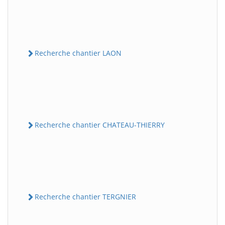
Recherche chantier LAON
Recherche chantier CHATEAU-THIERRY
Recherche chantier TERGNIER