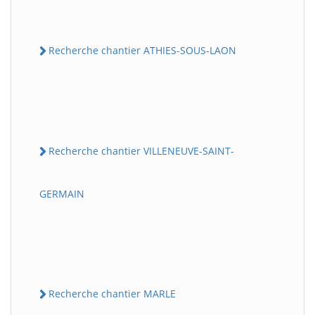
Recherche chantier ATHIES-SOUS-LAON
Recherche chantier VILLENEUVE-SAINT-
GERMAIN
Recherche chantier MARLE