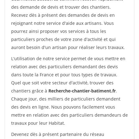
des demande de devis et trouver des chantiers.
Recevez dès à présent des demandes de devis en
rejoignant notre service d'aide aux artisans. Vous
pourrez ainsi proposer vos services à tous les
particuliers proches de votre zone d'activité et qui
auront besoin d'un artisan pour réaliser leurs travaux.
L'utilisation de notre service permet de vous mettre en
relation avec des particuliers demandant des devis
dans toute la France et pour tous types de travaux.
Quel que soit votre secteur d'activité, trouver des
chantiers grâce à
Recherche-chantier-batiment.fr
.
Chaque jour, des milliers de particuliers demandent
des devis en ligne. Nous pouvons facilement vous
mettre en relation avec des particuliers demandeurs de
travaux pour leur Habitat.
Devenez dès à présent partenaire du réseau