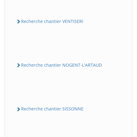
Recherche chantier VENTISERI
Recherche chantier NOGENT-L'ARTAUD
Recherche chantier SISSONNE