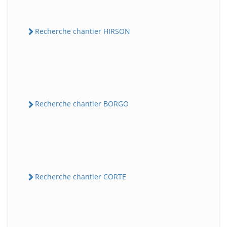
Recherche chantier HIRSON
Recherche chantier BORGO
Recherche chantier CORTE