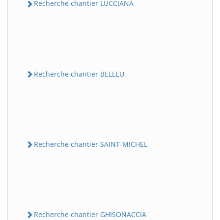
Recherche chantier LUCCIANA
Recherche chantier BELLEU
Recherche chantier SAINT-MICHEL
Recherche chantier GHISONACCIA