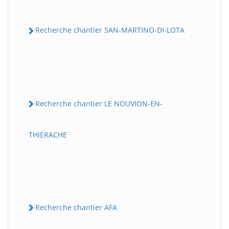
Recherche chantier SAN-MARTINO-DI-LOTA
Recherche chantier LE NOUVION-EN-
THIERACHE
Recherche chantier AFA