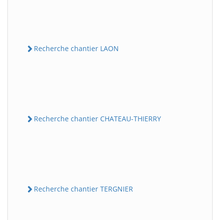
Recherche chantier LAON
Recherche chantier CHATEAU-THIERRY
Recherche chantier TERGNIER