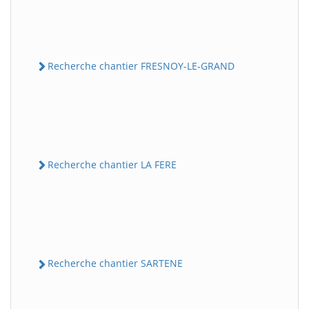
Recherche chantier FRESNOY-LE-GRAND
Recherche chantier LA FERE
Recherche chantier SARTENE