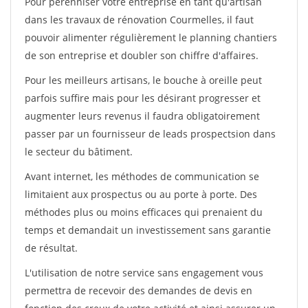
Pour pérénniser votre entreprise en tant qu'artisan
dans les travaux de rénovation Courmelles, il faut
pouvoir alimenter régulièrement le planning chantiers
de son entreprise et doubler son chiffre d'affaires.
Pour les meilleurs artisans, le bouche à oreille peut
parfois suffire mais pour les désirant progresser et
augmenter leurs revenus il faudra obligatoirement
passer par un fournisseur de leads prospectsion dans
le secteur du bâtiment.
Avant internet, les méthodes de communication se
limitaient aux prospectus ou au porte à porte. Des
méthodes plus ou moins efficaces qui prenaient du
temps et demandait un investissement sans garantie
de résultat.
L'utilisation de notre service sans engagement vous
permettra de recevoir des demandes de devis en