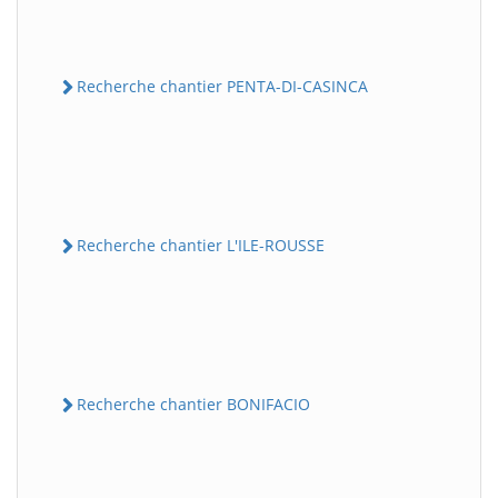
Recherche chantier PENTA-DI-CASINCA
Recherche chantier L'ILE-ROUSSE
Recherche chantier BONIFACIO