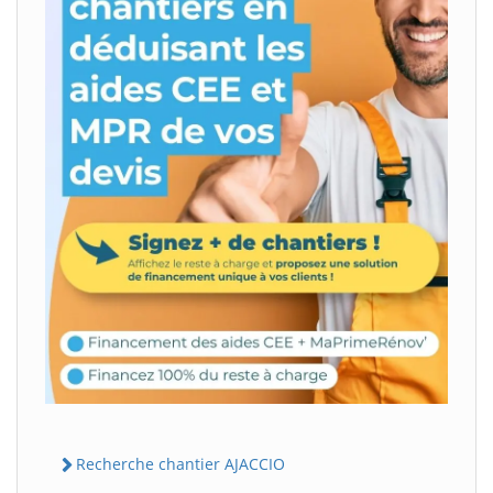
Recherche chantier AJACCIO