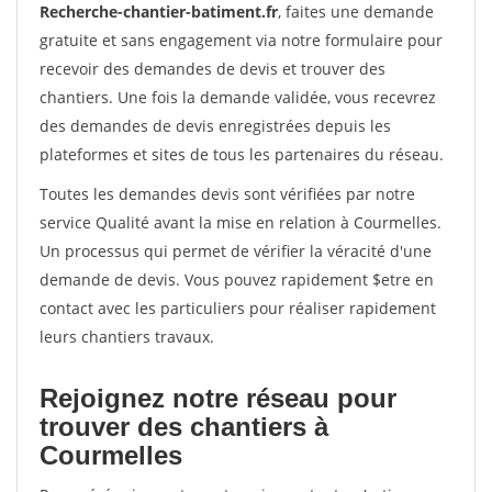
Recherche-chantier-batiment.fr
, faites une demande
gratuite et sans engagement via notre formulaire pour
recevoir des demandes de devis et trouver des
chantiers. Une fois la demande validée, vous recevrez
des demandes de devis enregistrées depuis les
plateformes et sites de tous les partenaires du réseau.
Toutes les demandes devis sont vérifiées par notre
service Qualité avant la mise en relation à Courmelles.
Un processus qui permet de vérifier la véracité d'une
demande de devis. Vous pouvez rapidement $etre en
contact avec les particuliers pour réaliser rapidement
leurs chantiers travaux.
Rejoignez notre réseau pour
trouver des chantiers à
Courmelles