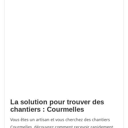
La solution pour trouver des
chantiers : Courmelles
Vous êtes un artisan et vous cherchez des chantiers
Courmelles, découvrez comment recevoir rapidement