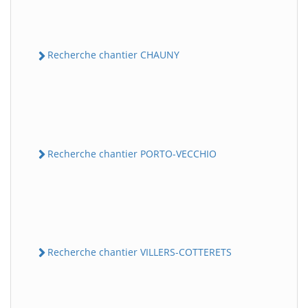
Recherche chantier CHAUNY
Recherche chantier PORTO-VECCHIO
Recherche chantier VILLERS-COTTERETS