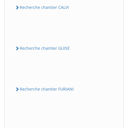
Recherche chantier CALVI
Recherche chantier GUISE
Recherche chantier FURIANI