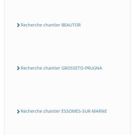
Recherche chantier BEAUTOR
Recherche chantier GROSSETO-PRUGNA
Recherche chantier ESSOMES-SUR-MARNE