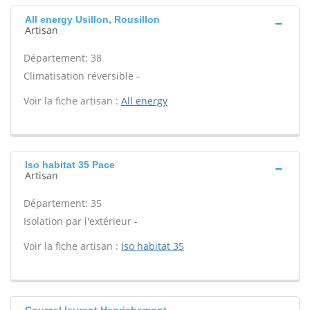
All energy Usillon, Rousillon
Artisan
Département: 38
Climatisation réversible -
Voir la fiche artisan :
All energy
Iso habitat 35 Pace
Artisan
Département: 35
Isolation par l'extérieur -
Voir la fiche artisan :
Iso habitat 35