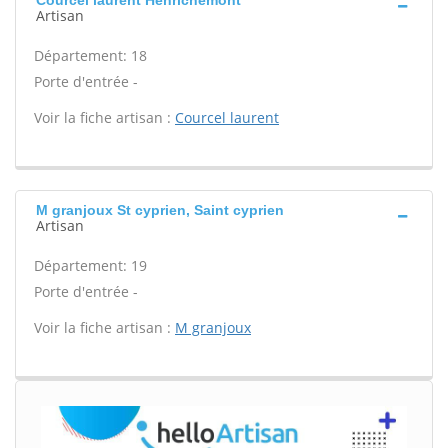
Courcel laurent Henrichemont
Artisan
Département: 18
Porte d'entrée -
Voir la fiche artisan :
Courcel laurent
M granjoux St cyprien, Saint cyprien
Artisan
Département: 19
Porte d'entrée -
Voir la fiche artisan :
M granjoux