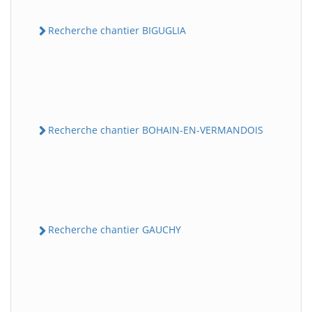
Recherche chantier BIGUGLIA
Recherche chantier BOHAIN-EN-VERMANDOIS
Recherche chantier GAUCHY