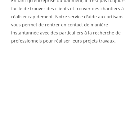
En tant qu'entreprise du bâtiment, il n'est pas toujours
facile de trouver des clients et trouver des chantiers à
réaliser rapidement. Notre service d'aide aux artisans
vous permet de rentrer en contact de manière
instantannée avec des particuliers à la recherche de
professionnels pour réaliser leurs projets travaux.