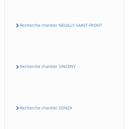
Recherche chantier NEUILLY-SAINT-FRONT
Recherche chantier SINCENY
Recherche chantier ZONZA