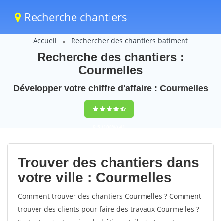
Recherche chantiers
Accueil
Rechercher des chantiers batiment
Recherche des chantiers :
Courmelles
Développer votre chiffre d'affaire : Courmelles
9,5
(100%)
41
votes
Trouver des chantiers dans
votre ville : Courmelles
Comment trouver des chantiers Courmelles ? Comment
trouver des clients pour faire des travaux Courmelles ?