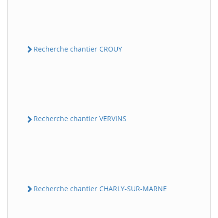
Recherche chantier CROUY
Recherche chantier VERVINS
Recherche chantier CHARLY-SUR-MARNE