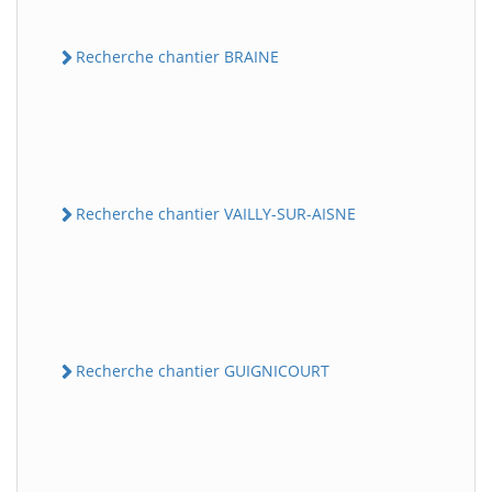
Recherche chantier BRAINE
Recherche chantier VAILLY-SUR-AISNE
Recherche chantier GUIGNICOURT