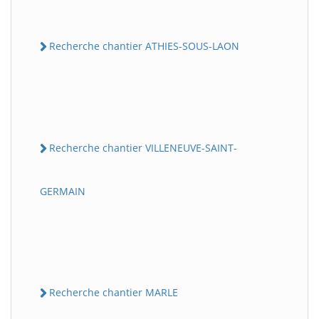
Recherche chantier ATHIES-SOUS-LAON
Recherche chantier VILLENEUVE-SAINT-
GERMAIN
Recherche chantier MARLE