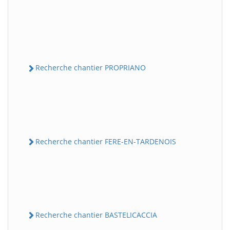
Recherche chantier PROPRIANO
Recherche chantier FERE-EN-TARDENOIS
Recherche chantier BASTELICACCIA