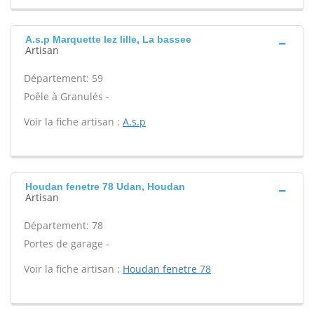
A.s.p Marquette lez lille, La bassee
Artisan
Département: 59
Poêle à Granulés -
Voir la fiche artisan :
A.s.p
Houdan fenetre 78 Udan, Houdan
Artisan
Département: 78
Portes de garage -
Voir la fiche artisan :
Houdan fenetre 78