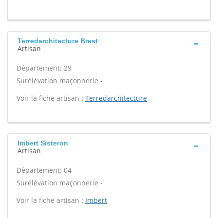
Terredarchitecture Brest
Artisan
Département: 29
Surélévation maçonnerie -
Voir la fiche artisan :
Terredarchitecture
Imbert Sisteron
Artisan
Département: 04
Surélévation maçonnerie -
Voir la fiche artisan :
Imbert