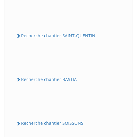
Recherche chantier SAINT-QUENTIN
Recherche chantier BASTIA
Recherche chantier SOISSONS