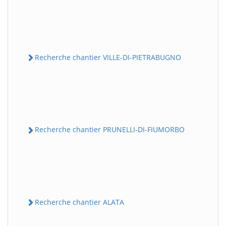
Recherche chantier VILLE-DI-PIETRABUGNO
Recherche chantier PRUNELLI-DI-FIUMORBO
Recherche chantier ALATA