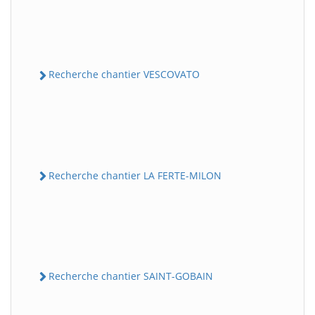
Recherche chantier VESCOVATO
Recherche chantier LA FERTE-MILON
Recherche chantier SAINT-GOBAIN