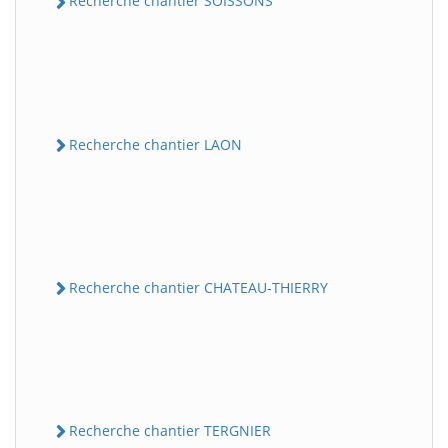
Recherche chantier SOISSONS
Recherche chantier LAON
Recherche chantier CHATEAU-THIERRY
Recherche chantier TERGNIER