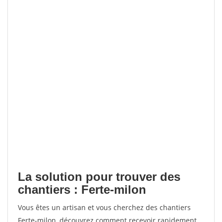
La solution pour trouver des
chantiers : Ferte-milon
Vous êtes un artisan et vous cherchez des chantiers
Ferte-milon, découvrez comment recevoir rapidement