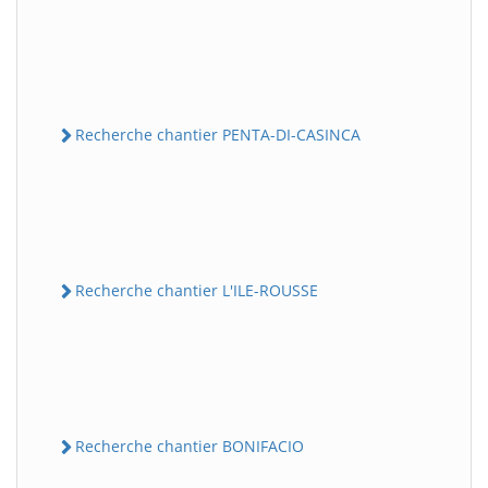
Recherche chantier PENTA-DI-CASINCA
Recherche chantier L'ILE-ROUSSE
Recherche chantier BONIFACIO