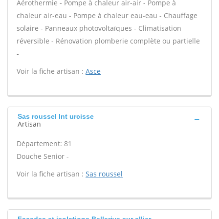
Aérothermie - Pompe à chaleur air-air - Pompe à
chaleur air-eau - Pompe à chaleur eau-eau - Chauffage
solaire - Panneaux photovoltaïques - Climatisation
réversible - Rénovation plomberie complète ou partielle
-
Voir la fiche artisan :
Asce
Sas roussel Int urcisse
Artisan
Département: 81
Douche Senior -
Voir la fiche artisan :
Sas roussel