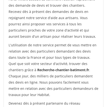
des demande de devis et trouver des chantiers.
Recevez dès à présent des demandes de devis en
rejoignant notre service d'aide aux artisans. Vous
pourrez ainsi proposer vos services à tous les
particuliers proches de votre zone d'activité et qui
auront besoin d'un artisan pour réaliser leurs travaux.
L'utilisation de notre service permet de vous mettre en
relation avec des particuliers demandant des devis
dans toute la France et pour tous types de travaux.
Quel que soit votre secteur d'activité, trouver des
chantiers grâce à
Recherche-chantier-batiment.fr
.
Chaque jour, des milliers de particuliers demandent
des devis en ligne. Nous pouvons facilement vous
mettre en relation avec des particuliers demandeurs de
travaux pour leur Habitat.
Devenez dès à présent partenaire du réseau