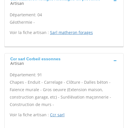
Artisan
Département: 04
Géothermie -
Voir la fiche artisan :
Sarl matheron forages
Ccr sarl Corbeil essonnes
Artisan
Département: 91
Chapes - Enduit - Carrelage - Clôture - Dalles béton -
Faïence murale - Gros oeuvre (Extension maison,
construction garage, etc) - Surélévation maçonnerie -
Construction de murs -
Voir la fiche artisan :
Ccr sarl