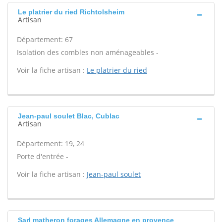
Le platrier du ried Richtolsheim
Artisan
Département: 67
Isolation des combles non aménageables -
Voir la fiche artisan :
Le platrier du ried
Jean-paul soulet Blac, Cublac
Artisan
Département: 19, 24
Porte d'entrée -
Voir la fiche artisan :
Jean-paul soulet
Sarl matheron forages Allemagne en provence