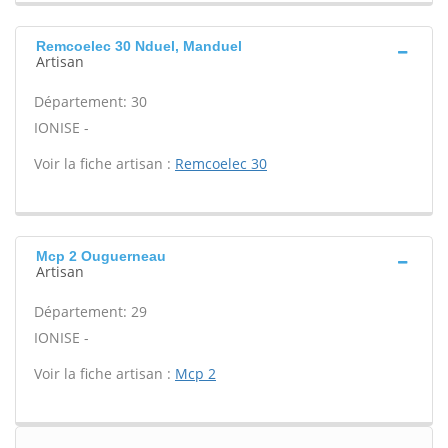
Remcoelec 30 Nduel, Manduel
Artisan
Département: 30
IONISE -
Voir la fiche artisan :
Remcoelec 30
Mcp 2 Ouguerneau
Artisan
Département: 29
IONISE -
Voir la fiche artisan :
Mcp 2