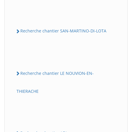
Recherche chantier SAN-MARTINO-DI-LOTA
Recherche chantier LE NOUVION-EN-
THIERACHE