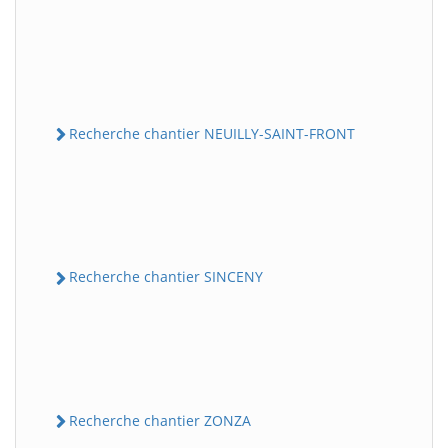
Recherche chantier NEUILLY-SAINT-FRONT
Recherche chantier SINCENY
Recherche chantier ZONZA