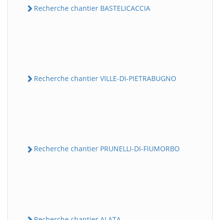
Recherche chantier BASTELICACCIA
Recherche chantier VILLE-DI-PIETRABUGNO
Recherche chantier PRUNELLI-DI-FIUMORBO
Recherche chantier ALATA