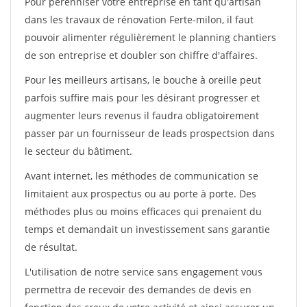
Pour pérénniser votre entreprise en tant qu'artisan
dans les travaux de rénovation Ferte-milon, il faut
pouvoir alimenter régulièrement le planning chantiers
de son entreprise et doubler son chiffre d'affaires.
Pour les meilleurs artisans, le bouche à oreille peut
parfois suffire mais pour les désirant progresser et
augmenter leurs revenus il faudra obligatoirement
passer par un fournisseur de leads prospectsion dans
le secteur du bâtiment.
Avant internet, les méthodes de communication se
limitaient aux prospectus ou au porte à porte. Des
méthodes plus ou moins efficaces qui prenaient du
temps et demandait un investissement sans garantie
de résultat.
L'utilisation de notre service sans engagement vous
permettra de recevoir des demandes de devis en