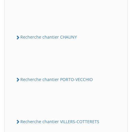
Recherche chantier CHAUNY
Recherche chantier PORTO-VECCHIO
Recherche chantier VILLERS-COTTERETS