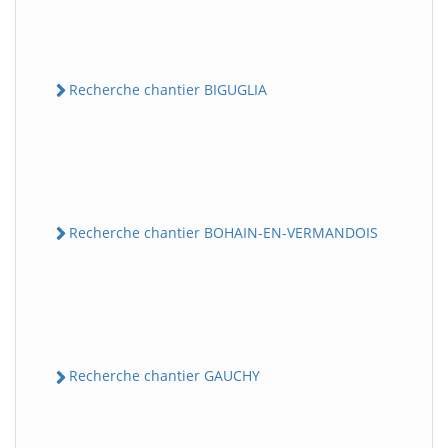
Recherche chantier BIGUGLIA
Recherche chantier BOHAIN-EN-VERMANDOIS
Recherche chantier GAUCHY