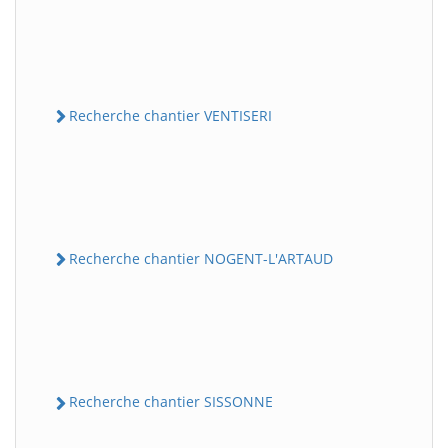
Recherche chantier VENTISERI
Recherche chantier NOGENT-L'ARTAUD
Recherche chantier SISSONNE