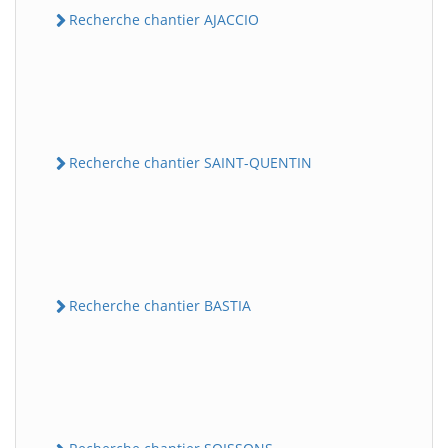
Recherche chantier AJACCIO
Recherche chantier SAINT-QUENTIN
Recherche chantier BASTIA