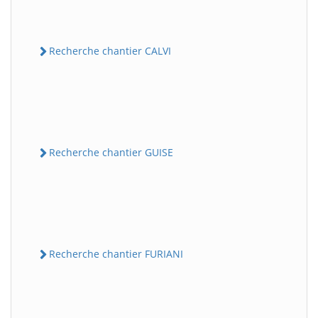
Recherche chantier CALVI
Recherche chantier GUISE
Recherche chantier FURIANI