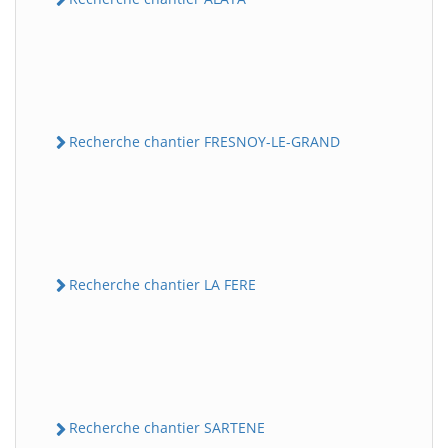
Recherche chantier FRESNOY-LE-GRAND
Recherche chantier LA FERE
Recherche chantier SARTENE