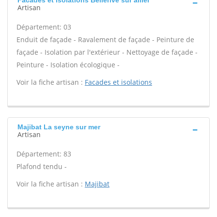
Facades et isolations Bellerive sur allier
Artisan
Département: 03
Enduit de façade - Ravalement de façade - Peinture de
façade - Isolation par l'extérieur - Nettoyage de façade -
Peinture - Isolation écologique -
Voir la fiche artisan :
Facades et isolations
Majibat La seyne sur mer
Artisan
Département: 83
Plafond tendu -
Voir la fiche artisan :
Majibat