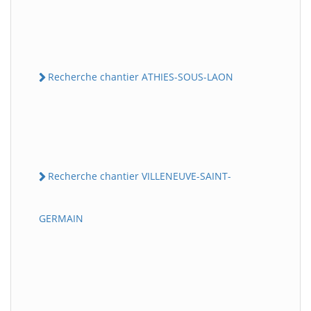
Recherche chantier ATHIES-SOUS-LAON
Recherche chantier VILLENEUVE-SAINT-
GERMAIN