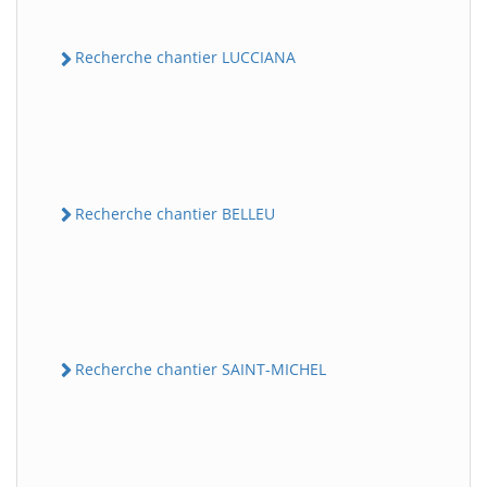
Recherche chantier LUCCIANA
Recherche chantier BELLEU
Recherche chantier SAINT-MICHEL