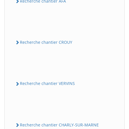
Recherche chantier AFA
Recherche chantier CROUY
Recherche chantier VERVINS
Recherche chantier CHARLY-SUR-MARNE