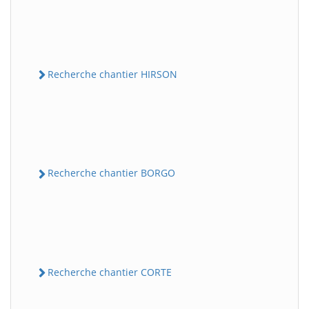
Recherche chantier HIRSON
Recherche chantier BORGO
Recherche chantier CORTE