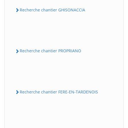
Recherche chantier GHISONACCIA
Recherche chantier PROPRIANO
Recherche chantier FERE-EN-TARDENOIS