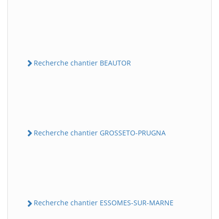
Recherche chantier BEAUTOR
Recherche chantier GROSSETO-PRUGNA
Recherche chantier ESSOMES-SUR-MARNE