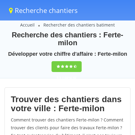
Recherche chantiers
Accueil
Rechercher des chantiers batiment
Recherche des chantiers : Ferte-
milon
Développer votre chiffre d'affaire : Ferte-milon
9,5
(100%)
42
votes
Trouver des chantiers dans
votre ville : Ferte-milon
Comment trouver des chantiers Ferte-milon ? Comment
trouver des clients pour faire des travaux Ferte-milon ?