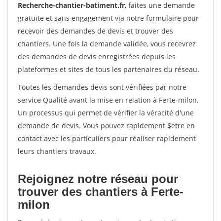
Recherche-chantier-batiment.fr
, faites une demande
gratuite et sans engagement via notre formulaire pour
recevoir des demandes de devis et trouver des
chantiers. Une fois la demande validée, vous recevrez
des demandes de devis enregistrées depuis les
plateformes et sites de tous les partenaires du réseau.
Toutes les demandes devis sont vérifiées par notre
service Qualité avant la mise en relation à Ferte-milon.
Un processus qui permet de vérifier la véracité d'une
demande de devis. Vous pouvez rapidement $etre en
contact avec les particuliers pour réaliser rapidement
leurs chantiers travaux.
Rejoignez notre réseau pour
trouver des chantiers à Ferte-
milon