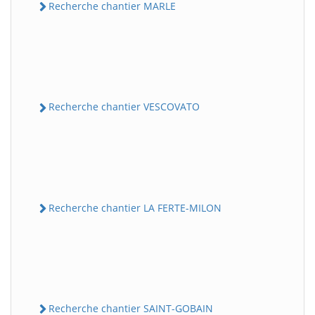
Recherche chantier MARLE
Recherche chantier VESCOVATO
Recherche chantier LA FERTE-MILON
Recherche chantier SAINT-GOBAIN