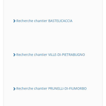
Recherche chantier BASTELICACCIA
Recherche chantier VILLE-DI-PIETRABUGNO
Recherche chantier PRUNELLI-DI-FIUMORBO