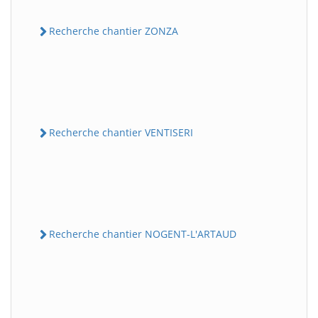
Recherche chantier ZONZA
Recherche chantier VENTISERI
Recherche chantier NOGENT-L'ARTAUD