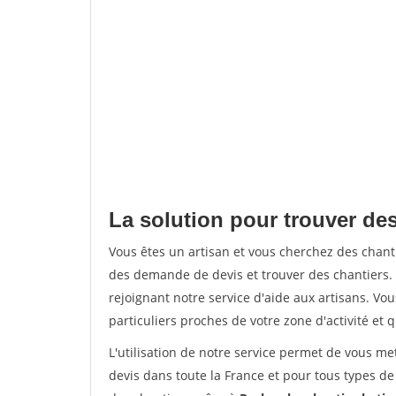
La solution pour trouver des
Vous êtes un artisan et vous cherchez des chan
des demande de devis et trouver des chantiers
rejoignant notre service d'aide aux artisans. Vou
particuliers proches de votre zone d'activité et 
L'utilisation de notre service permet de vous me
devis dans toute la France et pour tous types de 