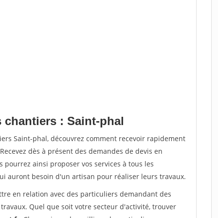
 chantiers : Saint-phal
tiers Saint-phal, découvrez comment recevoir rapidement
. Recevez dès à présent des demandes de devis en
s pourrez ainsi proposer vos services à tous les
qui auront besoin d'un artisan pour réaliser leurs travaux.
ttre en relation avec des particuliers demandant des
travaux. Quel que soit votre secteur d'activité, trouver