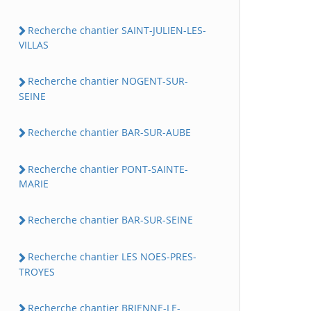
Recherche chantier SAINT-JULIEN-LES-
VILLAS
Recherche chantier NOGENT-SUR-
SEINE
Recherche chantier BAR-SUR-AUBE
Recherche chantier PONT-SAINTE-
MARIE
Recherche chantier BAR-SUR-SEINE
Recherche chantier LES NOES-PRES-
TROYES
Recherche chantier BRIENNE-LE-