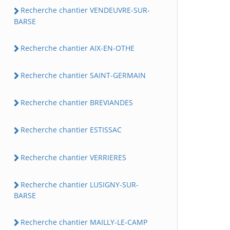
Recherche chantier VENDEUVRE-SUR-
BARSE
Recherche chantier AIX-EN-OTHE
Recherche chantier SAINT-GERMAIN
Recherche chantier BREVIANDES
Recherche chantier ESTISSAC
Recherche chantier VERRIERES
Recherche chantier LUSIGNY-SUR-
BARSE
Recherche chantier MAILLY-LE-CAMP