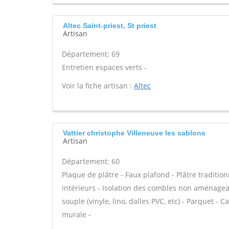
Altec Saint-priest, St priest
Artisan
Département: 69
Entretien espaces verts -
Voir la fiche artisan :
Altec
Vattier christophe Villeneuve les sablons
Artisan
Département: 60
Plaque de plâtre - Faux plafond - Plâtre traditio
intérieurs - Isolation des combles non aménagea
souple (vinyle, lino, dalles PVC, etc) - Parquet -
murale -