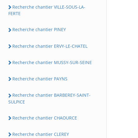
Recherche chantier VILLE-SOUS-LA-
FERTE
Recherche chantier PINEY
Recherche chantier ERVY-LE-CHATEL
Recherche chantier MUSSY-SUR-SEINE
Recherche chantier PAYNS
Recherche chantier BARBEREY-SAINT-
SULPICE
Recherche chantier CHAOURCE
Recherche chantier CLEREY