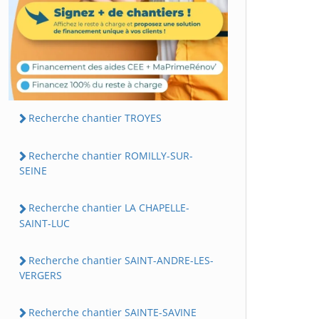
Recherche chantier TROYES
Recherche chantier ROMILLY-SUR-
SEINE
Recherche chantier LA CHAPELLE-
SAINT-LUC
Recherche chantier SAINT-ANDRE-LES-
VERGERS
Recherche chantier SAINTE-SAVINE