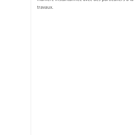
travaux.