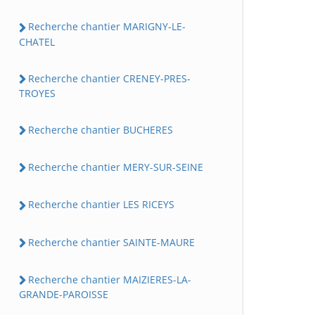
Recherche chantier MARIGNY-LE-
CHATEL
Recherche chantier CRENEY-PRES-
TROYES
Recherche chantier BUCHERES
Recherche chantier MERY-SUR-SEINE
Recherche chantier LES RICEYS
Recherche chantier SAINTE-MAURE
Recherche chantier MAIZIERES-LA-
GRANDE-PAROISSE