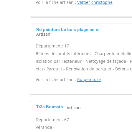
Voir la fiche artisan :
Vattier christophe
Rd peinture Le bois plage en re
Artisan
Département: 17
Bétons décoratifs intérieurs - Charpente métalli
Isolation par l'extérieur - Nettoyage de façade - P
etc) - Parquet - Rénovation de parquet - Bétons c
Voir la fiche artisan :
Rd peinture
Tr2a Brumath
Artisan
Département: 67
Véranda -