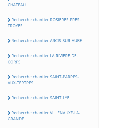
CHATEAU
Recherche chantier ROSIERES-PRES-
TROYES
Recherche chantier ARCIS-SUR-AUBE
Recherche chantier LA RIVIERE-DE-
CORPS
Recherche chantier SAINT-PARRES-
AUX-TERTRES
Recherche chantier SAINT-LYE
Recherche chantier VILLENAUXE-LA-
GRANDE