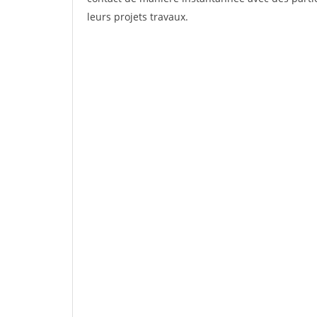
leurs projets travaux.