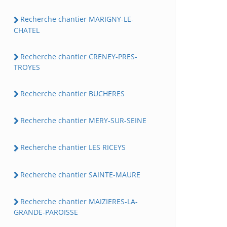
Recherche chantier MARIGNY-LE-
CHATEL
Recherche chantier CRENEY-PRES-
TROYES
Recherche chantier BUCHERES
Recherche chantier MERY-SUR-SEINE
Recherche chantier LES RICEYS
Recherche chantier SAINTE-MAURE
Recherche chantier MAIZIERES-LA-
GRANDE-PAROISSE