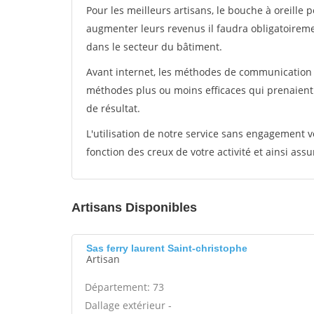
Pour les meilleurs artisans, le bouche à oreille 
augmenter leurs revenus il faudra obligatoirem
dans le secteur du bâtiment.
Avant internet, les méthodes de communication s
méthodes plus ou moins efficaces qui prenaien
de résultat.
L'utilisation de notre service sans engagement
fonction des creux de votre activité et ainsi assu
Artisans Disponibles
Sas ferry laurent Saint-christophe
Artisan
Département: 73
Dallage extérieur -