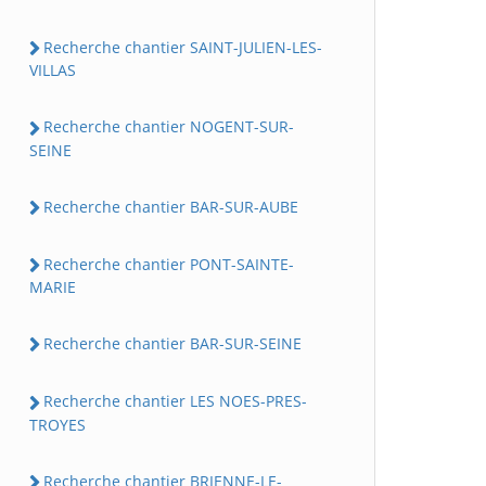
Recherche chantier SAINT-JULIEN-LES-
VILLAS
Recherche chantier NOGENT-SUR-
SEINE
Recherche chantier BAR-SUR-AUBE
Recherche chantier PONT-SAINTE-
MARIE
Recherche chantier BAR-SUR-SEINE
Recherche chantier LES NOES-PRES-
TROYES
Recherche chantier BRIENNE-LE-