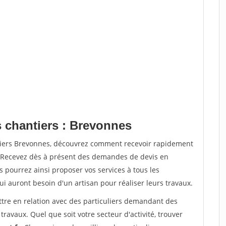
s chantiers : Brevonnes
ntiers Brevonnes, découvrez comment recevoir rapidement
. Recevez dès à présent des demandes de devis en
s pourrez ainsi proposer vos services à tous les
qui auront besoin d'un artisan pour réaliser leurs travaux.
ttre en relation avec des particuliers demandant des
travaux. Quel que soit votre secteur d'activité, trouver