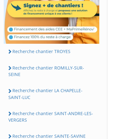
Recherche chantier TROYES
Recherche chantier ROMILLY-SUR-
SEINE
Recherche chantier LA CHAPELLE-
SAINT-LUC
Recherche chantier SAINT-ANDRE-LES-
VERGERS
Recherche chantier SAINTE-SAVINE