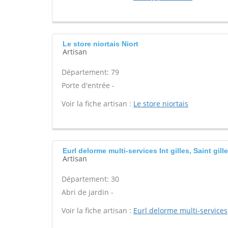
Le store niortais Niort
Artisan
Département: 79
Porte d'entrée -
Voir la fiche artisan :
Le store niortais
Eurl delorme multi-services Int gilles, Saint gill
Artisan
Département: 30
Abri de jardin -
Voir la fiche artisan :
Eurl delorme multi-services