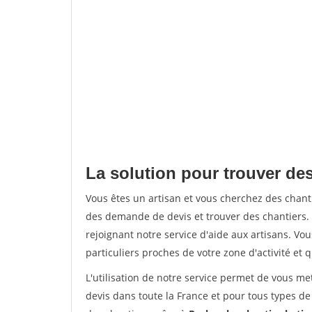
La solution pour trouver de
Vous êtes un artisan et vous cherchez des cha
des demande de devis et trouver des chantiers
rejoignant notre service d'aide aux artisans. Vou
particuliers proches de votre zone d'activité et 
L'utilisation de notre service permet de vous me
devis dans toute la France et pour tous types de 