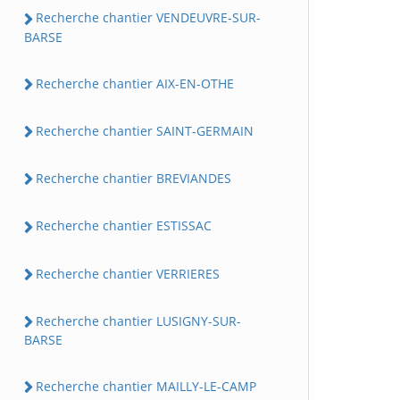
Recherche chantier VENDEUVRE-SUR-
BARSE
Recherche chantier AIX-EN-OTHE
Recherche chantier SAINT-GERMAIN
Recherche chantier BREVIANDES
Recherche chantier ESTISSAC
Recherche chantier VERRIERES
Recherche chantier LUSIGNY-SUR-
BARSE
Recherche chantier MAILLY-LE-CAMP