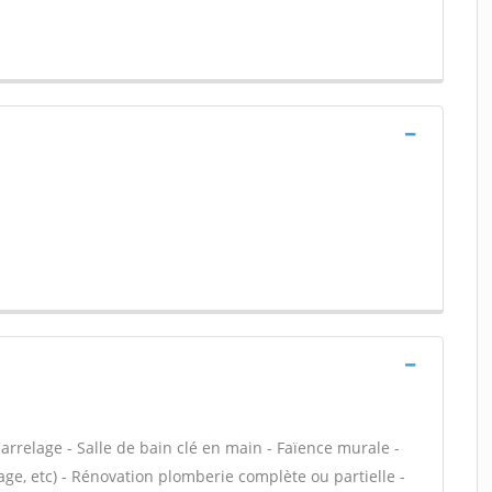
arrelage - Salle de bain clé en main - Faïence murale -
ge, etc) - Rénovation plomberie complète ou partielle -