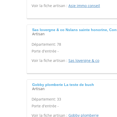
Voir la fiche artisan :
Asie immo conseil
Sas lovergne & co Nslans sainte honorine, Con
Artisan
Département: 78
Porte d'entrée -
Voir la fiche artisan :
Sas lovergne & co
Gobby plomberie La teste de buch
Artisan
Département: 33
Porte d'entrée -
Voir la fiche artisan :
Gobby plomberie