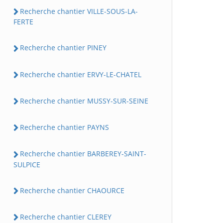
Recherche chantier VILLE-SOUS-LA-
FERTE
Recherche chantier PINEY
Recherche chantier ERVY-LE-CHATEL
Recherche chantier MUSSY-SUR-SEINE
Recherche chantier PAYNS
Recherche chantier BARBEREY-SAINT-
SULPICE
Recherche chantier CHAOURCE
Recherche chantier CLEREY