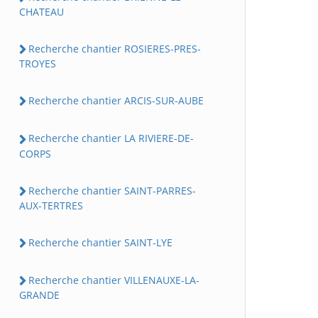
CHATEAU
Recherche chantier ROSIERES-PRES-
TROYES
Recherche chantier ARCIS-SUR-AUBE
Recherche chantier LA RIVIERE-DE-
CORPS
Recherche chantier SAINT-PARRES-
AUX-TERTRES
Recherche chantier SAINT-LYE
Recherche chantier VILLENAUXE-LA-
GRANDE