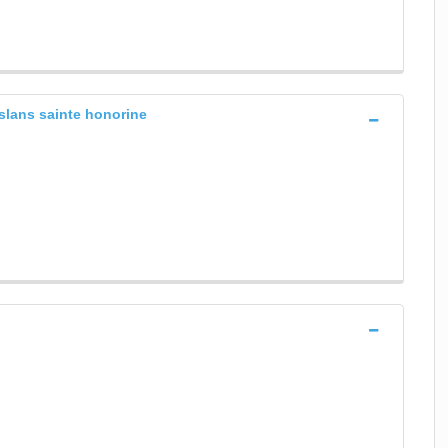
slans sainte honorine