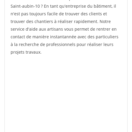
Saint-aubin-10 ? En tant qu'entreprise du bâtiment, il
n'est pas toujours facile de trouver des clients et
trouver des chantiers à réaliser rapidement. Notre
service d'aide aux artisans vous permet de rentrer en
contact de manière instantannée avec des particuliers
à la recherche de professionnels pour réaliser leurs
projets travaux.