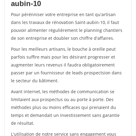
aubin-10
Pour pérénniser votre entreprise en tant qu'artisan
dans les travaux de rénovation Saint-aubin-10, il faut
pouvoir alimenter régulièrement le planning chantiers
de son entreprise et doubler son chiffre d'affaires.
Pour les meilleurs artisans, le bouche à oreille peut
parfois suffire mais pour les désirant progresser et
augmenter leurs revenus il faudra obligatoirement
passer par un fournisseur de leads prospectsion dans
le secteur du bâtiment.
Avant internet, les méthodes de communication se
limitaient aux prospectus ou au porte à porte. Des
méthodes plus ou moins efficaces qui prenaient du
temps et demandait un investissement sans garantie
de résultat.
L'utilisation de notre service sans engagement vous