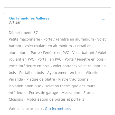
Gm fermetures Valleres
Artisan
Département: 37
Petite maçonnerie - Porte / Fenêtre en aluminium - Volet
battant / Volet roulant en aluminium - Portail en
aluminium - Porte / Fenêtre en PVC - Volet battant / Volet
roulant en PVC - Portail en PVC - Porte / Fenêtre en bois -
Porte intérieure en bois - Volet battant / Volet roulant en
bois - Portail en bois - Agencement en bois - Vitrerie -
Véranda - Plaque de plâtre - Plâtre traditionnel -
Isolation phonique - Isolation thermique des murs
intérieurs - Portes de garage - Mezzanine - Stores -
Cloisons - Motorisation de portes et portails -
Voir la fiche artisan :
Gm fermetures