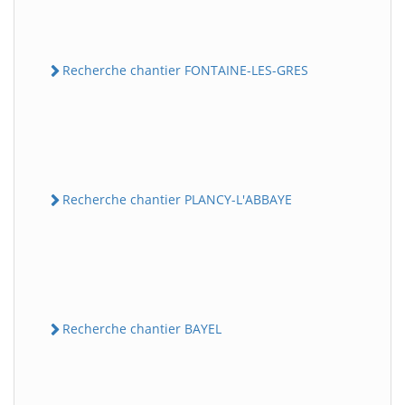
Recherche chantier FONTAINE-LES-GRES
Recherche chantier PLANCY-L'ABBAYE
Recherche chantier BAYEL