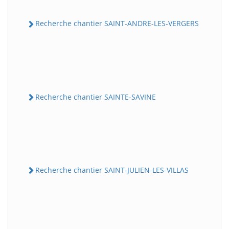
Recherche chantier SAINT-ANDRE-LES-VERGERS
Recherche chantier SAINTE-SAVINE
Recherche chantier SAINT-JULIEN-LES-VILLAS