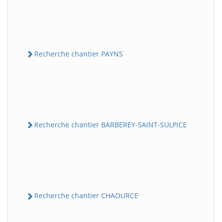
Recherche chantier PAYNS
Recherche chantier BARBEREY-SAINT-SULPICE
Recherche chantier CHAOURCE