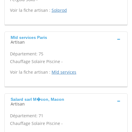
Voir la fiche artisan :
Solprod
Mld services Paris
Artisan
Département: 75
Chauffage Solaire Piscine -
Voir la fiche artisan :
Mld services
Salard sarl M�con, Macon
Artisan
Département: 71
Chauffage Solaire Piscine -