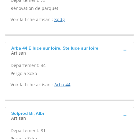
Département: 75
Rénovation de parquet -
Voir la fiche artisan :
Spdg
Arba 44 E luce sur loire, Ste luce sur loire
Artisan
Département: 44
Pergola Soko -
Voir la fiche artisan :
Arba 44
Solprod Bi, Albi
Artisan
Département: 81
Pergola Soko -