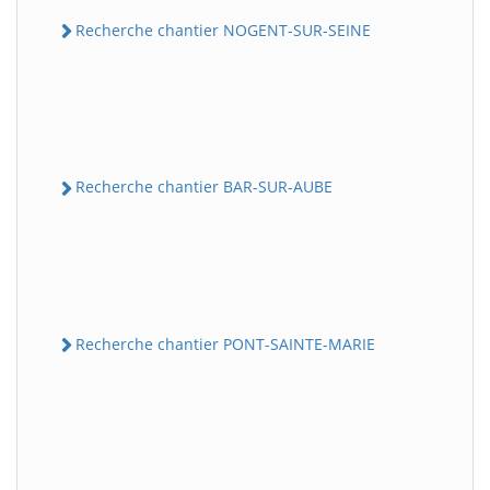
Recherche chantier NOGENT-SUR-SEINE
Recherche chantier BAR-SUR-AUBE
Recherche chantier PONT-SAINTE-MARIE