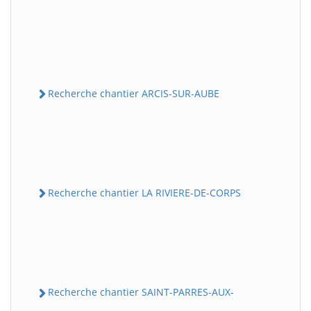
Recherche chantier ARCIS-SUR-AUBE
Recherche chantier LA RIVIERE-DE-CORPS
Recherche chantier SAINT-PARRES-AUX-