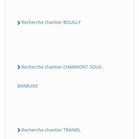
Recherche chantier BOUILLY
Recherche chantier CHARMONT-SOUS-
BARBUISE
Recherche chantier TRAINEL