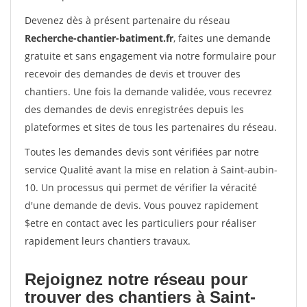
Devenez dès à présent partenaire du réseau
Recherche-chantier-batiment.fr
, faites une demande
gratuite et sans engagement via notre formulaire pour
recevoir des demandes de devis et trouver des
chantiers. Une fois la demande validée, vous recevrez
des demandes de devis enregistrées depuis les
plateformes et sites de tous les partenaires du réseau.
Toutes les demandes devis sont vérifiées par notre
service Qualité avant la mise en relation à Saint-aubin-
10. Un processus qui permet de vérifier la véracité
d'une demande de devis. Vous pouvez rapidement
$etre en contact avec les particuliers pour réaliser
rapidement leurs chantiers travaux.
Rejoignez notre réseau pour
trouver des chantiers à Saint-