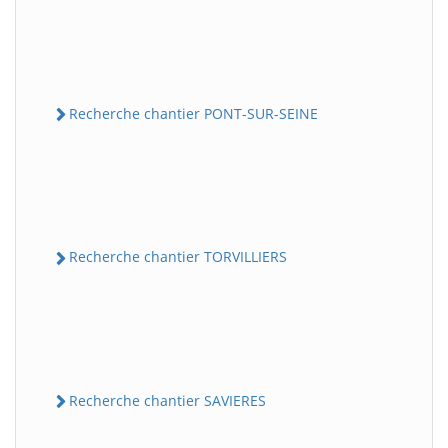
Recherche chantier PONT-SUR-SEINE
Recherche chantier TORVILLIERS
Recherche chantier SAVIERES