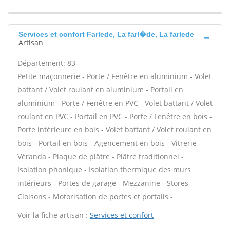
Services et confort Farlede, La farl�de, La farlede
Artisan
Département: 83
Petite maçonnerie - Porte / Fenêtre en aluminium - Volet
battant / Volet roulant en aluminium - Portail en
aluminium - Porte / Fenêtre en PVC - Volet battant / Volet
roulant en PVC - Portail en PVC - Porte / Fenêtre en bois -
Porte intérieure en bois - Volet battant / Volet roulant en
bois - Portail en bois - Agencement en bois - Vitrerie -
Véranda - Plaque de plâtre - Plâtre traditionnel -
Isolation phonique - Isolation thermique des murs
intérieurs - Portes de garage - Mezzanine - Stores -
Cloisons - Motorisation de portes et portails -
Voir la fiche artisan :
Services et confort