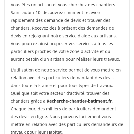
Vous êtes un artisan et vous cherchez des chantiers
Saint-aubin-10, découvrez comment recevoir
rapidement des demande de devis et trouver des
chantiers. Recevez dès à présent des demandes de
devis en rejoignant notre service d'aide aux artisans.
Vous pourrez ainsi proposer vos services à tous les
particuliers proches de votre zone d'activité et qui
auront besoin d'un artisan pour réaliser leurs travaux.
L'utilisation de notre service permet de vous mettre en
relation avec des particuliers demandant des devis
dans toute la France et pour tous types de travaux.
Quel que soit votre secteur d'activité, trouver des
chantiers grâce à
Recherche-chantier-batiment.fr
.
Chaque jour, des milliers de particuliers demandent
des devis en ligne. Nous pouvons facilement vous
mettre en relation avec des particuliers demandeurs de
travaux pour leur Habitat.