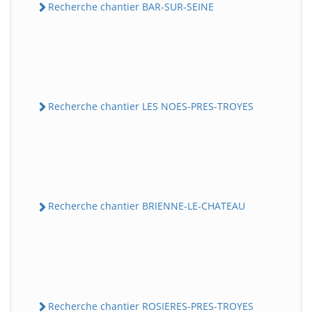
Recherche chantier BAR-SUR-SEINE
Recherche chantier LES NOES-PRES-TROYES
Recherche chantier BRIENNE-LE-CHATEAU
Recherche chantier ROSIERES-PRES-TROYES