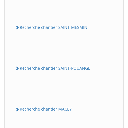
Recherche chantier SAINT-MESMIN
Recherche chantier SAINT-POUANGE
Recherche chantier MACEY