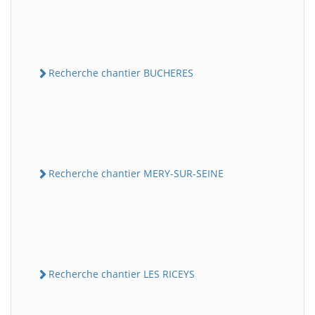
Recherche chantier BUCHERES
Recherche chantier MERY-SUR-SEINE
Recherche chantier LES RICEYS