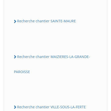
Recherche chantier SAINTE-MAURE
Recherche chantier MAIZIERES-LA-GRANDE-
PAROISSE
Recherche chantier VILLE-SOUS-LA-FERTE