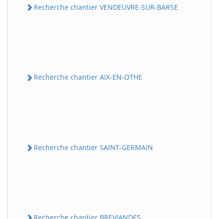
Recherche chantier VENDEUVRE-SUR-BARSE
Recherche chantier AIX-EN-OTHE
Recherche chantier SAINT-GERMAIN
Recherche chantier BREVIANDES