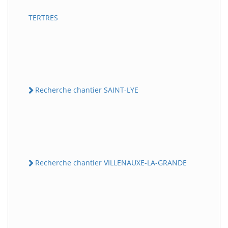
TERTRES
Recherche chantier SAINT-LYE
Recherche chantier VILLENAUXE-LA-GRANDE