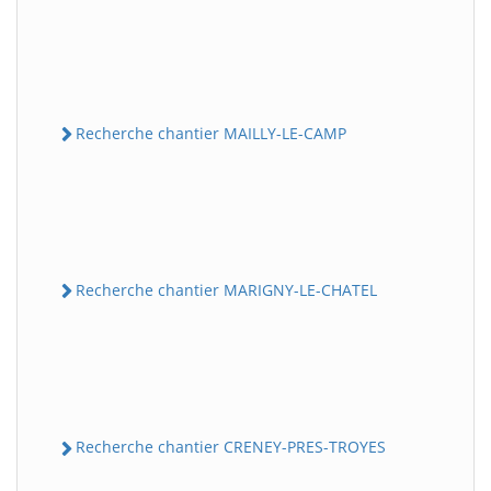
Recherche chantier MAILLY-LE-CAMP
Recherche chantier MARIGNY-LE-CHATEL
Recherche chantier CRENEY-PRES-TROYES