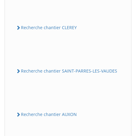
Recherche chantier CLEREY
Recherche chantier SAINT-PARRES-LES-VAUDES
Recherche chantier AUXON