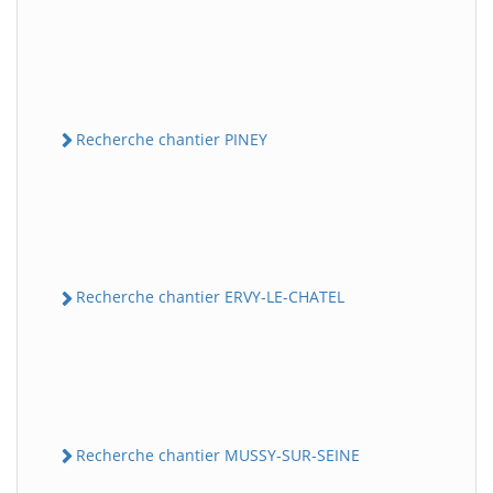
Recherche chantier PINEY
Recherche chantier ERVY-LE-CHATEL
Recherche chantier MUSSY-SUR-SEINE