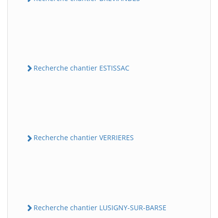
Recherche chantier ESTISSAC
Recherche chantier VERRIERES
Recherche chantier LUSIGNY-SUR-BARSE