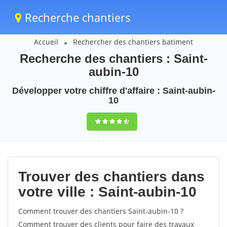
Recherche chantiers
Accueil
Rechercher des chantiers batiment
Recherche des chantiers : Saint-
aubin-10
Développer votre chiffre d'affaire : Saint-aubin-
10
9,5
(100%)
45
votes
Trouver des chantiers dans
votre ville : Saint-aubin-10
Comment trouver des chantiers Saint-aubin-10 ?
Comment trouver des clients pour faire des travaux