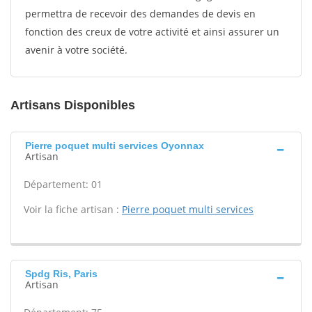
permettra de recevoir des demandes de devis en
fonction des creux de votre activité et ainsi assurer un
avenir à votre société.
Artisans Disponibles
Pierre poquet multi services Oyonnax
Artisan
Département: 01
Voir la fiche artisan :
Pierre poquet multi services
Spdg Ris, Paris
Artisan