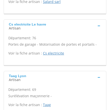
Voir la fiche artisan :
Salard sarl
Cs electricite Le havre
Artisan
Département: 76
Portes de garage - Motorisation de portes et portails -
Voir la fiche artisan :
Cs electricite
Taag Lyon
Artisan
Département: 69
Surélévation maçonnerie -
Voir la fiche artisan :
Taag