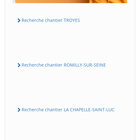
Recherche chantier TROYES
Recherche chantier ROMILLY-SUR-SEINE
Recherche chantier LA CHAPELLE-SAINT-LUC