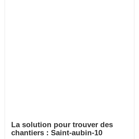
La solution pour trouver des
chantiers : Saint-aubin-10