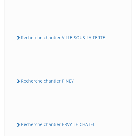
Recherche chantier VILLE-SOUS-LA-FERTE
Recherche chantier PINEY
Recherche chantier ERVY-LE-CHATEL