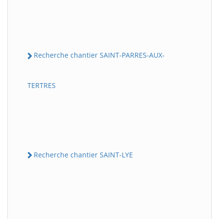
Recherche chantier SAINT-PARRES-AUX-
TERTRES
Recherche chantier SAINT-LYE