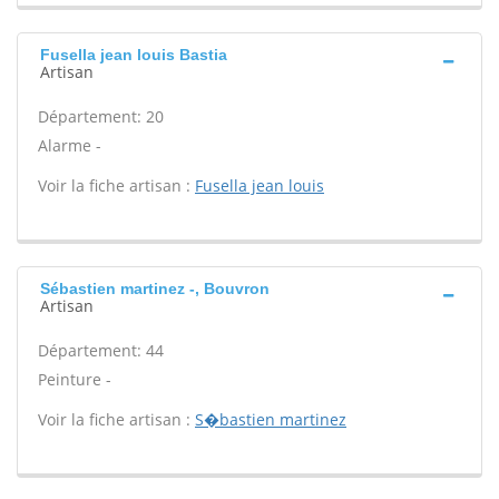
Fusella jean louis Bastia
Artisan
Département: 20
Alarme -
Voir la fiche artisan :
Fusella jean louis
Sébastien martinez -, Bouvron
Artisan
Département: 44
Peinture -
Voir la fiche artisan :
S�bastien martinez