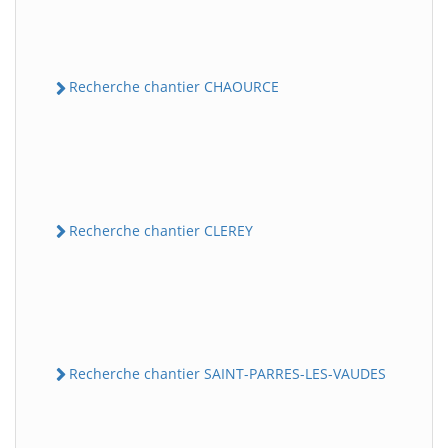
Recherche chantier CHAOURCE
Recherche chantier CLEREY
Recherche chantier SAINT-PARRES-LES-VAUDES