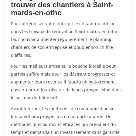
trouver des chantiers à Saint-
mards-en-othe
Pour pérénniser votre entreprise en tant qu'artisan
dans les travaux de rénovation Saint-mards-en-othe, il
faut pouvoir alimenter régulièrement le planning
chantiers de son entreprise et doubler son chiffre
d'affaires.
Pour les meilleurs artisans, le bouche à oreille peut
parfois suffire mais pour les désirant progresser et
augmenter leurs revenus il faudra obligatoirement
passer par un fournisseur de leads prospectsion dans
le secteur du bâtiment.
Avant internet, les méthodes de communication se
limitaient aux prospectus ou au porte à porte. Des
méthodes plus ou moins efficaces qui prenaient du
temps et demandait un investissement sans garantie