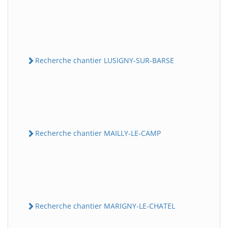
Recherche chantier LUSIGNY-SUR-BARSE
Recherche chantier MAILLY-LE-CAMP
Recherche chantier MARIGNY-LE-CHATEL