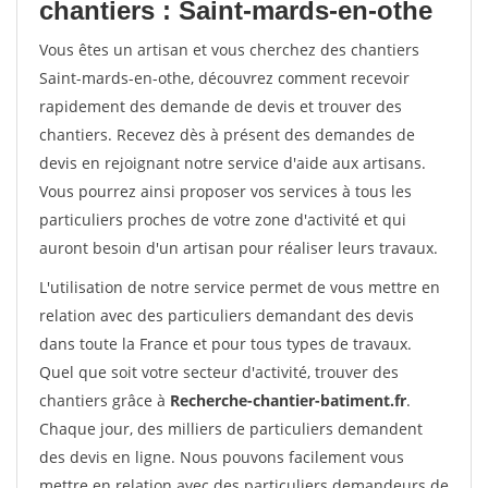
chantiers : Saint-mards-en-othe
Vous êtes un artisan et vous cherchez des chantiers
Saint-mards-en-othe, découvrez comment recevoir
rapidement des demande de devis et trouver des
chantiers. Recevez dès à présent des demandes de
devis en rejoignant notre service d'aide aux artisans.
Vous pourrez ainsi proposer vos services à tous les
particuliers proches de votre zone d'activité et qui
auront besoin d'un artisan pour réaliser leurs travaux.
L'utilisation de notre service permet de vous mettre en
relation avec des particuliers demandant des devis
dans toute la France et pour tous types de travaux.
Quel que soit votre secteur d'activité, trouver des
chantiers grâce à
Recherche-chantier-batiment.fr
.
Chaque jour, des milliers de particuliers demandent
des devis en ligne. Nous pouvons facilement vous
mettre en relation avec des particuliers demandeurs de