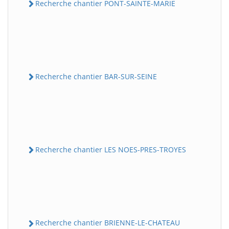
Recherche chantier PONT-SAINTE-MARIE
Recherche chantier BAR-SUR-SEINE
Recherche chantier LES NOES-PRES-TROYES
Recherche chantier BRIENNE-LE-CHATEAU