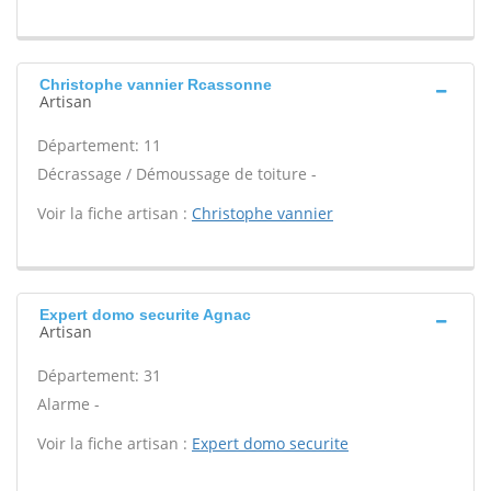
Christophe vannier Rcassonne
Artisan
Département: 11
Décrassage / Démoussage de toiture -
Voir la fiche artisan :
Christophe vannier
Expert domo securite Agnac
Artisan
Département: 31
Alarme -
Voir la fiche artisan :
Expert domo securite