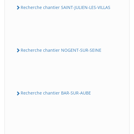
Recherche chantier SAINT-JULIEN-LES-VILLAS
Recherche chantier NOGENT-SUR-SEINE
Recherche chantier BAR-SUR-AUBE