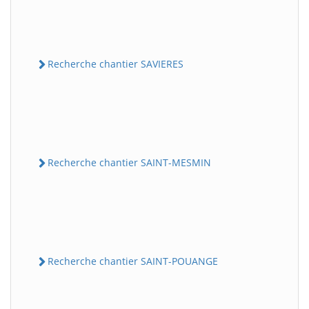
Recherche chantier SAVIERES
Recherche chantier SAINT-MESMIN
Recherche chantier SAINT-POUANGE