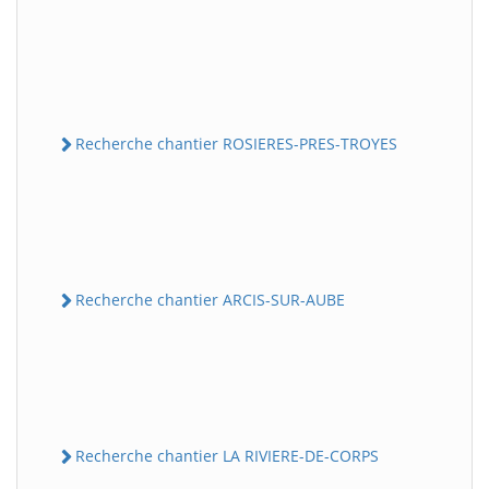
Recherche chantier ROSIERES-PRES-TROYES
Recherche chantier ARCIS-SUR-AUBE
Recherche chantier LA RIVIERE-DE-CORPS