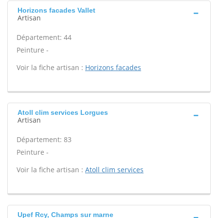
Horizons facades Vallet
Artisan
Département: 44
Peinture -
Voir la fiche artisan :
Horizons facades
Atoll clim services Lorgues
Artisan
Département: 83
Peinture -
Voir la fiche artisan :
Atoll clim services
Upef Rcy, Champs sur marne