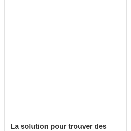
La solution pour trouver des