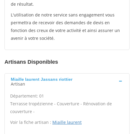
de résultat.
L'utilisation de notre service sans engagement vous
permettra de recevoir des demandes de devis en
fonction des creux de votre activité et ainsi assurer un
avenir à votre société.
Artisans Disponibles
Miaille laurent Jassans riottier
Artisan
Département: 01
Terrasse tropézienne - Couverture - Rénovation de
couverture -
Voir la fiche artisan :
Miaille laurent