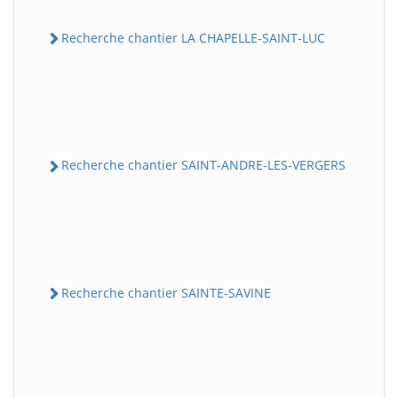
Recherche chantier LA CHAPELLE-SAINT-LUC
Recherche chantier SAINT-ANDRE-LES-VERGERS
Recherche chantier SAINTE-SAVINE