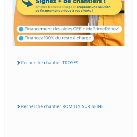
Recherche chantier TROYES
Recherche chantier ROMILLY-SUR-SEINE