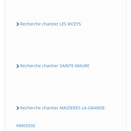
Recherche chantier LES RICEYS
Recherche chantier SAINTE-MAURE
Recherche chantier MAIZIERES-LA-GRANDE-
PAROISSE