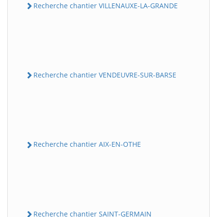
Recherche chantier VILLENAUXE-LA-GRANDE
Recherche chantier VENDEUVRE-SUR-BARSE
Recherche chantier AIX-EN-OTHE
Recherche chantier SAINT-GERMAIN