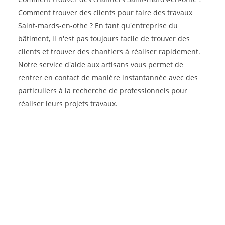
Comment trouver des clients pour faire des travaux
Saint-mards-en-othe ? En tant qu'entreprise du
bâtiment, il n'est pas toujours facile de trouver des
clients et trouver des chantiers à réaliser rapidement.
Notre service d'aide aux artisans vous permet de
rentrer en contact de manière instantannée avec des
particuliers à la recherche de professionnels pour
réaliser leurs projets travaux.