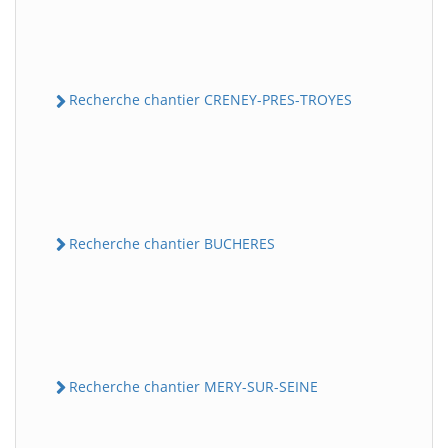
Recherche chantier CRENEY-PRES-TROYES
Recherche chantier BUCHERES
Recherche chantier MERY-SUR-SEINE