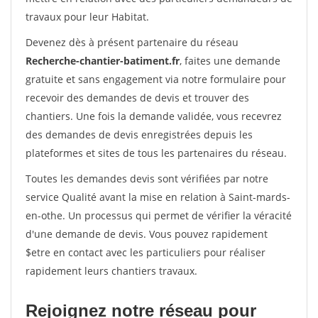
travaux pour leur Habitat.
Devenez dès à présent partenaire du réseau
Recherche-chantier-batiment.fr
, faites une demande
gratuite et sans engagement via notre formulaire pour
recevoir des demandes de devis et trouver des
chantiers. Une fois la demande validée, vous recevrez
des demandes de devis enregistrées depuis les
plateformes et sites de tous les partenaires du réseau.
Toutes les demandes devis sont vérifiées par notre
service Qualité avant la mise en relation à Saint-mards-
en-othe. Un processus qui permet de vérifier la véracité
d'une demande de devis. Vous pouvez rapidement
$etre en contact avec les particuliers pour réaliser
rapidement leurs chantiers travaux.
Rejoignez notre réseau pour