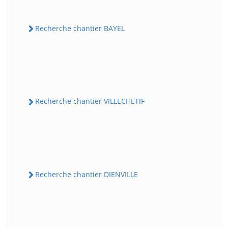
Recherche chantier BAYEL
Recherche chantier VILLECHETIF
Recherche chantier DIENVILLE