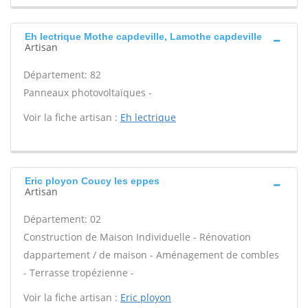
Eh lectrique Mothe capdeville, Lamothe capdeville
Artisan
Département: 82
Panneaux photovoltaïques -
Voir la fiche artisan :
Eh lectrique
Eric ployon Coucy les eppes
Artisan
Département: 02
Construction de Maison Individuelle - Rénovation
dappartement / de maison - Aménagement de combles
- Terrasse tropézienne -
Voir la fiche artisan :
Eric ployon