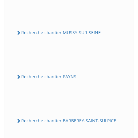
Recherche chantier MUSSY-SUR-SEINE
Recherche chantier PAYNS
Recherche chantier BARBEREY-SAINT-SULPICE