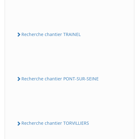
Recherche chantier TRAINEL
Recherche chantier PONT-SUR-SEINE
Recherche chantier TORVILLIERS