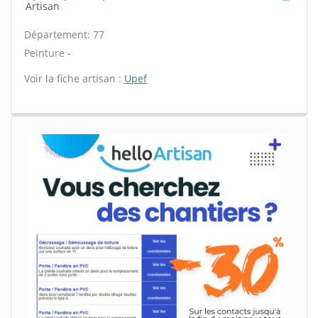
Artisan
Département: 77
Peinture -
Voir la fiche artisan :
Upef