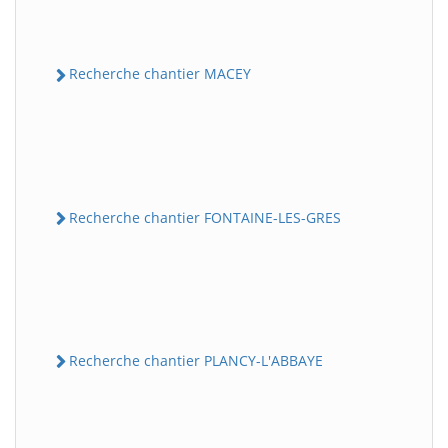
Recherche chantier MACEY
Recherche chantier FONTAINE-LES-GRES
Recherche chantier PLANCY-L'ABBAYE