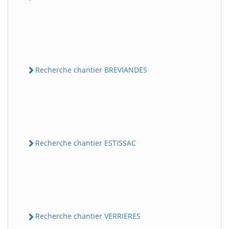
Recherche chantier BREVIANDES
Recherche chantier ESTISSAC
Recherche chantier VERRIERES