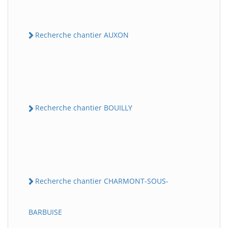
Recherche chantier AUXON
Recherche chantier BOUILLY
Recherche chantier CHARMONT-SOUS-
BARBUISE