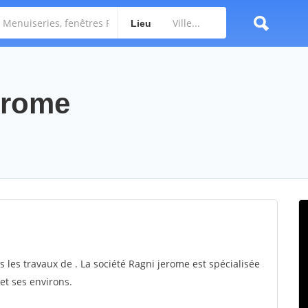
Lieu
jerome
 les travaux de . La société Ragni jerome est spécialisée
et ses environs.