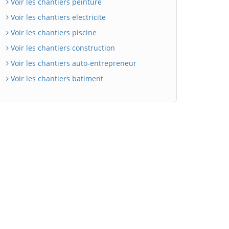
Voir les chantiers peinture
Voir les chantiers electricite
Voir les chantiers piscine
Voir les chantiers construction
Voir les chantiers auto-entrepreneur
Voir les chantiers batiment