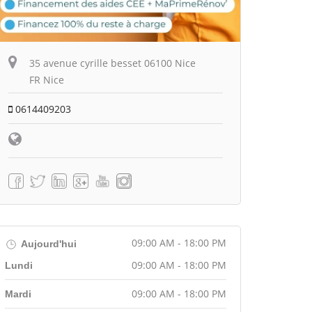
35 avenue cyrille besset 06100 Nice
FR Nice
0614409203
09:00 AM - 18:00 PM
Aujourd'hui
09:00 AM - 18:00 PM
Lundi
09:00 AM - 18:00 PM
Mardi