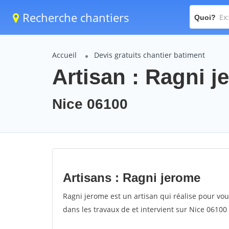
Recherche chantiers
Quoi?
Accueil
Devis gratuits chantier batiment
Artisan : Ragni 
Nice 06100
Artisans : Ragni jerome
Ragni jerome est un artisan qui réalise pour vous
dans les travaux de et intervient sur Nice 06100 