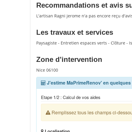
Recommandations et avis sur
L'artisan Ragni jerome n'a pas encore reçu d'av
Les travaux et services
Paysagiste - Entretien espaces verts - Clôture - I
Zone d'intervention
Nice 06100