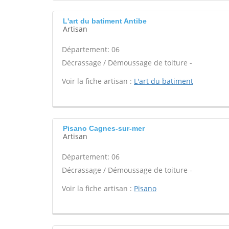
L'art du batiment Antibe
Artisan
Département: 06
Décrassage / Démoussage de toiture -
Voir la fiche artisan :
L'art du batiment
Pisano Cagnes-sur-mer
Artisan
Département: 06
Décrassage / Démoussage de toiture -
Voir la fiche artisan :
Pisano