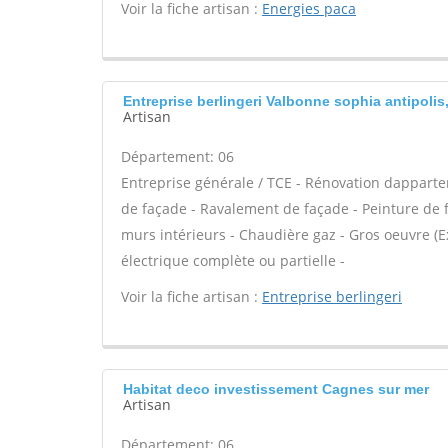
Voir la fiche artisan :
Energies paca
Entreprise berlingeri Valbonne sophia antipolis
Artisan
Département: 06
Entreprise générale / TCE - Rénovation dappar
de façade - Ravalement de façade - Peinture de 
murs intérieurs - Chaudière gaz - Gros oeuvre (E
électrique complète ou partielle -
Voir la fiche artisan :
Entreprise berlingeri
Habitat deco investissement Cagnes sur mer
Artisan
Département: 06