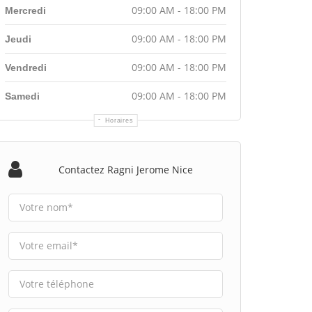
09:00 AM - 18:00 PM
Mercredi
09:00 AM - 18:00 PM
Jeudi
09:00 AM - 18:00 PM
Vendredi
09:00 AM - 18:00 PM
Samedi
Horaires
Contactez Ragni Jerome Nice