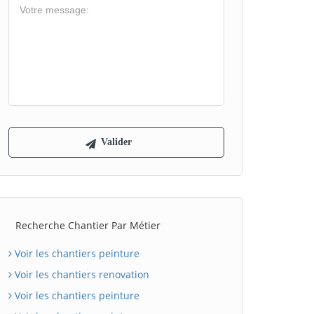
Recherche Chantier Par Métier
Voir les chantiers peinture
Voir les chantiers renovation
Voir les chantiers peinture