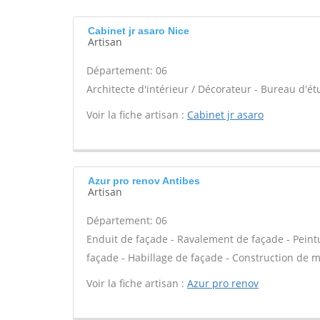
Cabinet jr asaro Nice
Artisan
Département: 06
Architecte d'intérieur / Décorateur - Bureau d'ét
Voir la fiche artisan :
Cabinet jr asaro
Azur pro renov Antibes
Artisan
Département: 06
Enduit de façade - Ravalement de façade - Peintur
façade - Habillage de façade - Construction de m
Voir la fiche artisan :
Azur pro renov