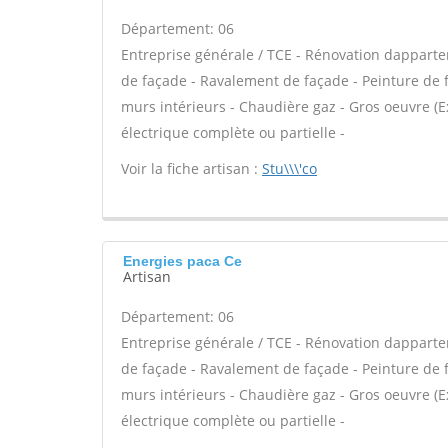
Département: 06
Entreprise générale / TCE - Rénovation dappar
de façade - Ravalement de façade - Peinture de 
murs intérieurs - Chaudière gaz - Gros oeuvre (E
électrique complète ou partielle -
Voir la fiche artisan :
Stu\\\'co
Energies paca Ce
Artisan
Département: 06
Entreprise générale / TCE - Rénovation dappar
de façade - Ravalement de façade - Peinture de 
murs intérieurs - Chaudière gaz - Gros oeuvre (E
électrique complète ou partielle -