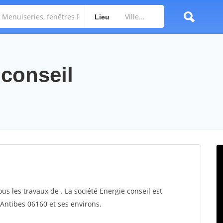
Lieu
 conseil
ous les travaux de . La société Energie conseil est
 Antibes 06160 et ses environs.