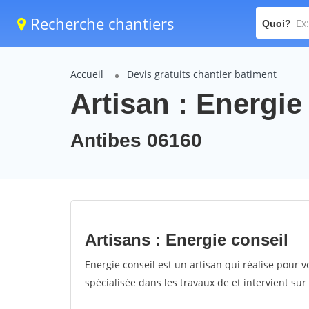
Recherche chantiers
Quoi?
Accueil
Devis gratuits chantier batiment
Artisan : Energie
Antibes 06160
Artisans : Energie conseil
Energie conseil est un artisan qui réalise pour v
spécialisée dans les travaux de et intervient sur