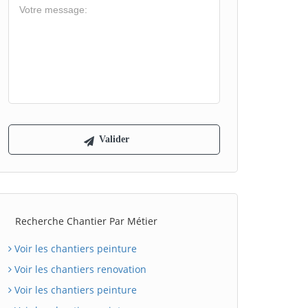
Recherche Chantier Par Métier
Voir les chantiers peinture
Voir les chantiers renovation
Voir les chantiers peinture