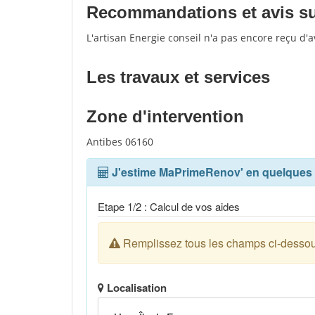
Recommandations et avis sur 
L'artisan Energie conseil n'a pas encore reçu d'
Les travaux et services
Zone d'intervention
Antibes 06160