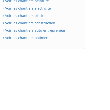
Voir les chantiers peinture
Voir les chantiers electricite
Voir les chantiers piscine
Voir les chantiers construction
Voir les chantiers auto-entrepreneur
Voir les chantiers batiment