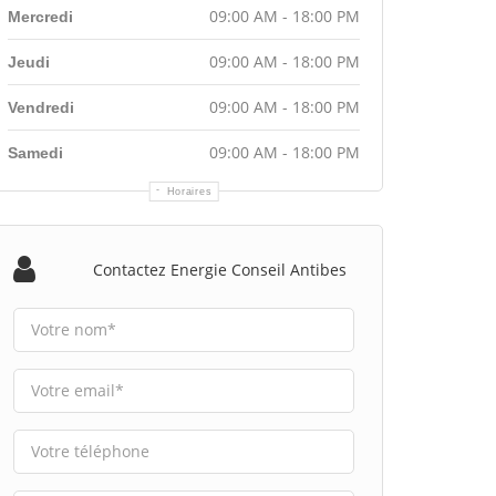
09:00 AM - 18:00 PM
Mercredi
09:00 AM - 18:00 PM
Jeudi
09:00 AM - 18:00 PM
Vendredi
09:00 AM - 18:00 PM
Samedi
Horaires
Contactez Energie Conseil Antibes