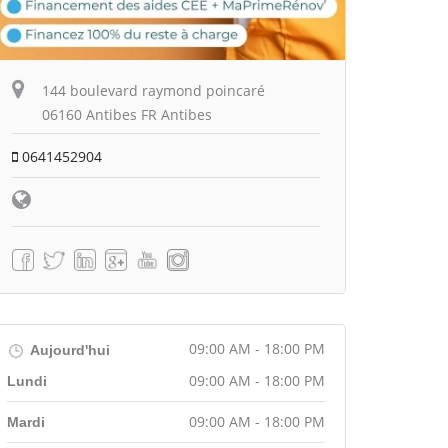
144 boulevard raymond poincaré
06160 Antibes FR Antibes
0641452904
09:00 AM - 18:00 PM
Aujourd'hui
09:00 AM - 18:00 PM
Lundi
09:00 AM - 18:00 PM
Mardi