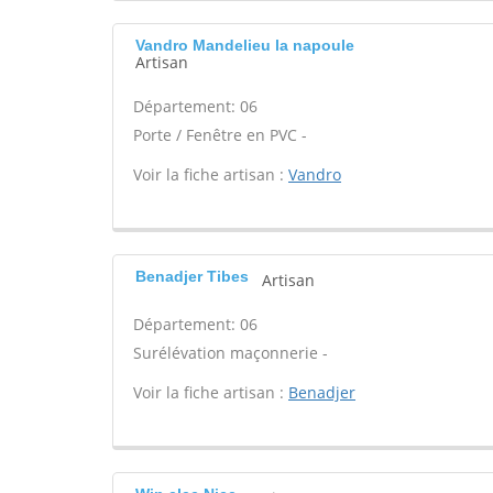
Vandro Mandelieu la napoule
Artisan
Département: 06
Porte / Fenêtre en PVC -
Voir la fiche artisan :
Vandro
Benadjer Tibes
Artisan
Département: 06
Surélévation maçonnerie -
Voir la fiche artisan :
Benadjer