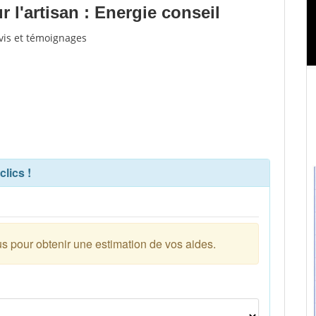
l'artisan : Energie conseil
avis et témoignages