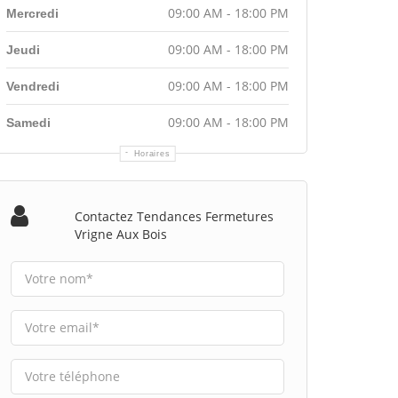
09:00 AM - 18:00 PM
Mercredi
09:00 AM - 18:00 PM
Jeudi
09:00 AM - 18:00 PM
Vendredi
09:00 AM - 18:00 PM
Samedi
Horaires
Contactez Tendances Fermetures
Vrigne Aux Bois