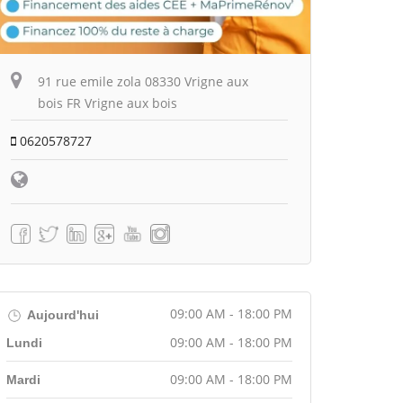
91 rue emile zola 08330 Vrigne aux
bois FR Vrigne aux bois
0620578727
09:00 AM - 18:00 PM
Aujourd'hui
09:00 AM - 18:00 PM
Lundi
09:00 AM - 18:00 PM
Mardi