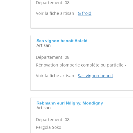
Département: 08
Voir la fiche artisan :
G froid
Sas vignon benoit Asfeld
Artisan
Département: 08
Rénovation plomberie complète ou partielle -
Voir la fiche artisan :
Sas vignon benoit
Rebmann eurl Ndigny, Mondigny
Artisan
Département: 08
Pergola Soko -