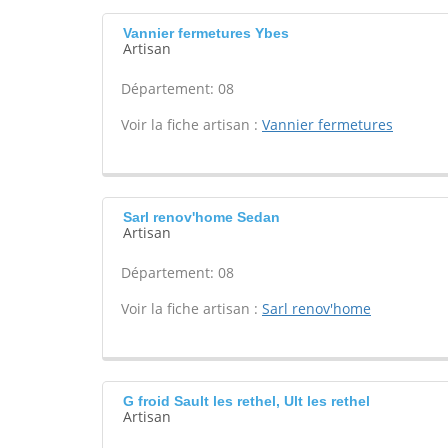
Vannier fermetures Ybes
Artisan
Département: 08
Voir la fiche artisan :
Vannier fermetures
Sarl renov'home Sedan
Artisan
Département: 08
Voir la fiche artisan :
Sarl renov'home
G froid Sault les rethel, Ult les rethel
Artisan