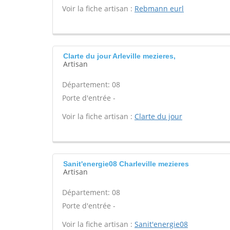
Voir la fiche artisan :
Rebmann eurl
Clarte du jour Arleville mezieres,
Artisan
Département: 08
Porte d'entrée -
Voir la fiche artisan :
Clarte du jour
Sanit'energie08 Charleville mezieres
Artisan
Département: 08
Porte d'entrée -
Voir la fiche artisan :
Sanit'energie08