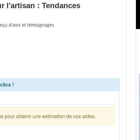
 l'artisan : Tendances
reçu d'avis et témoignages