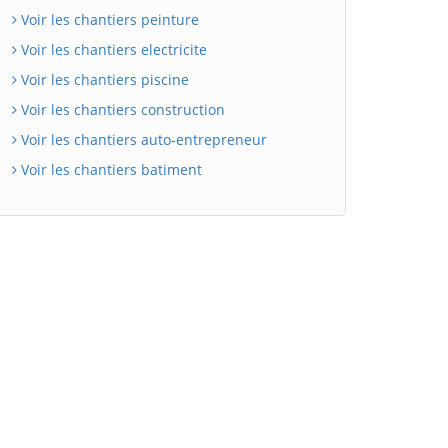
Voir les chantiers peinture
Voir les chantiers electricite
Voir les chantiers piscine
Voir les chantiers construction
Voir les chantiers auto-entrepreneur
Voir les chantiers batiment