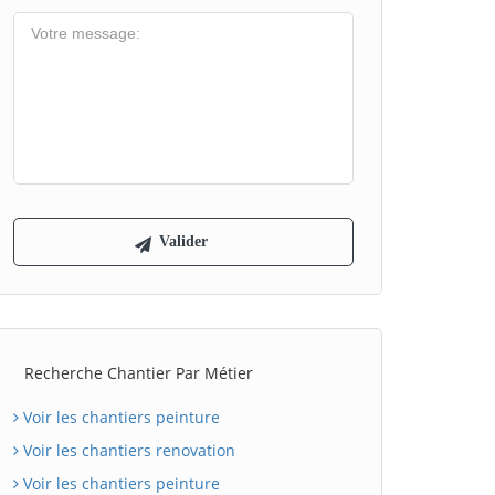
Recherche Chantier Par Métier
Voir les chantiers peinture
Voir les chantiers renovation
Voir les chantiers peinture