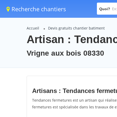
Recherche chantiers
Quoi?
Accueil
Devis gratuits chantier batiment
Artisan : Tendan
Vrigne aux bois 08330
Artisans : Tendances fermet
Tendances fermetures est un artisan qui réalise
fermetures est spécialisée dans les travaux de e