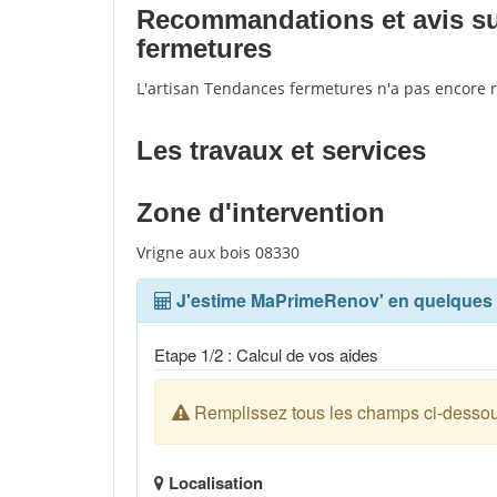
Recommandations et avis sur
fermetures
L'artisan Tendances fermetures n'a pas encore 
Les travaux et services
Zone d'intervention
Vrigne aux bois 08330