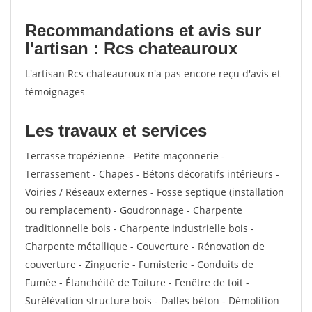
Recommandations et avis sur
l'artisan : Rcs chateauroux
L'artisan Rcs chateauroux n'a pas encore reçu d'avis et
témoignages
Les travaux et services
Terrasse tropézienne - Petite maçonnerie -
Terrassement - Chapes - Bétons décoratifs intérieurs -
Voiries / Réseaux externes - Fosse septique (installation
ou remplacement) - Goudronnage - Charpente
traditionnelle bois - Charpente industrielle bois -
Charpente métallique - Couverture - Rénovation de
couverture - Zinguerie - Fumisterie - Conduits de
Fumée - Étanchéité de Toiture - Fenêtre de toit -
Surélévation structure bois - Dalles béton - Démolition