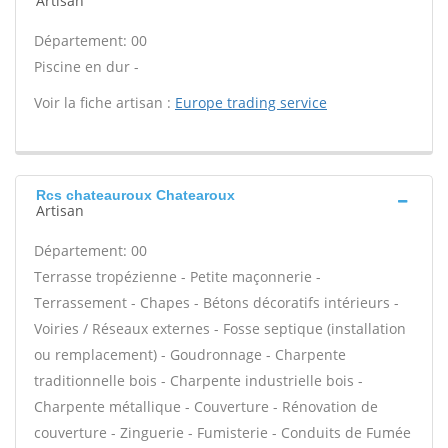
Artisan
Département: 00
Piscine en dur -
Voir la fiche artisan :
Europe trading service
Rcs chateauroux Chatearoux
Artisan
Département: 00
Terrasse tropézienne - Petite maçonnerie -
Terrassement - Chapes - Bétons décoratifs intérieurs -
Voiries / Réseaux externes - Fosse septique (installation
ou remplacement) - Goudronnage - Charpente
traditionnelle bois - Charpente industrielle bois -
Charpente métallique - Couverture - Rénovation de
couverture - Zinguerie - Fumisterie - Conduits de Fumée