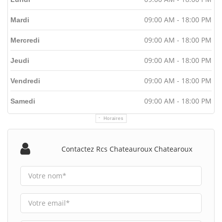
09:00 AM - 18:00 PM
Mardi
09:00 AM - 18:00 PM
Mercredi
09:00 AM - 18:00 PM
Jeudi
09:00 AM - 18:00 PM
Vendredi
09:00 AM - 18:00 PM
Samedi
Horaires
Contactez Rcs Chateauroux Chatearoux