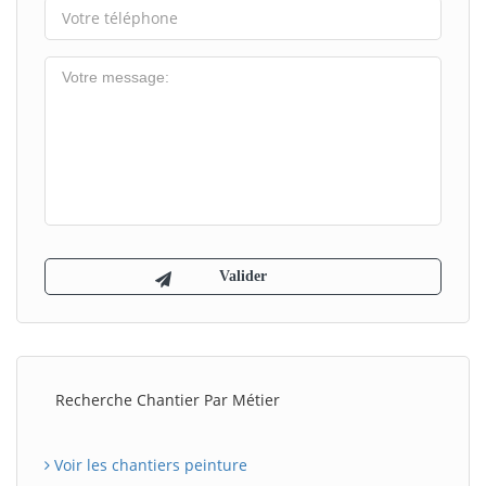
Recherche Chantier Par Métier
Voir les chantiers peinture