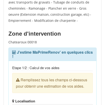
avec transports de gravats - Tubage de conduits de
cheminées - Ramonage - Plancher en verre - Gros
oeuvre (Extension maison, construction garage, etc) -
Empierrement - Modification de charpente -
Zone d'intervention
Chatearoux 00018