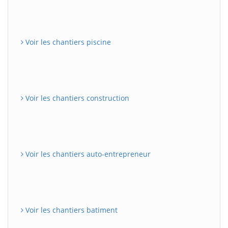
Voir les chantiers piscine
Voir les chantiers construction
Voir les chantiers auto-entrepreneur
Voir les chantiers batiment