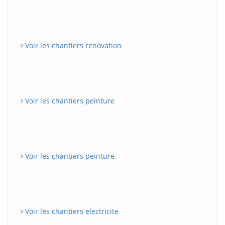
Voir les chantiers renovation
Voir les chantiers peinture
Voir les chantiers peinture
Voir les chantiers electricite