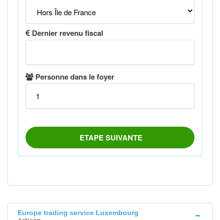
Europe trading service Luxembourg