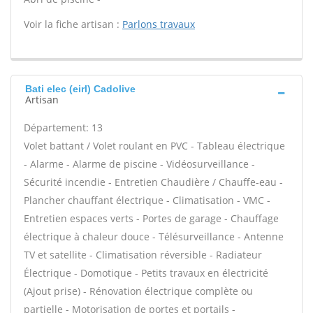
Voir la fiche artisan :
Parlons travaux
Bati elec (eirl) Cadolive
Artisan
Département: 13
Volet battant / Volet roulant en PVC - Tableau électrique
- Alarme - Alarme de piscine - Vidéosurveillance -
Sécurité incendie - Entretien Chaudière / Chauffe-eau -
Plancher chauffant électrique - Climatisation - VMC -
Entretien espaces verts - Portes de garage - Chauffage
électrique à chaleur douce - Télésurveillance - Antenne
TV et satellite - Climatisation réversible - Radiateur
Électrique - Domotique - Petits travaux en électricité
(Ajout prise) - Rénovation électrique complète ou
partielle - Motorisation de portes et portails -