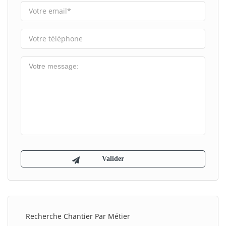
Recherche Chantier Par Métier