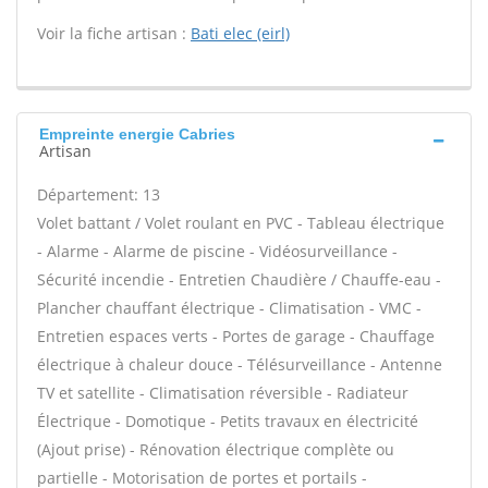
Voir la fiche artisan :
Bati elec (eirl)
Empreinte energie Cabries
Artisan
Département: 13
Volet battant / Volet roulant en PVC - Tableau électrique
- Alarme - Alarme de piscine - Vidéosurveillance -
Sécurité incendie - Entretien Chaudière / Chauffe-eau -
Plancher chauffant électrique - Climatisation - VMC -
Entretien espaces verts - Portes de garage - Chauffage
électrique à chaleur douce - Télésurveillance - Antenne
TV et satellite - Climatisation réversible - Radiateur
Électrique - Domotique - Petits travaux en électricité
(Ajout prise) - Rénovation électrique complète ou
partielle - Motorisation de portes et portails -