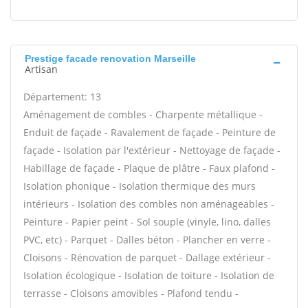
Prestige facade renovation Marseille
Artisan
Département: 13
Aménagement de combles - Charpente métallique -
Enduit de façade - Ravalement de façade - Peinture de
façade - Isolation par l'extérieur - Nettoyage de façade -
Habillage de façade - Plaque de plâtre - Faux plafond -
Isolation phonique - Isolation thermique des murs
intérieurs - Isolation des combles non aménageables -
Peinture - Papier peint - Sol souple (vinyle, lino, dalles
PVC, etc) - Parquet - Dalles béton - Plancher en verre -
Cloisons - Rénovation de parquet - Dallage extérieur -
Isolation écologique - Isolation de toiture - Isolation de
terrasse - Cloisons amovibles - Plafond tendu -