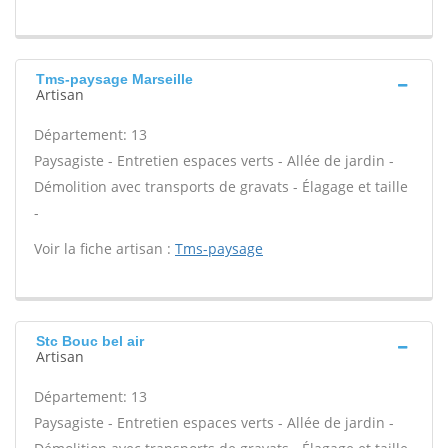
Tms-paysage Marseille
Artisan
Département: 13
Paysagiste - Entretien espaces verts - Allée de jardin -
Démolition avec transports de gravats - Élagage et taille
-
Voir la fiche artisan :
Tms-paysage
Stc Bouc bel air
Artisan
Département: 13
Paysagiste - Entretien espaces verts - Allée de jardin -