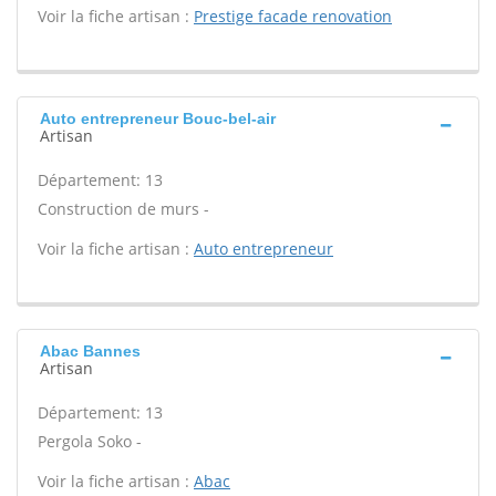
Voir la fiche artisan :
Prestige facade renovation
Auto entrepreneur Bouc-bel-air
Artisan
Département: 13
Construction de murs -
Voir la fiche artisan :
Auto entrepreneur
Abac Bannes
Artisan
Département: 13
Pergola Soko -
Voir la fiche artisan :
Abac