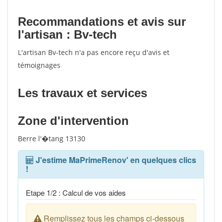
Recommandations et avis sur
l'artisan : Bv-tech
L'artisan Bv-tech n'a pas encore reçu d'avis et
témoignages
Les travaux et services
Zone d'intervention
Berre l'�tang 13130