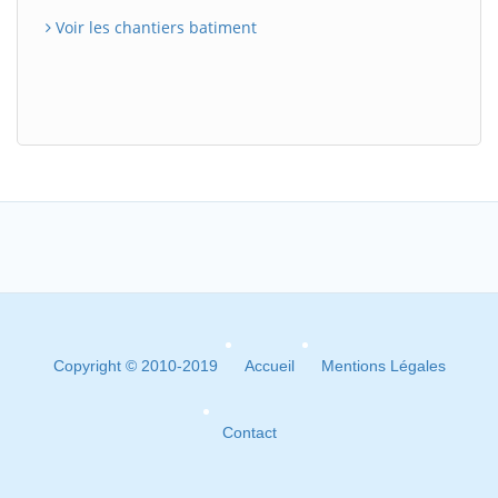
Voir les chantiers batiment
Copyright © 2010-2019
Accueil
Mentions Légales
Contact