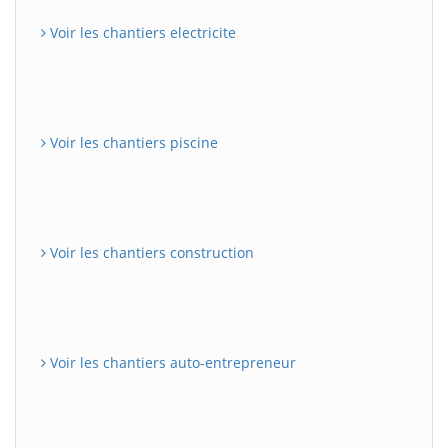
Voir les chantiers electricite
Voir les chantiers piscine
Voir les chantiers construction
Voir les chantiers auto-entrepreneur