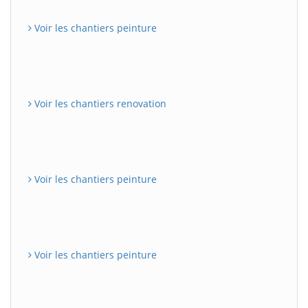
Voir les chantiers peinture
Voir les chantiers renovation
Voir les chantiers peinture
Voir les chantiers peinture