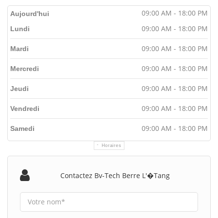
09:00 AM - 18:00 PM
Aujourd'hui
09:00 AM - 18:00 PM
Lundi
09:00 AM - 18:00 PM
Mardi
09:00 AM - 18:00 PM
Mercredi
09:00 AM - 18:00 PM
Jeudi
09:00 AM - 18:00 PM
Vendredi
09:00 AM - 18:00 PM
Samedi
Horaires
Contactez Bv-Tech Berre L'�tang