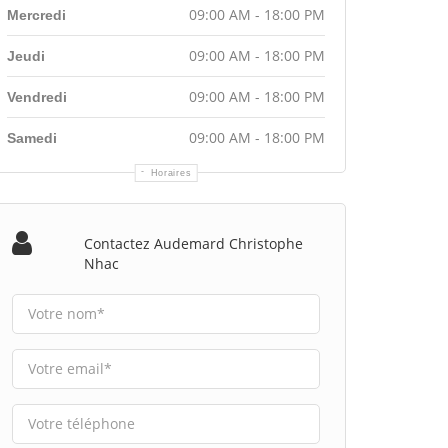
09:00 AM - 18:00 PM
Mercredi
09:00 AM - 18:00 PM
Jeudi
09:00 AM - 18:00 PM
Vendredi
09:00 AM - 18:00 PM
Samedi
Horaires
Contactez Audemard Christophe
Nhac