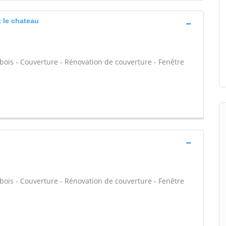
 le chateau
bois - Couverture - Rénovation de couverture - Fenêtre
bois - Couverture - Rénovation de couverture - Fenêtre