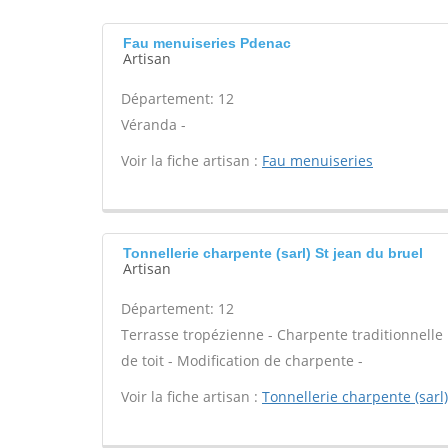
Fau menuiseries Pdenac
Artisan
Département: 12
Véranda -
Voir la fiche artisan :
Fau menuiseries
Tonnellerie charpente (sarl) St jean du bruel
Artisan
Département: 12
Terrasse tropézienne - Charpente traditionnelle 
de toit - Modification de charpente -
Voir la fiche artisan :
Tonnellerie charpente (sarl)