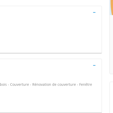
bois - Couverture - Rénovation de couverture - Fenêtre