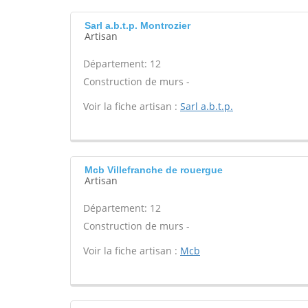
Sarl a.b.t.p. Montrozier
Artisan
Département: 12
Construction de murs -
Voir la fiche artisan :
Sarl a.b.t.p.
Mcb Villefranche de rouergue
Artisan
Département: 12
Construction de murs -
Voir la fiche artisan :
Mcb