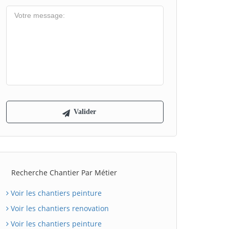
Recherche Chantier Par Métier
Voir les chantiers peinture
Voir les chantiers renovation
Voir les chantiers peinture