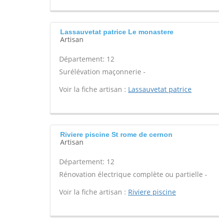
Lassauvetat patrice Le monastere
Artisan
Département: 12
Surélévation maçonnerie -
Voir la fiche artisan :
Lassauvetat patrice
Riviere piscine St rome de cernon
Artisan
Département: 12
Rénovation électrique complète ou partielle -
Voir la fiche artisan :
Riviere piscine