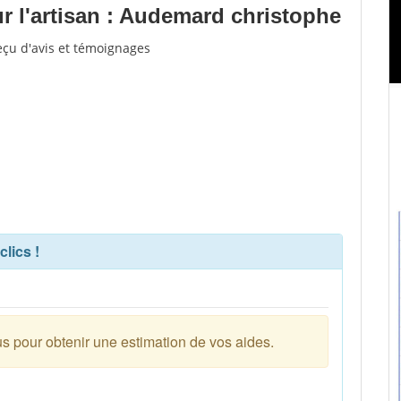
 l'artisan : Audemard christophe
eçu d'avis et témoignages