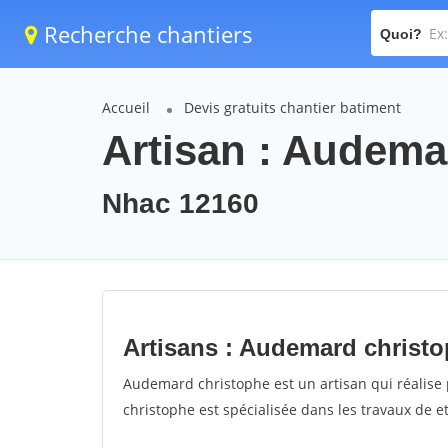
Recherche chantiers
Quoi?
Accueil
Devis gratuits chantier batiment
Artisan : Audema
Nhac 12160
Artisans : Audemard christ
Audemard christophe est un artisan qui réalise 
christophe est spécialisée dans les travaux de e