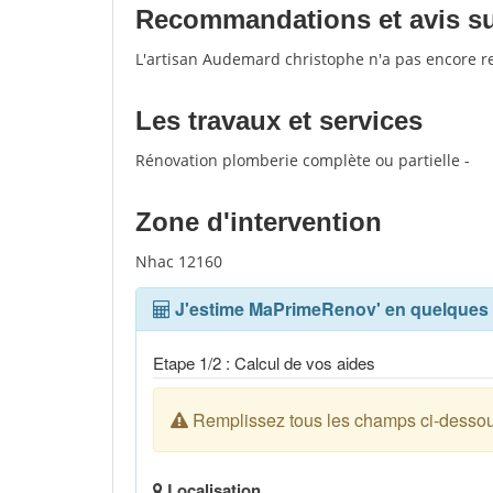
Recommandations et avis sur
L'artisan Audemard christophe n'a pas encore r
Les travaux et services
Rénovation plomberie complète ou partielle -
Zone d'intervention
Nhac 12160