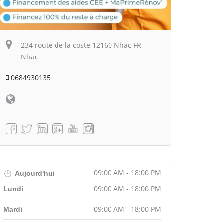
234 route de la coste 12160 Nhac FR
Nhac
0684930135
09:00 AM - 18:00 PM
Aujourd'hui
09:00 AM - 18:00 PM
Lundi
09:00 AM - 18:00 PM
Mardi