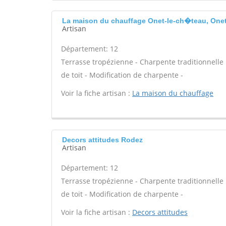
La maison du chauffage Onet-le-ch�teau, Onet
Artisan
Département: 12
Terrasse tropézienne - Charpente traditionnelle 
de toit - Modification de charpente -
Voir la fiche artisan :
La maison du chauffage
Decors attitudes Rodez
Artisan
Département: 12
Terrasse tropézienne - Charpente traditionnelle 
de toit - Modification de charpente -
Voir la fiche artisan :
Decors attitudes