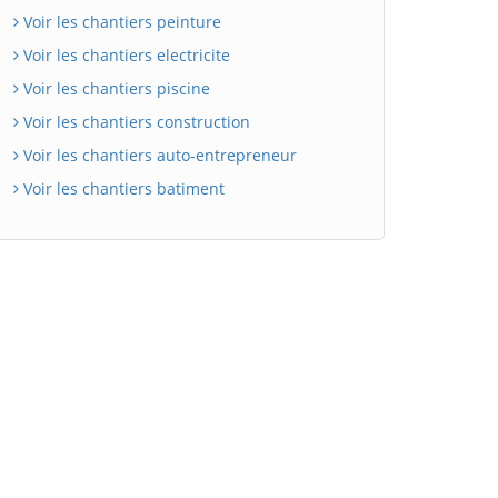
Voir les chantiers peinture
Voir les chantiers electricite
Voir les chantiers piscine
Voir les chantiers construction
Voir les chantiers auto-entrepreneur
Voir les chantiers batiment