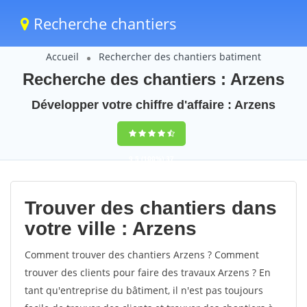
Recherche chantiers
Accueil
Rechercher des chantiers batiment
Recherche des chantiers : Arzens
Développer votre chiffre d'affaire : Arzens
9,5
(100%)
37
votes
Trouver des chantiers dans
votre ville : Arzens
Comment trouver des chantiers Arzens ? Comment
trouver des clients pour faire des travaux Arzens ? En
tant qu'entreprise du bâtiment, il n'est pas toujours