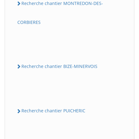
Recherche chantier MONTREDON-DES-
CORBIERES
Recherche chantier BIZE-MINERVOIS
Recherche chantier PUICHERIC