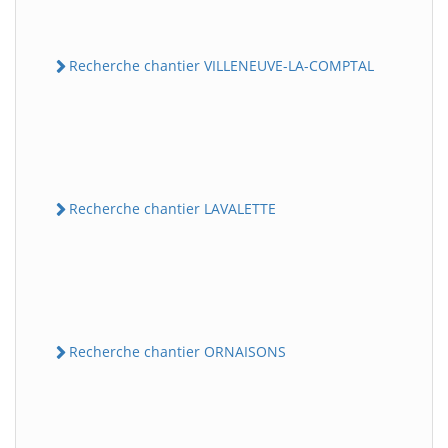
Recherche chantier VILLENEUVE-LA-COMPTAL
Recherche chantier LAVALETTE
Recherche chantier ORNAISONS