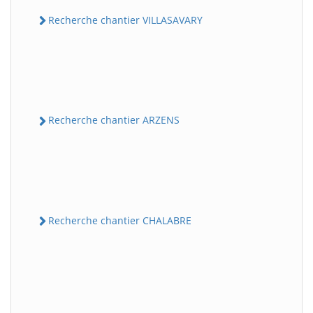
Recherche chantier VILLASAVARY
Recherche chantier ARZENS
Recherche chantier CHALABRE