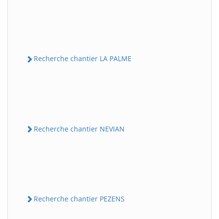
Recherche chantier LA PALME
Recherche chantier NEVIAN
Recherche chantier PEZENS