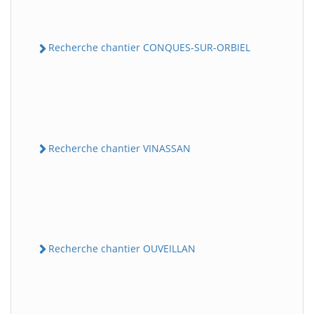
Recherche chantier CONQUES-SUR-ORBIEL
Recherche chantier VINASSAN
Recherche chantier OUVEILLAN