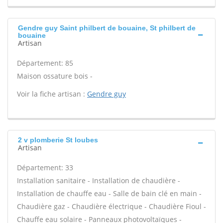
Gendre guy Saint philbert de bouaine, St philbert de
bouaine
Artisan
Département: 85
Maison ossature bois -
Voir la fiche artisan :
Gendre guy
2 v plomberie St loubes
Artisan
Département: 33
Installation sanitaire - Installation de chaudière -
Installation de chauffe eau - Salle de bain clé en main -
Chaudière gaz - Chaudière électrique - Chaudière Fioul -
Chauffe eau solaire - Panneaux photovoltaïques -