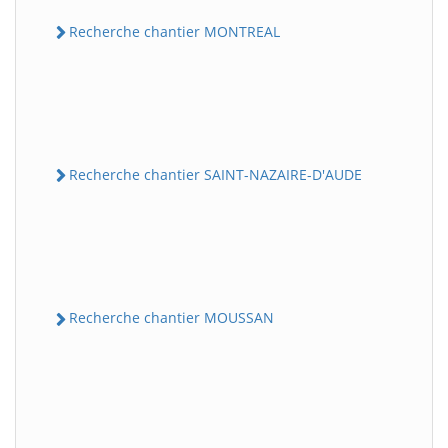
Recherche chantier MONTREAL
Recherche chantier SAINT-NAZAIRE-D'AUDE
Recherche chantier MOUSSAN