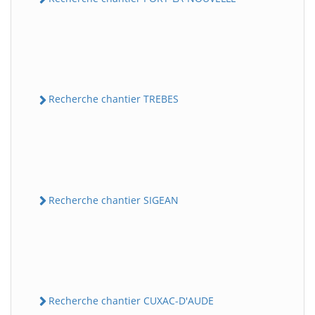
Recherche chantier TREBES
Recherche chantier SIGEAN
Recherche chantier CUXAC-D'AUDE