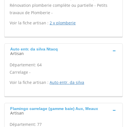
Rénovation plomberie complète ou partielle - Petits
travaux de Plomberie -
Voir la fiche artisan :
2 v plomberie
Auto entr. da silva Ntacq
Artisan
Département: 64
Carrelage -
Voir la fiche artisan :
Auto entr. da silva
Flamingo carrelage (gamme baie) Aux, Meaux
Artisan
Département: 77