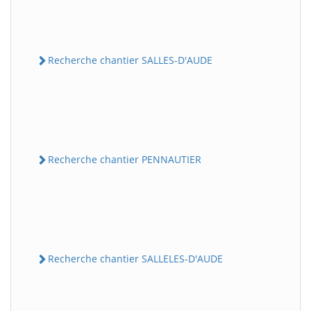
Recherche chantier SALLES-D'AUDE
Recherche chantier PENNAUTIER
Recherche chantier SALLELES-D'AUDE