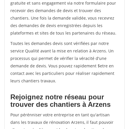
gratuite et sans engagement via notre formulaire pour
recevoir des demandes de devis et trouver des
chantiers. Une fois la demande validée, vous recevrez
des demandes de devis enregistrées depuis les
plateformes et sites de tous les partenaires du réseau.
Toutes les demandes devis sont vérifiées par notre
service Qualité avant la mise en relation à Arzens. Un
processus qui permet de vérifier la véracité d'une
demande de devis. Vous pouvez rapidement $etre en
contact avec les particuliers pour réaliser rapidement
leurs chantiers travaux.
Rejoignez notre réseau pour
trouver des chantiers à Arzens
Pour pérénniser votre entreprise en tant qu'artisan
dans les travaux de rénovation Arzens, il faut pouvoir