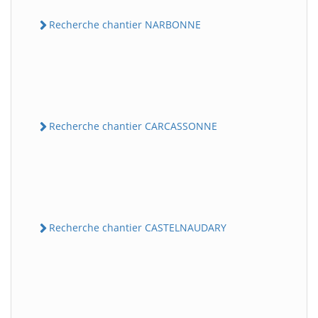
Recherche chantier NARBONNE
Recherche chantier CARCASSONNE
Recherche chantier CASTELNAUDARY