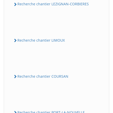
Recherche chantier LEZIGNAN-CORBIERES
Recherche chantier LIMOUX
Recherche chantier COURSAN
Recherche chantier PORT-LA-NOUVELLE