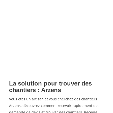
La solution pour trouver des
chantiers : Arzens
Vous êtes un artisan et vous cherchez des chantiers
Arzens, découvrez comment recevoir rapidement des
demande de devis et trouver des chantiers. Recevez