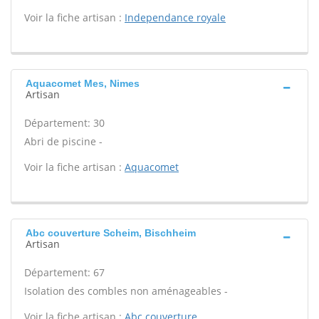
Voir la fiche artisan :
Independance royale
Aquacomet Mes, Nimes
Artisan
Département: 30
Abri de piscine -
Voir la fiche artisan :
Aquacomet
Abc couverture Scheim, Bischheim
Artisan
Département: 67
Isolation des combles non aménageables -
Voir la fiche artisan :
Abc couverture