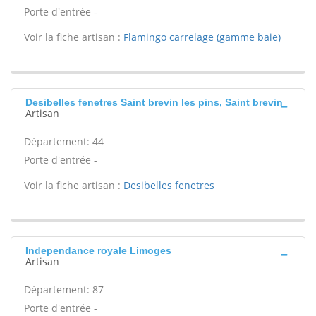
Porte d'entrée -
Voir la fiche artisan :
Flamingo carrelage (gamme baie)
Desibelles fenetres Saint brevin les pins, Saint brevin
Artisan
Département: 44
Porte d'entrée -
Voir la fiche artisan :
Desibelles fenetres
Independance royale Limoges
Artisan
Département: 87
Porte d'entrée -