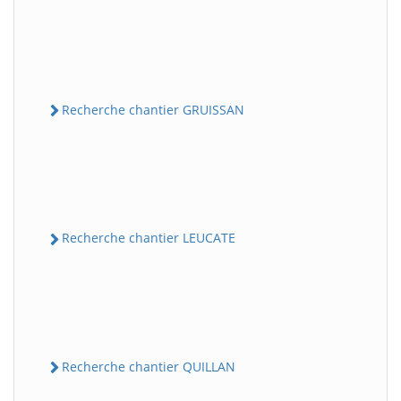
Recherche chantier GRUISSAN
Recherche chantier LEUCATE
Recherche chantier QUILLAN