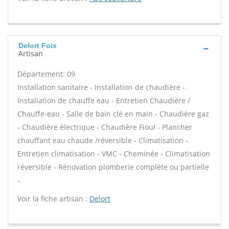
Delort Foix
Artisan
Département: 09
Installation sanitaire - Installation de chaudière -
Installation de chauffe eau - Entretien Chaudière /
Chauffe-eau - Salle de bain clé en main - Chaudière gaz
- Chaudière électrique - Chaudière Fioul - Plancher
chauffant eau chaude /réversible - Climatisation -
Entretien climatisation - VMC - Cheminée - Climatisation
réversible - Rénovation plomberie complète ou partielle
-
Voir la fiche artisan :
Delort