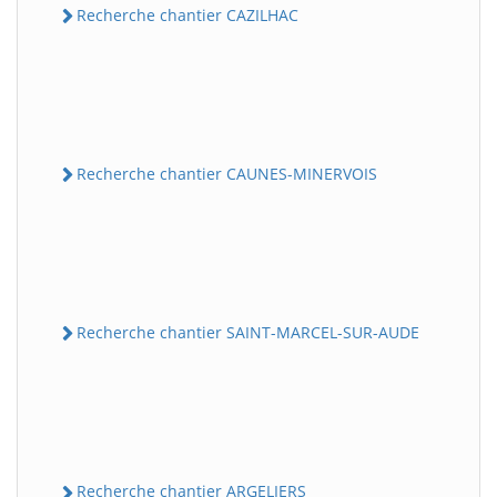
Recherche chantier CAZILHAC
Recherche chantier CAUNES-MINERVOIS
Recherche chantier SAINT-MARCEL-SUR-AUDE
Recherche chantier ARGELIERS