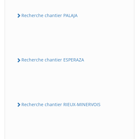
Recherche chantier PALAJA
Recherche chantier ESPERAZA
Recherche chantier RIEUX-MINERVOIS