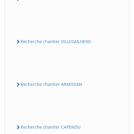
Recherche chantier VILLEGAILHENC
Recherche chantier ARMISSAN
Recherche chantier CAPENDU