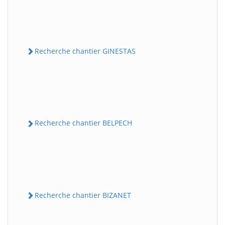
Recherche chantier GINESTAS
Recherche chantier BELPECH
Recherche chantier BIZANET