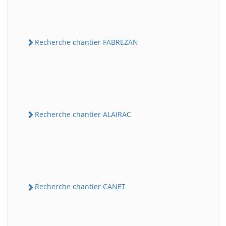
Recherche chantier FABREZAN
Recherche chantier ALAIRAC
Recherche chantier CANET