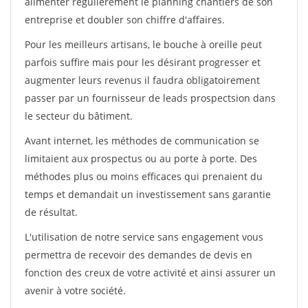
alimenter régulièrement le planning chantiers de son
entreprise et doubler son chiffre d'affaires.
Pour les meilleurs artisans, le bouche à oreille peut
parfois suffire mais pour les désirant progresser et
augmenter leurs revenus il faudra obligatoirement
passer par un fournisseur de leads prospectsion dans
le secteur du bâtiment.
Avant internet, les méthodes de communication se
limitaient aux prospectus ou au porte à porte. Des
méthodes plus ou moins efficaces qui prenaient du
temps et demandait un investissement sans garantie
de résultat.
L'utilisation de notre service sans engagement vous
permettra de recevoir des demandes de devis en
fonction des creux de votre activité et ainsi assurer un
avenir à votre société.