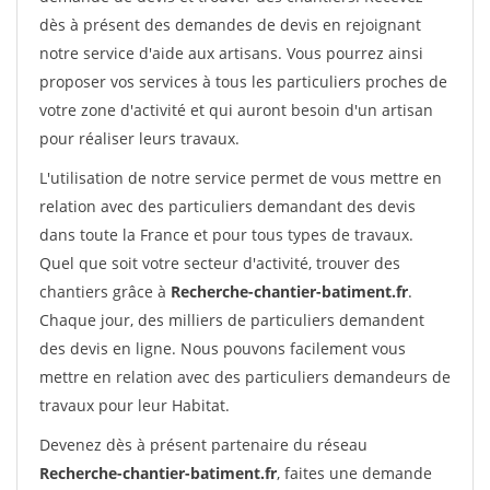
dès à présent des demandes de devis en rejoignant
notre service d'aide aux artisans. Vous pourrez ainsi
proposer vos services à tous les particuliers proches de
votre zone d'activité et qui auront besoin d'un artisan
pour réaliser leurs travaux.
L'utilisation de notre service permet de vous mettre en
relation avec des particuliers demandant des devis
dans toute la France et pour tous types de travaux.
Quel que soit votre secteur d'activité, trouver des
chantiers grâce à
Recherche-chantier-batiment.fr
.
Chaque jour, des milliers de particuliers demandent
des devis en ligne. Nous pouvons facilement vous
mettre en relation avec des particuliers demandeurs de
travaux pour leur Habitat.
Devenez dès à présent partenaire du réseau
Recherche-chantier-batiment.fr
, faites une demande