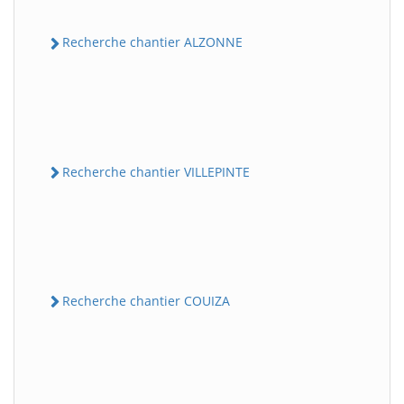
Recherche chantier ALZONNE
Recherche chantier VILLEPINTE
Recherche chantier COUIZA