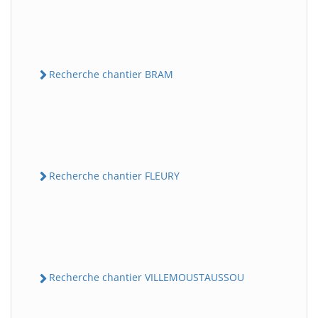
Recherche chantier BRAM
Recherche chantier FLEURY
Recherche chantier VILLEMOUSTAUSSOU