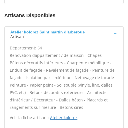
Artisans Disponibles
Atelier kolorez Saint martin d'arberoue
Artisan
Département: 64
Rénovation dappartement / de maison - Chapes -
Bétons décoratifs intérieurs - Charpente métallique -
Enduit de façade - Ravalement de façade - Peinture de
façade - Isolation par l'extérieur - Nettoyage de façade -
Peinture - Papier peint - Sol souple (vinyle, lino, dalles
PVC, etc) - Bétons décoratifs extérieurs - Architecte
d'intérieur / Décorateur - Dalles béton - Placards et
rangements sur mesure - Bétons cirés -
Voir la fiche artisan :
Atelier kolorez