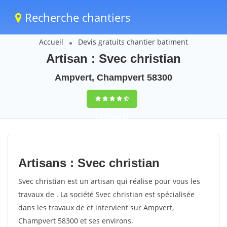
Recherche chantiers
Accueil
Devis gratuits chantier batiment
Artisan : Svec christian
Ampvert, Champvert 58300
9,5
(100%)
34
votes
Artisans : Svec christian
Svec christian est un artisan qui réalise pour vous les
travaux de . La société Svec christian est spécialisée
dans les travaux de et intervient sur Ampvert,
Champvert 58300 et ses environs.