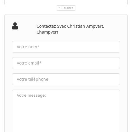
Horaires
Contactez Svec Christian Ampvert,
Champvert