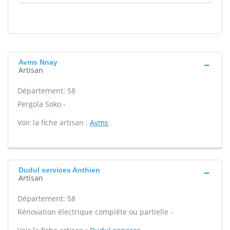
Avms Nnay
Artisan
Département: 58
Pergola Soko -
Voir la fiche artisan :
Avms
Dudul services Anthien
Artisan
Département: 58
Rénovation électrique complète ou partielle -