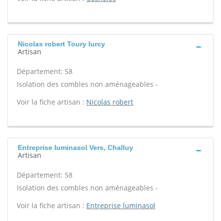
Nicolas robert Toury lurcy
Artisan
Département: 58
Isolation des combles non aménageables -
Voir la fiche artisan :
Nicolas robert
Entreprise luminasol Vers, Challuy
Artisan
Département: 58
Isolation des combles non aménageables -
Voir la fiche artisan :
Entreprise luminasol