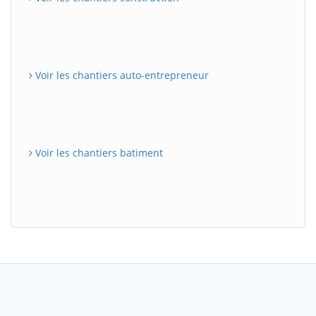
Voir les chantiers auto-entrepreneur
Voir les chantiers batiment