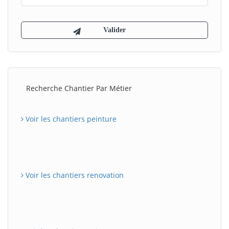
Recherche Chantier Par Métier
Voir les chantiers peinture
Voir les chantiers renovation