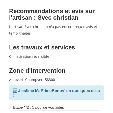
Recommandations et avis sur
l'artisan : Svec christian
L'artisan Svec christian n'a pas encore reçu d'avis et
témoignages
Les travaux et services
Climatisation réversible -
Zone d'intervention
Ampvert, Champvert 58300