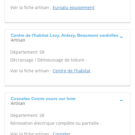
Voir la fiche artisan :
Euroalu equipement
Centre de l'habitat Lezy, Anlezy, Beaumont sardolles
Artisan
Département: 58
Décrassage / Démoussage de toiture -
Voir la fiche artisan :
Centre de l'habitat
Cosnelec Cosne cours sur loire
Artisan
Département: 58
Rénovation électrique complète ou partielle -
Voir la fiche artisan :
Cosnelec