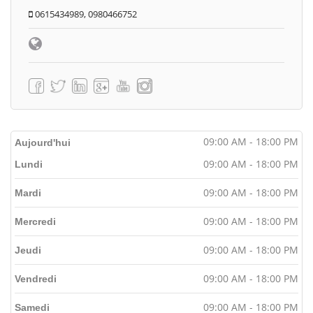
0615434989, 0980466752
09:00 AM - 18:00 PM
Aujourd'hui
09:00 AM - 18:00 PM
Lundi
09:00 AM - 18:00 PM
Mardi
09:00 AM - 18:00 PM
Mercredi
09:00 AM - 18:00 PM
Jeudi
09:00 AM - 18:00 PM
Vendredi
09:00 AM - 18:00 PM
Samedi