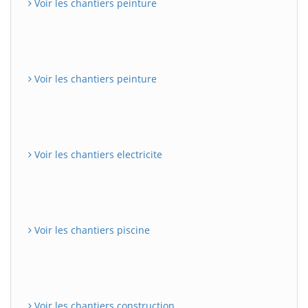
Voir les chantiers peinture
Voir les chantiers peinture
Voir les chantiers electricite
Voir les chantiers piscine
Voir les chantiers construction