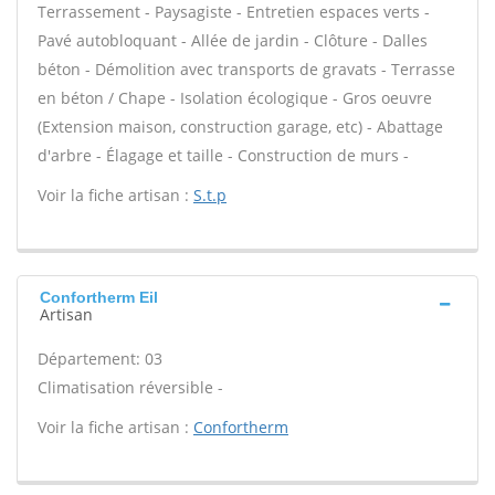
Terrassement - Paysagiste - Entretien espaces verts -
Pavé autobloquant - Allée de jardin - Clôture - Dalles
béton - Démolition avec transports de gravats - Terrasse
en béton / Chape - Isolation écologique - Gros oeuvre
(Extension maison, construction garage, etc) - Abattage
d'arbre - Élagage et taille - Construction de murs -
Voir la fiche artisan :
S.t.p
Confortherm Eil
Artisan
Département: 03
Climatisation réversible -
Voir la fiche artisan :
Confortherm