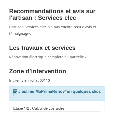
Recommandations et avis sur
l'artisan : Services elec
L'artisan Services elec n'a pas encore reçu d'avis et
témoignages
Les travaux et services
Rénovation électrique complète ou partielle -
Zone d'intervention
Int remy en rollat 03110