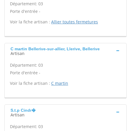
Département: 03
Porte d'entrée -
Voir la fiche artisan :
Allier toutes fermetures
C martin Bellerive-sur-allier, Llerive, Bellerive
Artisan
Département: 03
Porte d'entrée -
Voir la fiche artisan :
C martin
S.t.p Cindr�
Artisan
Département: 03