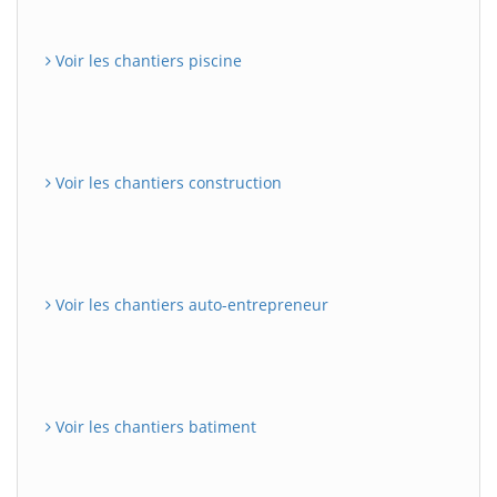
Voir les chantiers piscine
Voir les chantiers construction
Voir les chantiers auto-entrepreneur
Voir les chantiers batiment