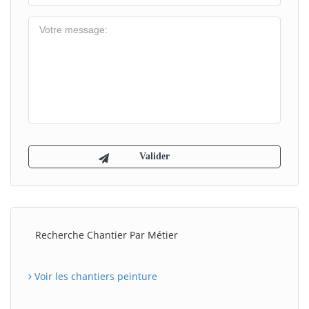
Recherche Chantier Par Métier
Voir les chantiers peinture