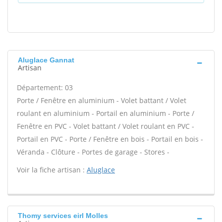
Aluglace Gannat
Artisan
Département: 03
Porte / Fenêtre en aluminium - Volet battant / Volet
roulant en aluminium - Portail en aluminium - Porte /
Fenêtre en PVC - Volet battant / Volet roulant en PVC -
Portail en PVC - Porte / Fenêtre en bois - Portail en bois -
Véranda - Clôture - Portes de garage - Stores -
Voir la fiche artisan :
Aluglace
Thomy services eirl Molles