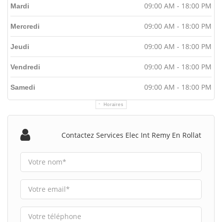
09:00 AM - 18:00 PM
Mardi
09:00 AM - 18:00 PM
Mercredi
09:00 AM - 18:00 PM
Jeudi
09:00 AM - 18:00 PM
Vendredi
09:00 AM - 18:00 PM
Samedi
Horaires
Contactez Services Elec Int Remy En Rollat