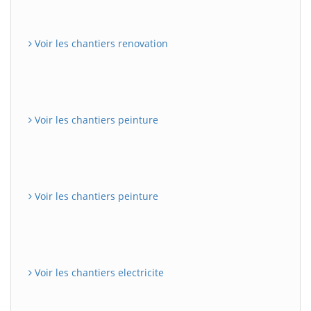
Voir les chantiers renovation
Voir les chantiers peinture
Voir les chantiers peinture
Voir les chantiers electricite