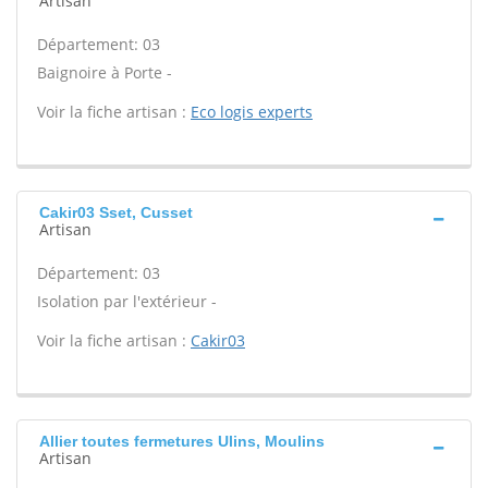
Artisan
Département: 03
Baignoire à Porte -
Voir la fiche artisan :
Eco logis experts
Cakir03 Sset, Cusset
Artisan
Département: 03
Isolation par l'extérieur -
Voir la fiche artisan :
Cakir03
Allier toutes fermetures Ulins, Moulins
Artisan