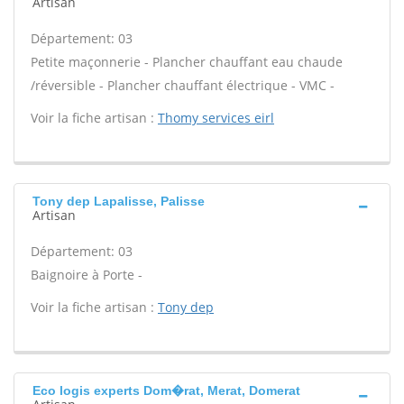
Artisan
Département: 03
Petite maçonnerie - Plancher chauffant eau chaude
/réversible - Plancher chauffant électrique - VMC -
Voir la fiche artisan :
Thomy services eirl
Tony dep Lapalisse, Palisse
Artisan
Département: 03
Baignoire à Porte -
Voir la fiche artisan :
Tony dep
Eco logis experts Dom�rat, Merat, Domerat