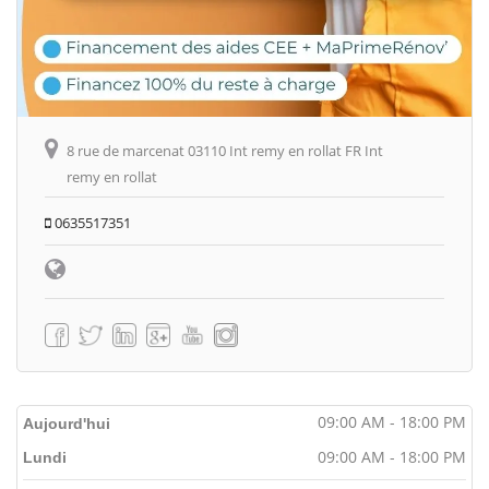
8 rue de marcenat 03110 Int remy en rollat FR Int
remy en rollat
0635517351
09:00 AM - 18:00 PM
Aujourd'hui
09:00 AM - 18:00 PM
Lundi