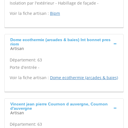
Isolation par l'extérieur - Habillage de façade -
Voir la fiche artisan :
Bjpm
Dome ecothermie (arcades & baies) Int bonnet pres
riom
Artisan
Département: 63
Porte d'entrée -
Voir la fiche artisan :
Dome ecothermie (arcades & baies)
Vincent jean pierre Cournon d auvergne, Cournon
d'auvergne
Artisan
Département: 63