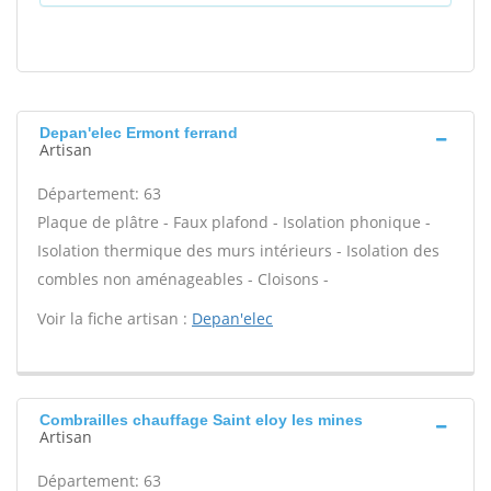
Depan'elec Ermont ferrand
Artisan
Département: 63
Plaque de plâtre - Faux plafond - Isolation phonique -
Isolation thermique des murs intérieurs - Isolation des
combles non aménageables - Cloisons -
Voir la fiche artisan :
Depan'elec
Combrailles chauffage Saint eloy les mines
Artisan
Département: 63