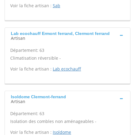
Voir la fiche artisan :
Sab
Lab ecochauff Ermont ferrand, Clermont ferrand
Artisan
Département: 63
Climatisation réversible -
Voir la fiche artisan :
Lab ecochauff
Isoldome Clermont-ferrand
Artisan
Département: 63
Isolation des combles non aménageables -
Voir la fiche artisan :
Isoldome