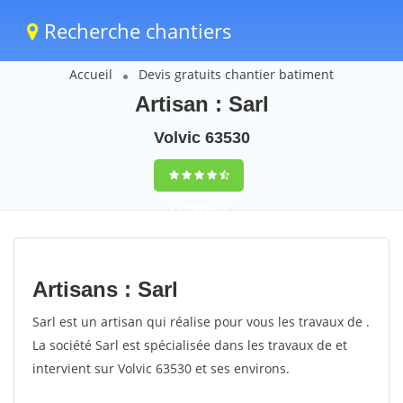
Recherche chantiers
Accueil
Devis gratuits chantier batiment
Artisan : Sarl
Volvic 63530
9,5
(100%)
34
votes
Artisans : Sarl
Sarl est un artisan qui réalise pour vous les travaux de .
La société Sarl est spécialisée dans les travaux de et
intervient sur Volvic 63530 et ses environs.