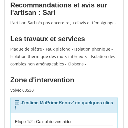
Recommandations et avis sur
l'artisan : Sarl
L'artisan Sarl n'a pas encore reçu d'avis et témoignages
Les travaux et services
Plaque de plâtre - Faux plafond - Isolation phonique -
Isolation thermique des murs intérieurs - Isolation des
combles non aménageables - Cloisons -
Zone d'intervention
Volvic 63530