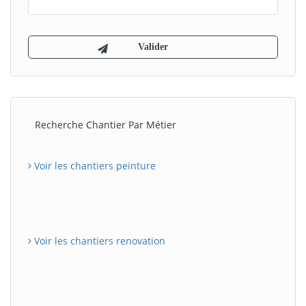
Recherche Chantier Par Métier
Voir les chantiers peinture
Voir les chantiers renovation