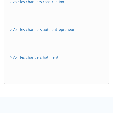
Voir les chantiers construction
Voir les chantiers auto-entrepreneur
Voir les chantiers batiment