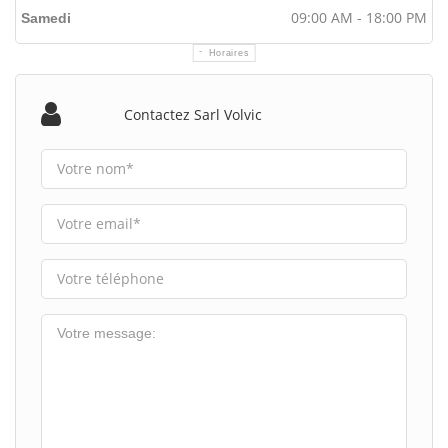
09:00 AM - 18:00 PM
Samedi
Horaires
Contactez Sarl Volvic