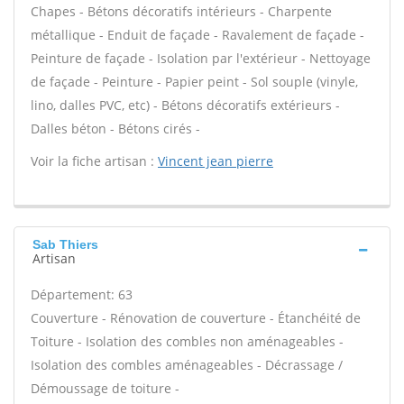
Chapes - Bétons décoratifs intérieurs - Charpente
métallique - Enduit de façade - Ravalement de façade -
Peinture de façade - Isolation par l'extérieur - Nettoyage
de façade - Peinture - Papier peint - Sol souple (vinyle,
lino, dalles PVC, etc) - Bétons décoratifs extérieurs -
Dalles béton - Bétons cirés -
Voir la fiche artisan :
Vincent jean pierre
Sab Thiers
Artisan
Département: 63
Couverture - Rénovation de couverture - Étanchéité de
Toiture - Isolation des combles non aménageables -
Isolation des combles aménageables - Décrassage /
Démoussage de toiture -