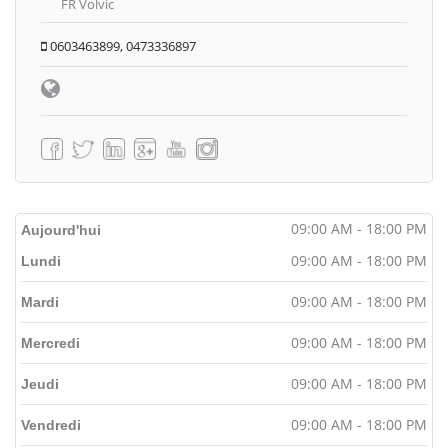
FR Volvic
0603463899, 0473336897
09:00 AM - 18:00 PM
Aujourd'hui
09:00 AM - 18:00 PM
Lundi
09:00 AM - 18:00 PM
Mardi
09:00 AM - 18:00 PM
Mercredi
09:00 AM - 18:00 PM
Jeudi
09:00 AM - 18:00 PM
Vendredi