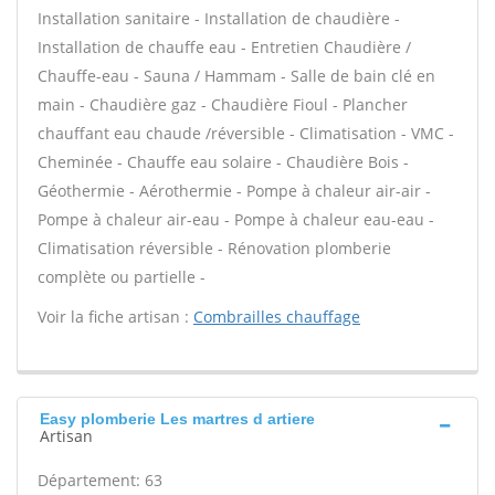
Installation sanitaire - Installation de chaudière -
Installation de chauffe eau - Entretien Chaudière /
Chauffe-eau - Sauna / Hammam - Salle de bain clé en
main - Chaudière gaz - Chaudière Fioul - Plancher
chauffant eau chaude /réversible - Climatisation - VMC -
Cheminée - Chauffe eau solaire - Chaudière Bois -
Géothermie - Aérothermie - Pompe à chaleur air-air -
Pompe à chaleur air-eau - Pompe à chaleur eau-eau -
Climatisation réversible - Rénovation plomberie
complète ou partielle -
Voir la fiche artisan :
Combrailles chauffage
Easy plomberie Les martres d artiere
Artisan
Département: 63