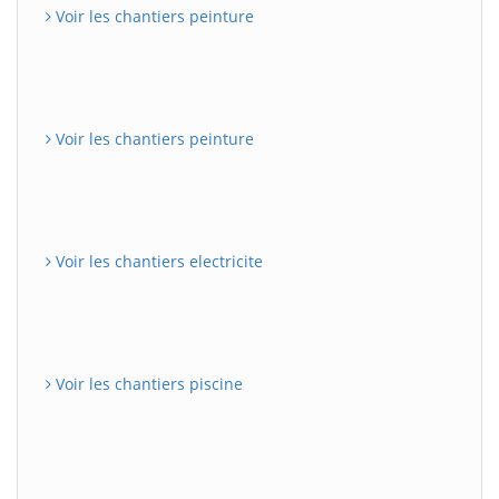
Voir les chantiers peinture
Voir les chantiers peinture
Voir les chantiers electricite
Voir les chantiers piscine