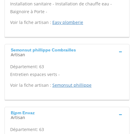
Installation sanitaire - Installation de chauffe eau -
Baignoire à Porte -
Voir la fiche artisan :
Easy plomberie
Semonsut phillippe Combrailles
Artisan
Département: 63
Entretien espaces verts -
Voir la fiche artisan :
Semonsut phillippe
Bjpm Envaz
Artisan
Département: 63