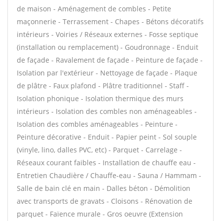
de maison - Aménagement de combles - Petite
maçonnerie - Terrassement - Chapes - Bétons décoratifs
intérieurs - Voiries / Réseaux externes - Fosse septique
(installation ou remplacement) - Goudronnage - Enduit
de façade - Ravalement de façade - Peinture de façade -
Isolation par l'extérieur - Nettoyage de façade - Plaque
de plâtre - Faux plafond - Plâtre traditionnel - Staff -
Isolation phonique - Isolation thermique des murs
intérieurs - Isolation des combles non aménageables -
Isolation des combles aménageables - Peinture -
Peinture décorative - Enduit - Papier peint - Sol souple
(vinyle, lino, dalles PVC, etc) - Parquet - Carrelage -
Réseaux courant faibles - Installation de chauffe eau -
Entretien Chaudière / Chauffe-eau - Sauna / Hammam -
Salle de bain clé en main - Dalles béton - Démolition
avec transports de gravats - Cloisons - Rénovation de
parquet - Faïence murale - Gros oeuvre (Extension