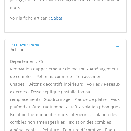
murs -
Voir la fiche artisan :
Sabat
Bati azur Paris
Artisan
Département: 75
Rénovation dappartement / de maison - Aménagement
de combles - Petite maçonnerie - Terrassement -
Chapes - Bétons décoratifs intérieurs - Voiries / Réseaux
externes - Fosse septique (installation ou
remplacement) - Goudronnage - Plaque de plâtre - Faux
plafond - Plâtre traditionnel - Staff - Isolation phonique -
Isolation thermique des murs intérieurs - Isolation des
combles non aménageables - Isolation des combles
aménageables - Peinture - Peinture décorative - Enduit -