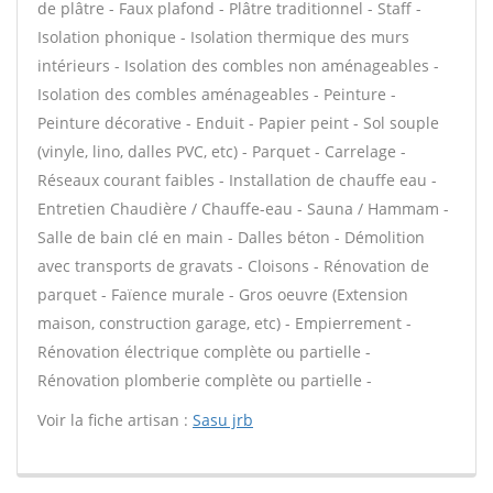
de plâtre - Faux plafond - Plâtre traditionnel - Staff -
Isolation phonique - Isolation thermique des murs
intérieurs - Isolation des combles non aménageables -
Isolation des combles aménageables - Peinture -
Peinture décorative - Enduit - Papier peint - Sol souple
(vinyle, lino, dalles PVC, etc) - Parquet - Carrelage -
Réseaux courant faibles - Installation de chauffe eau -
Entretien Chaudière / Chauffe-eau - Sauna / Hammam -
Salle de bain clé en main - Dalles béton - Démolition
avec transports de gravats - Cloisons - Rénovation de
parquet - Faïence murale - Gros oeuvre (Extension
maison, construction garage, etc) - Empierrement -
Rénovation électrique complète ou partielle -
Rénovation plomberie complète ou partielle -
Voir la fiche artisan :
Sasu jrb