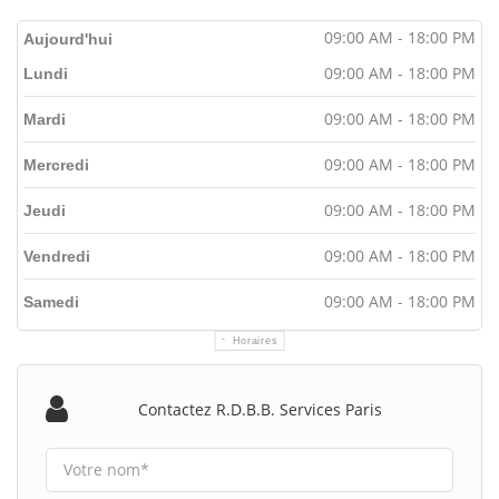
09:00 AM - 18:00 PM
Aujourd'hui
09:00 AM - 18:00 PM
Lundi
09:00 AM - 18:00 PM
Mardi
09:00 AM - 18:00 PM
Mercredi
09:00 AM - 18:00 PM
Jeudi
09:00 AM - 18:00 PM
Vendredi
09:00 AM - 18:00 PM
Samedi
Horaires
Contactez R.d.b.b. Services Paris