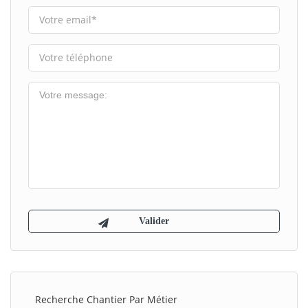
Recherche Chantier Par Métier