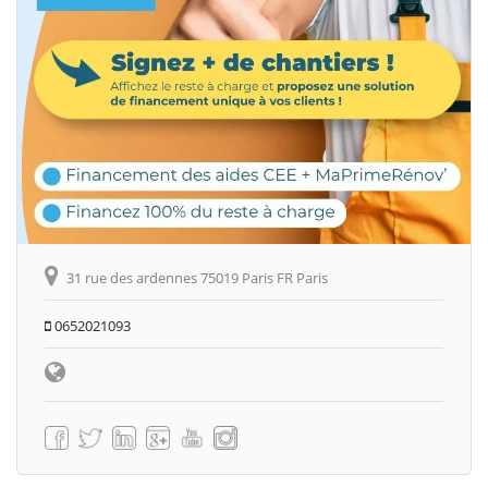
31 rue des ardennes 75019 Paris FR Paris
0652021093