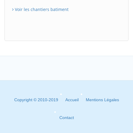
Voir les chantiers batiment
Copyright © 2010-2019
Accueil
Mentions Légales
Contact