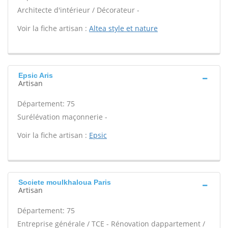
Architecte d'intérieur / Décorateur -
Voir la fiche artisan :
Altea style et nature
Epsic Aris
Artisan
Département: 75
Surélévation maçonnerie -
Voir la fiche artisan :
Epsic
Societe moulkhaloua Paris
Artisan
Département: 75
Entreprise générale / TCE - Rénovation dappartement /