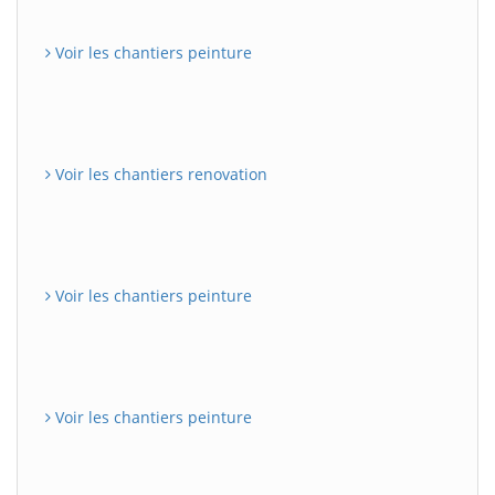
Voir les chantiers peinture
Voir les chantiers renovation
Voir les chantiers peinture
Voir les chantiers peinture