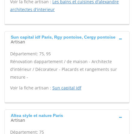
Voir la fiche artisan :
Les bains et cuisines d'alexandre
architectes d'interieur
Sun capital idf Paris, Rgy pontoise, Cergy pontoise
Artisan
Département: 75, 95
Rénovation dappartement / de maison - Architecte
d'intérieur / Décorateur - Placards et rangements sur
mesure -
Voir la fiche artisan :
Sun capital idf
Altea style et nature Paris
Artisan
Département: 75