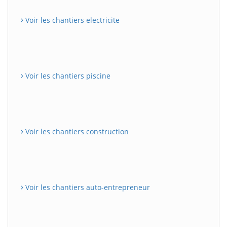
Voir les chantiers electricite
Voir les chantiers piscine
Voir les chantiers construction
Voir les chantiers auto-entrepreneur