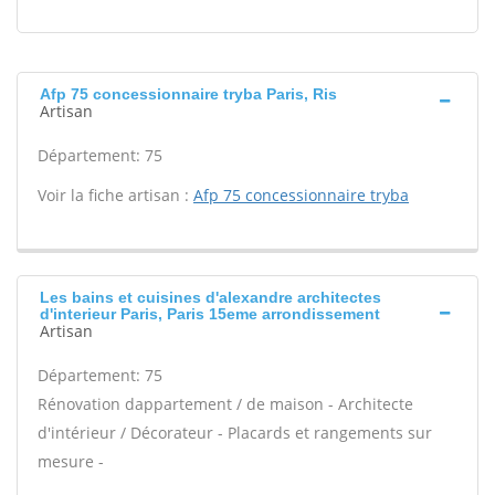
Afp 75 concessionnaire tryba Paris, Ris
Artisan
Département: 75
Voir la fiche artisan :
Afp 75 concessionnaire tryba
Les bains et cuisines d'alexandre architectes
d'interieur Paris, Paris 15eme arrondissement
Artisan
Département: 75
Rénovation dappartement / de maison - Architecte
d'intérieur / Décorateur - Placards et rangements sur
mesure -