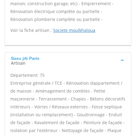
maison, construction garage, etc) - Empierrement -
Rénovation électrique complète ou partielle -
Rénovation plomberie complète ou partielle -
Voir la fiche artisan :
Societe moulkhaloua
Sasu jrb Paris
Artisan
Département: 75
Entreprise générale / TCE - Rénovation dappartement /
de maison - Aménagement de combles - Petite
maçonnerie - Terrassement - Chapes - Bétons décoratifs
intérieurs - Voiries / Réseaux externes - Fosse septique
(installation ou remplacement) - Goudronnage - Enduit
de façade - Ravalement de façade - Peinture de façade -
Isolation par l'extérieur - Nettoyage de façade - Plaque