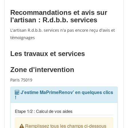
Recommandations et avis sur
l'artisan : R.d.b.b. services
L'artisan R.d.b.b. services n'a pas encore reçu d'avis et
témoignages
Les travaux et services
Zone d'intervention
Paris 75019