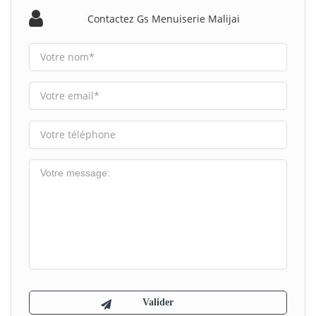
Contactez Gs Menuiserie Malijai