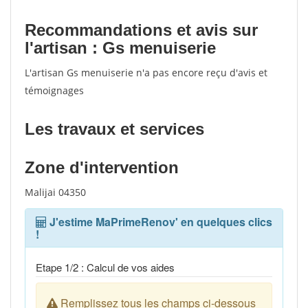
Recommandations et avis sur
l'artisan : Gs menuiserie
L'artisan Gs menuiserie n'a pas encore reçu d'avis et
témoignages
Les travaux et services
Zone d'intervention
Malijai 04350