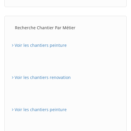
Recherche Chantier Par Métier
Voir les chantiers peinture
Voir les chantiers renovation
Voir les chantiers peinture