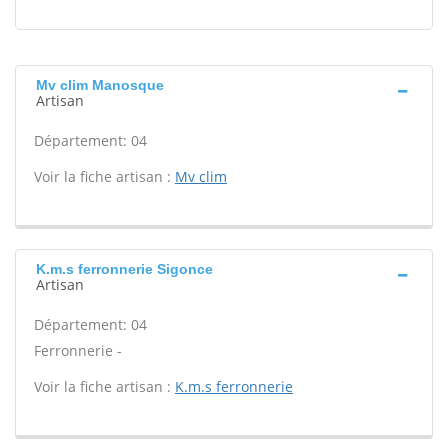
Mv clim Manosque
Artisan
Département: 04
Voir la fiche artisan :
Mv clim
K.m.s ferronnerie Sigonce
Artisan
Département: 04
Ferronnerie -
Voir la fiche artisan :
K.m.s ferronnerie