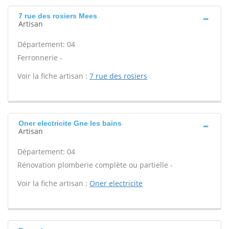
7 rue des rosiers Mees
Artisan
Département: 04
Ferronnerie -
Voir la fiche artisan :
7 rue des rosiers
Oner electricite Gne les bains
Artisan
Département: 04
Rénovation plomberie complète ou partielle -
Voir la fiche artisan :
Oner electricite