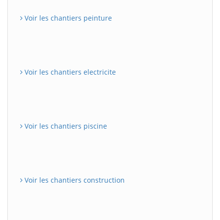
Voir les chantiers peinture
Voir les chantiers electricite
Voir les chantiers piscine
Voir les chantiers construction