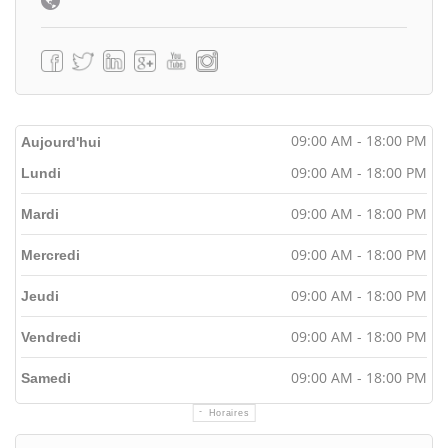
09:00 AM - 18:00 PM
Aujourd'hui
09:00 AM - 18:00 PM
Lundi
09:00 AM - 18:00 PM
Mardi
09:00 AM - 18:00 PM
Mercredi
09:00 AM - 18:00 PM
Jeudi
09:00 AM - 18:00 PM
Vendredi
09:00 AM - 18:00 PM
Samedi
Horaires