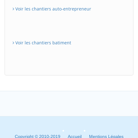
Voir les chantiers auto-entrepreneur
Voir les chantiers batiment
Copyright © 2010-2019
Accueil
Mentions Légales