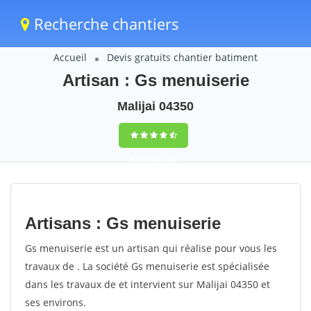
Recherche chantiers
Accueil
Devis gratuits chantier batiment
Artisan : Gs menuiserie
Malijai 04350
9,5
(100%)
34
votes
Artisans : Gs menuiserie
Gs menuiserie est un artisan qui réalise pour vous les
travaux de . La société Gs menuiserie est spécialisée
dans les travaux de et intervient sur Malijai 04350 et
ses environs.