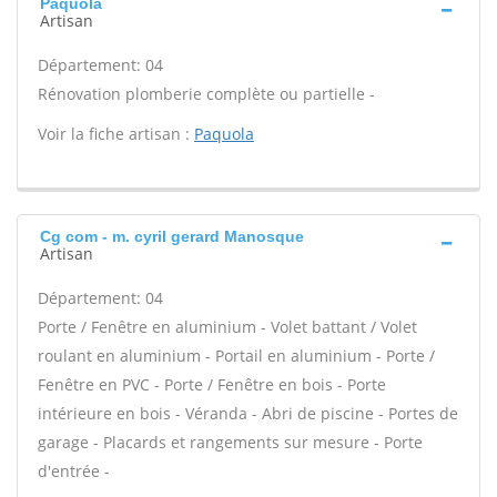
Paquola
Artisan
Département: 04
Rénovation plomberie complète ou partielle -
Voir la fiche artisan :
Paquola
Cg com - m. cyril gerard Manosque
Artisan
Département: 04
Porte / Fenêtre en aluminium - Volet battant / Volet
roulant en aluminium - Portail en aluminium - Porte /
Fenêtre en PVC - Porte / Fenêtre en bois - Porte
intérieure en bois - Véranda - Abri de piscine - Portes de
garage - Placards et rangements sur mesure - Porte
d'entrée -