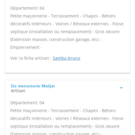
Département: 04
Petite maçonnerie - Terrassement - Chapes - Bétons
décoratifs intérieurs - Voiries / Réseaux externes - Fosse
septique (installation ou remplacement) - Gros oeuvre
(Extension maison, construction garage, etc) -
Empierrement -
Voir la fiche artisan :
Samba bruno
Gs menuiserie Malijai
Artisan
Département: 04
Petite maçonnerie - Terrassement - Chapes - Bétons
décoratifs intérieurs - Voiries / Réseaux externes - Fosse
septique (installation ou remplacement) - Gros oeuvre
(Extension maison, construction garage, etc) -