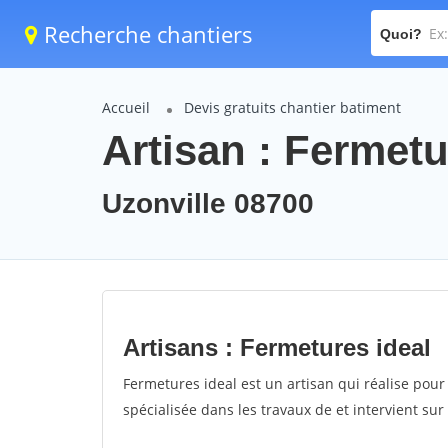
Recherche chantiers
Quoi?
Accueil
Devis gratuits chantier batiment
Artisan : Fermetu
Uzonville 08700
Artisans : Fermetures ideal
Fermetures ideal est un artisan qui réalise pour 
spécialisée dans les travaux de et intervient sur