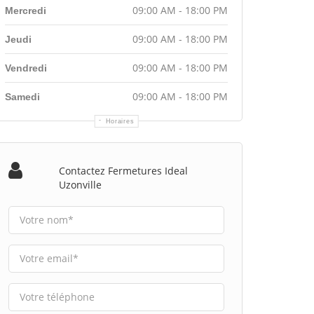
09:00 AM - 18:00 PM
Mercredi
09:00 AM - 18:00 PM
Jeudi
09:00 AM - 18:00 PM
Vendredi
09:00 AM - 18:00 PM
Samedi
Horaires
Contactez Fermetures Ideal
Uzonville