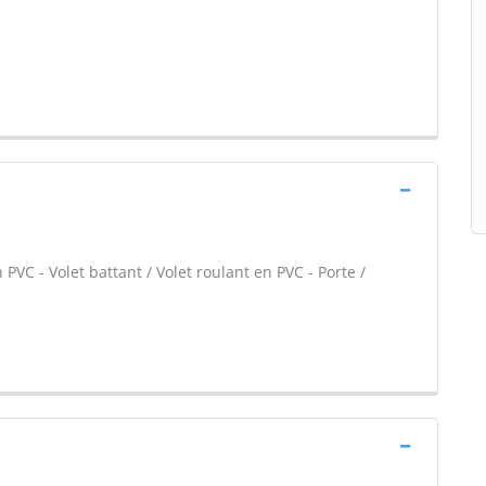
PVC - Volet battant / Volet roulant en PVC - Porte /