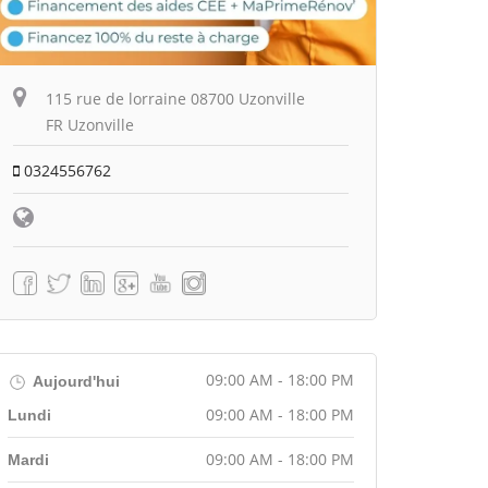
115 rue de lorraine 08700 Uzonville
FR Uzonville
0324556762
09:00 AM - 18:00 PM
Aujourd'hui
09:00 AM - 18:00 PM
Lundi
09:00 AM - 18:00 PM
Mardi