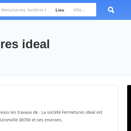
Lieu
res ideal
vous les travaux de . La société Fermetures ideal est
 Uzonville 08700 et ses environs.