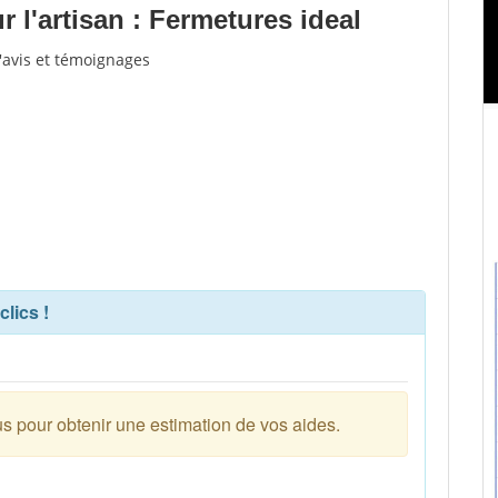
l'artisan : Fermetures ideal
'avis et témoignages