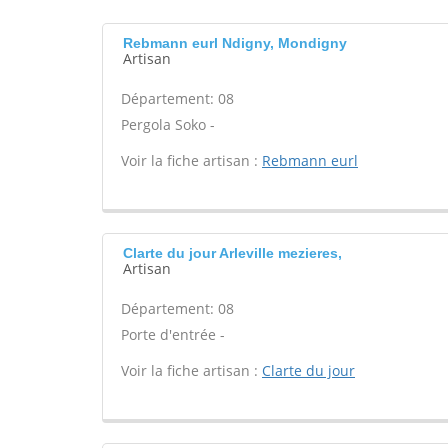
Rebmann eurl Ndigny, Mondigny
Artisan
Département: 08
Pergola Soko -
Voir la fiche artisan :
Rebmann eurl
Clarte du jour Arleville mezieres,
Artisan
Département: 08
Porte d'entrée -
Voir la fiche artisan :
Clarte du jour