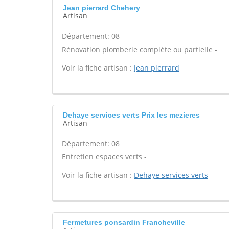
Jean pierrard Chehery
Artisan
Département: 08
Rénovation plomberie complète ou partielle -
Voir la fiche artisan :
Jean pierrard
Dehaye services verts Prix les mezieres
Artisan
Département: 08
Entretien espaces verts -
Voir la fiche artisan :
Dehaye services verts
Fermetures ponsardin Francheville