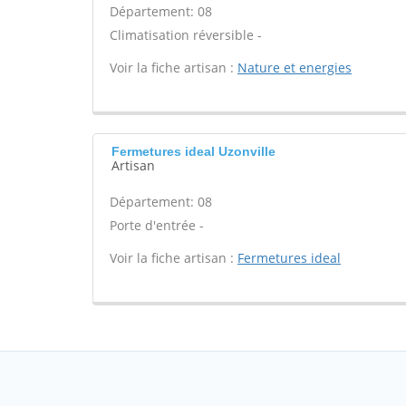
Département: 08
Climatisation réversible -
Voir la fiche artisan :
Nature et energies
Fermetures ideal Uzonville
Artisan
Département: 08
Porte d'entrée -
Voir la fiche artisan :
Fermetures ideal