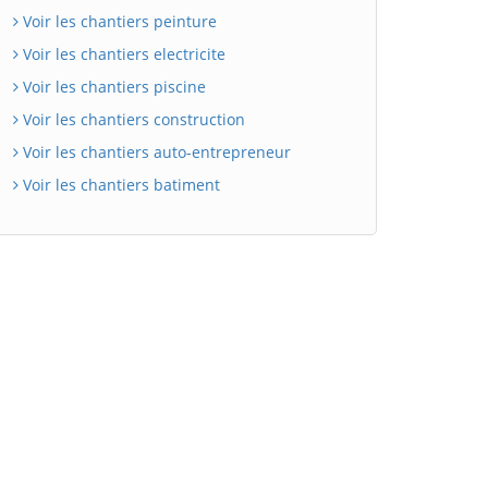
Voir les chantiers peinture
Voir les chantiers electricite
Voir les chantiers piscine
Voir les chantiers construction
Voir les chantiers auto-entrepreneur
Voir les chantiers batiment