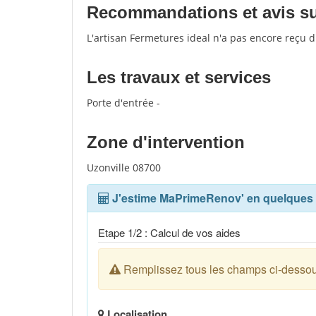
Recommandations et avis sur 
L'artisan Fermetures ideal n'a pas encore reçu d
Les travaux et services
Porte d'entrée -
Zone d'intervention
Uzonville 08700