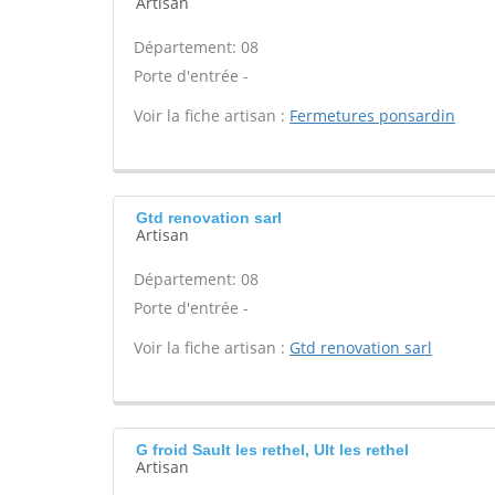
Artisan
Département: 08
Porte d'entrée -
Voir la fiche artisan :
Fermetures ponsardin
Gtd renovation sarl
Artisan
Département: 08
Porte d'entrée -
Voir la fiche artisan :
Gtd renovation sarl
G froid Sault les rethel, Ult les rethel
Artisan