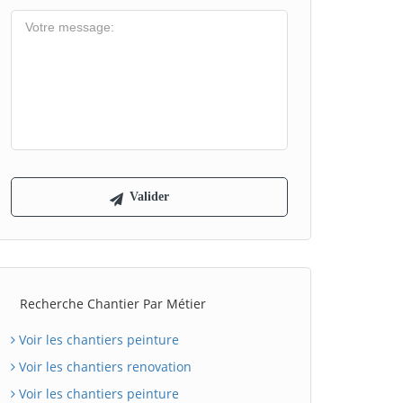
Recherche Chantier Par Métier
Voir les chantiers peinture
Voir les chantiers renovation
Voir les chantiers peinture