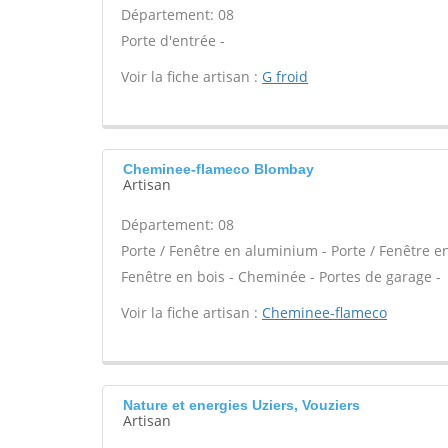
Département: 08
Porte d'entrée -
Voir la fiche artisan :
G froid
Cheminee-flameco Blombay
Artisan
Département: 08
Porte / Fenêtre en aluminium - Porte / Fenêtre en 
Fenêtre en bois - Cheminée - Portes de garage -
Voir la fiche artisan :
Cheminee-flameco
Nature et energies Uziers, Vouziers
Artisan