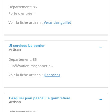
Département: 85
Porte d'entrée -
Voir la fiche artisan :
Verandas guillet
Jl services Le perrier
Artisan
Département: 85
Surélévation maçonnerie -
Voir la fiche artisan :
Jl services
Pasquier jean pascal La gaubretiere
Artisan
Département: 85