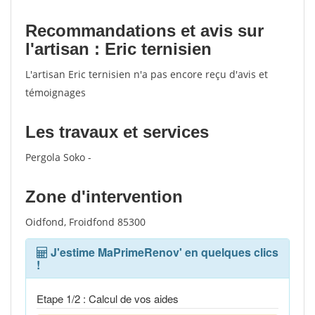
Recommandations et avis sur
l'artisan : Eric ternisien
L'artisan Eric ternisien n'a pas encore reçu d'avis et
témoignages
Les travaux et services
Pergola Soko -
Zone d'intervention
Oidfond, Froidfond 85300