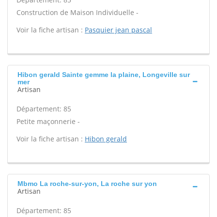
Construction de Maison Individuelle -
Voir la fiche artisan :
Pasquier jean pascal
Hibon gerald Sainte gemme la plaine, Longeville sur
mer
Artisan
Département: 85
Petite maçonnerie -
Voir la fiche artisan :
Hibon gerald
Mbmo La roche-sur-yon, La roche sur yon
Artisan
Département: 85