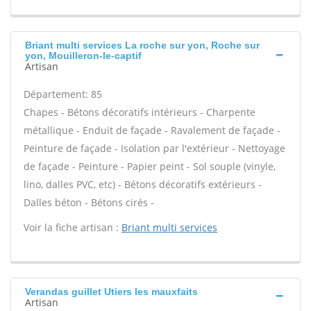
Briant multi services La roche sur yon, Roche sur
yon, Mouilleron-le-captif
Artisan
Département: 85
Chapes - Bétons décoratifs intérieurs - Charpente
métallique - Enduit de façade - Ravalement de façade -
Peinture de façade - Isolation par l'extérieur - Nettoyage
de façade - Peinture - Papier peint - Sol souple (vinyle,
lino, dalles PVC, etc) - Bétons décoratifs extérieurs -
Dalles béton - Bétons cirés -
Voir la fiche artisan :
Briant multi services
Verandas guillet Utiers les mauxfaits
Artisan