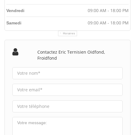
09:00 AM - 18:00 PM
Vendredi
09:00 AM - 18:00 PM
Samedi
Horaires
Contactez Eric Ternisien Oidfond,
Froidfond