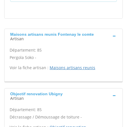
Maisons artisans reunis Fontenay le comte
Artisan
Département: 85
Pergola Soko -
Voir la fiche artisan :
Maisons artisans reunis
Objectif renovation Ubigny
Artisan
Département: 85
Décrassage / Démoussage de toiture -