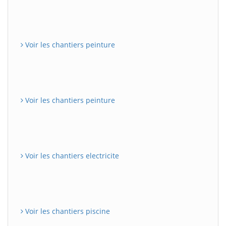
Voir les chantiers peinture
Voir les chantiers peinture
Voir les chantiers electricite
Voir les chantiers piscine