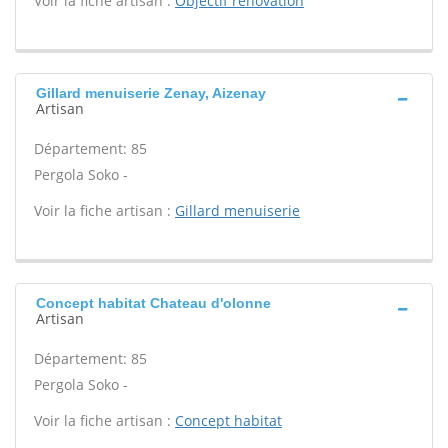
Voir la fiche artisan :
Objectif renovation
Gillard menuiserie Zenay, Aizenay
Artisan
Département: 85
Pergola Soko -
Voir la fiche artisan :
Gillard menuiserie
Concept habitat Chateau d'olonne
Artisan
Département: 85
Pergola Soko -
Voir la fiche artisan :
Concept habitat