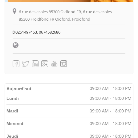
6 rue des ecoles 85300 Oidfond FR, 6 rue des ecoles
85300 Froidfond FR Oidfond, Froidfond
0251497453, 0674582686
09:00 AM - 18:00 PM
Aujourd'hui
09:00 AM - 18:00 PM
Lundi
09:00 AM - 18:00 PM
Mardi
09:00 AM - 18:00 PM
Mercredi
09:00 AM - 18:00 PM
Jeudi