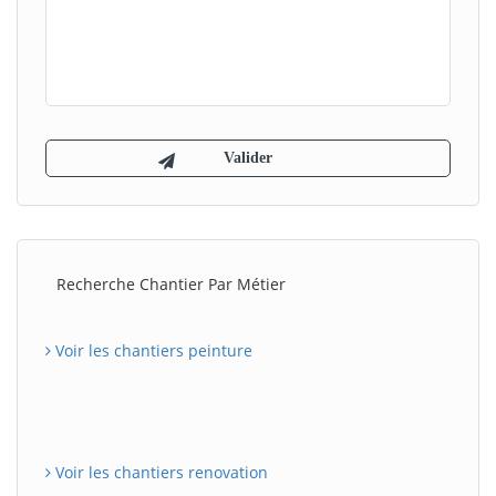
Recherche Chantier Par Métier
Voir les chantiers peinture
Voir les chantiers renovation