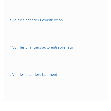
Voir les chantiers construction
Voir les chantiers auto-entrepreneur
Voir les chantiers batiment