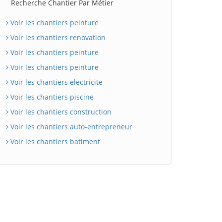
Recherche Chantier Par Métier
Voir les chantiers peinture
Voir les chantiers renovation
Voir les chantiers peinture
Voir les chantiers peinture
Voir les chantiers electricite
Voir les chantiers piscine
Voir les chantiers construction
Voir les chantiers auto-entrepreneur
Voir les chantiers batiment