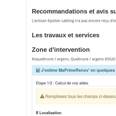
Recommandations et avis sur
L'artisan Epsilon cabling n'a pas encore reçu d'
Les travaux et services
Zone d'intervention
Roquebrune / argens, Quebrune / argens 83520