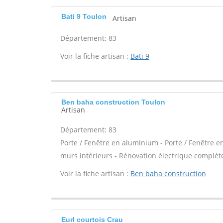
Bati 9 Toulon
Artisan
Département: 83
Voir la fiche artisan :
Bati 9
Ben baha construction Toulon
Artisan
Département: 83
Porte / Fenêtre en aluminium - Porte / Fenêtre en
murs intérieurs - Rénovation électrique complète
Voir la fiche artisan :
Ben baha construction
Eurl courtois Crau