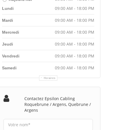
09:00 AM - 18:00 PM
Lundi
09:00 AM - 18:00 PM
Mardi
09:00 AM - 18:00 PM
Mercredi
09:00 AM - 18:00 PM
Jeudi
09:00 AM - 18:00 PM
Vendredi
09:00 AM - 18:00 PM
Samedi
Horaires
Contactez Epsilon Cabling
Roquebrune / Argens, Quebrune /
Argens