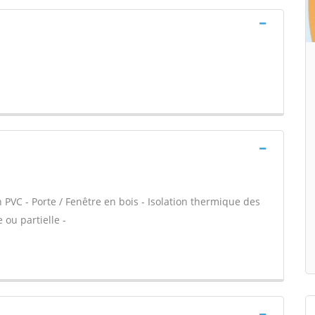
 PVC - Porte / Fenêtre en bois - Isolation thermique des
 ou partielle -