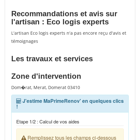
Recommandations et avis sur
l'artisan : Eco logis experts
L'artisan Eco logis experts n'a pas encore reçu d'avis et
témoignages
Les travaux et services
Zone d'intervention
Dom�rat, Merat, Domerat 03410