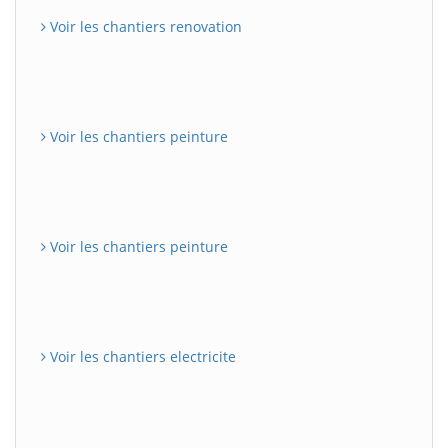
Voir les chantiers renovation
Voir les chantiers peinture
Voir les chantiers peinture
Voir les chantiers electricite