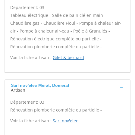
Département: 03
Tableau électrique - Salle de bain clé en main -
Chaudière gaz - Chaudière Fioul - Pompe à chaleur air-
air - Pompe à chaleur air-eau - Poêle à Granulés -
Rénovation électrique complète ou partielle -
Rénovation plomberie complète ou partielle -
Voir la fiche artisan :
Gilet & bernard
Sarl nov'elec Merat, Domerat
Artisan
Département: 03
Rénovation plomberie complète ou partielle -
Voir la fiche artisan :
Sarl nov'elec