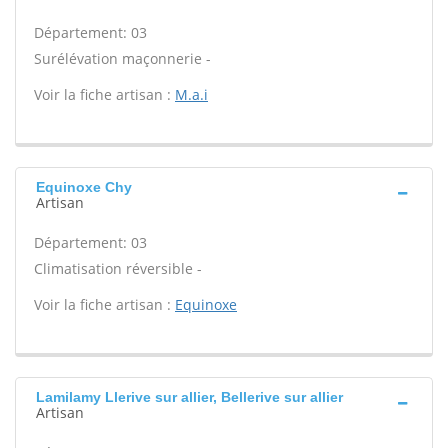
Département: 03
Surélévation maçonnerie -
Voir la fiche artisan :
M.a.i
Equinoxe Chy
Artisan
Département: 03
Climatisation réversible -
Voir la fiche artisan :
Equinoxe
Lamilamy Llerive sur allier, Bellerive sur allier
Artisan