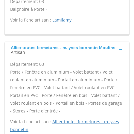
Département: 03
Baignoire à Porte -
Voir la fiche artisan :
Lamilamy
Allier toutes fermetures - m. yves bonnetin Moulins
Artisan
Département: 03
Porte / Fenêtre en aluminium - Volet battant / Volet
roulant en aluminium - Portail en aluminium - Porte /
Fenêtre en PVC - Volet battant / Volet roulant en PVC -
Portail en PVC - Porte / Fenêtre en bois - Volet battant /
Volet roulant en bois - Portail en bois - Portes de garage
- Stores - Porte d'entrée -
Voir la fiche artisan :
Allier toutes fermetures - m. yves
bonnetin