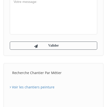
Recherche Chantier Par Métier
Voir les chantiers peinture