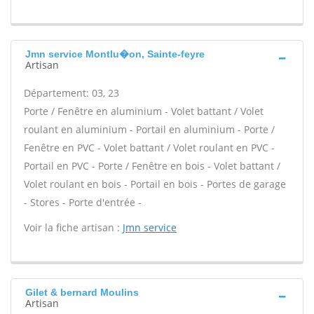
Jmn service Montlu�on, Sainte-feyre
Artisan
Département: 03, 23
Porte / Fenêtre en aluminium - Volet battant / Volet
roulant en aluminium - Portail en aluminium - Porte /
Fenêtre en PVC - Volet battant / Volet roulant en PVC -
Portail en PVC - Porte / Fenêtre en bois - Volet battant /
Volet roulant en bois - Portail en bois - Portes de garage
- Stores - Porte d'entrée -
Voir la fiche artisan :
Jmn service
Gilet & bernard Moulins
Artisan