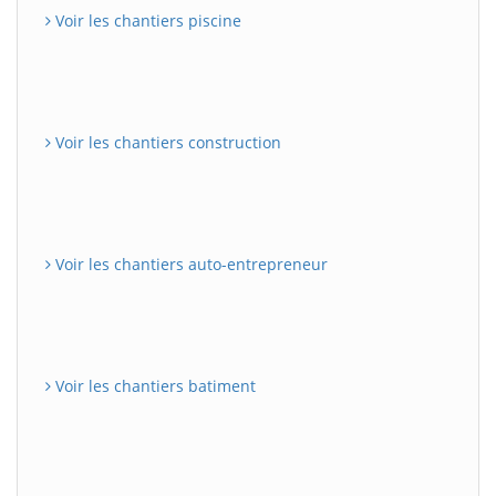
Voir les chantiers piscine
Voir les chantiers construction
Voir les chantiers auto-entrepreneur
Voir les chantiers batiment