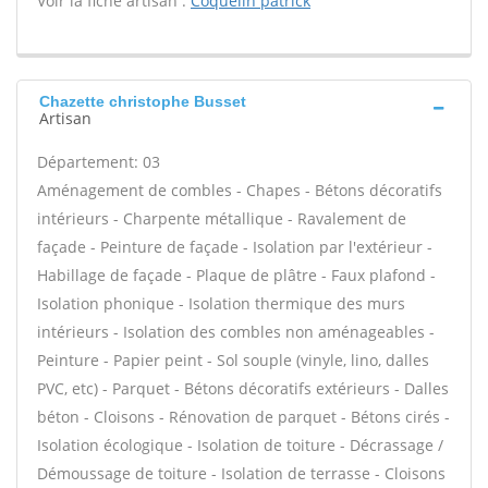
Voir la fiche artisan :
Coquelin patrick
Chazette christophe Busset
Artisan
Département: 03
Aménagement de combles - Chapes - Bétons décoratifs
intérieurs - Charpente métallique - Ravalement de
façade - Peinture de façade - Isolation par l'extérieur -
Habillage de façade - Plaque de plâtre - Faux plafond -
Isolation phonique - Isolation thermique des murs
intérieurs - Isolation des combles non aménageables -
Peinture - Papier peint - Sol souple (vinyle, lino, dalles
PVC, etc) - Parquet - Bétons décoratifs extérieurs - Dalles
béton - Cloisons - Rénovation de parquet - Bétons cirés -
Isolation écologique - Isolation de toiture - Décrassage /
Démoussage de toiture - Isolation de terrasse - Cloisons