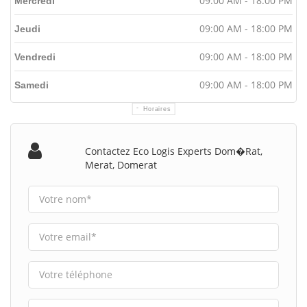
09:00 AM - 18:00 PM
Mercredi
09:00 AM - 18:00 PM
Jeudi
09:00 AM - 18:00 PM
Vendredi
09:00 AM - 18:00 PM
Samedi
Horaires
Contactez Eco Logis Experts Dom�rat,
Merat, Domerat