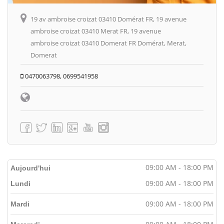
19 av ambroise croizat 03410 Domérat FR, 19 avenue
ambroise croizat 03410 Merat FR, 19 avenue
ambroise croizat 03410 Domerat FR Domérat, Merat,
Domerat
0470063798, 0699541958
09:00 AM - 18:00 PM
Aujourd'hui
09:00 AM - 18:00 PM
Lundi
09:00 AM - 18:00 PM
Mardi