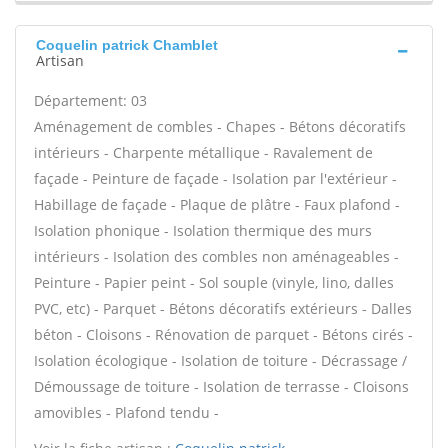
Coquelin patrick Chamblet
Artisan
Département: 03
Aménagement de combles - Chapes - Bétons décoratifs
intérieurs - Charpente métallique - Ravalement de
façade - Peinture de façade - Isolation par l'extérieur -
Habillage de façade - Plaque de plâtre - Faux plafond -
Isolation phonique - Isolation thermique des murs
intérieurs - Isolation des combles non aménageables -
Peinture - Papier peint - Sol souple (vinyle, lino, dalles
PVC, etc) - Parquet - Bétons décoratifs extérieurs - Dalles
béton - Cloisons - Rénovation de parquet - Bétons cirés -
Isolation écologique - Isolation de toiture - Décrassage /
Démoussage de toiture - Isolation de terrasse - Cloisons
amovibles - Plafond tendu -