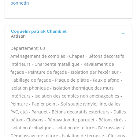
bonnetin
Coquelin patrick Chamblet
Artisan
Département: 03
Aménagement de combles - Chapes - Bétons décoratifs
intérieurs - Charpente métallique - Ravalement de
façade - Peinture de façade - Isolation par l'extérieur -
Habillage de façade - Plaque de plâtre - Faux plafond -
Isolation phonique - Isolation thermique des murs
intérieurs - Isolation des combles non aménageables -
Peinture - Papier peint - Sol souple (vinyle, lino, dalles
PVC, etc) - Parquet - Bétons décoratifs extérieurs - Dalles
béton - Cloisons - Rénovation de parquet - Bétons cirés -
Isolation écologique - Isolation de toiture - Décrassage /
Démoussage de toiture - Isolation de terrasse - Cloisons