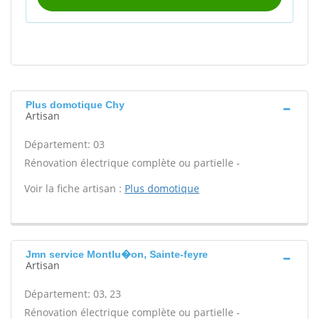
Plus domotique Chy
Artisan
Département: 03
Rénovation électrique complète ou partielle -
Voir la fiche artisan :
Plus domotique
Jmn service Montlu�on, Sainte-feyre
Artisan
Département: 03, 23
Rénovation électrique complète ou partielle -