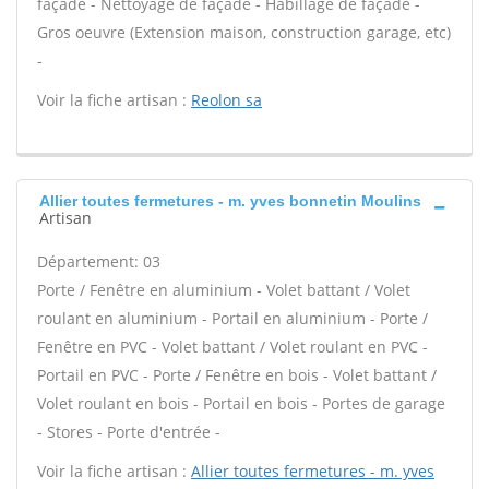
façade - Nettoyage de façade - Habillage de façade -
Gros oeuvre (Extension maison, construction garage, etc)
-
Voir la fiche artisan :
Reolon sa
Allier toutes fermetures - m. yves bonnetin Moulins
Artisan
Département: 03
Porte / Fenêtre en aluminium - Volet battant / Volet
roulant en aluminium - Portail en aluminium - Porte /
Fenêtre en PVC - Volet battant / Volet roulant en PVC -
Portail en PVC - Porte / Fenêtre en bois - Volet battant /
Volet roulant en bois - Portail en bois - Portes de garage
- Stores - Porte d'entrée -
Voir la fiche artisan :
Allier toutes fermetures - m. yves