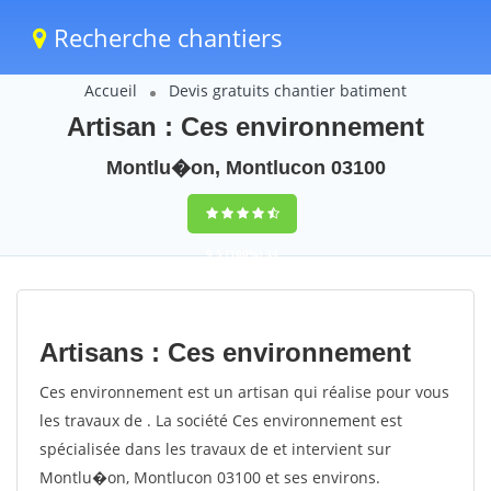
Recherche chantiers
Accueil
Devis gratuits chantier batiment
Artisan : Ces environnement
Montlu�on, Montlucon 03100
9,5
(100%)
34
votes
Artisans : Ces environnement
Ces environnement est un artisan qui réalise pour vous
les travaux de . La société Ces environnement est
spécialisée dans les travaux de et intervient sur
Montlu�on, Montlucon 03100 et ses environs.