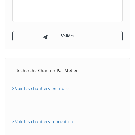
Recherche Chantier Par Métier
Voir les chantiers peinture
Voir les chantiers renovation