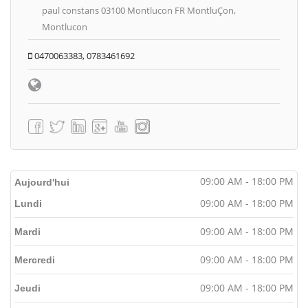
paul constans 03100 Montlucon FR MontluÇon,
Montlucon
0470063383, 0783461692
09:00 AM - 18:00 PM
Aujourd'hui
09:00 AM - 18:00 PM
Lundi
09:00 AM - 18:00 PM
Mardi
09:00 AM - 18:00 PM
Mercredi
09:00 AM - 18:00 PM
Jeudi