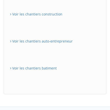
Voir les chantiers construction
Voir les chantiers auto-entrepreneur
Voir les chantiers batiment