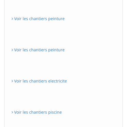
Voir les chantiers peinture
Voir les chantiers peinture
Voir les chantiers electricite
Voir les chantiers piscine