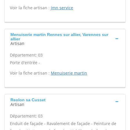
Voir la fiche artisan :
Jmn service
Menuiserie martin Rennes sur allier, Varennes sur
allier
Artisan
Département: 03
Porte d'entrée -
Voir la fiche artisan :
Menuiserie martin
Reolon sa Cusset
Artisan
Département: 03
Enduit de façade - Ravalement de façade - Peinture de