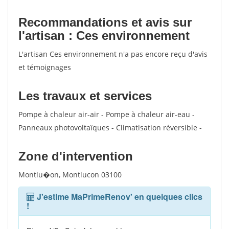
Recommandations et avis sur
l'artisan : Ces environnement
L'artisan Ces environnement n'a pas encore reçu d'avis
et témoignages
Les travaux et services
Pompe à chaleur air-air - Pompe à chaleur air-eau -
Panneaux photovoltaïques - Climatisation réversible -
Zone d'intervention
Montlu�on, Montlucon 03100