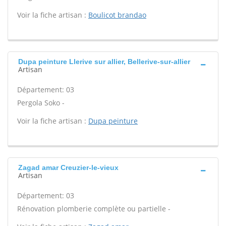
Voir la fiche artisan :
Boulicot brandao
Dupa peinture Llerive sur allier, Bellerive-sur-allier
Artisan
Département: 03
Pergola Soko -
Voir la fiche artisan :
Dupa peinture
Zagad amar Creuzier-le-vieux
Artisan
Département: 03
Rénovation plomberie complète ou partielle -