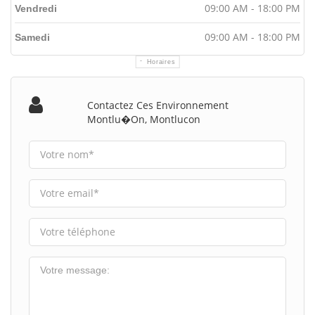
09:00 AM - 18:00 PM
Vendredi
09:00 AM - 18:00 PM
Samedi
Horaires
Contactez Ces Environnement
Montlu�on, Montlucon