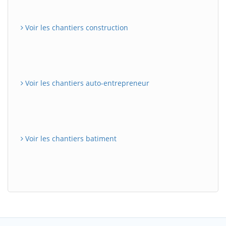
Voir les chantiers construction
Voir les chantiers auto-entrepreneur
Voir les chantiers batiment