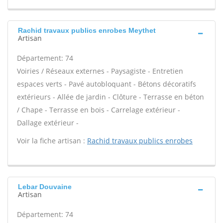
Rachid travaux publics enrobes Meythet
Artisan
Département: 74
Voiries / Réseaux externes - Paysagiste - Entretien
espaces verts - Pavé autobloquant - Bétons décoratifs
extérieurs - Allée de jardin - Clôture - Terrasse en béton
/ Chape - Terrasse en bois - Carrelage extérieur -
Dallage extérieur -
Voir la fiche artisan :
Rachid travaux publics enrobes
Lebar Douvaine
Artisan
Département: 74