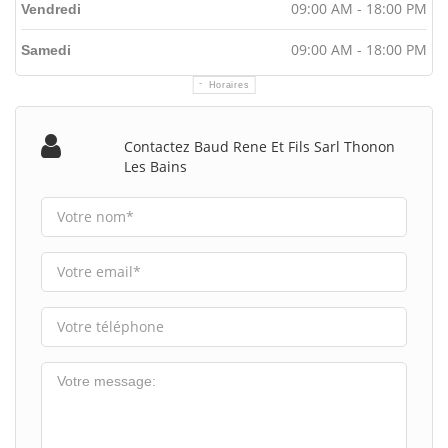
09:00 AM - 18:00 PM
Vendredi
09:00 AM - 18:00 PM
Samedi
Horaires
Contactez Baud Rene Et Fils Sarl Thonon
Les Bains