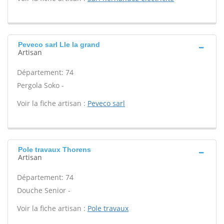
Peveco sarl Lle la grand
Artisan
Département: 74
Pergola Soko -
Voir la fiche artisan :
Peveco sarl
Pole travaux Thorens
Artisan
Département: 74
Douche Senior -
Voir la fiche artisan :
Pole travaux