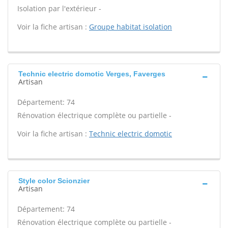
Isolation par l'extérieur -
Voir la fiche artisan :
Groupe habitat isolation
Technic electric domotic Verges, Faverges
Artisan
Département: 74
Rénovation électrique complète ou partielle -
Voir la fiche artisan :
Technic electric domotic
Style color Scionzier
Artisan
Département: 74
Rénovation électrique complète ou partielle -