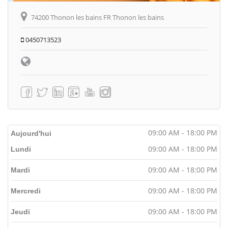
74200 Thonon les bains FR Thonon les bains
0450713523
09:00 AM - 18:00 PM
Aujourd'hui
09:00 AM - 18:00 PM
Lundi
09:00 AM - 18:00 PM
Mardi
09:00 AM - 18:00 PM
Mercredi
09:00 AM - 18:00 PM
Jeudi