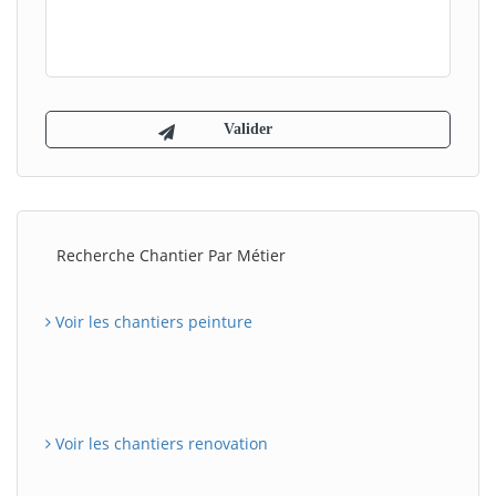
Recherche Chantier Par Métier
Voir les chantiers peinture
Voir les chantiers renovation