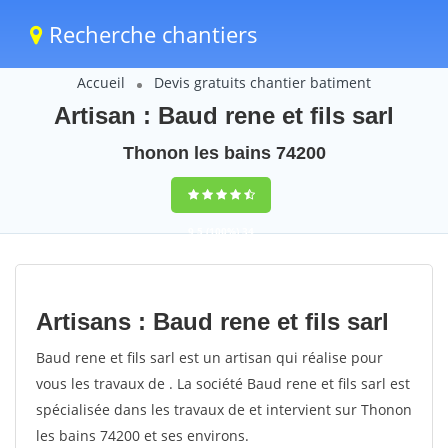
Recherche chantiers
Accueil
Devis gratuits chantier batiment
Artisan : Baud rene et fils sarl
Thonon les bains 74200
9,5
(100%)
34
votes
Artisans : Baud rene et fils sarl
Baud rene et fils sarl est un artisan qui réalise pour
vous les travaux de . La société Baud rene et fils sarl est
spécialisée dans les travaux de et intervient sur Thonon
les bains 74200 et ses environs.