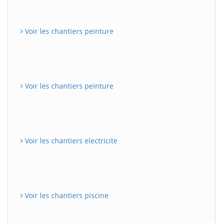
Voir les chantiers peinture
Voir les chantiers peinture
Voir les chantiers electricite
Voir les chantiers piscine