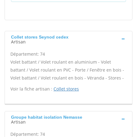
Collet stores Seynod cedex
Artisan
Département: 74
Volet battant / Volet roulant en aluminium - Volet
battant / Volet roulant en PVC - Porte / Fenêtre en bois -
Volet battant / Volet roulant en bois - Véranda - Stores -
Voir la fiche artisan :
Collet stores
Groupe habitat isolation Nemasse
Artisan
Département: 74