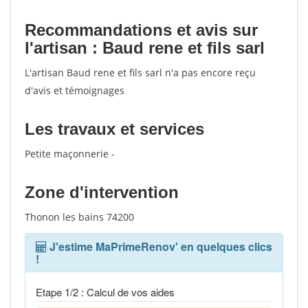
Recommandations et avis sur
l'artisan : Baud rene et fils sarl
L'artisan Baud rene et fils sarl n'a pas encore reçu
d'avis et témoignages
Les travaux et services
Petite maçonnerie -
Zone d'intervention
Thonon les bains 74200